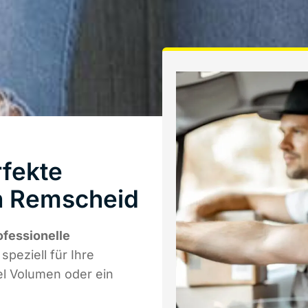
fekte
in Remscheid
ofessionelle
speziell für Ihre
el Volumen oder ein