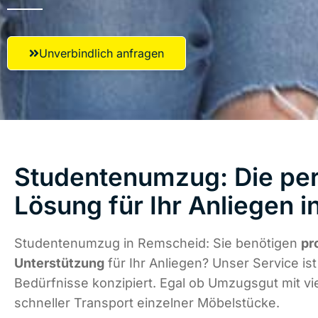
Unverbindlich anfragen
Studentenumzug: Die per
Lösung für Ihr Anliegen 
Studentenumzug in Remscheid: Sie benötigen
pr
Unterstützung
für Ihr Anliegen? Unser Service ist 
Bedürfnisse konzipiert. Egal ob Umzugsgut mit vi
schneller Transport einzelner Möbelstücke.