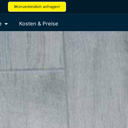
Unverbindlich anfragen!
e
Kosten & Preise