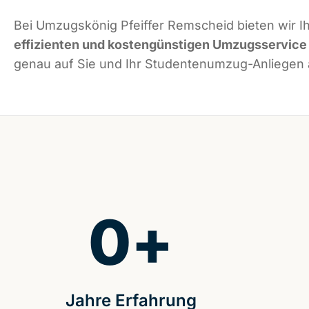
Bei Umzugskönig Pfeiffer Remscheid bieten wir I
effizienten und kostengünstigen Umzugsservice
genau auf Sie und Ihr Studentenumzug-Anliegen 
0
+
Jahre Erfahrung