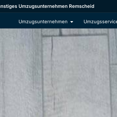
nstiges Umzugsunternehmen Remscheid
Umzugsunternehmen
Umzugsservic