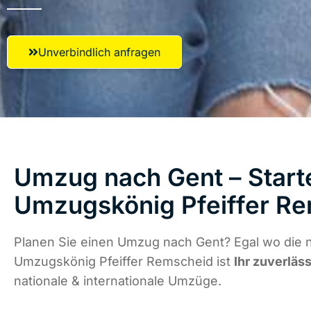
Unverbindlich anfragen
Umzug nach Gent – Starte
Umzugskönig Pfeiffer R
Planen Sie einen Umzug nach Gent? Egal wo die n
Umzugskönig Pfeiffer Remscheid ist
Ihr zuverläs
nationale & internationale Umzüge.