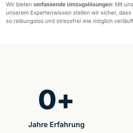
Wir bieten
umfassende Umzugslösungen
: Mit un
unserem Expertenwissen stellen wir sicher, dass
so reibungslos und stressfrei wie möglich verläuft
0
+
Jahre Erfahrung