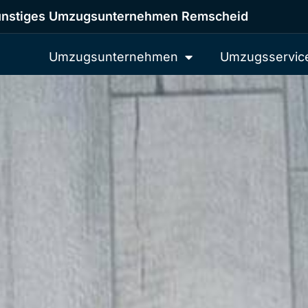
nstiges Umzugsunternehmen Remscheid
Umzugsunternehmen
Umzugsservic