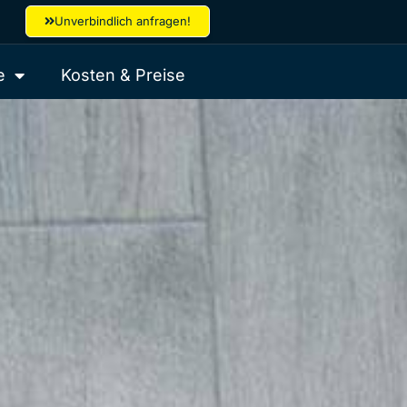
Unverbindlich anfragen!
e
Kosten & Preise