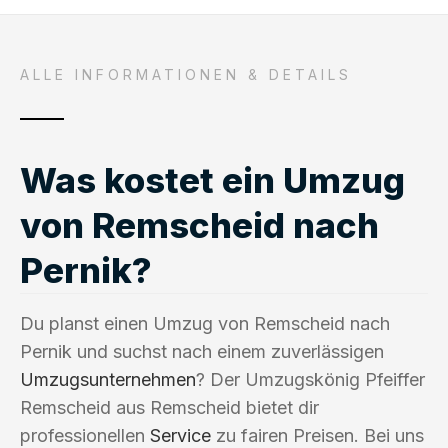
ALLE INFORMATIONEN & DETAILS
Was kostet ein Umzug
von Remscheid nach
Pernik?
Du planst einen Umzug von Remscheid nach
Pernik und suchst nach einem zuverlässigen
Umzugsunternehmen
? Der Umzugskönig Pfeiffer
Remscheid aus Remscheid bietet dir
professionellen
Service
zu fairen Preisen. Bei uns