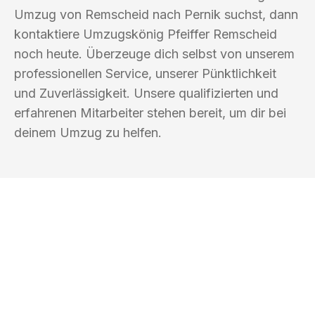
Umzug von Remscheid nach Pernik suchst, dann
kontaktiere Umzugskönig Pfeiffer Remscheid
noch heute. Überzeuge dich selbst von unserem
professionellen Service, unserer Pünktlichkeit
und Zuverlässigkeit. Unsere qualifizierten und
erfahrenen Mitarbeiter stehen bereit, um dir bei
deinem Umzug zu helfen.
UMZUGSKÖNIG PFEIFFER REMSCHEID
Ihr Umzug oder
Transport