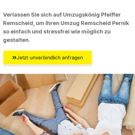
Verlassen Sie sich auf Umzugskönig Pfeiffer
Remscheid, um Ihren Umzug Remscheid Pernik
so einfach und stressfrei wie möglich zu
gestalten.
Jetzt unverbindlich anfragen