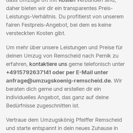
daher bieten wir dir ein transparentes Preis-
Leistungs-Verhältnis. Du profitierst von unserem
fairen Festpreis-Angebot, bei dem es keine
versteckten Kosten gibt.
Um mehr über unsere Leistungen und Preise für
deinen Umzug von Remscheid nach Pernik zu
erfahren,
kontaktiere uns
gerne telefonisch unter
+4915792637141 oder per E-Mail unter
anfrage@umzugskoenig-remscheid.de
.
Wir
beraten dich gerne und erstellen dir ein
individuelles Angebot, das ganz auf deine
Bedürfnisse zugeschnitten ist.
Vertraue dem Umzugskönig Pfeiffer Remscheid
und starte entspannt in dein neues Zuhause in