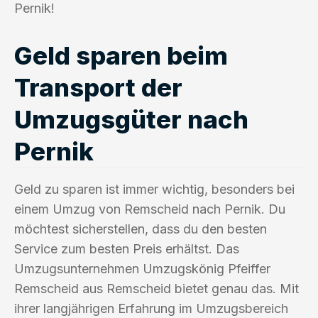
Pernik!
Geld sparen beim
Transport der
Umzugsgüter nach
Pernik
Geld zu sparen ist immer wichtig, besonders bei
einem Umzug von Remscheid nach Pernik. Du
möchtest sicherstellen, dass du den besten
Service zum besten Preis erhältst. Das
Umzugsunternehmen Umzugskönig Pfeiffer
Remscheid aus Remscheid bietet genau das. Mit
ihrer langjährigen Erfahrung im Umzugsbereich