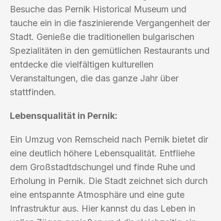
Besuche das Pernik Historical Museum und
tauche ein in die faszinierende Vergangenheit der
Stadt. Genieße die traditionellen bulgarischen
Spezialitäten in den gemütlichen Restaurants und
entdecke die vielfältigen kulturellen
Veranstaltungen, die das ganze Jahr über
stattfinden.
Lebensqualität in Pernik:
Ein Umzug von Remscheid nach Pernik bietet dir
eine deutlich höhere Lebensqualität. Entfliehe
dem Großstadtdschungel und finde Ruhe und
Erholung in Pernik. Die Stadt zeichnet sich durch
eine entspannte Atmosphäre und eine gute
Infrastruktur aus. Hier kannst du das Leben in