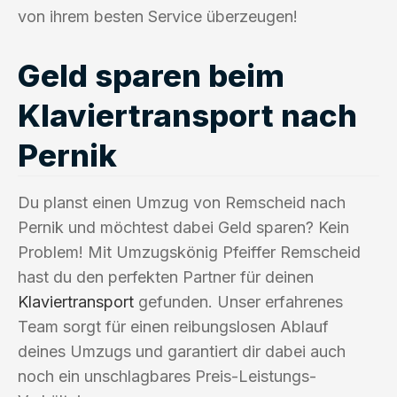
von ihrem besten Service überzeugen!
Geld sparen beim
Klaviertransport nach
Pernik
Du planst einen Umzug von Remscheid nach
Pernik und möchtest dabei Geld sparen? Kein
Problem! Mit Umzugskönig Pfeiffer Remscheid
hast du den perfekten Partner für deinen
Klaviertransport
gefunden. Unser erfahrenes
Team sorgt für einen reibungslosen Ablauf
deines Umzugs und garantiert dir dabei auch
noch ein unschlagbares Preis-Leistungs-