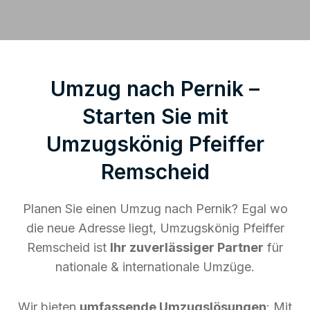
Umzug nach Pernik –
Starten Sie mit
Umzugskönig Pfeiffer
Remscheid
Planen Sie einen Umzug nach Pernik? Egal wo
die neue Adresse liegt, Umzugskönig Pfeiffer
Remscheid ist
Ihr zuverlässiger Partner
für
nationale & internationale Umzüge.
Wir bieten
umfassende Umzugslösungen
: Mit