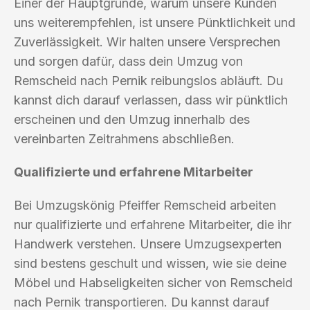
Einer der Hauptgründe, warum unsere Kunden
uns weiterempfehlen, ist unsere Pünktlichkeit und
Zuverlässigkeit. Wir halten unsere Versprechen
und sorgen dafür, dass dein Umzug von
Remscheid nach Pernik reibungslos abläuft. Du
kannst dich darauf verlassen, dass wir pünktlich
erscheinen und den Umzug innerhalb des
vereinbarten Zeitrahmens abschließen.
Qualifizierte und erfahrene Mitarbeiter
Bei Umzugskönig Pfeiffer Remscheid arbeiten
nur qualifizierte und erfahrene Mitarbeiter, die ihr
Handwerk verstehen. Unsere Umzugsexperten
sind bestens geschult und wissen, wie sie deine
Möbel und Habseligkeiten sicher von Remscheid
nach Pernik transportieren. Du kannst darauf