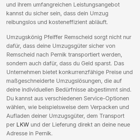
und ihrem umfangreichen Leistungsangebot
kannst du sicher sein, dass dein Umzug
reibungslos und kosteneffizient abläuft.
Umzugskönig Pfeiffer Remscheid sorgt nicht nur
dafür, dass deine Umzugsgüter sicher von
Remscheid nach Pernik transportiert werden,
sondern auch dafür, dass du Geld sparst. Das
Unternehmen bietet konkurrenzfähige Preise und
maßgeschneiderte Umzugslösungen, die auf
deine individuellen Bedürfnisse abgestimmt sind.
Du kannst aus verschiedenen Service-Optionen
wählen, wie beispielsweise dem Verpacken und
Aufladen deiner Umzugsgüter, dem Transport
per
LKW
und der Lieferung direkt an deine neue
Adresse in Pernik.