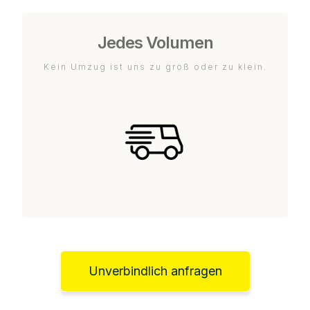
Jedes Volumen
Kein Umzug ist uns zu groß oder zu klein.
Unverbindlich anfragen