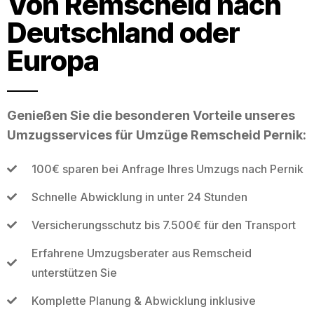
Von Remscheid nach
Deutschland oder
Europa
Genießen Sie die besonderen Vorteile unseres
Umzugsservices für Umzüge Remscheid Pernik:
100€ sparen bei Anfrage Ihres Umzugs nach Pernik
Schnelle Abwicklung in unter 24 Stunden
Versicherungsschutz bis 7.500€ für den Transport
Erfahrene Umzugsberater aus Remscheid
unterstützen Sie
Komplette Planung & Abwicklung inklusive