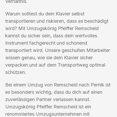
Verhältnis.
Warum solltest du dein Klavier selbst
transportieren und riskieren, dass es beschädigt
wird? Mit Umzugskönig Pfeiffer Remscheid
kannst du sicher sein, dass dein wertvolles
Instrument fachgerecht und schonend
transportiert wird. Unsere geschulten Mitarbeiter
wissen genau, wie sie dein Klavier sicher
verpacken und auf dem Transportweg optimal
schützen.
Bei einem Umzug von Remscheid nach Pernik ist
es besonders wichtig, dass du dich auf einen
zuverlässigen Partner verlassen kannst.
Umzugskönig Pfeiffer Remscheid ist ein
renommiertes Umzugsunternehmen mit