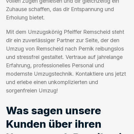
vollen Zügen genießen und dir gleichzeitig ein
Zuhause schaffen, das dir Entspannung und
Erholung bietet.
Mit dem Umzugskönig Pfeiffer Remscheid steht
dir ein zuverlässiger Partner zur Seite, der den
Umzug von Remscheid nach Pernik reibungslos
und stressfrei gestaltet. Vertraue auf jahrelange
Erfahrung, professionelles Personal und
modernste Umzugstechnik. Kontaktiere uns jetzt
und erlebe einen unkomplizierten und
sorgenfreien Umzug!
Was sagen unsere
Kunden über ihren