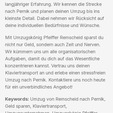
langjähriger Erfahrung. Wir kennen die Strecke
nach Pernik und planen deinen Umzug bis ins
kleinste Detail. Dabei nehmen wir Rücksicht auf
deine individuellen Bedürfnisse und Wünsche.
Mit Umzugskönig Pfeiffer Remscheid sparst du
nicht nur Geld, sondern auch Zeit und Nerven.
Wir kümmern uns um alle organisatorischen
Aufgaben, damit du dich auf das Wesentliche
konzentrieren kannst. Vertrau uns deinen
Klaviertransport an und erlebe einen stressfreien
Umzug nach Pernik. Kontaktiere uns noch heute
für ein unverbindliches Angebot!
Keywords:
Umzug von Remscheid nach Pernik,
Geld sparen, Klaviertransport,