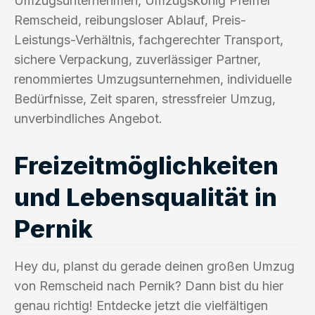
Umzugsunternehmen, Umzugskönig Pfeiffer
Remscheid, reibungsloser Ablauf, Preis-
Leistungs-Verhältnis, fachgerechter Transport,
sichere Verpackung, zuverlässiger Partner,
renommiertes Umzugsunternehmen, individuelle
Bedürfnisse, Zeit sparen, stressfreier Umzug,
unverbindliches Angebot.
Freizeitmöglichkeiten
und Lebensqualität in
Pernik
Hey du, planst du gerade deinen großen Umzug
von Remscheid nach Pernik? Dann bist du hier
genau richtig! Entdecke jetzt die vielfältigen