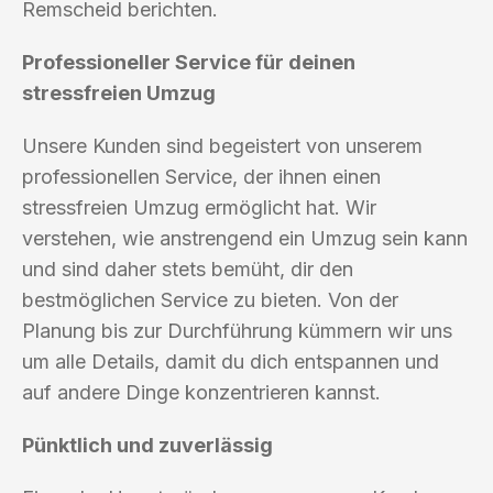
Remscheid berichten.
Professioneller Service für deinen
stressfreien Umzug
Unsere Kunden sind begeistert von unserem
professionellen Service, der ihnen einen
stressfreien Umzug ermöglicht hat. Wir
verstehen, wie anstrengend ein Umzug sein kann
und sind daher stets bemüht, dir den
bestmöglichen Service zu bieten. Von der
Planung bis zur Durchführung kümmern wir uns
um alle Details, damit du dich entspannen und
auf andere Dinge konzentrieren kannst.
Pünktlich und zuverlässig