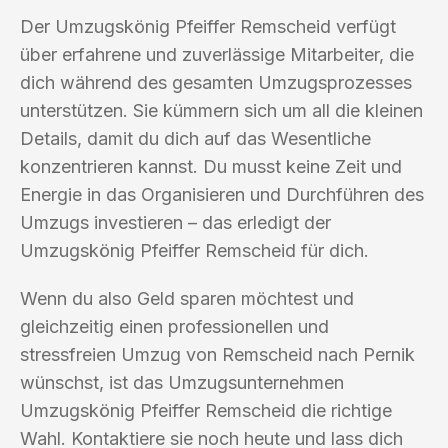
Der Umzugskönig Pfeiffer Remscheid verfügt
über erfahrene und zuverlässige Mitarbeiter, die
dich während des gesamten Umzugsprozesses
unterstützen. Sie kümmern sich um all die kleinen
Details, damit du dich auf das Wesentliche
konzentrieren kannst. Du musst keine Zeit und
Energie in das Organisieren und Durchführen des
Umzugs investieren – das erledigt der
Umzugskönig Pfeiffer Remscheid für dich.
Wenn du also Geld sparen möchtest und
gleichzeitig einen professionellen und
stressfreien Umzug von Remscheid nach Pernik
wünschst, ist das Umzugsunternehmen
Umzugskönig Pfeiffer Remscheid die richtige
Wahl. Kontaktiere sie noch heute und lass dich