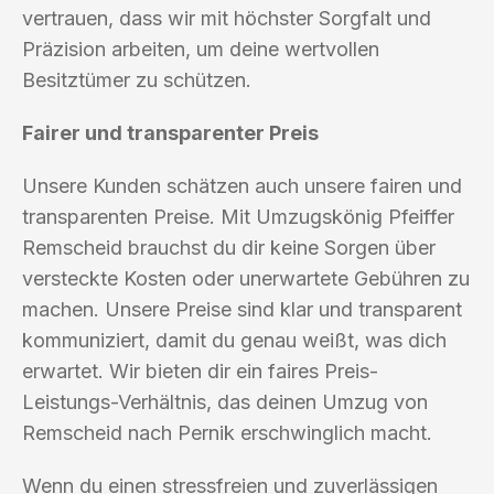
vertrauen, dass wir mit höchster Sorgfalt und
Präzision arbeiten, um deine wertvollen
Besitztümer zu schützen.
Fairer und transparenter Preis
Unsere Kunden schätzen auch unsere fairen und
transparenten Preise. Mit Umzugskönig Pfeiffer
Remscheid brauchst du dir keine Sorgen über
versteckte Kosten oder unerwartete Gebühren zu
machen. Unsere Preise sind klar und transparent
kommuniziert, damit du genau weißt, was dich
erwartet. Wir bieten dir ein faires Preis-
Leistungs-Verhältnis, das deinen Umzug von
Remscheid nach Pernik erschwinglich macht.
Wenn du einen stressfreien und zuverlässigen