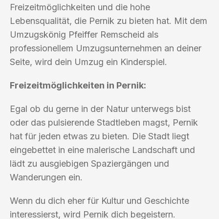
Freizeitmöglichkeiten und die hohe
Lebensqualität, die Pernik zu bieten hat. Mit dem
Umzugskönig Pfeiffer Remscheid als
professionellem Umzugsunternehmen an deiner
Seite, wird dein Umzug ein Kinderspiel.
Freizeitmöglichkeiten in Pernik:
Egal ob du gerne in der Natur unterwegs bist
oder das pulsierende Stadtleben magst, Pernik
hat für jeden etwas zu bieten. Die Stadt liegt
eingebettet in eine malerische Landschaft und
lädt zu ausgiebigen Spaziergängen und
Wanderungen ein.
Wenn du dich eher für Kultur und Geschichte
interessierst, wird Pernik dich begeistern.