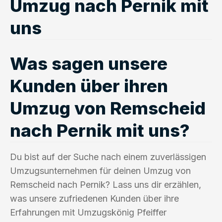
Umzug nach Pernik mit
uns
Was sagen unsere
Kunden über ihren
Umzug von Remscheid
nach Pernik mit uns?
Du bist auf der Suche nach einem zuverlässigen
Umzugsunternehmen für deinen Umzug von
Remscheid nach Pernik? Lass uns dir erzählen,
was unsere zufriedenen Kunden über ihre
Erfahrungen mit Umzugskönig Pfeiffer