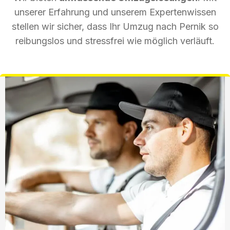
unserer Erfahrung und unserem Expertenwissen
stellen wir sicher, dass Ihr Umzug nach Pernik so
reibungslos und stressfrei wie möglich verläuft.