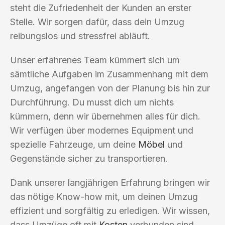
steht die Zufriedenheit der Kunden an erster
Stelle. Wir sorgen dafür, dass dein Umzug
reibungslos und stressfrei abläuft.
Unser erfahrenes Team kümmert sich um
sämtliche Aufgaben im Zusammenhang mit dem
Umzug, angefangen von der Planung bis hin zur
Durchführung. Du musst dich um nichts
kümmern, denn wir übernehmen alles für dich.
Wir verfügen über modernes Equipment und
spezielle Fahrzeuge, um deine
Möbel
und
Gegenstände sicher zu transportieren.
Dank unserer langjährigen Erfahrung bringen wir
das nötige Know-how mit, um deinen Umzug
effizient und sorgfältig zu erledigen. Wir wissen,
dass Umzüge oft mit
Kosten
verbunden sind,