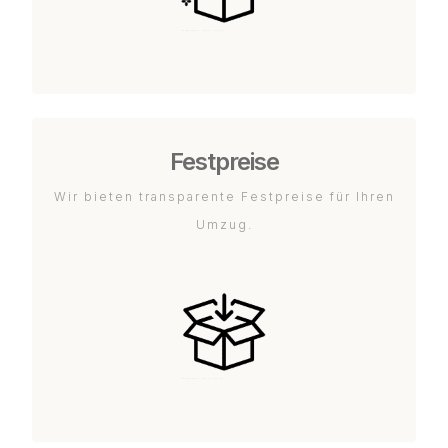
Festpreise
Wir bieten transparente Festpreise für Ihren
Umzug.