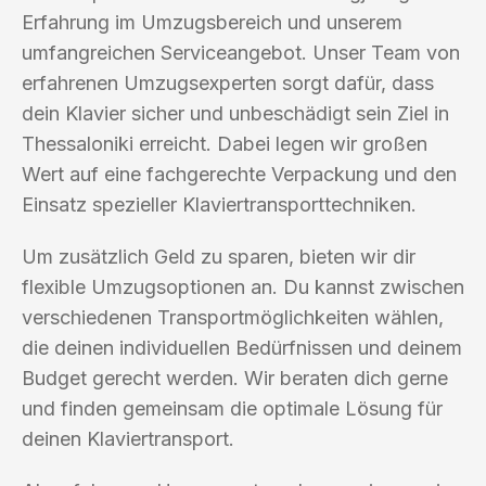
Erfahrung im Umzugsbereich und unserem
umfangreichen Serviceangebot. Unser Team von
erfahrenen Umzugsexperten sorgt dafür, dass
dein Klavier sicher und unbeschädigt sein Ziel in
Thessaloniki erreicht. Dabei legen wir großen
Wert auf eine fachgerechte Verpackung und den
Einsatz spezieller Klaviertransporttechniken.
Um zusätzlich Geld zu sparen, bieten wir dir
flexible Umzugsoptionen an. Du kannst zwischen
verschiedenen Transportmöglichkeiten wählen,
die deinen individuellen Bedürfnissen und deinem
Budget gerecht werden. Wir beraten dich gerne
und finden gemeinsam die optimale Lösung für
deinen Klaviertransport.