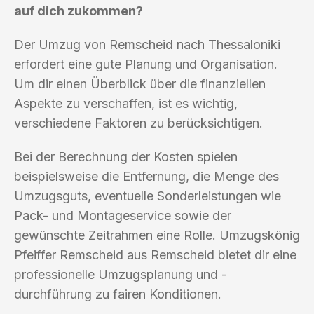
auf dich zukommen?
Der Umzug von Remscheid nach Thessaloniki
erfordert eine gute Planung und Organisation.
Um dir einen Überblick über die finanziellen
Aspekte zu verschaffen, ist es wichtig,
verschiedene Faktoren zu berücksichtigen.
Bei der Berechnung der Kosten spielen
beispielsweise die Entfernung, die Menge des
Umzugsguts, eventuelle Sonderleistungen wie
Pack- und Montageservice sowie der
gewünschte Zeitrahmen eine Rolle. Umzugskönig
Pfeiffer Remscheid aus Remscheid bietet dir eine
professionelle Umzugsplanung und -
durchführung zu fairen Konditionen.