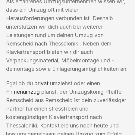
Als erfahrenes Umzugsunternehmen wissen wir,
dass ein Umzug oft mit vielen
Herausforderungen verbunden ist. Deshalb
unterstützen wir dich auch bei weiteren
Leistungen rund um deinen Umzug von
Remscheid nach Thessaloniki. Neben dem
Klaviertransport bieten wir dir auch
Verpackungsmaterial, Möbelmontage und -
demontage sowie Einlagerungsmöglichkeiten an.
Egal ob du
privat
umziehst oder einen
Firmenumzug
planst, der Umzugskönig Pfeiffer
Remscheid aus Remscheid ist dein zuverlässiger
Partner für einen stressfreien und
kostengünstigen Klaviertransport nach
Thessaloniki. Kontaktiere uns noch heute und
lass uns gemeinsam deinen Umzug zum Erfolg