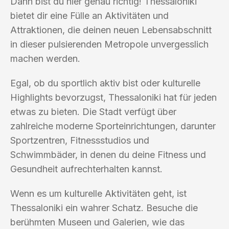
Dann bist du hier genau richtig! Thessaloniki
bietet dir eine Fülle an Aktivitäten und
Attraktionen, die deinen neuen Lebensabschnitt
in dieser pulsierenden Metropole unvergesslich
machen werden.
Egal, ob du sportlich aktiv bist oder kulturelle
Highlights bevorzugst, Thessaloniki hat für jeden
etwas zu bieten. Die Stadt verfügt über
zahlreiche moderne Sporteinrichtungen, darunter
Sportzentren, Fitnessstudios und
Schwimmbäder, in denen du deine Fitness und
Gesundheit aufrechterhalten kannst.
Wenn es um kulturelle Aktivitäten geht, ist
Thessaloniki ein wahrer Schatz. Besuche die
berühmten Museen und Galerien, wie das