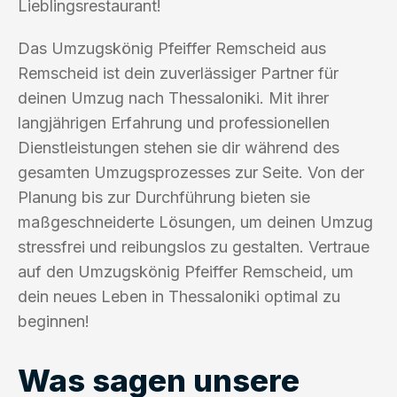
Lieblingsrestaurant!
Das Umzugskönig Pfeiffer Remscheid aus
Remscheid ist dein zuverlässiger Partner für
deinen Umzug nach Thessaloniki. Mit ihrer
langjährigen Erfahrung und professionellen
Dienstleistungen stehen sie dir während des
gesamten Umzugsprozesses zur Seite. Von der
Planung bis zur Durchführung bieten sie
maßgeschneiderte Lösungen, um deinen Umzug
stressfrei und reibungslos zu gestalten. Vertraue
auf den Umzugskönig Pfeiffer Remscheid, um
dein neues Leben in Thessaloniki optimal zu
beginnen!
Was sagen unsere