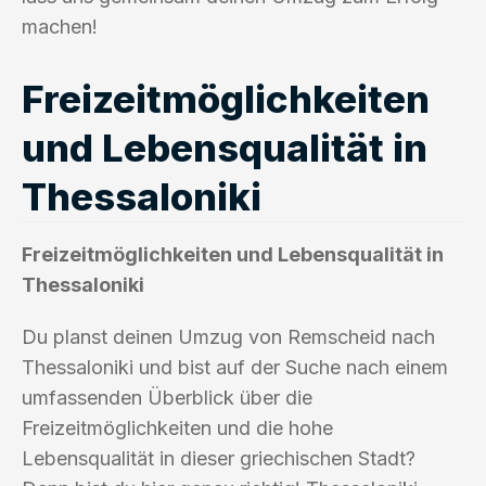
machen!
Freizeitmöglichkeiten
und Lebensqualität in
Thessaloniki
Freizeitmöglichkeiten und Lebensqualität in
Thessaloniki
Du planst deinen Umzug von Remscheid nach
Thessaloniki und bist auf der Suche nach einem
umfassenden Überblick über die
Freizeitmöglichkeiten und die hohe
Lebensqualität in dieser griechischen Stadt?