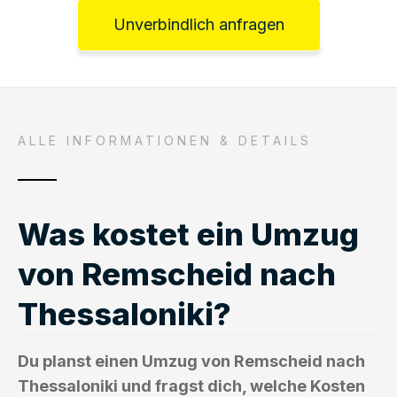
Unverbindlich anfragen
ALLE INFORMATIONEN & DETAILS
Was kostet ein Umzug
von Remscheid nach
Thessaloniki?
Du planst einen Umzug von Remscheid nach
Thessaloniki und fragst dich, welche Kosten