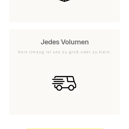
Jedes Volumen
Kein Umzug ist uns zu groß oder zu klein.