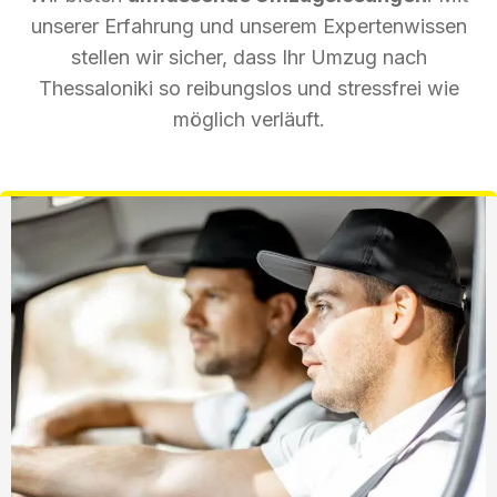
unserer Erfahrung und unserem Expertenwissen
stellen wir sicher, dass Ihr Umzug nach
Thessaloniki so reibungslos und stressfrei wie
möglich verläuft.