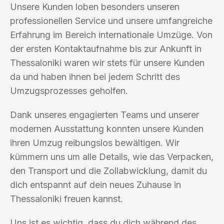
Unsere Kunden loben besonders unseren
professionellen Service und unsere umfangreiche
Erfahrung im Bereich internationale Umzüge. Von
der ersten Kontaktaufnahme bis zur Ankunft in
Thessaloniki waren wir stets für unsere Kunden
da und haben ihnen bei jedem Schritt des
Umzugsprozesses geholfen.
Dank unseres engagierten Teams und unserer
modernen Ausstattung konnten unsere Kunden
ihren Umzug reibungslos bewältigen. Wir
kümmern uns um alle Details, wie das Verpacken,
den Transport und die Zollabwicklung, damit du
dich entspannt auf dein neues Zuhause in
Thessaloniki freuen kannst.
Uns ist es wichtig, dass du dich während des