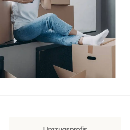
Umzugsprofis