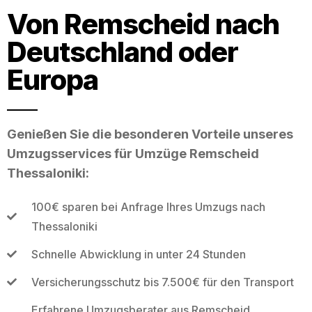
Von Remscheid nach
Deutschland oder
Europa
Genießen Sie die besonderen Vorteile unseres
Umzugsservices für Umzüge Remscheid
Thessaloniki:
100€ sparen bei Anfrage Ihres Umzugs nach
Thessaloniki
Schnelle Abwicklung in unter 24 Stunden
Versicherungsschutz bis 7.500€ für den Transport
Erfahrene Umzugsberater aus Remscheid