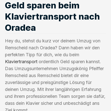
Geld sparen beim
Klaviertransport nach
Oradea
Hey du, stehst du kurz vor deinem Umzug von
Remscheid nach Oradea? Dann haben wir den
perfekten Tipp für dich, wie du beim
Klaviertransport
ordentlich Geld sparen kannst.
Das Umzugsunternehmen Umzugskönig Pfeiffer
Remscheid aus Remscheid bietet dir eine
zuverlässige und preisgünstige Lösung für
deinen Umzug. Mit ihrer langjährigen Erfahrung
und ihrem professionellen Team sorgen sie dafür,
dass dein Klavier sicher und unbeschädigt ans
Ziel kommt.