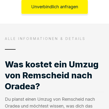
Unverbindlich anfragen
ALLE INFORMATIONEN & DETAILS
Was kostet ein Umzug
von Remscheid nach
Oradea?
Du planst einen Umzug von Remscheid nach
Oradea und möchtest wissen, was dich das