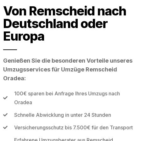
Von Remscheid nach
Deutschland oder
Europa
Genießen Sie die besonderen Vorteile unseres
Umzugsservices für Umzüge Remscheid
Oradea:
100€ sparen bei Anfrage Ihres Umzugs nach
Oradea
Schnelle Abwicklung in unter 24 Stunden
Versicherungsschutz bis 7.500€ für den Transport
Erfahrene Umzugsberater aus Remscheid