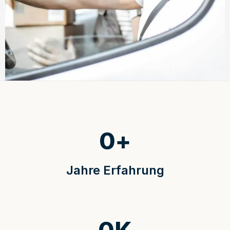
0
+
Jahre Erfahrung