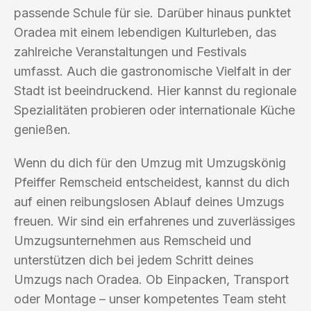
passende Schule für sie. Darüber hinaus punktet
Oradea mit einem lebendigen Kulturleben, das
zahlreiche Veranstaltungen und Festivals
umfasst. Auch die gastronomische Vielfalt in der
Stadt ist beeindruckend. Hier kannst du regionale
Spezialitäten probieren oder internationale Küche
genießen.
Wenn du dich für den Umzug mit Umzugskönig
Pfeiffer Remscheid entscheidest, kannst du dich
auf einen reibungslosen Ablauf deines Umzugs
freuen. Wir sind ein erfahrenes und zuverlässiges
Umzugsunternehmen aus Remscheid und
unterstützen dich bei jedem Schritt deines
Umzugs nach Oradea. Ob Einpacken, Transport
oder Montage – unser kompetentes Team steht