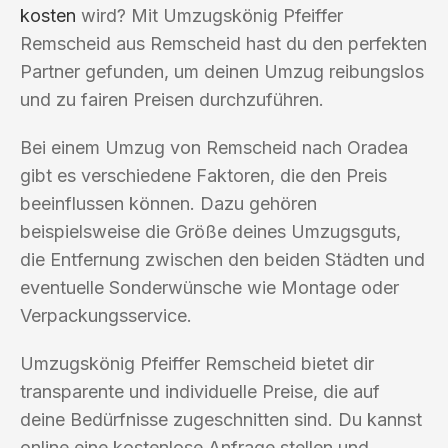
kosten
wird? Mit Umzugskönig Pfeiffer
Remscheid aus Remscheid hast du den perfekten
Partner gefunden, um deinen Umzug reibungslos
und zu fairen Preisen durchzuführen.
Bei einem Umzug von Remscheid nach Oradea
gibt es verschiedene Faktoren, die den Preis
beeinflussen können. Dazu gehören
beispielsweise die Größe deines Umzugsguts,
die Entfernung zwischen den beiden Städten und
eventuelle Sonderwünsche wie Montage oder
Verpackungsservice.
Umzugskönig Pfeiffer Remscheid bietet dir
transparente und individuelle Preise, die auf
deine Bedürfnisse zugeschnitten sind. Du kannst
online eine kostenlose Anfrage stellen und