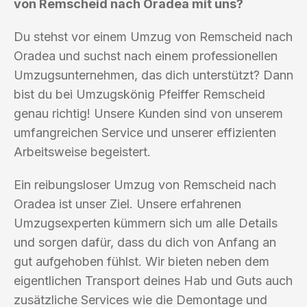
von Remscheid nach Oradea mit uns?
Du stehst vor einem Umzug von Remscheid nach
Oradea und suchst nach einem professionellen
Umzugsunternehmen, das dich unterstützt? Dann
bist du bei Umzugskönig Pfeiffer Remscheid
genau richtig! Unsere Kunden sind von unserem
umfangreichen Service und unserer effizienten
Arbeitsweise begeistert.
Ein reibungsloser Umzug von Remscheid nach
Oradea ist unser Ziel. Unsere erfahrenen
Umzugsexperten kümmern sich um alle Details
und sorgen dafür, dass du dich von Anfang an
gut aufgehoben fühlst. Wir bieten neben dem
eigentlichen Transport deines Hab und Guts auch
zusätzliche Services wie die Demontage und