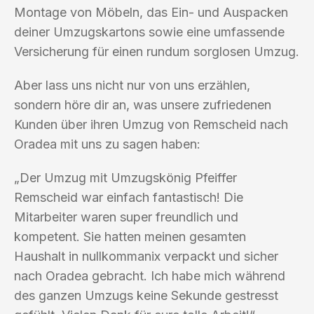
Montage von Möbeln, das Ein- und Auspacken
deiner Umzugskartons sowie eine umfassende
Versicherung für einen rundum sorglosen Umzug.
Aber lass uns nicht nur von uns erzählen,
sondern höre dir an, was unsere zufriedenen
Kunden über ihren Umzug von Remscheid nach
Oradea mit uns zu sagen haben:
„Der Umzug mit Umzugskönig Pfeiffer
Remscheid war einfach fantastisch! Die
Mitarbeiter waren super freundlich und
kompetent. Sie hatten meinen gesamten
Haushalt in nullkommanix verpackt und sicher
nach Oradea gebracht. Ich habe mich während
des ganzen Umzugs keine Sekunde gestresst