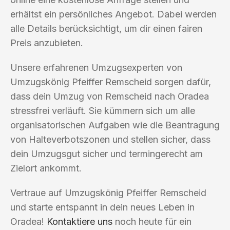
erhältst ein persönliches Angebot. Dabei werden
alle Details berücksichtigt, um dir einen fairen
Preis anzubieten.
Unsere erfahrenen Umzugsexperten von
Umzugskönig Pfeiffer Remscheid sorgen dafür,
dass dein Umzug von Remscheid nach Oradea
stressfrei verläuft. Sie kümmern sich um alle
organisatorischen Aufgaben wie die Beantragung
von Halteverbotszonen und stellen sicher, dass
dein Umzugsgut sicher und termingerecht am
Zielort ankommt.
Vertraue auf Umzugskönig Pfeiffer Remscheid
und starte entspannt in dein neues Leben in
Oradea!
Kontaktiere uns
noch heute für ein