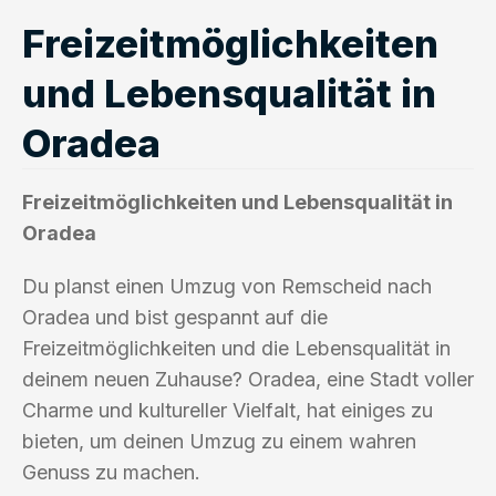
Freizeitmöglichkeiten
und Lebensqualität in
Oradea
Freizeitmöglichkeiten und Lebensqualität in
Oradea
Du planst einen Umzug von Remscheid nach
Oradea und bist gespannt auf die
Freizeitmöglichkeiten und die Lebensqualität in
deinem neuen Zuhause? Oradea, eine Stadt voller
Charme und kultureller Vielfalt, hat einiges zu
bieten, um deinen Umzug zu einem wahren
Genuss zu machen.