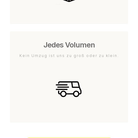
Jedes Volumen
Kein Umzug ist uns zu groß oder zu klein.