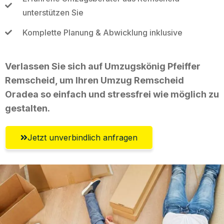
unterstützen Sie
Komplette Planung & Abwicklung inklusive
Verlassen Sie sich auf Umzugskönig Pfeiffer
Remscheid, um Ihren Umzug Remscheid
Oradea so einfach und stressfrei wie möglich zu
gestalten.
Jetzt unverbindlich anfragen