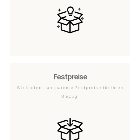
Festpreise
Wir bieten transparente Festpreise für Ihren
Umzug.