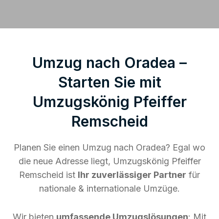
Umzug nach Oradea –
Starten Sie mit
Umzugskönig Pfeiffer
Remscheid
Planen Sie einen Umzug nach Oradea? Egal wo
die neue Adresse liegt, Umzugskönig Pfeiffer
Remscheid ist
Ihr zuverlässiger Partner
für
nationale & internationale Umzüge.
Wir bieten
umfassende Umzugslösungen
: Mit