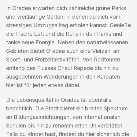
In Oradea erwarten dich zahlreiche grüne Parks
und weitläufige Gärten, in denen du dich vom
stressigen Umzugsalltag erholen kannst. Genieße
die frische Luft und die Ruhe in den Parks und
tanke neue Energie. Neben den naturbelassenen
Gebieten bietet Oradea auch eine Vielzahl an
Sport- und Freizeitaktivitäten. Von Radtouren
entlang des Flusses Crișul Repede bis hin zu
ausgedehnten Wanderungen in den Karpaten –
hier ist für jeden etwas dabei.
Die Lebensqualität in Oradea ist ebenfalls
beachtlich. Die Stadt bietet ein breites Spektrum
an Bildungseinrichtungen, von internationalen
Schulen bis hin zu renommierten Universitäten.
Falls du Kinder hast, findest du hier sicherlich die