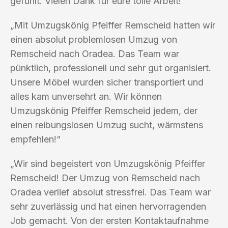
gefühlt. Vielen Dank für eure tolle Arbeit!“
„Mit Umzugskönig Pfeiffer Remscheid hatten wir
einen absolut problemlosen Umzug von
Remscheid nach Oradea. Das Team war
pünktlich, professionell und sehr gut organisiert.
Unsere Möbel wurden sicher transportiert und
alles kam unversehrt an. Wir können
Umzugskönig Pfeiffer Remscheid jedem, der
einen reibungslosen Umzug sucht, wärmstens
empfehlen!“
„Wir sind begeistert von Umzugskönig Pfeiffer
Remscheid! Der Umzug von Remscheid nach
Oradea verlief absolut stressfrei. Das Team war
sehr zuverlässig und hat einen hervorragenden
Job gemacht. Von der ersten Kontaktaufnahme