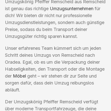
Umzugskönig Pfeiffer Remscheid aus Remscheid
ist genau das richtige
Umzugsunternehmen
für
dich! Wir bieten dir nicht nur professionelle
Umzugsdienstleistungen, sondern auch günstige
Preise, sodass du beim Transport deiner
Umzugsgüter richtig sparen kannst.
Unser erfahrenes Team kümmert sich um jeden
Schritt deines Umzugs von Remscheid nach
Oradea. Egal, ob es um die Verpackung deiner
Habseligkeiten, den Transport oder die Montage
der
Möbel
geht – wir stehen dir zur Seite und
sorgen dafür, dass dein Umzug reibungslos
abläuft.
Der Umzugskönig Pfeiffer Remscheid verfügt
über moderne Transportfahrzeuge, die deine