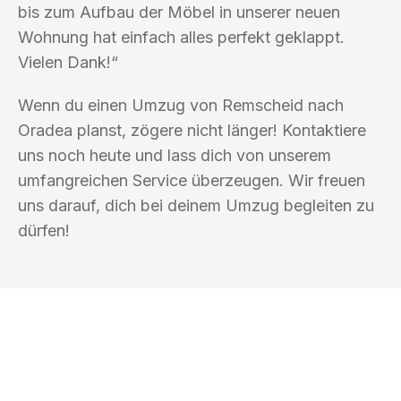
bis zum Aufbau der Möbel in unserer neuen
Wohnung hat einfach alles perfekt geklappt.
Vielen Dank!“
Wenn du einen Umzug von Remscheid nach
Oradea planst, zögere nicht länger! Kontaktiere
uns noch heute und lass dich von unserem
umfangreichen Service überzeugen. Wir freuen
uns darauf, dich bei deinem Umzug begleiten zu
dürfen!
UMZUGSKÖNIG PFEIFFER REMSCHEID