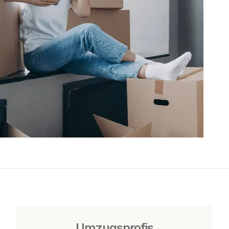
Umzugsprofis