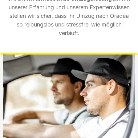
unserer Erfahrung und unserem Expertenwissen
stellen wir sicher, dass Ihr Umzug nach Oradea
so reibungslos und stressfrei wie möglich
verläuft.