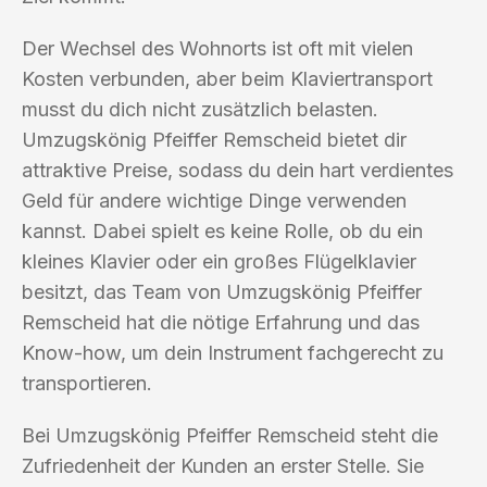
Der Wechsel des Wohnorts ist oft mit vielen
Kosten verbunden, aber beim Klaviertransport
musst du dich nicht zusätzlich belasten.
Umzugskönig Pfeiffer Remscheid bietet dir
attraktive Preise, sodass du dein hart verdientes
Geld für andere wichtige Dinge verwenden
kannst. Dabei spielt es keine Rolle, ob du ein
kleines Klavier oder ein großes Flügelklavier
besitzt, das Team von Umzugskönig Pfeiffer
Remscheid hat die nötige Erfahrung und das
Know-how, um dein Instrument fachgerecht zu
transportieren.
Bei Umzugskönig Pfeiffer Remscheid steht die
Zufriedenheit der Kunden an erster Stelle. Sie