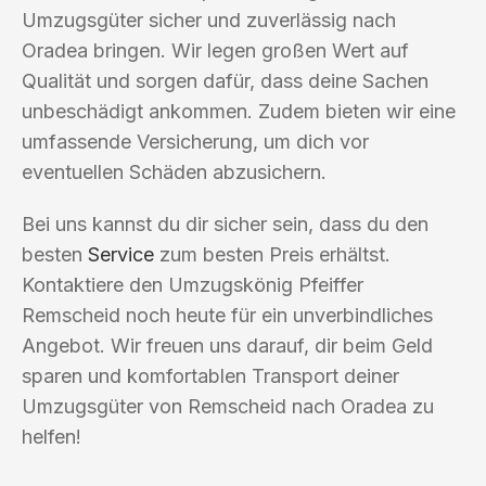
Umzugsgüter sicher und zuverlässig nach
Oradea bringen. Wir legen großen Wert auf
Qualität und sorgen dafür, dass deine Sachen
unbeschädigt ankommen. Zudem bieten wir eine
umfassende Versicherung, um dich vor
eventuellen Schäden abzusichern.
Bei uns kannst du dir sicher sein, dass du den
besten
Service
zum besten Preis erhältst.
Kontaktiere den Umzugskönig Pfeiffer
Remscheid noch heute für ein unverbindliches
Angebot. Wir freuen uns darauf, dir beim Geld
sparen und komfortablen Transport deiner
Umzugsgüter von Remscheid nach Oradea zu
helfen!