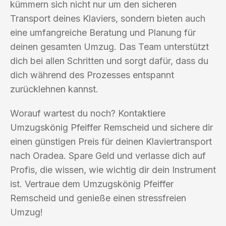
kümmern sich nicht nur um den sicheren
Transport deines Klaviers, sondern bieten auch
eine umfangreiche Beratung und Planung für
deinen gesamten Umzug. Das Team unterstützt
dich bei allen Schritten und sorgt dafür, dass du
dich während des Prozesses entspannt
zurücklehnen kannst.
Worauf wartest du noch? Kontaktiere
Umzugskönig Pfeiffer Remscheid und sichere dir
einen günstigen Preis für deinen Klaviertransport
nach Oradea. Spare Geld und verlasse dich auf
Profis, die wissen, wie wichtig dir dein Instrument
ist. Vertraue dem Umzugskönig Pfeiffer
Remscheid und genieße einen stressfreien
Umzug!