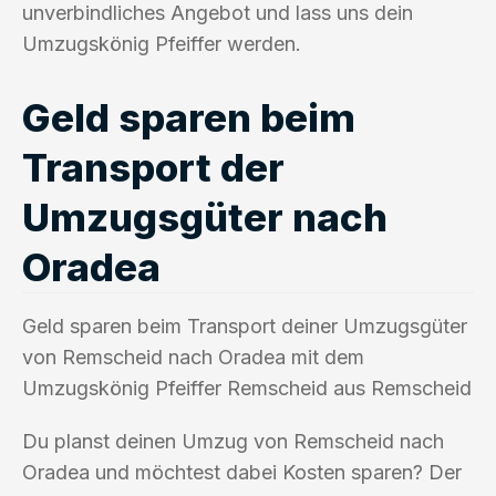
unverbindliches Angebot und lass uns dein
Umzugskönig Pfeiffer werden.
Geld sparen beim
Transport der
Umzugsgüter nach
Oradea
Geld sparen beim Transport deiner Umzugsgüter
von Remscheid nach Oradea mit dem
Umzugskönig Pfeiffer Remscheid aus Remscheid
Du planst deinen Umzug von Remscheid nach
Oradea und möchtest dabei Kosten sparen? Der