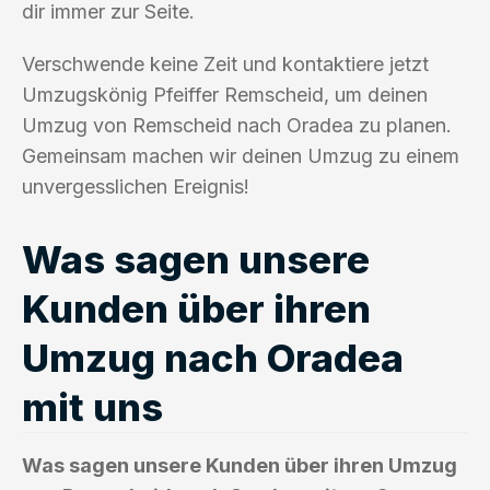
dir immer zur Seite.
Verschwende keine Zeit und kontaktiere jetzt
Umzugskönig Pfeiffer Remscheid, um deinen
Umzug von Remscheid nach Oradea zu planen.
Gemeinsam machen wir deinen Umzug zu einem
unvergesslichen Ereignis!
Was sagen unsere
Kunden über ihren
Umzug nach Oradea
mit uns
Was sagen unsere Kunden über ihren Umzug