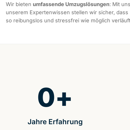
Wir bieten
umfassende Umzugslösungen
: Mit un
unserem Expertenwissen stellen wir sicher, das
so reibungslos und stressfrei wie möglich verläuft
0
+
Jahre Erfahrung