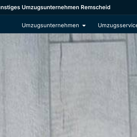
nstiges Umzugsunternehmen Remscheid
Umzugsunternehmen
Umzugsservic