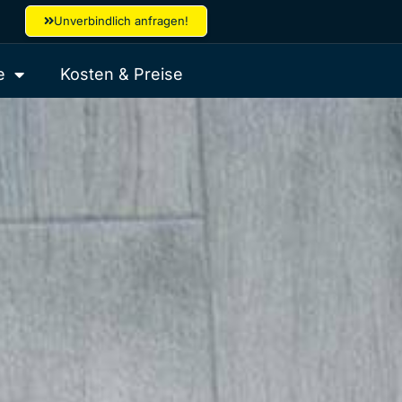
Unverbindlich anfragen!
e
Kosten & Preise