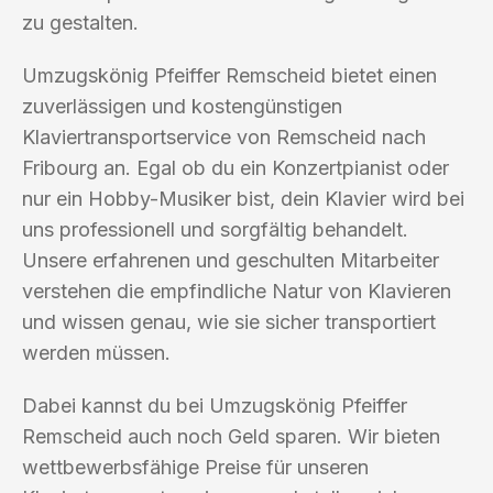
zu gestalten.
Umzugskönig Pfeiffer Remscheid bietet einen
zuverlässigen und kostengünstigen
Klaviertransportservice von Remscheid nach
Fribourg an. Egal ob du ein Konzertpianist oder
nur ein Hobby-Musiker bist, dein Klavier wird bei
uns professionell und sorgfältig behandelt.
Unsere erfahrenen und geschulten Mitarbeiter
verstehen die empfindliche Natur von Klavieren
und wissen genau, wie sie sicher transportiert
werden müssen.
Dabei kannst du bei Umzugskönig Pfeiffer
Remscheid auch noch Geld sparen. Wir bieten
wettbewerbsfähige Preise für unseren