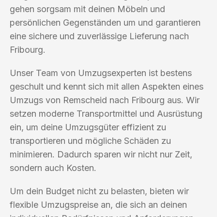
gehen sorgsam mit deinen Möbeln und
persönlichen Gegenständen um und garantieren
eine sichere und zuverlässige Lieferung nach
Fribourg.
Unser Team von Umzugsexperten ist bestens
geschult und kennt sich mit allen Aspekten eines
Umzugs von Remscheid nach Fribourg aus. Wir
setzen moderne Transportmittel und Ausrüstung
ein, um deine Umzugsgüter effizient zu
transportieren und mögliche Schäden zu
minimieren. Dadurch sparen wir nicht nur Zeit,
sondern auch Kosten.
Um dein Budget nicht zu belasten, bieten wir
flexible Umzugspreise an, die sich an deinen