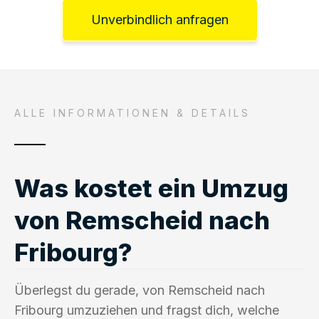
Unverbindlich anfragen
ALLE INFORMATIONEN & DETAILS
Was kostet ein Umzug
von Remscheid nach
Fribourg?
Überlegst du gerade, von Remscheid nach
Fribourg umzuziehen und fragst dich, welche