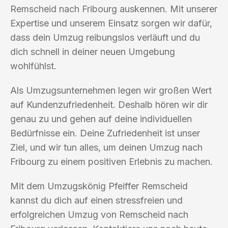
Remscheid nach Fribourg auskennen. Mit unserer
Expertise und unserem Einsatz sorgen wir dafür,
dass dein Umzug reibungslos verläuft und du
dich schnell in deiner neuen Umgebung
wohlfühlst.
Als Umzugsunternehmen legen wir großen Wert
auf Kundenzufriedenheit. Deshalb hören wir dir
genau zu und gehen auf deine individuellen
Bedürfnisse ein. Deine Zufriedenheit ist unser
Ziel, und wir tun alles, um deinen Umzug nach
Fribourg zu einem positiven Erlebnis zu machen.
Mit dem Umzugskönig Pfeiffer Remscheid
kannst du dich auf einen stressfreien und
erfolgreichen Umzug von Remscheid nach