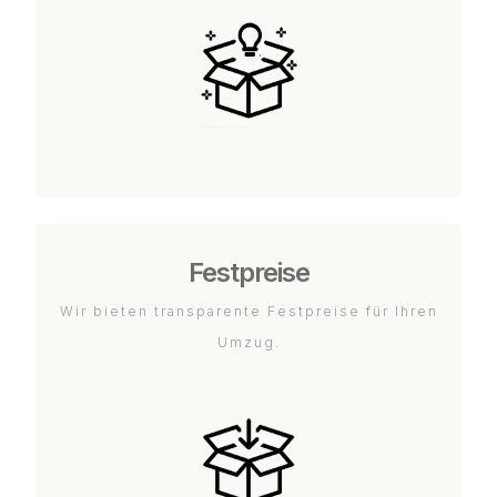
Festpreise
Wir bieten transparente Festpreise für Ihren
Umzug.