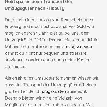
Geld sparen beim Transport der
Umzugsgüter nach Fribourg
Du planst einen Umzug von Remscheid nach
Fribourg und möchtest dabei so viel Geld wie
möglich sparen? Dann bist du bei uns, dem
Umzugskönig Pfeiffer Remscheid, genau richtig!
Mit unserem professionellen
Umzugsservice
kannst du nicht nur bequem und stressfrei
umziehen, sondern auch noch deine Kosten
optimieren.
Als erfahrenes Umzugsunternehmen wissen wir,
dass der Transport der Umzugsgüter oft einen
großen Teil der
Umzugskosten
ausmacht.
Deshalb bieten wir dir eine Vielzahl von
Möglichkeiten, um hier kräftig zu sparen. Wir