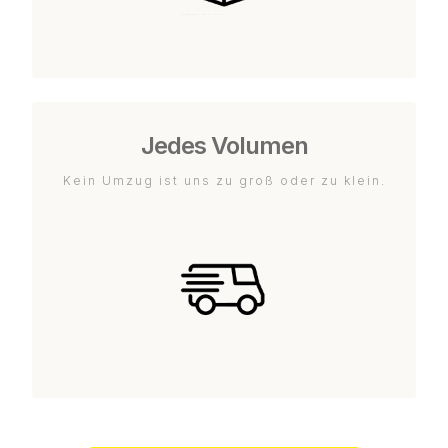
Jedes Volumen
Kein Umzug ist uns zu groß oder zu klein.