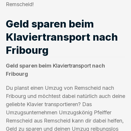
Remscheid!
Geld sparen beim
Klaviertransport nach
Fribourg
Geld sparen beim
Klaviertransport
nach
Fribourg
Du planst einen Umzug von Remscheid nach
Fribourg und möchtest dabei natürlich auch deine
geliebte Klavier transportieren? Das
Umzugsunternehmen Umzugskönig Pfeiffer
Remscheid aus Remscheid kann dir dabei helfen,
Geld zu sparen und deinen Umzug reibungslos