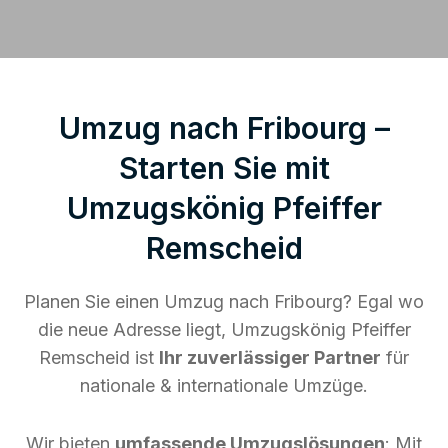
Umzug nach Fribourg –
Starten Sie mit
Umzugskönig Pfeiffer
Remscheid
Planen Sie einen Umzug nach Fribourg? Egal wo
die neue Adresse liegt, Umzugskönig Pfeiffer
Remscheid ist
Ihr zuverlässiger Partner
für
nationale & internationale Umzüge.
Wir bieten
umfassende Umzugslösungen
: Mit