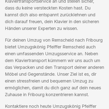
Klaviertransportservice an und stellen sicher,
dass du keine versteckten Kosten hast. Du
kannst dich also entspannt zurücklehnen und
dich darauf freuen, dein Klavier in den sicheren
Händen unserer Experten zu wissen.
Für deinen Umzug von Remscheid nach Fribourg
bietet Umzugskönig Pfeiffer Remscheid auch
einen umfassenden Umzugsservice an. Neben
dem Klaviertransport kümmern wir uns auch um
das Verpacken und den Transport deiner anderen
Möbel und Gegenstände. Unser Ziel ist es, dir
einen stressfreien und bequemen Umzug zu
ermöglichen, damit du dich ganz auf dein neues
Zuhause in Fribourg konzentrieren kannst.
Kontaktiere noch heute Umzugskönig Pfeiffer