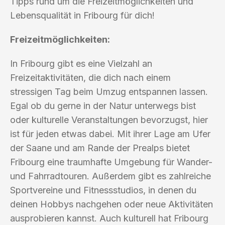
Tipps rund um die Freizeitmöglichkeiten und
Lebensqualität in Fribourg für dich!
Freizeitmöglichkeiten:
In Fribourg gibt es eine Vielzahl an
Freizeitaktivitäten, die dich nach einem
stressigen Tag beim Umzug entspannen lassen.
Egal ob du gerne in der Natur unterwegs bist
oder kulturelle Veranstaltungen bevorzugst, hier
ist für jeden etwas dabei. Mit ihrer Lage am Ufer
der Saane und am Rande der Prealps bietet
Fribourg eine traumhafte Umgebung für Wander-
und Fahrradtouren. Außerdem gibt es zahlreiche
Sportvereine und Fitnessstudios, in denen du
deinen Hobbys nachgehen oder neue Aktivitäten
ausprobieren kannst. Auch kulturell hat Fribourg