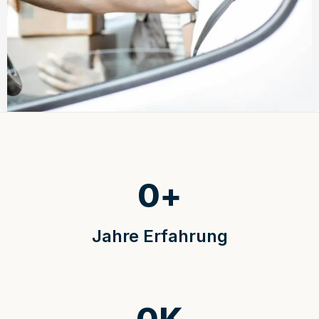
0
+
Jahre Erfahrung