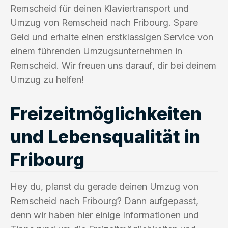
Remscheid für deinen Klaviertransport und
Umzug von Remscheid nach Fribourg. Spare
Geld und erhalte einen erstklassigen Service von
einem führenden Umzugsunternehmen in
Remscheid. Wir freuen uns darauf, dir bei deinem
Umzug zu helfen!
Freizeitmöglichkeiten
und Lebensqualität in
Fribourg
Hey du, planst du gerade deinen Umzug von
Remscheid nach Fribourg? Dann aufgepasst,
denn wir haben hier einige Informationen und