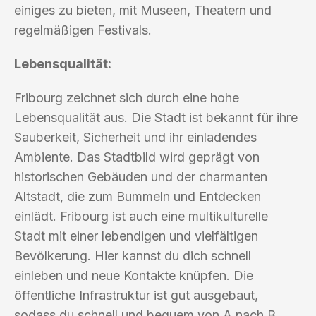
einiges zu bieten, mit Museen, Theatern und
regelmäßigen Festivals.
Lebensqualität:
Fribourg zeichnet sich durch eine hohe
Lebensqualität aus. Die Stadt ist bekannt für ihre
Sauberkeit, Sicherheit und ihr einladendes
Ambiente. Das Stadtbild wird geprägt von
historischen Gebäuden und der charmanten
Altstadt, die zum Bummeln und Entdecken
einlädt. Fribourg ist auch eine multikulturelle
Stadt mit einer lebendigen und vielfältigen
Bevölkerung. Hier kannst du dich schnell
einleben und neue Kontakte knüpfen. Die
öffentliche Infrastruktur ist gut ausgebaut,
sodass du schnell und bequem von A nach B