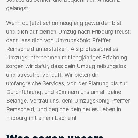
gelangst.
Wenn du jetzt schon neugierig geworden bist
und dich auf deinen Umzug nach Fribourg freust,
dann lass dich von Umzugskönig Pfeiffer
Remscheid unterstützen. Als professionelles
Umzugsunternehmen mit langjähriger Erfahrung
sorgen wir dafür, dass dein Umzug reibungslos
und stressfrei verläuft. Wir bieten dir
umfangreiche Services, von der Planung bis zur
Durchführung, und kümmern uns um all deine
Belange. Vertrau uns, dem Umzugskönig Pfeiffer
Remscheid, und beginne dein neues Leben in
Fribourg mit einem Lächeln!