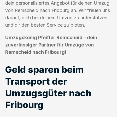
dein personalisiertes Angebot für deinen Umzug
von Remscheid nach Fribourg an. Wir freuen uns
darauf, dich bei deinem Umzug zu unterstützen
und dir den besten Service zu bieten.
Umzugskönig Pfeiffer Remscheid – dein
zuverlässiger Partner für Umzüge von
Remscheid nach Fribourg!
Geld sparen beim
Transport der
Umzugsgüter nach
Fribourg