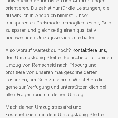
individuellen Bedürfnissen und Anforderungen
orientieren. Du zahlst nur für die Leistungen, die
du wirklich in Anspruch nimmst. Unser
transparentes Preismodell ermöglicht es dir, Geld
zu sparen und gleichzeitig einen qualitativ
hochwertigen Umzugsservice zu erhalten.
Also worauf wartest du noch?
Kontaktiere uns
,
den Umzugskönig Pfeiffer Remscheid, für deinen
Umzug von Remscheid nach Fribourg und
profitiere von unseren maßgeschneiderten
Lösungen, um Geld zu sparen. Wir stehen dir
gerne zur Verfügung und unterstützen dich bei
allen Fragen rund um deinen Umzug.
Mach deinen Umzug stressfrei und
kosteneffizient mit dem Umzugskönig Pfeiffer