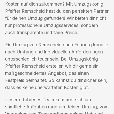
Kosten auf dich zukommen? Mit Umzugskönig
Pfeiffer Remscheid hast du den perfekten Partner
für deinen Umzug gefunden! Wir bieten dir nicht
nur professionelle Umzugsservices, sondern
auch transparente und faire Preise.
Ein Umzug von Remscheid nach Fribourg kann je
nach Umfang und individuellen Anforderungen
unterschiedlich teuer sein. Bei Umzugskönig
Pfeiffer Remscheid erstellen wir dir gerne ein
maßgeschneidertes Angebot, das einen
Festpreis beinhaltet. So kannst du dir sicher sein,
dass es keine unerwarteten Kosten gibt.
Unser erfahrenes Team kümmert sich um
sämtliche Aufgaben rund um deinen Umzug, vom
Verpacken und Transportieren deines Hab und