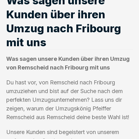
Was sagen unsere
Kunden über ihren
Umzug nach Fribourg
mit uns
Was sagen unsere Kunden über ihren Umzug
von Remscheid nach Fribourg mit uns
Du hast vor, von Remscheid nach Fribourg
umzuziehen und bist auf der Suche nach dem
perfekten Umzugsunternehmen? Lass uns dir
zeigen, warum der Umzugskönig Pfeiffer
Remscheid aus Remscheid deine beste Wahl ist!
Unsere Kunden sind begeistert von unserem