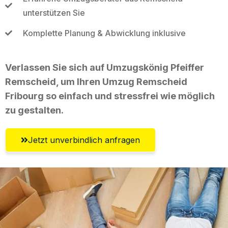
unterstützen Sie
Komplette Planung & Abwicklung inklusive
Verlassen Sie sich auf Umzugskönig Pfeiffer
Remscheid, um Ihren Umzug Remscheid
Fribourg so einfach und stressfrei wie möglich
zu gestalten.
Jetzt unverbindlich anfragen