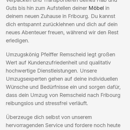
Guts bis hin zum Aufstellen deiner
Möbel
in
deinem neuen Zuhause in Fribourg. Du kannst
dich entspannt zurücklehnen und dich auf dein
neues Abenteuer freuen, während wir den Rest
erledigen.
Umzugskönig Pfeiffer Remscheid legt großen
Wert auf Kundenzufriedenheit und qualitativ
hochwertige Dienstleistungen. Unsere
Umzugsexperten gehen auf deine individuellen
Wünsche und Bedürfnisse ein und sorgen dafür,
dass dein Umzug von Remscheid nach Fribourg
reibungslos und stressfrei verläuft.
Überzeuge dich selbst von unserem
hervorragenden Service und fordere noch heute