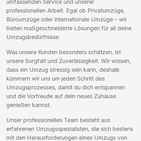
umfassenden Service und unserer
professionellen Arbeit. Egal ob Privatumzüge,
Büroumzüge oder internationale Umzüge – wir
bieten maßgeschneiderte Lösungen für all deine
Umzugsbedürfnisse.
Was unsere Kunden besonders schätzen, ist
unsere Sorgfalt und Zuverlässigkeit. Wir wissen,
dass ein Umzug stressig sein kann, deshalb
kümmern wir uns um jeden Schritt des
Umzugsprozesses, damit du dich entspannen
und die Vorfreude auf dein neues Zuhause
genießen kannst.
Unser professionelles Team besteht aus
erfahrenen Umzugsspezialisten, die sich bestens
mit den Herausforderungen eines Umzugs von