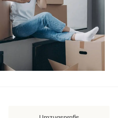
Umzugsprofis