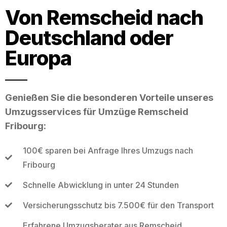
Von Remscheid nach
Deutschland oder
Europa
Genießen Sie die besonderen Vorteile unseres
Umzugsservices für Umzüge Remscheid
Fribourg:
100€ sparen bei Anfrage Ihres Umzugs nach
Fribourg
Schnelle Abwicklung in unter 24 Stunden
Versicherungsschutz bis 7.500€ für den Transport
Erfahrene Umzugsberater aus Remscheid