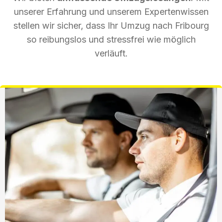
unserer Erfahrung und unserem Expertenwissen
stellen wir sicher, dass Ihr Umzug nach Fribourg
so reibungslos und stressfrei wie möglich
verläuft.