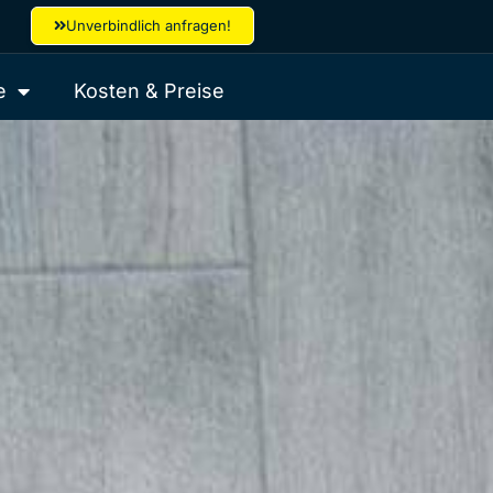
Unverbindlich anfragen!
e
Kosten & Preise