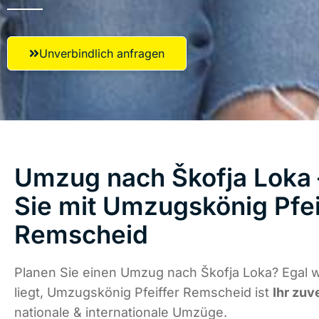
Unverbindlich anfragen
Umzug nach Škofja Loka 
Sie mit Umzugskönig Pfei
Remscheid
Planen Sie einen Umzug nach Škofja Loka? Egal 
liegt, Umzugskönig Pfeiffer Remscheid ist
Ihr zuv
nationale & internationale Umzüge.