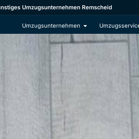
nstiges Umzugsunternehmen Remscheid
Umzugsunternehmen
Umzugsservic