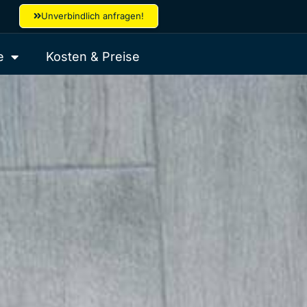
Unverbindlich anfragen!
e
Kosten & Preise