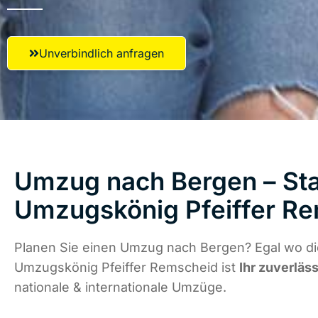
Unverbindlich anfragen
Umzug nach Bergen – Sta
Umzugskönig Pfeiffer R
Planen Sie einen Umzug nach Bergen? Egal wo die
Umzugskönig Pfeiffer Remscheid ist
Ihr zuverläs
nationale & internationale Umzüge.