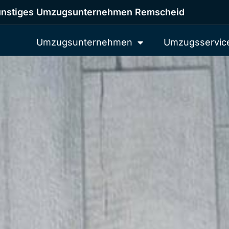
nstiges Umzugsunternehmen Remscheid
Umzugsunternehmen
Umzugsservic