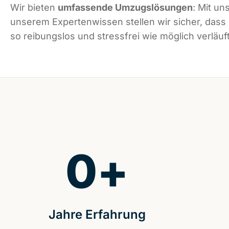
Wir bieten
umfassende Umzugslösungen
: Mit un
unserem Expertenwissen stellen wir sicher, das
so reibungslos und stressfrei wie möglich verläuft
0
+
Jahre Erfahrung