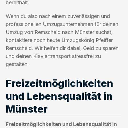
bereithält.
Wenn du also nach einem zuverlässigen und
professionellen Umzugsunternehmen für deinen
Umzug von Remscheid nach Münster suchst,
kontaktiere noch heute Umzugskönig Pfeiffer
Remscheid. Wir helfen dir dabei, Geld zu sparen
und deinen Klaviertransport stressfrei zu
gestalten.
Freizeitmöglichkeiten
und Lebensqualität in
Münster
Freizeitmöglichkeiten und Lebensqualität in