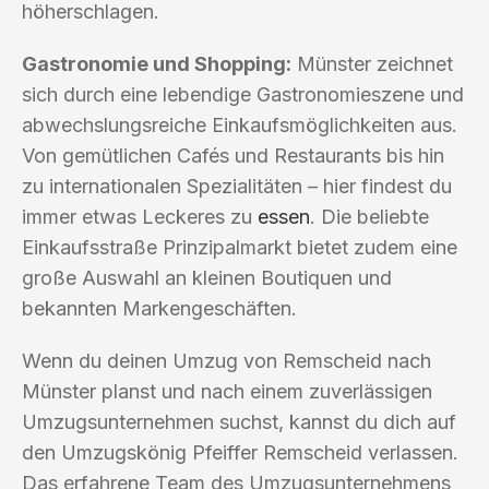
höherschlagen.
Gastronomie und Shopping:
Münster zeichnet
sich durch eine lebendige Gastronomieszene und
abwechslungsreiche Einkaufsmöglichkeiten aus.
Von gemütlichen Cafés und Restaurants bis hin
zu internationalen Spezialitäten – hier findest du
immer etwas Leckeres zu
essen
. Die beliebte
Einkaufsstraße Prinzipalmarkt bietet zudem eine
große Auswahl an kleinen Boutiquen und
bekannten Markengeschäften.
Wenn du deinen Umzug von Remscheid nach
Münster planst und nach einem zuverlässigen
Umzugsunternehmen suchst, kannst du dich auf
den Umzugskönig Pfeiffer Remscheid verlassen.
Das erfahrene Team des Umzugsunternehmens