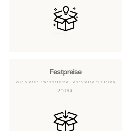
Festpreise
Wir bieten transparente Festpreise für Ihren
Umzug.