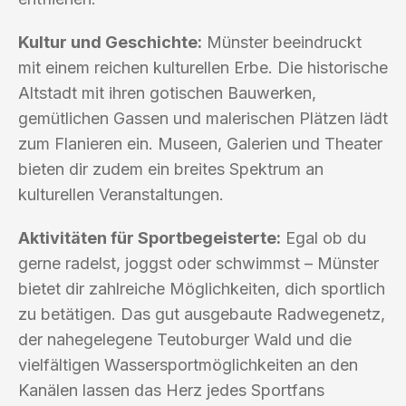
Kultur und Geschichte:
Münster beeindruckt
mit einem reichen kulturellen Erbe. Die historische
Altstadt mit ihren gotischen Bauwerken,
gemütlichen Gassen und malerischen Plätzen lädt
zum Flanieren ein. Museen, Galerien und Theater
bieten dir zudem ein breites Spektrum an
kulturellen Veranstaltungen.
Aktivitäten für Sportbegeisterte:
Egal ob du
gerne radelst, joggst oder schwimmst – Münster
bietet dir zahlreiche Möglichkeiten, dich sportlich
zu betätigen. Das gut ausgebaute Radwegenetz,
der nahegelegene Teutoburger Wald und die
vielfältigen Wassersportmöglichkeiten an den
Kanälen lassen das Herz jedes Sportfans