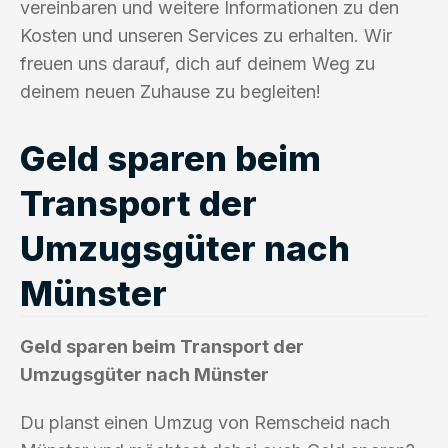
vereinbaren und weitere Informationen zu den
Kosten und unseren Services zu erhalten. Wir
freuen uns darauf, dich auf deinem Weg zu
deinem neuen Zuhause zu begleiten!
Geld sparen beim
Transport der
Umzugsgüter nach
Münster
Geld sparen beim Transport der
Umzugsgüter nach Münster
Du planst einen Umzug von Remscheid nach