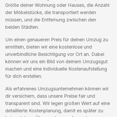
Größe deiner Wohnung oder Hauses, die Anzahl
der Möbelstücke, die transportiert werden
müssen, und die Entfernung zwischen den
beiden Städten.
Um einen genaueren Preis für deinen Umzug zu
ermitteln, bieten wir eine kostenlose und
unverbindliche Besichtigung vor Ort an. Dabei
können wir uns ein Bild von deinem Umzugsgut
machen und eine individuelle Kostenaufstellung
für dich erstellen.
Als erfahrenes Umzugsunternehmen können wir
dir versichern, dass unsere Preise fair und
transparent sind. Wir legen großen Wert auf eine
detaillierte Kostenplanung, damit es später zu