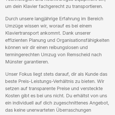
um dein Klavier fachgerecht zu transportieren.
Durch unsere langjährige Erfahrung im Bereich
Umzüge wissen wir, worauf es bei einem
Klaviertransport ankommt. Dank unserer
effizienten Planung und Organisationsfähigkeiten
können wir dir einen reibungslosen und
termingerechten Umzug von Remscheid nach
Münster garantieren.
Unser Fokus liegt stets darauf, dir als Kunde das
beste Preis-Leistungs-Verhältnis zu bieten. Wir
setzen auf transparente Preise und versteckte
Kosten gibt es bei uns nicht. Du erhältst von uns
ein individuell auf dich zugeschnittenes Angebot,
das keine unerwarteten Überraschungen