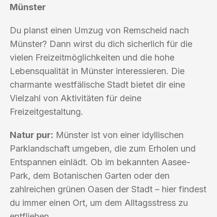
Münster
Du planst einen Umzug von Remscheid nach
Münster? Dann wirst du dich sicherlich für die
vielen Freizeitmöglichkeiten und die hohe
Lebensqualität in Münster interessieren. Die
charmante westfälische Stadt bietet dir eine
Vielzahl von Aktivitäten für deine
Freizeitgestaltung.
Natur pur:
Münster ist von einer idyllischen
Parklandschaft umgeben, die zum Erholen und
Entspannen einlädt. Ob im bekannten Aasee-
Park, dem Botanischen Garten oder den
zahlreichen grünen Oasen der Stadt – hier findest
du immer einen Ort, um dem Alltagsstress zu
entfliehen.