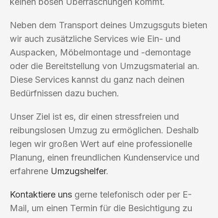
keinen bösen Überraschungen kommt.
Neben dem Transport deines Umzugsguts bieten
wir auch zusätzliche Services wie Ein- und
Auspacken, Möbelmontage und -demontage
oder die Bereitstellung von Umzugsmaterial an.
Diese Services kannst du ganz nach deinen
Bedürfnissen dazu buchen.
Unser Ziel ist es, dir einen stressfreien und
reibungslosen Umzug zu ermöglichen. Deshalb
legen wir großen Wert auf eine professionelle
Planung, einen freundlichen Kundenservice und
erfahrene
Umzugshelfer
.
Kontaktiere uns
gerne telefonisch oder per E-
Mail, um einen Termin für die Besichtigung zu