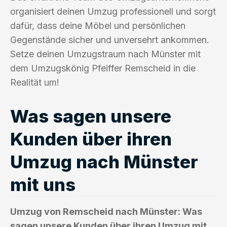
organisiert deinen Umzug professionell und sorgt
dafür, dass deine Möbel und persönlichen
Gegenstände sicher und unversehrt ankommen.
Setze deinen Umzugstraum nach Münster mit
dem Umzugskönig Pfeiffer Remscheid in die
Realität um!
Was sagen unsere
Kunden über ihren
Umzug nach Münster
mit uns
Umzug von Remscheid nach Münster: Was
sagen unsere Kunden über ihren Umzug mit