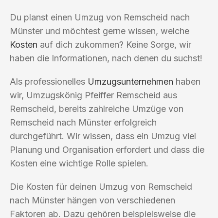
Du planst einen Umzug von Remscheid nach
Münster und möchtest gerne wissen, welche
Kosten
auf dich zukommen? Keine Sorge, wir
haben die Informationen, nach denen du suchst!
Als professionelles
Umzugsunternehmen
haben
wir, Umzugskönig Pfeiffer Remscheid aus
Remscheid, bereits zahlreiche Umzüge von
Remscheid nach Münster erfolgreich
durchgeführt. Wir wissen, dass ein Umzug viel
Planung und Organisation erfordert und dass die
Kosten eine wichtige Rolle spielen.
Die Kosten für deinen Umzug von Remscheid
nach Münster hängen von verschiedenen
Faktoren ab. Dazu gehören beispielsweise die