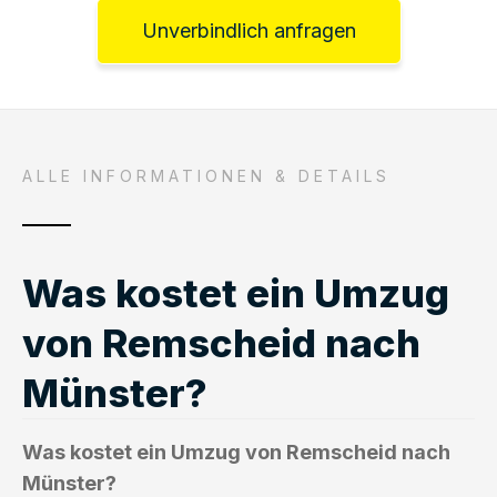
Unverbindlich anfragen
ALLE INFORMATIONEN & DETAILS
Was kostet ein Umzug
von Remscheid nach
Münster?
Was kostet ein Umzug von Remscheid nach
Münster?