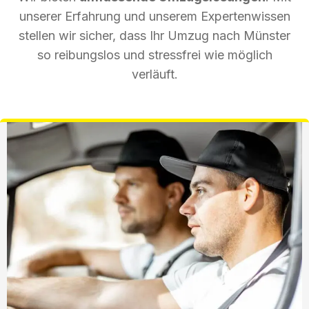
unserer Erfahrung und unserem Expertenwissen
stellen wir sicher, dass Ihr Umzug nach Münster
so reibungslos und stressfrei wie möglich
verläuft.