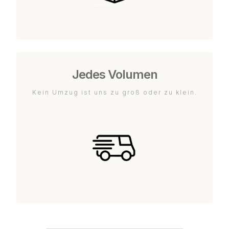
Jedes Volumen
Kein Umzug ist uns zu groß oder zu klein.