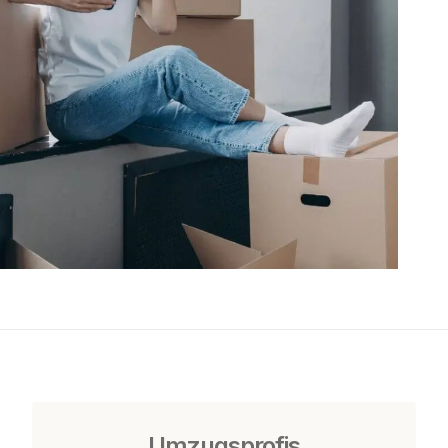
Umzugsprofis