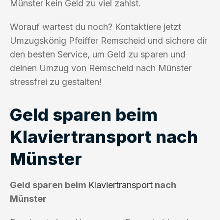
Münster kein Geld zu viel zahlst.
Worauf wartest du noch? Kontaktiere jetzt
Umzugskönig Pfeiffer Remscheid und sichere dir
den besten Service, um Geld zu sparen und
deinen Umzug von Remscheid nach Münster
stressfrei zu gestalten!
Geld sparen beim
Klaviertransport nach
Münster
Geld sparen beim
Klaviertransport
nach
Münster