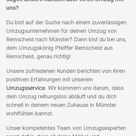
uns?
Du bist auf der Suche nach einem zuverlässigen
Umzugsunternehmen für deinen Umzug von
Remscheid nach Münster? Dann bist du bei uns,
dem Umzugskönig Pfeiffer Remscheid aus
Remscheid, genau richtig!
Unsere zufriedenen Kunden berichten von ihren
positiven Erfahrungen mit unserem
Umzugsservice
. Wir kümmern uns darum, dass
dein Umzug reibungslos abläuft und du dich
schnell in deinem neuen Zuhause in Münster
wohlfühlen kannst.
Unser kompetentes Team von Umzugsexperten