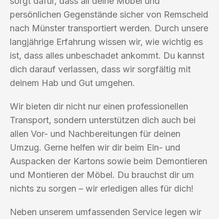
sorgt dafür, dass all deine Möbel und
persönlichen Gegenstände sicher von Remscheid
nach Münster transportiert werden. Durch unsere
langjährige Erfahrung wissen wir, wie wichtig es
ist, dass alles unbeschadet ankommt. Du kannst
dich darauf verlassen, dass wir sorgfältig mit
deinem Hab und Gut umgehen.
Wir bieten dir nicht nur einen professionellen
Transport, sondern unterstützen dich auch bei
allen Vor- und Nachbereitungen für deinen
Umzug. Gerne helfen wir dir beim Ein- und
Auspacken der Kartons sowie beim Demontieren
und Montieren der Möbel. Du brauchst dir um
nichts zu sorgen – wir erledigen alles für dich!
Neben unserem umfassenden Service legen wir