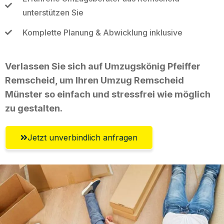
unterstützen Sie
Komplette Planung & Abwicklung inklusive
Verlassen Sie sich auf Umzugskönig Pfeiffer
Remscheid, um Ihren Umzug Remscheid
Münster so einfach und stressfrei wie möglich
zu gestalten.
Jetzt unverbindlich anfragen