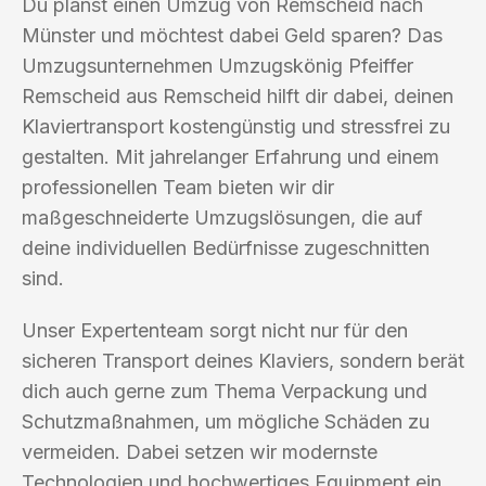
Du planst einen Umzug von Remscheid nach
Münster und möchtest dabei Geld sparen? Das
Umzugsunternehmen Umzugskönig Pfeiffer
Remscheid aus Remscheid hilft dir dabei, deinen
Klaviertransport kostengünstig und stressfrei zu
gestalten. Mit jahrelanger Erfahrung und einem
professionellen Team bieten wir dir
maßgeschneiderte Umzugslösungen, die auf
deine individuellen Bedürfnisse zugeschnitten
sind.
Unser Expertenteam sorgt nicht nur für den
sicheren Transport deines Klaviers, sondern berät
dich auch gerne zum Thema Verpackung und
Schutzmaßnahmen, um mögliche Schäden zu
vermeiden. Dabei setzen wir modernste
Technologien und hochwertiges Equipment ein,