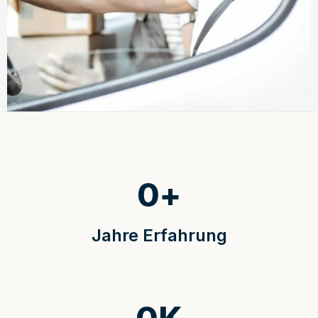
0
+
Jahre Erfahrung