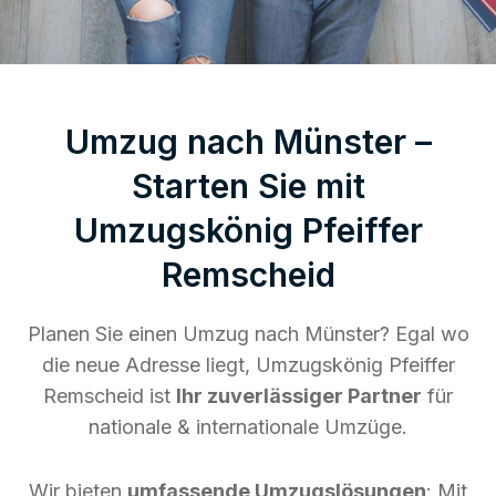
Umzug nach Münster –
Starten Sie mit
Umzugskönig Pfeiffer
Remscheid
Planen Sie einen Umzug nach Münster? Egal wo
die neue Adresse liegt, Umzugskönig Pfeiffer
Remscheid ist
Ihr zuverlässiger Partner
für
nationale & internationale Umzüge.
Wir bieten
umfassende Umzugslösungen
: Mit