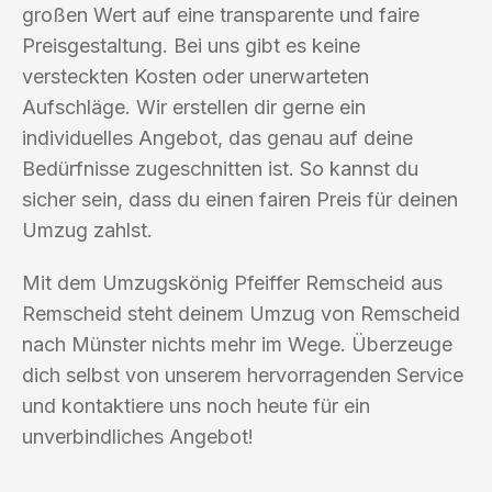
großen Wert auf eine transparente und faire
Preisgestaltung. Bei uns gibt es keine
versteckten Kosten oder unerwarteten
Aufschläge. Wir erstellen dir gerne ein
individuelles Angebot, das genau auf deine
Bedürfnisse zugeschnitten ist. So kannst du
sicher sein, dass du einen fairen Preis für deinen
Umzug zahlst.
Mit dem Umzugskönig Pfeiffer Remscheid aus
Remscheid steht deinem Umzug von Remscheid
nach Münster nichts mehr im Wege. Überzeuge
dich selbst von unserem hervorragenden Service
und kontaktiere uns noch heute für ein
unverbindliches Angebot!