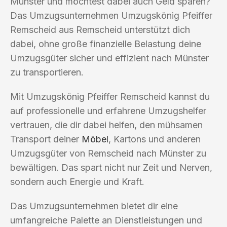
Münster und möchtest dabei auch Geld sparen?
Das Umzugsunternehmen Umzugskönig Pfeiffer
Remscheid aus Remscheid unterstützt dich
dabei, ohne große finanzielle Belastung deine
Umzugsgüter sicher und effizient nach Münster
zu transportieren.
Mit Umzugskönig Pfeiffer Remscheid kannst du
auf professionelle und erfahrene Umzugshelfer
vertrauen, die dir dabei helfen, den mühsamen
Transport deiner
Möbel
, Kartons und anderen
Umzugsgüter von Remscheid nach Münster zu
bewältigen. Das spart nicht nur Zeit und Nerven,
sondern auch Energie und Kraft.
Das Umzugsunternehmen bietet dir eine
umfangreiche Palette an Dienstleistungen und