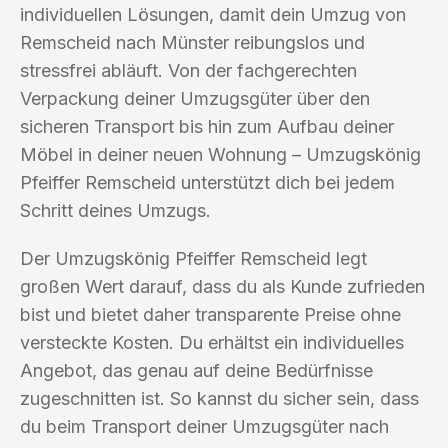
individuellen Lösungen, damit dein Umzug von
Remscheid nach Münster reibungslos und
stressfrei abläuft. Von der fachgerechten
Verpackung deiner Umzugsgüter über den
sicheren Transport bis hin zum Aufbau deiner
Möbel in deiner neuen Wohnung – Umzugskönig
Pfeiffer Remscheid unterstützt dich bei jedem
Schritt deines Umzugs.
Der Umzugskönig Pfeiffer Remscheid legt
großen Wert darauf, dass du als Kunde zufrieden
bist und bietet daher transparente Preise ohne
versteckte Kosten. Du erhältst ein individuelles
Angebot, das genau auf deine Bedürfnisse
zugeschnitten ist. So kannst du sicher sein, dass
du beim Transport deiner Umzugsgüter nach