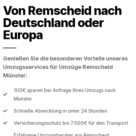
Von Remscheid nach
Deutschland oder
Europa
Genießen Sie die besonderen Vorteile unseres
Umzugsservices für Umzüge Remscheid
Münster:
100€ sparen bei Anfrage Ihres Umzugs nach
Münster
Schnelle Abwicklung in unter 24 Stunden
Versicherungsschutz bis 7.500€ für den Transport
Erfahrene Umzugsberater aus Remscheid