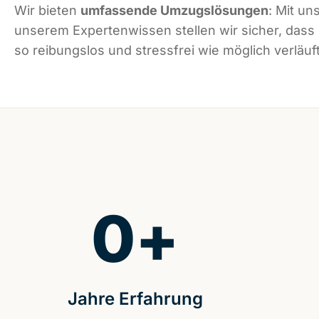
Wir bieten
umfassende Umzugslösungen
: Mit un
unserem Expertenwissen stellen wir sicher, das
so reibungslos und stressfrei wie möglich verläuft
0
+
Jahre Erfahrung