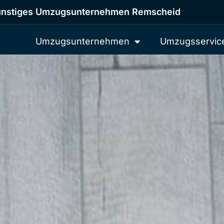
nstiges Umzugsunternehmen Remscheid
Umzugsunternehmen
Umzugsservic