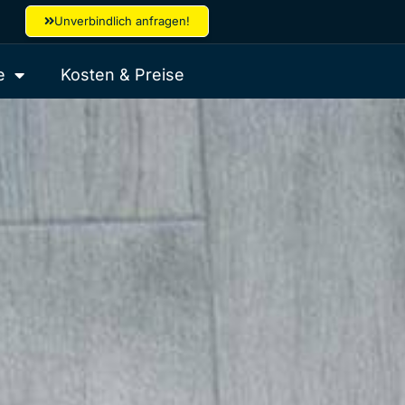
Unverbindlich anfragen!
e
Kosten & Preise