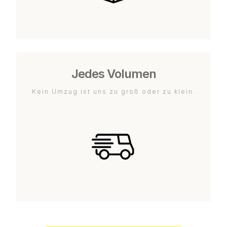
Jedes Volumen
Kein Umzug ist uns zu groß oder zu klein.