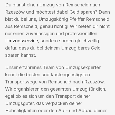
Du planst einen Umzug von Remscheid nach
Rzeszów und möchtest dabei Geld sparen? Dann
bist du bei uns, Umzugskönig Pfeiffer Remscheid
aus Remscheid, genau richtig! Wir bieten dir nicht
nur einen zuverlässigen und professionellen
Umzugsservice
, sondern sorgen gleichzeitig
dafür, dass du bei deinem Umzug bares Geld
sparen kannst.
Unser erfahrenes Team von Umzugsexperten
kennt die besten und kostengünstigsten
Transportwege von Remscheid nach Rzeszów.
Wir organisieren den gesamten Umzug für dich,
egal ob es sich um den Transport deiner
Umzugsgüter, das Verpacken deiner
Habseligkeiten oder den Auf- und Abbau deiner