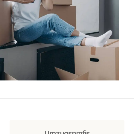
Umzugsprofis