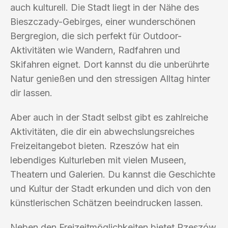
auch kulturell. Die Stadt liegt in der Nähe des
Bieszczady-Gebirges, einer wunderschönen
Bergregion, die sich perfekt für Outdoor-
Aktivitäten wie Wandern, Radfahren und
Skifahren eignet. Dort kannst du die unberührte
Natur genießen und den stressigen Alltag hinter
dir lassen.
Aber auch in der Stadt selbst gibt es zahlreiche
Aktivitäten, die dir ein abwechslungsreiches
Freizeitangebot bieten. Rzeszów hat ein
lebendiges Kulturleben mit vielen Museen,
Theatern und Galerien. Du kannst die Geschichte
und Kultur der Stadt erkunden und dich von den
künstlerischen Schätzen beeindrucken lassen.
Neben den Freizeitmöglichkeiten bietet Rzeszów