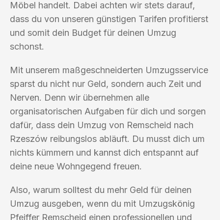
Möbel handelt. Dabei achten wir stets darauf,
dass du von unseren günstigen Tarifen profitierst
und somit dein Budget für deinen Umzug
schonst.
Mit unserem maßgeschneiderten Umzugsservice
sparst du nicht nur Geld, sondern auch Zeit und
Nerven. Denn wir übernehmen alle
organisatorischen Aufgaben für dich und sorgen
dafür, dass dein Umzug von Remscheid nach
Rzeszów reibungslos abläuft. Du musst dich um
nichts kümmern und kannst dich entspannt auf
deine neue Wohngegend freuen.
Also, warum solltest du mehr Geld für deinen
Umzug ausgeben, wenn du mit Umzugskönig
Pfeiffer Remscheid einen professionellen und