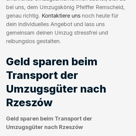
bei uns, dem Umzugskönig Pfeiffer Remscheid,
genau richtig.
Kontaktiere uns
noch heute für
dein individuelles Angebot und lass uns
gemeinsam deinen Umzug stressfrei und
reibungslos gestalten.
Geld sparen beim
Transport der
Umzugsgüter nach
Rzeszów
Geld sparen beim Transport der
Umzugsgüter nach Rzeszów