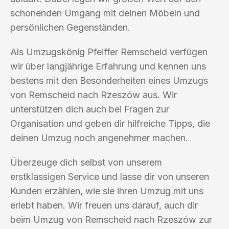
schonenden Umgang mit deinen Möbeln und
persönlichen Gegenständen.
Als Umzugskönig Pfeiffer Remscheid verfügen
wir über langjährige Erfahrung und kennen uns
bestens mit den Besonderheiten eines Umzugs
von Remscheid nach Rzeszów aus. Wir
unterstützen dich auch bei Fragen zur
Organisation und geben dir hilfreiche Tipps, die
deinen Umzug noch angenehmer machen.
Überzeuge dich selbst von unserem
erstklassigen Service und lasse dir von unseren
Kunden erzählen, wie sie ihren Umzug mit uns
erlebt haben. Wir freuen uns darauf, auch dir
beim Umzug von Remscheid nach Rzeszów zur