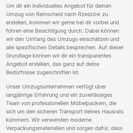
Um dir ein individuelles Angebot für deinen
Umzug von Remscheid nach Rzeszów zu
erstellen, kommen wir gerne bei dir vorbei und
führen eine Besichtigung durch. Dabei können
wir den Umfang des Umzugs einschätzen und
alle spezifischen Details besprechen. Auf dieser
Grundlage können wir dir ein transparentes
Angebot erstellen, das ganz auf deine
Bedürfnisse zugeschnitten ist.
Unser Umzugsunternehmen verfügt über
langjährige Erfahrung und ein zuverlässiges
Team von professionellen Möbelpackern, die
sich um den sicheren Transport deines Hausrats
kümmern. Wir verwenden moderne
Verpackungsmaterialien und sorgen dafür, dass