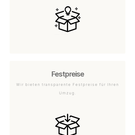
Festpreise
Wir bieten transparente Festpreise für Ihren
Umzug.