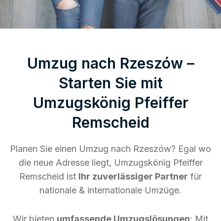
Umzug nach Rzeszów –
Starten Sie mit
Umzugskönig Pfeiffer
Remscheid
Planen Sie einen Umzug nach Rzeszów? Egal wo
die neue Adresse liegt, Umzugskönig Pfeiffer
Remscheid ist
Ihr zuverlässiger Partner
für
nationale & internationale Umzüge.
Wir bieten
umfassende Umzugslösungen
: Mit