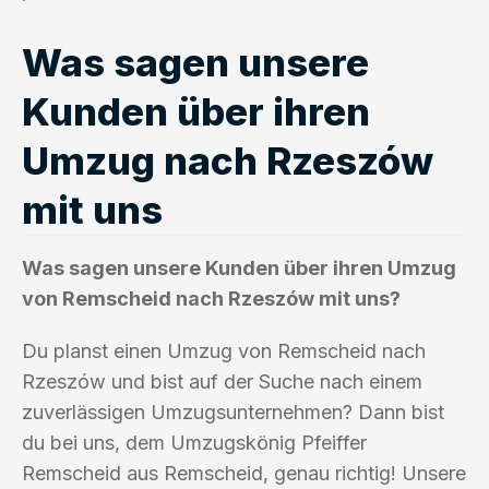
Was sagen unsere
Kunden über ihren
Umzug nach Rzeszów
mit uns
Was sagen unsere Kunden über ihren Umzug
von Remscheid nach Rzeszów mit uns?
Du planst einen Umzug von Remscheid nach
Rzeszów und bist auf der Suche nach einem
zuverlässigen Umzugsunternehmen? Dann bist
du bei uns, dem Umzugskönig Pfeiffer
Remscheid aus Remscheid, genau richtig! Unsere