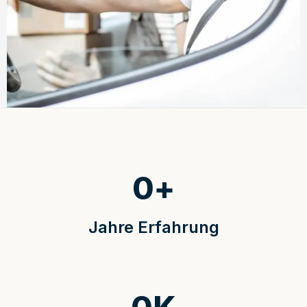
0
+
Jahre Erfahrung