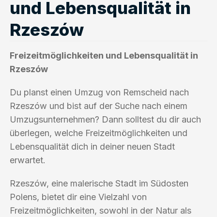
und Lebensqualität in
Rzeszów
Freizeitmöglichkeiten und Lebensqualität in
Rzeszów
Du planst einen Umzug von Remscheid nach
Rzeszów und bist auf der Suche nach einem
Umzugsunternehmen? Dann solltest du dir auch
überlegen, welche Freizeitmöglichkeiten und
Lebensqualität dich in deiner neuen Stadt
erwartet.
Rzeszów, eine malerische Stadt im Südosten
Polens, bietet dir eine Vielzahl von
Freizeitmöglichkeiten, sowohl in der Natur als