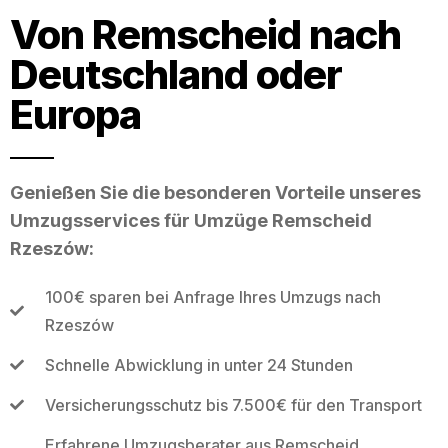
Von Remscheid nach
Deutschland oder
Europa
Genießen Sie die besonderen Vorteile unseres
Umzugsservices für Umzüge Remscheid
Rzeszów:
100€ sparen bei Anfrage Ihres Umzugs nach
Rzeszów
Schnelle Abwicklung in unter 24 Stunden
Versicherungsschutz bis 7.500€ für den Transport
Erfahrene Umzugsberater aus Remscheid