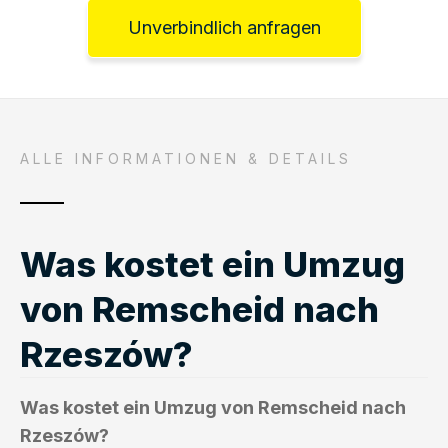
Unverbindlich anfragen
ALLE INFORMATIONEN & DETAILS
Was kostet ein Umzug
von Remscheid nach
Rzeszów?
Was kostet ein Umzug von Remscheid nach
Rzeszów?