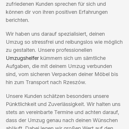
zufriedenen Kunden sprechen für sich und
können dir von ihren positiven Erfahrungen
berichten.
Wir haben uns darauf spezialisiert, deinen
Umzug so stressfrei und reibungslos wie möglich
zu gestalten. Unsere professionellen
Umzugshelfer
kümmern sich um sämtliche
Aufgaben, die mit deinem Umzug verbunden
sind, vom sicheren Verpacken deiner Möbel bis
hin zum Transport nach Rzeszów.
Unsere Kunden schätzen besonders unsere
Pünktlichkeit und Zuverlässigkeit. Wir halten uns
stets an vereinbarte Termine und achten darauf,
dass der Umzug genau nach deinen Wünschen
abläuft. Dabei legen wir großen Wert auf den