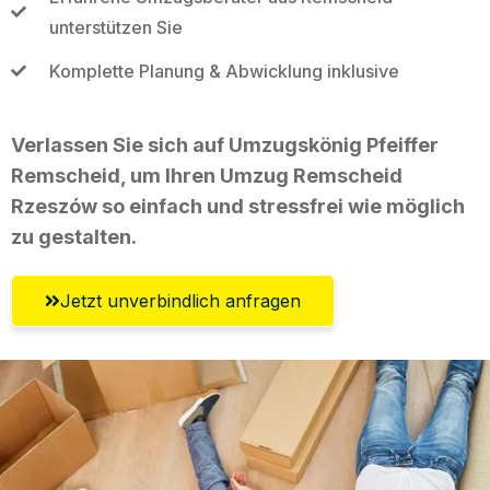
unterstützen Sie
Komplette Planung & Abwicklung inklusive
Verlassen Sie sich auf Umzugskönig Pfeiffer
Remscheid, um Ihren Umzug Remscheid
Rzeszów so einfach und stressfrei wie möglich
zu gestalten.
Jetzt unverbindlich anfragen