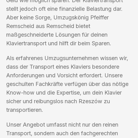
Geld wie möglich sparen. Der Klaviertransport
stellt jedoch oft eine finanzielle Belastung dar.
Aber keine Sorge, Umzugskönig Pfeiffer
Remscheid aus Remscheid bietet
maßgeschneiderte Lösungen für deinen
Klaviertransport und hilft dir beim Sparen.
Als erfahrenes Umzugsunternehmen wissen wir,
dass der Transport eines Klaviers besondere
Anforderungen und Vorsicht erfordert. Unsere
geschulten Fachkräfte verfügen über das nötige
Know-how und die Expertise, um dein Klavier
sicher und reibungslos nach Rzeszów zu
transportieren.
Unser Angebot umfasst nicht nur den reinen
Transport, sondern auch den fachgerechten