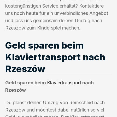
kostengünstigen Service erhältst? Kontaktiere
uns noch heute für ein unverbindliches Angebot
und lass uns gemeinsam deinen Umzug nach
Rzeszów zum Kinderspiel machen.
Geld sparen beim
Klaviertransport nach
Rzeszów
Geld sparen beim
Klaviertransport
nach
Rzeszów
Du planst deinen Umzug von Remscheid nach
Rzeszów und möchtest dabei natürlich so viel