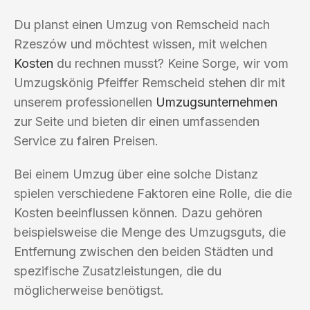
Du planst einen Umzug von Remscheid nach
Rzeszów und möchtest wissen, mit welchen
Kosten
du rechnen musst? Keine Sorge, wir vom
Umzugskönig Pfeiffer Remscheid stehen dir mit
unserem professionellen
Umzugsunternehmen
zur Seite und bieten dir einen umfassenden
Service zu fairen Preisen.
Bei einem Umzug über eine solche Distanz
spielen verschiedene Faktoren eine Rolle, die die
Kosten beeinflussen können. Dazu gehören
beispielsweise die Menge des Umzugsguts, die
Entfernung zwischen den beiden Städten und
spezifische Zusatzleistungen, die du
möglicherweise benötigst.