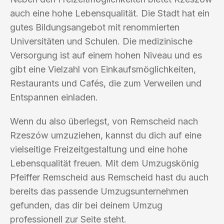
auch eine hohe Lebensqualität. Die Stadt hat ein
gutes Bildungsangebot mit renommierten
Universitäten und Schulen. Die medizinische
Versorgung ist auf einem hohen Niveau und es
gibt eine Vielzahl von Einkaufsmöglichkeiten,
Restaurants und Cafés, die zum Verweilen und
Entspannen einladen.
Wenn du also überlegst, von Remscheid nach
Rzeszów umzuziehen, kannst du dich auf eine
vielseitige Freizeitgestaltung und eine hohe
Lebensqualität freuen. Mit dem Umzugskönig
Pfeiffer Remscheid aus Remscheid hast du auch
bereits das passende Umzugsunternehmen
gefunden, das dir bei deinem Umzug
professionell zur Seite steht.