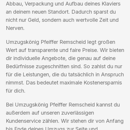
Abbau, Verpackung und Aufbau deines Klaviers
an deinem neuen Standort. Dadurch sparst du
nicht nur Geld, sondern auch wertvolle Zeit und
Nerven.
Umzugskönig Pfeiffer Remscheid legt großen
Wert auf transparente und faire Preise. Wir bieten
dir individuelle Angebote, die genau auf deine
Bedürfnisse zugeschnitten sind. So zahlst du nur
für die Leistungen, die du tatsächlich in Anspruch
nimmst. Das bedeutet maximale Kostenersparnis
für dich.
Bei Umzugskönig Pfeiffer Remscheid kannst du
außerdem auf unseren zuverlässigen
Kundenservice zählen. Wir stehen dir von Anfang
bis Ende deines Umzugs zur Seite und