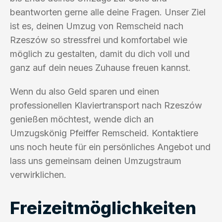
beantworten gerne alle deine Fragen. Unser Ziel
ist es, deinen Umzug von Remscheid nach
Rzeszów so stressfrei und komfortabel wie
möglich zu gestalten, damit du dich voll und
ganz auf dein neues Zuhause freuen kannst.
Wenn du also Geld sparen und einen
professionellen Klaviertransport nach Rzeszów
genießen möchtest, wende dich an
Umzugskönig Pfeiffer Remscheid. Kontaktiere
uns noch heute für ein persönliches Angebot und
lass uns gemeinsam deinen Umzugstraum
verwirklichen.
Freizeitmöglichkeiten