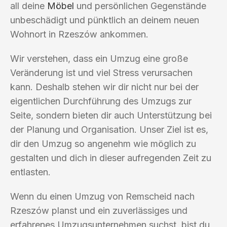
all deine
Möbel
und persönlichen Gegenstände
unbeschädigt und pünktlich an deinem neuen
Wohnort in Rzeszów ankommen.
Wir verstehen, dass ein Umzug eine große
Veränderung ist und viel Stress verursachen
kann. Deshalb stehen wir dir nicht nur bei der
eigentlichen Durchführung des Umzugs zur
Seite, sondern bieten dir auch Unterstützung bei
der Planung und Organisation. Unser Ziel ist es,
dir den Umzug so angenehm wie möglich zu
gestalten und dich in dieser aufregenden Zeit zu
entlasten.
Wenn du einen Umzug von Remscheid nach
Rzeszów planst und ein zuverlässiges und
erfahrenes Umzugsunternehmen suchst, bist du