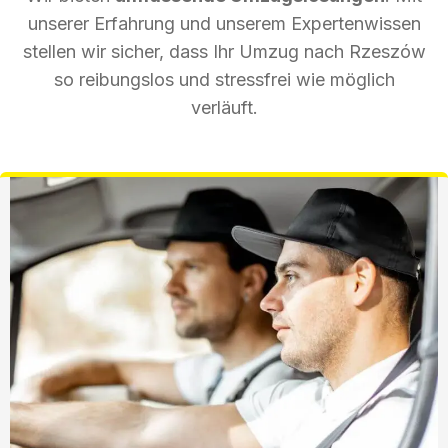
unserer Erfahrung und unserem Expertenwissen
stellen wir sicher, dass Ihr Umzug nach Rzeszów
so reibungslos und stressfrei wie möglich
verläuft.