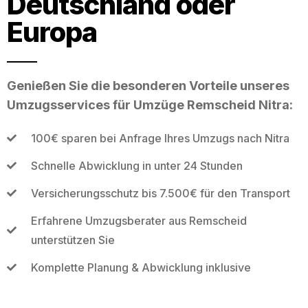
Deutschland oder
Europa
Genießen Sie die besonderen Vorteile unseres
Umzugsservices für Umzüge Remscheid Nitra:
100€ sparen bei Anfrage Ihres Umzugs nach Nitra
Schnelle Abwicklung in unter 24 Stunden
Versicherungsschutz bis 7.500€ für den Transport
Erfahrene Umzugsberater aus Remscheid
unterstützen Sie
Komplette Planung & Abwicklung inklusive