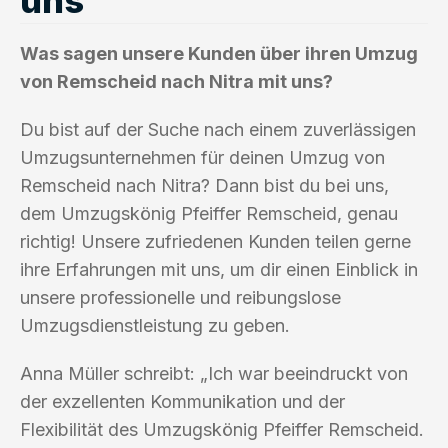
Was sagen unsere Kunden über ihren Umzug
von Remscheid nach Nitra mit uns?
Du bist auf der Suche nach einem zuverlässigen
Umzugsunternehmen für deinen Umzug von
Remscheid nach Nitra? Dann bist du bei uns,
dem Umzugskönig Pfeiffer Remscheid, genau
richtig! Unsere zufriedenen Kunden teilen gerne
ihre Erfahrungen mit uns, um dir einen Einblick in
unsere professionelle und reibungslose
Umzugsdienstleistung zu geben.
Anna Müller schreibt: „Ich war beeindruckt von
der exzellenten Kommunikation und der
Flexibilität des Umzugskönig Pfeiffer Remscheid.