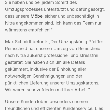
Sie haben uns bei jedem Schritt des
Umzugsprozesses unterstützt und dafür gesorgt,
dass unsere
Möbel
sicher und unbeschädigt in
Nitra angekommen sind. Ich kann das Team nur
wärmstens empfehlen!“
Max Schmidt betont: „Der Umzugskönig Pfeiffer
Remscheid hat unseren Umzug von Remscheid
nach Nitra äußerst professionell und stressfrei
gestaltet. Sie haben sich um alle Details
gekümmert, inklusive der Einholung aller
notwendigen Genehmigungen und der
pünktlichen Lieferung unserer Umzugskartons.
Wir waren sehr zufrieden mit ihrer Arbeit.“
Unsere Kunden loben besonders unseren
freundlichen und effizienten Kundenservice. Lies