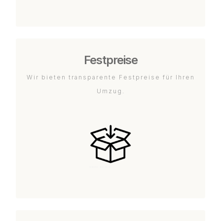
Festpreise
Wir bieten transparente Festpreise für Ihren
Umzug.