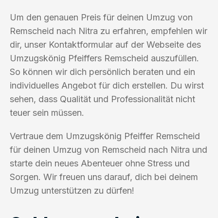
Um den genauen Preis für deinen Umzug von
Remscheid nach Nitra zu erfahren, empfehlen wir
dir, unser Kontaktformular auf der Webseite des
Umzugskönig Pfeiffers Remscheid auszufüllen.
So können wir dich persönlich beraten und ein
individuelles Angebot für dich erstellen. Du wirst
sehen, dass Qualität und Professionalität nicht
teuer sein müssen.
Vertraue dem Umzugskönig Pfeiffer Remscheid
für deinen Umzug von Remscheid nach Nitra und
starte dein neues Abenteuer ohne Stress und
Sorgen. Wir freuen uns darauf, dich bei deinem
Umzug unterstützen zu dürfen!