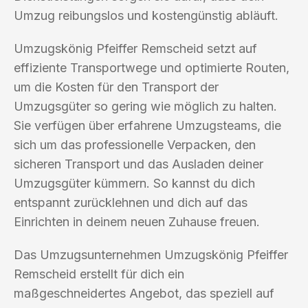
Umzug reibungslos und kostengünstig abläuft.
Umzugskönig Pfeiffer Remscheid setzt auf
effiziente Transportwege und optimierte Routen,
um die Kosten für den Transport der
Umzugsgüter so gering wie möglich zu halten.
Sie verfügen über erfahrene Umzugsteams, die
sich um das professionelle Verpacken, den
sicheren Transport und das Ausladen deiner
Umzugsgüter kümmern. So kannst du dich
entspannt zurücklehnen und dich auf das
Einrichten in deinem neuen Zuhause freuen.
Das Umzugsunternehmen Umzugskönig Pfeiffer
Remscheid erstellt für dich ein
maßgeschneidertes Angebot, das speziell auf