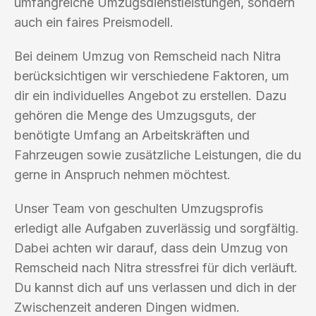
umfangreiche Umzugsdienstleistungen, sondern
auch ein faires Preismodell.
Bei deinem Umzug von Remscheid nach Nitra
berücksichtigen wir verschiedene Faktoren, um
dir ein individuelles Angebot zu erstellen. Dazu
gehören die Menge des Umzugsguts, der
benötigte Umfang an Arbeitskräften und
Fahrzeugen sowie zusätzliche Leistungen, die du
gerne in Anspruch nehmen möchtest.
Unser Team von geschulten Umzugsprofis
erledigt alle Aufgaben zuverlässig und sorgfältig.
Dabei achten wir darauf, dass dein Umzug von
Remscheid nach Nitra stressfrei für dich verläuft.
Du kannst dich auf uns verlassen und dich in der
Zwischenzeit anderen Dingen widmen.