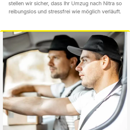
stellen wir sicher, dass Ihr Umzug nach Nitra so
reibungslos und stressfrei wie möglich verläuft.