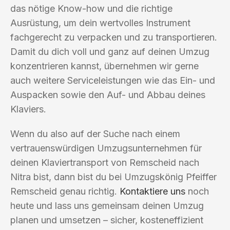
das nötige Know-how und die richtige
Ausrüstung, um dein wertvolles Instrument
fachgerecht zu verpacken und zu transportieren.
Damit du dich voll und ganz auf deinen Umzug
konzentrieren kannst, übernehmen wir gerne
auch weitere Serviceleistungen wie das Ein- und
Auspacken sowie den Auf- und Abbau deines
Klaviers.
Wenn du also auf der Suche nach einem
vertrauenswürdigen Umzugsunternehmen für
deinen Klaviertransport von Remscheid nach
Nitra bist, dann bist du bei Umzugskönig Pfeiffer
Remscheid genau richtig.
Kontaktiere uns
noch
heute und lass uns gemeinsam deinen Umzug
planen und umsetzen – sicher, kosteneffizient