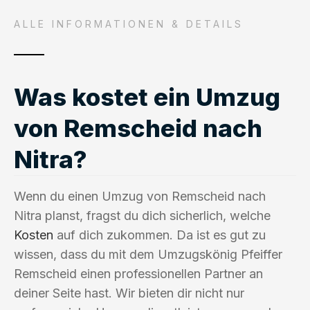
ALLE INFORMATIONEN & DETAILS
Was kostet ein Umzug
von Remscheid nach
Nitra?
Wenn du einen Umzug von Remscheid nach
Nitra planst, fragst du dich sicherlich, welche
Kosten
auf dich zukommen. Da ist es gut zu
wissen, dass du mit dem Umzugskönig Pfeiffer
Remscheid einen professionellen Partner an
deiner Seite hast. Wir bieten dir nicht nur