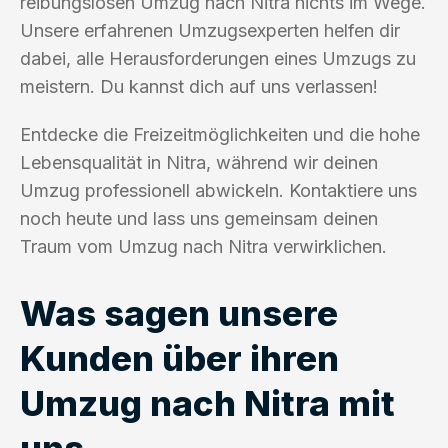
reibungslosen Umzug nach Nitra nichts im Wege.
Unsere erfahrenen Umzugsexperten helfen dir
dabei, alle Herausforderungen eines Umzugs zu
meistern. Du kannst dich auf uns verlassen!
Entdecke die Freizeitmöglichkeiten und die hohe
Lebensqualität in Nitra, während wir deinen
Umzug professionell abwickeln. Kontaktiere uns
noch heute und lass uns gemeinsam deinen
Traum vom Umzug nach Nitra verwirklichen.
Was sagen unsere
Kunden über ihren
Umzug nach Nitra mit
uns