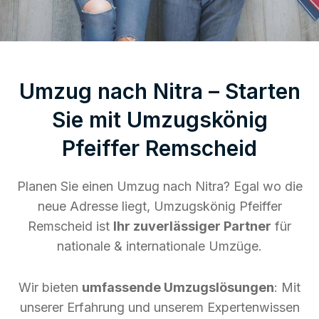
Umzug nach Nitra – Starten
Sie mit Umzugskönig
Pfeiffer Remscheid
Planen Sie einen Umzug nach Nitra? Egal wo die
neue Adresse liegt, Umzugskönig Pfeiffer
Remscheid ist
Ihr zuverlässiger Partner
für
nationale & internationale Umzüge.
Wir bieten
umfassende Umzugslösungen
: Mit
unserer Erfahrung und unserem Expertenwissen