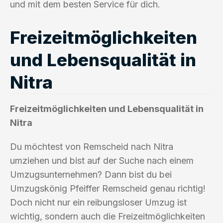
und mit dem besten Service für dich.
Freizeitmöglichkeiten
und Lebensqualität in
Nitra
Freizeitmöglichkeiten und Lebensqualität in
Nitra
Du möchtest von Remscheid nach Nitra
umziehen und bist auf der Suche nach einem
Umzugsunternehmen? Dann bist du bei
Umzugskönig Pfeiffer Remscheid genau richtig!
Doch nicht nur ein reibungsloser Umzug ist
wichtig, sondern auch die Freizeitmöglichkeiten