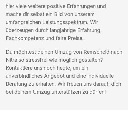
hier viele weitere positive Erfahrungen und
mache dir selbst ein Bild von unserem
umfangreichen Leistungsspektrum. Wir
überzeugen durch langjährige Erfahrung,
Fachkompetenz und faire Preise.
Du möchtest deinen Umzug von Remscheid nach
Nitra so stressfrei wie möglich gestalten?
Kontaktiere uns noch heute, um ein
unverbindliches Angebot und eine individuelle
Beratung zu erhalten. Wir freuen uns darauf, dich
bei deinem Umzug unterstützen zu dürfen!