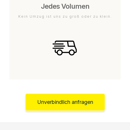
Jedes Volumen
Kein Umzug ist uns zu groß oder zu klein.
Unverbindlich anfragen