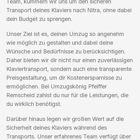
Team, kümmern wir uns um den sicheren
Transport deines Klaviers nach Nitra, ohne dabei
dein Budget zu sprengen.
Unser Ziel ist es, deinen Umzug so angenehm
wie möglich zu gestalten und dabei deine
Wünsche und Bedürfnisse zu berücksichtigen.
Daher bieten wir dir nicht nur einen zuverlässigen
Klaviertransport, sondern auch eine transparente
Preisgestaltung, um dir Kostenersparnisse zu
ermöglichen. Bei Umzugskönig Pfeiffer
Remscheid zahlst du nur für die Leistungen, die
du wirklich benötigst.
Darüber hinaus legen wir großen Wert auf die
Sicherheit deines Klaviers während des
Transports. Unser erfahrenes Team verfügt über