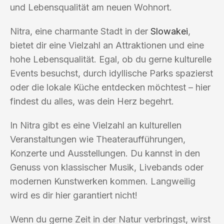
und Lebensqualität am neuen Wohnort.
Nitra, eine charmante Stadt in der
Slowakei
,
bietet dir eine Vielzahl an Attraktionen und eine
hohe Lebensqualität. Egal, ob du gerne kulturelle
Events besuchst, durch idyllische Parks spazierst
oder die lokale Küche entdecken möchtest – hier
findest du alles, was dein Herz begehrt.
In Nitra gibt es eine Vielzahl an kulturellen
Veranstaltungen wie Theateraufführungen,
Konzerte und Ausstellungen. Du kannst in den
Genuss von klassischer Musik, Livebands oder
modernen Kunstwerken kommen. Langweilig
wird es dir hier garantiert nicht!
Wenn du gerne Zeit in der Natur verbringst, wirst