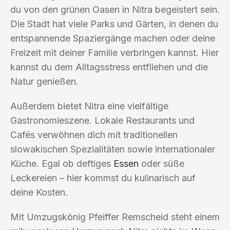
du von den grünen Oasen in Nitra begeistert sein.
Die Stadt hat viele Parks und Gärten, in denen du
entspannende Spaziergänge machen oder deine
Freizeit mit deiner Familie verbringen kannst. Hier
kannst du dem Alltagsstress entfliehen und die
Natur genießen.
Außerdem bietet Nitra eine vielfältige
Gastronomieszene. Lokale Restaurants und
Cafés verwöhnen dich mit traditionellen
slowakischen Spezialitäten sowie internationaler
Küche. Egal ob deftiges
Essen
oder süße
Leckereien – hier kommst du kulinarisch auf
deine Kosten.
Mit Umzugskönig Pfeiffer Remscheid steht einem