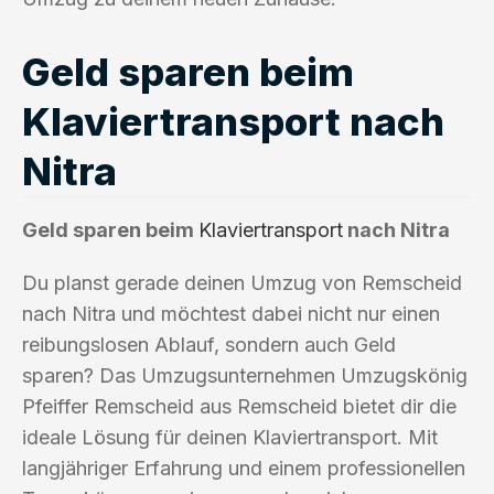
Geld sparen beim
Klaviertransport nach
Nitra
Geld sparen beim
Klaviertransport
nach Nitra
Du planst gerade deinen Umzug von Remscheid
nach Nitra und möchtest dabei nicht nur einen
reibungslosen Ablauf, sondern auch Geld
sparen? Das Umzugsunternehmen Umzugskönig
Pfeiffer Remscheid aus Remscheid bietet dir die
ideale Lösung für deinen Klaviertransport. Mit
langjähriger Erfahrung und einem professionellen