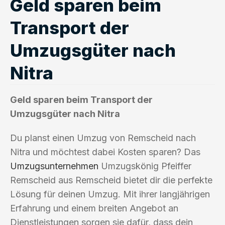
Geld sparen beim
Transport der
Umzugsgüter nach
Nitra
Geld sparen beim Transport der
Umzugsgüter nach Nitra
Du planst einen Umzug von Remscheid nach
Nitra und möchtest dabei Kosten sparen? Das
Umzugsunternehmen
Umzugskönig Pfeiffer
Remscheid aus Remscheid bietet dir die perfekte
Lösung für deinen Umzug. Mit ihrer langjährigen
Erfahrung und einem breiten Angebot an
Dienstleistungen sorgen sie dafür, dass dein