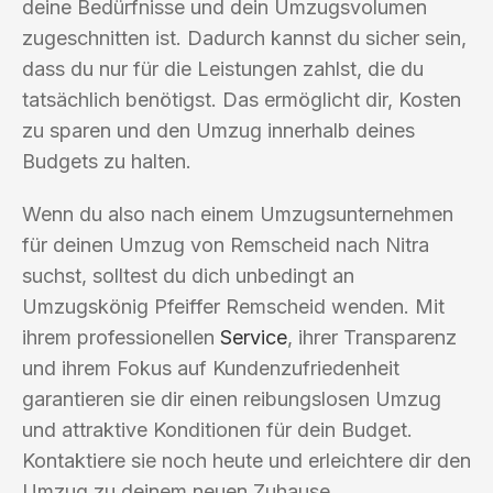
deine Bedürfnisse und dein Umzugsvolumen
zugeschnitten ist. Dadurch kannst du sicher sein,
dass du nur für die Leistungen zahlst, die du
tatsächlich benötigst. Das ermöglicht dir, Kosten
zu sparen und den Umzug innerhalb deines
Budgets zu halten.
Wenn du also nach einem Umzugsunternehmen
für deinen Umzug von Remscheid nach Nitra
suchst, solltest du dich unbedingt an
Umzugskönig Pfeiffer Remscheid wenden. Mit
ihrem professionellen
Service
, ihrer Transparenz
und ihrem Fokus auf Kundenzufriedenheit
garantieren sie dir einen reibungslosen Umzug
und attraktive Konditionen für dein Budget.
Kontaktiere sie noch heute und erleichtere dir den
Umzug zu deinem neuen Zuhause.