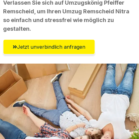
Verlassen Sie sich auf Umzugskönig Pfeiffer
Remscheid, um Ihren Umzug Remscheid Nitra
so einfach und stressfrei wie möglich zu
gestalten.
Jetzt unverbindlich anfragen