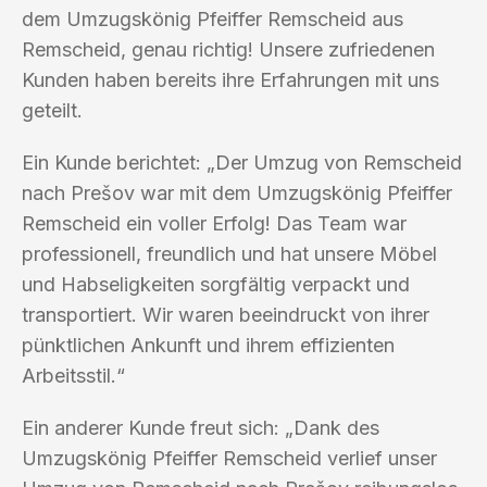
dem Umzugskönig Pfeiffer Remscheid aus
Remscheid, genau richtig! Unsere zufriedenen
Kunden haben bereits ihre Erfahrungen mit uns
geteilt.
Ein Kunde berichtet: „Der Umzug von Remscheid
nach Prešov war mit dem Umzugskönig Pfeiffer
Remscheid ein voller Erfolg! Das Team war
professionell, freundlich und hat unsere Möbel
und Habseligkeiten sorgfältig verpackt und
transportiert. Wir waren beeindruckt von ihrer
pünktlichen Ankunft und ihrem effizienten
Arbeitsstil.“
Ein anderer Kunde freut sich: „Dank des
Umzugskönig Pfeiffer Remscheid verlief unser