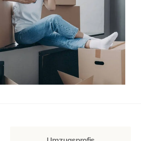
Umzugsprofis