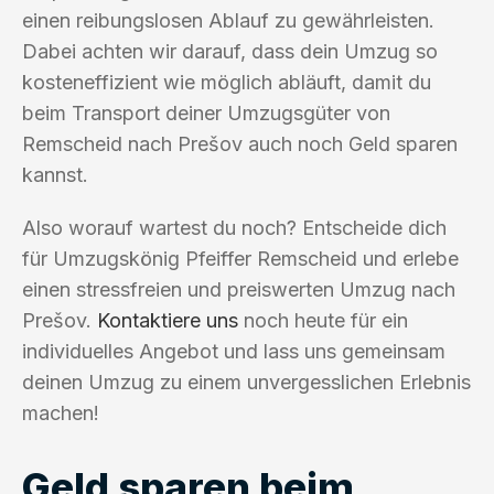
einen reibungslosen Ablauf zu gewährleisten.
Dabei achten wir darauf, dass dein Umzug so
kosteneffizient wie möglich abläuft, damit du
beim Transport deiner Umzugsgüter von
Remscheid nach Prešov auch noch Geld sparen
kannst.
Also worauf wartest du noch? Entscheide dich
für Umzugskönig Pfeiffer Remscheid und erlebe
einen stressfreien und preiswerten Umzug nach
Prešov.
Kontaktiere uns
noch heute für ein
individuelles Angebot und lass uns gemeinsam
deinen Umzug zu einem unvergesslichen Erlebnis
machen!
Geld sparen beim