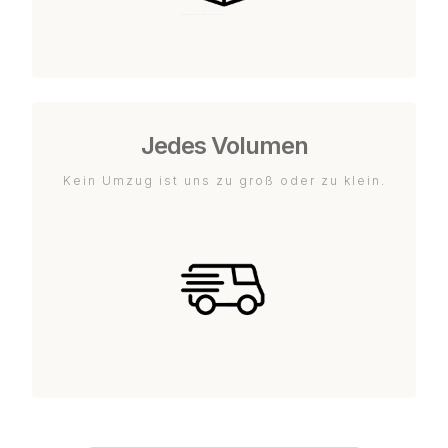
Jedes Volumen
Kein Umzug ist uns zu groß oder zu klein.