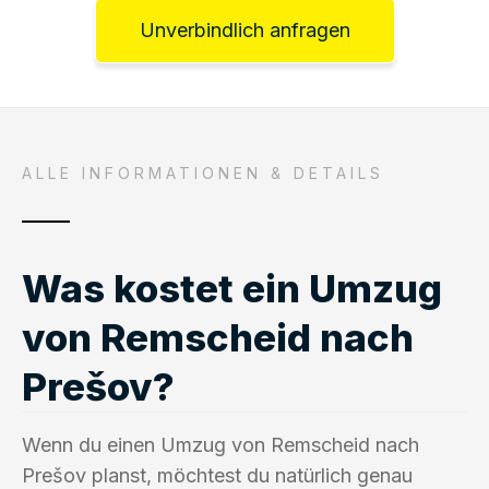
Unverbindlich anfragen
ALLE INFORMATIONEN & DETAILS
Was kostet ein Umzug
von Remscheid nach
Prešov?
Wenn du einen Umzug von Remscheid nach
Prešov planst, möchtest du natürlich genau