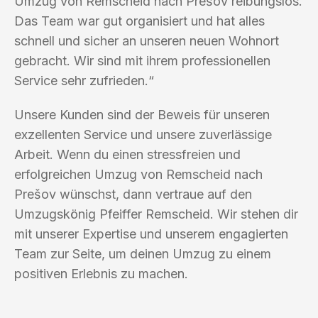
Umzug von Remscheid nach Prešov reibungslos.
Das Team war gut organisiert und hat alles
schnell und sicher an unseren neuen Wohnort
gebracht. Wir sind mit ihrem professionellen
Service sehr zufrieden.“
Unsere Kunden sind der Beweis für unseren
exzellenten Service und unsere zuverlässige
Arbeit. Wenn du einen stressfreien und
erfolgreichen Umzug von Remscheid nach
Prešov wünschst, dann vertraue auf den
Umzugskönig Pfeiffer Remscheid. Wir stehen dir
mit unserer Expertise und unserem engagierten
Team zur Seite, um deinen Umzug zu einem
positiven Erlebnis zu machen.