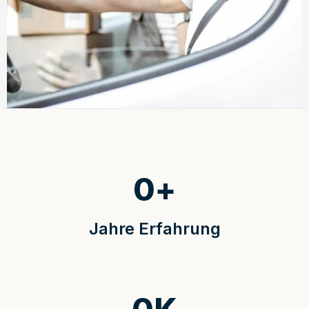
0
+
Jahre Erfahrung