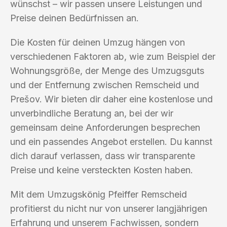
wünschst – wir passen unsere Leistungen und
Preise deinen Bedürfnissen an.
Die Kosten für deinen Umzug hängen von
verschiedenen Faktoren ab, wie zum Beispiel der
Wohnungsgröße, der Menge des Umzugsguts
und der Entfernung zwischen Remscheid und
Prešov. Wir bieten dir daher eine kostenlose und
unverbindliche Beratung an, bei der wir
gemeinsam deine Anforderungen besprechen
und ein passendes Angebot erstellen. Du kannst
dich darauf verlassen, dass wir transparente
Preise und keine versteckten Kosten haben.
Mit dem Umzugskönig Pfeiffer Remscheid
profitierst du nicht nur von unserer langjährigen
Erfahrung und unserem Fachwissen, sondern