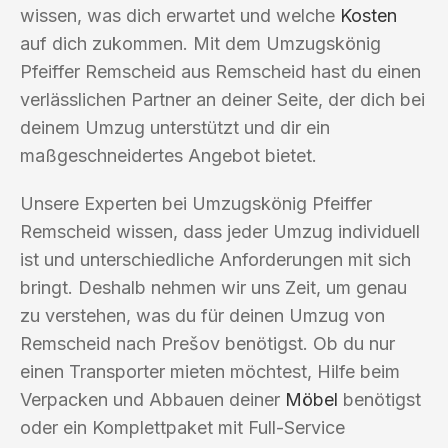
wissen, was dich erwartet und welche
Kosten
auf dich zukommen. Mit dem Umzugskönig
Pfeiffer Remscheid aus Remscheid hast du einen
verlässlichen Partner an deiner Seite, der dich bei
deinem Umzug unterstützt und dir ein
maßgeschneidertes Angebot bietet.
Unsere Experten bei Umzugskönig Pfeiffer
Remscheid wissen, dass jeder Umzug individuell
ist und unterschiedliche Anforderungen mit sich
bringt. Deshalb nehmen wir uns Zeit, um genau
zu verstehen, was du für deinen Umzug von
Remscheid nach Prešov benötigst. Ob du nur
einen Transporter mieten möchtest, Hilfe beim
Verpacken und Abbauen deiner
Möbel
benötigst
oder ein Komplettpaket mit Full-Service