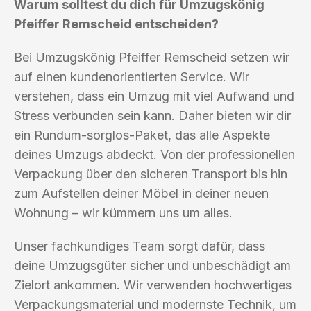
Warum solltest du dich für Umzugskönig
Pfeiffer Remscheid entscheiden?
Bei Umzugskönig Pfeiffer Remscheid setzen wir
auf einen kundenorientierten Service. Wir
verstehen, dass ein Umzug mit viel Aufwand und
Stress verbunden sein kann. Daher bieten wir dir
ein Rundum-sorglos-Paket, das alle Aspekte
deines Umzugs abdeckt. Von der professionellen
Verpackung über den sicheren Transport bis hin
zum Aufstellen deiner Möbel in deiner neuen
Wohnung – wir kümmern uns um alles.
Unser fachkundiges Team sorgt dafür, dass
deine Umzugsgüter sicher und unbeschädigt am
Zielort ankommen. Wir verwenden hochwertiges
Verpackungsmaterial und modernste Technik, um