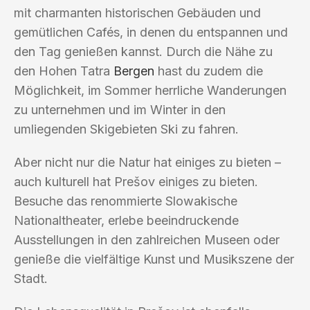
mit charmanten historischen Gebäuden und
gemütlichen Cafés, in denen du entspannen und
den Tag genießen kannst. Durch die Nähe zu
den Hohen Tatra
Bergen
hast du zudem die
Möglichkeit, im Sommer herrliche Wanderungen
zu unternehmen und im Winter in den
umliegenden Skigebieten Ski zu fahren.
Aber nicht nur die Natur hat einiges zu bieten –
auch kulturell hat Prešov einiges zu bieten.
Besuche das renommierte Slowakische
Nationaltheater, erlebe beeindruckende
Ausstellungen in den zahlreichen Museen oder
genieße die vielfältige Kunst und Musikszene der
Stadt.