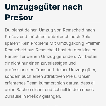
Umzugsgüter nach
Prešov
Du planst deinen Umzug von Remscheid nach
Prešov und möchtest dabei auch noch Geld
sparen? Kein Problem! Mit Umzugskönig Pfeiffer
Remscheid aus Remscheid hast du den idealen
Partner für deinen Umzug gefunden. Wir bieten
dir nicht nur einen zuverlässigen und
professionellen Transport deiner Umzugsgüter,
sondern auch einen attraktiven Preis. Unser
erfahrenes Team kümmert sich darum, dass all
deine Sachen sicher und schnell in dein neues
Zuhause in Prešov gelangen.