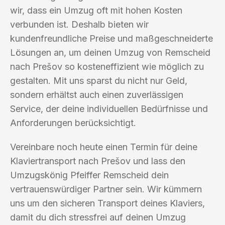
wir, dass ein Umzug oft mit hohen Kosten
verbunden ist. Deshalb bieten wir
kundenfreundliche Preise und maßgeschneiderte
Lösungen an, um deinen Umzug von Remscheid
nach Prešov so kosteneffizient wie möglich zu
gestalten. Mit uns sparst du nicht nur Geld,
sondern erhältst auch einen zuverlässigen
Service, der deine individuellen Bedürfnisse und
Anforderungen berücksichtigt.
Vereinbare noch heute einen Termin für deine
Klaviertransport nach Prešov und lass den
Umzugskönig Pfeiffer Remscheid dein
vertrauenswürdiger Partner sein. Wir kümmern
uns um den sicheren Transport deines Klaviers,
damit du dich stressfrei auf deinen Umzug