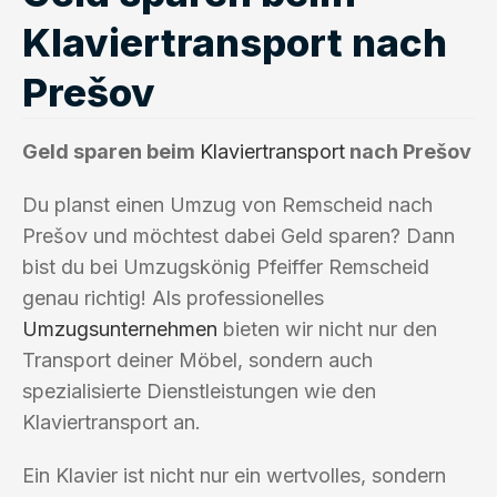
Klaviertransport nach
Prešov
Geld sparen beim
Klaviertransport
nach Prešov
Du planst einen Umzug von Remscheid nach
Prešov und möchtest dabei Geld sparen? Dann
bist du bei Umzugskönig Pfeiffer Remscheid
genau richtig! Als professionelles
Umzugsunternehmen
bieten wir nicht nur den
Transport deiner Möbel, sondern auch
spezialisierte Dienstleistungen wie den
Klaviertransport an.
Ein Klavier ist nicht nur ein wertvolles, sondern