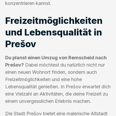
konzentrieren kannst.
Freizeitmöglichkeiten
und Lebensqualität in
Prešov
Du planst einen Umzug von Remscheid nach
Prešov?
Dabei möchtest du natürlich nicht nur
einen neuen Wohnort finden, sondern auch
Freizeitmöglichkeiten und eine hohe
Lebensqualität genießen. In Prešov erwartet dich
eine Vielzahl an Aktivitäten, die deine Freizeit zu
einem unvergesslichen Erlebnis machen.
Die Stadt Prešov bietet eine malerische Altstadt