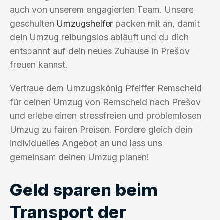
auch von unserem engagierten Team. Unsere
geschulten
Umzugshelfer
packen mit an, damit
dein Umzug reibungslos abläuft und du dich
entspannt auf dein neues Zuhause in Prešov
freuen kannst.
Vertraue dem Umzugskönig Pfeiffer Remscheid
für deinen Umzug von Remscheid nach Prešov
und erlebe einen stressfreien und problemlosen
Umzug zu fairen Preisen. Fordere gleich dein
individuelles Angebot an und lass uns
gemeinsam deinen Umzug planen!
Geld sparen beim
Transport der