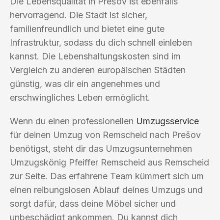
Die Lebensqualität in Prešov ist ebenfalls
hervorragend. Die Stadt ist sicher,
familienfreundlich und bietet eine gute
Infrastruktur, sodass du dich schnell einleben
kannst. Die Lebenshaltungskosten sind im
Vergleich zu anderen europäischen Städten
günstig, was dir ein angenehmes und
erschwingliches Leben ermöglicht.
Wenn du einen professionellen
Umzugsservice
für deinen Umzug von Remscheid nach Prešov
benötigst, steht dir das Umzugsunternehmen
Umzugskönig Pfeiffer Remscheid aus Remscheid
zur Seite. Das erfahrene Team kümmert sich um
einen reibungslosen Ablauf deines Umzugs und
sorgt dafür, dass deine Möbel sicher und
unbeschädigt ankommen. Du kannst dich