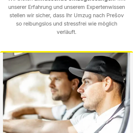
unserer Erfahrung und unserem Expertenwissen
stellen wir sicher, dass Ihr Umzug nach Prešov
so reibungslos und stressfrei wie möglich
verläuft.