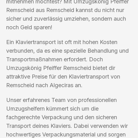
mitnehmen möchtest? Mit Umzugskönig Pfeiffer
Remscheid aus Remscheid kannst du nicht nur
sicher und zuverlässig umziehen, sondern auch
noch Geld sparen!
Ein Klaviertransport ist oft mit hohen Kosten
verbunden, da es eine spezielle Behandlung und
Transportmaßnahmen erfordert. Doch
Umzugskönig Pfeiffer Remscheid bietet dir
attraktive Preise für den Klaviertransport von
Remscheid nach Algeciras an.
Unser erfahrenes Team von professionellen
Umzugshelfern kümmert sich um die
fachgerechte Verpackung und den sicheren
Transport deines Klaviers. Dabei verwenden wir
hochwertiges Verpackungsmaterial und sorgen