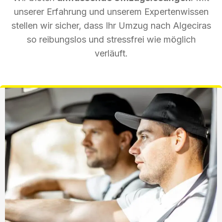
unserer Erfahrung und unserem Expertenwissen
stellen wir sicher, dass Ihr Umzug nach Algeciras
so reibungslos und stressfrei wie möglich
verläuft.