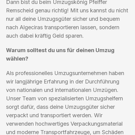
Dann bist du beim Umzugskönig Pfeiffer
Remscheid genau richtig! Mit uns kannst du nicht
nur all deine Umzugsgüter sicher und bequem
nach Algeciras transportieren lassen, sondern
auch dabei kräftig Geld sparen.
Warum solltest du uns für deinen Umzug
wählen?
Als professionelles Umzugsunternehmen haben
wir langjährige Erfahrung in der Durchführung
von nationalen und internationalen Umzügen.
Unser Team von spezialisierten Umzugshelfern
sorgt dafür, dass deine Umzugsgüter sicher
verpackt und transportiert werden. Wir
verwenden hochwertiges Verpackungsmaterial
und moderne Transportfahrzeuge, um Schäden