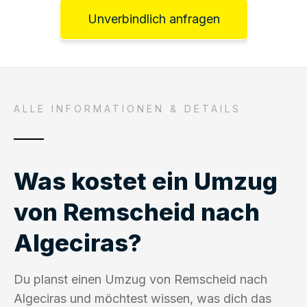
Unverbindlich anfragen
ALLE INFORMATIONEN & DETAILS
Was kostet ein Umzug
von Remscheid nach
Algeciras?
Du planst einen Umzug von Remscheid nach
Algeciras und möchtest wissen, was dich das