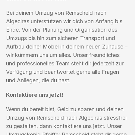
Bei deinem Umzug von Remscheid nach
Algeciras unterstützen wir dich von Anfang bis
Ende. Von der Planung und Organisation des
Umzugs bis hin zum sicheren Transport und
Aufbau deiner Möbel in deinem neuen Zuhause –
wir kümmern uns um alles. Unser freundliches
und professionelles Team steht dir jederzeit zur
Verfügung und beantwortet gerne alle Fragen
und Anliegen, die du hast.
Kontaktiere uns jetzt!
Wenn du bereit bist, Geld zu sparen und deinen
Umzug von Remscheid nach Algeciras stressfrei
zu gestalten, dann kontaktiere uns jetzt. Unser
Umzugskönig Pfeiffer Remscheid steht dir gerne