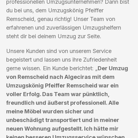
professionellen Umzugsunternehmen? Dann bist
du bei uns, dem Umzugskönig Pfeiffer
Remscheid, genau richtig! Unser Team von
erfahrenen und zuverlässigen Umzugshelfern
steht dir bei deinem Umzug zur Seite.
Unsere Kunden sind von unserem Service
begeistert und lassen uns ihre Zufriedenheit
gerne wissen. Ein Kunde berichtet: „
Der Umzug
von Remscheid nach Algeciras mit dem
Umzugskönig Pfeiffer Remscheid war ein
voller Erfolg. Das Team war pünktlich,
freundlich und äußerst professionell. Alle
meine Möbel wurden sicher und
unbeschädigt transportiert und in meiner
neuen Wohnung aufgestellt. Ich hätte mir
keinen besseren Umzugsservice wünschen