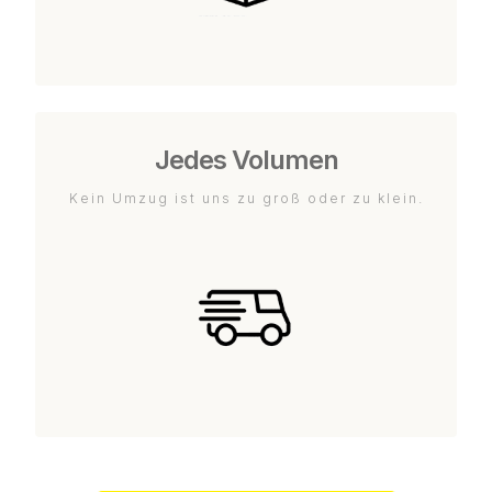
Jedes Volumen
Kein Umzug ist uns zu groß oder zu klein.