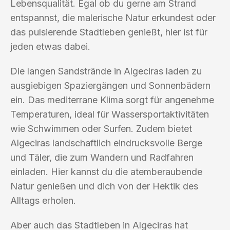
Lebensqualität. Egal ob du gerne am Strand
entspannst, die malerische Natur erkundest oder
das pulsierende Stadtleben genießt, hier ist für
jeden etwas dabei.
Die langen Sandstrände in Algeciras laden zu
ausgiebigen Spaziergängen und Sonnenbädern
ein. Das mediterrane Klima sorgt für angenehme
Temperaturen, ideal für Wassersportaktivitäten
wie Schwimmen oder Surfen. Zudem bietet
Algeciras landschaftlich eindrucksvolle Berge
und Täler, die zum Wandern und Radfahren
einladen. Hier kannst du die atemberaubende
Natur genießen und dich von der Hektik des
Alltags erholen.
Aber auch das Stadtleben in Algeciras hat