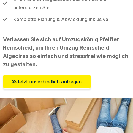
unterstützen Sie
Komplette Planung & Abwicklung inklusive
Verlassen Sie sich auf Umzugskönig Pfeiffer
Remscheid, um Ihren Umzug Remscheid
Algeciras so einfach und stressfrei wie möglich
zu gestalten.
Jetzt unverbindlich anfragen