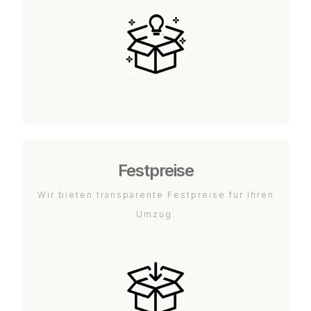
Festpreise
Wir bieten transparente Festpreise für Ihren
Umzug.