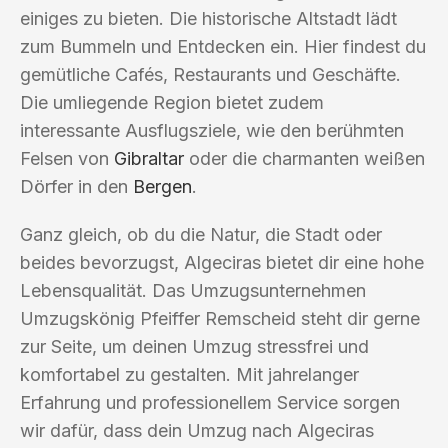
einiges zu bieten. Die historische Altstadt lädt
zum Bummeln und Entdecken ein. Hier findest du
gemütliche Cafés, Restaurants und Geschäfte.
Die umliegende Region bietet zudem
interessante Ausflugsziele, wie den berühmten
Felsen von
Gibraltar
oder die charmanten weißen
Dörfer in den
Bergen
.
Ganz gleich, ob du die Natur, die Stadt oder
beides bevorzugst, Algeciras bietet dir eine hohe
Lebensqualität. Das Umzugsunternehmen
Umzugskönig Pfeiffer Remscheid steht dir gerne
zur Seite, um deinen Umzug stressfrei und
komfortabel zu gestalten. Mit jahrelanger
Erfahrung und professionellem Service sorgen
wir dafür, dass dein Umzug nach Algeciras