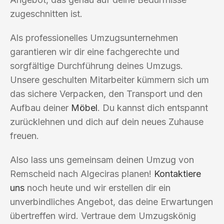
zugeschnitten ist.
Als professionelles Umzugsunternehmen
garantieren wir dir eine fachgerechte und
sorgfältige Durchführung deines Umzugs.
Unsere geschulten Mitarbeiter kümmern sich um
das sichere Verpacken, den Transport und den
Aufbau deiner
Möbel
. Du kannst dich entspannt
zurücklehnen und dich auf dein neues Zuhause
freuen.
Also lass uns gemeinsam deinen Umzug von
Remscheid nach Algeciras planen!
Kontaktiere
uns
noch heute und wir erstellen dir ein
unverbindliches Angebot, das deine Erwartungen
übertreffen wird. Vertraue dem Umzugskönig