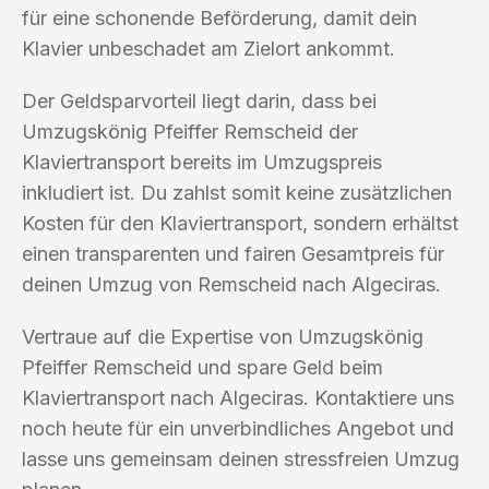
für eine schonende Beförderung, damit dein
Klavier unbeschadet am Zielort ankommt.
Der Geldsparvorteil liegt darin, dass bei
Umzugskönig Pfeiffer Remscheid der
Klaviertransport bereits im Umzugspreis
inkludiert ist. Du zahlst somit keine zusätzlichen
Kosten für den Klaviertransport, sondern erhältst
einen transparenten und fairen Gesamtpreis für
deinen Umzug von Remscheid nach Algeciras.
Vertraue auf die Expertise von Umzugskönig
Pfeiffer Remscheid und spare Geld beim
Klaviertransport nach Algeciras. Kontaktiere uns
noch heute für ein unverbindliches Angebot und
lasse uns gemeinsam deinen stressfreien Umzug