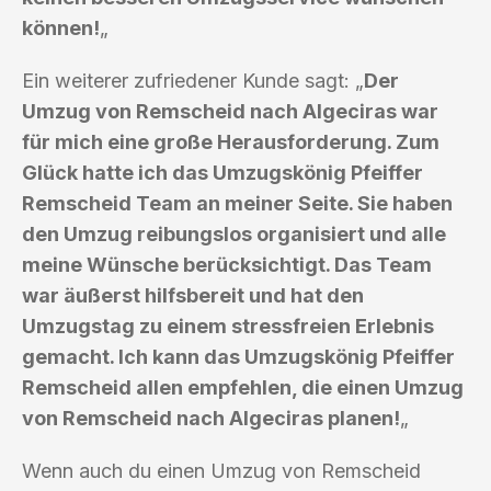
können!
„
Ein weiterer zufriedener Kunde sagt: „
Der
Umzug von Remscheid nach Algeciras war
für mich eine große Herausforderung. Zum
Glück hatte ich das Umzugskönig Pfeiffer
Remscheid Team an meiner Seite. Sie haben
den Umzug reibungslos organisiert und alle
meine Wünsche berücksichtigt. Das Team
war äußerst hilfsbereit und hat den
Umzugstag zu einem stressfreien Erlebnis
gemacht. Ich kann das Umzugskönig Pfeiffer
Remscheid allen empfehlen, die einen Umzug
von Remscheid nach Algeciras planen!
„
Wenn auch du einen Umzug von Remscheid