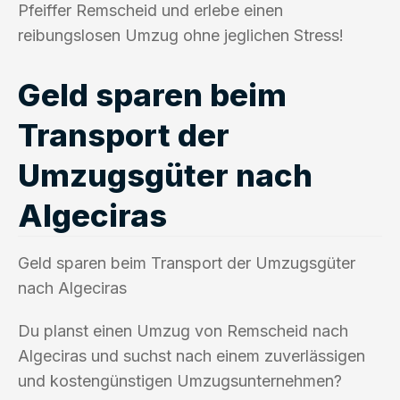
Pfeiffer Remscheid und erlebe einen
reibungslosen Umzug ohne jeglichen Stress!
Geld sparen beim
Transport der
Umzugsgüter nach
Algeciras
Geld sparen beim Transport der Umzugsgüter
nach Algeciras
Du planst einen Umzug von Remscheid nach
Algeciras und suchst nach einem zuverlässigen
und kostengünstigen Umzugsunternehmen?