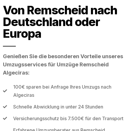
Von Remscheid nach
Deutschland oder
Europa
Genießen Sie die besonderen Vorteile unseres
Umzugsservices für Umzüge Remscheid
Algeciras:
100€ sparen bei Anfrage Ihres Umzugs nach
Algeciras
Schnelle Abwicklung in unter 24 Stunden
Versicherungsschutz bis 7.500€ für den Transport
Erfahrene Umzugsberater aus Remscheid