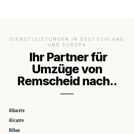
DIENSTLEISTUNGEN IN DEUTSCHLAND
UND EUROPA
Ihr Partner für
Umzüge von
Remscheid nach..
Albacete
Alicante
Bilbao