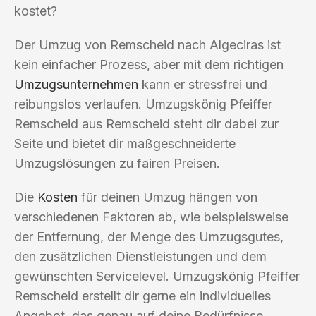
kostet?
Der Umzug von Remscheid nach Algeciras ist
kein einfacher Prozess, aber mit dem richtigen
Umzugsunternehmen
kann er stressfrei und
reibungslos verlaufen. Umzugskönig Pfeiffer
Remscheid aus Remscheid steht dir dabei zur
Seite und bietet dir maßgeschneiderte
Umzugslösungen zu fairen Preisen.
Die
Kosten
für deinen Umzug hängen von
verschiedenen Faktoren ab, wie beispielsweise
der Entfernung, der Menge des Umzugsgutes,
den zusätzlichen Dienstleistungen und dem
gewünschten Servicelevel. Umzugskönig Pfeiffer
Remscheid erstellt dir gerne ein individuelles
Angebot, das genau auf deine Bedürfnisse