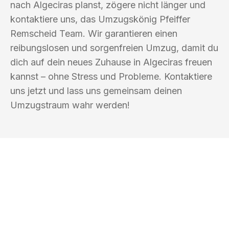
nach Algeciras planst, zögere nicht länger und
kontaktiere uns, das Umzugskönig Pfeiffer
Remscheid Team. Wir garantieren einen
reibungslosen und sorgenfreien Umzug, damit du
dich auf dein neues Zuhause in Algeciras freuen
kannst – ohne Stress und Probleme. Kontaktiere
uns jetzt und lass uns gemeinsam deinen
Umzugstraum wahr werden!
UMZUGSKÖNIG PFEIFFER REMSCHEID
Ihr Umzug oder