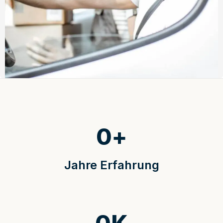
0
+
Jahre Erfahrung