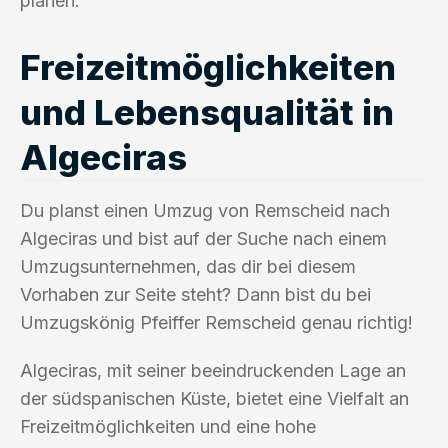
planen.
Freizeitmöglichkeiten
und Lebensqualität in
Algeciras
Du planst einen Umzug von Remscheid nach
Algeciras und bist auf der Suche nach einem
Umzugsunternehmen, das dir bei diesem
Vorhaben zur Seite steht? Dann bist du bei
Umzugskönig Pfeiffer Remscheid genau richtig!
Algeciras, mit seiner beeindruckenden Lage an
der südspanischen Küste, bietet eine Vielfalt an
Freizeitmöglichkeiten und eine hohe