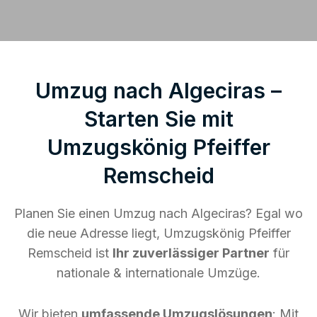
Umzug nach Algeciras –
Starten Sie mit
Umzugskönig Pfeiffer
Remscheid
Planen Sie einen Umzug nach Algeciras? Egal wo
die neue Adresse liegt, Umzugskönig Pfeiffer
Remscheid ist
Ihr zuverlässiger Partner
für
nationale & internationale Umzüge.
Wir bieten
umfassende Umzugslösungen
: Mit