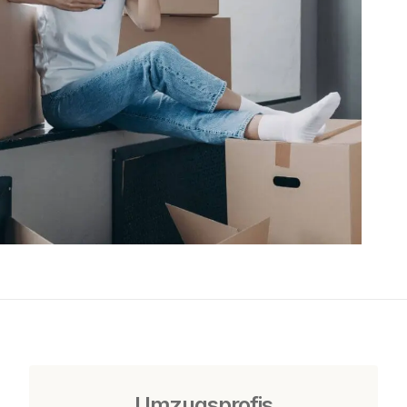
Umzugsprofis