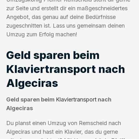
zur Seite und erstellt dir ein maßgeschneidertes
Angebot, das genau auf deine Bedürfnisse
zugeschnitten ist. Lass uns gemeinsam deinen
Umzug zum Erfolg machen!
Geld sparen beim
Klaviertransport nach
Algeciras
Geld sparen beim
Klaviertransport
nach
Algeciras
Du planst einen Umzug von Remscheid nach
Algeciras und hast ein Klavier, das du gerne