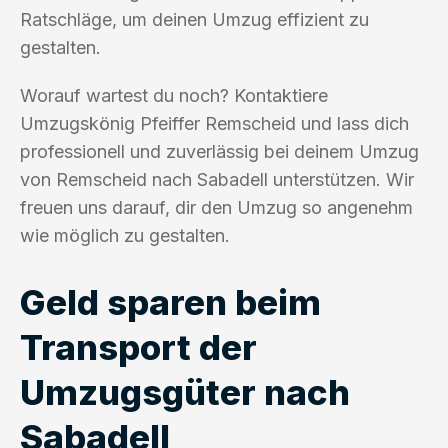
Ratschläge, um deinen Umzug effizient zu
gestalten.
Worauf wartest du noch? Kontaktiere
Umzugskönig Pfeiffer Remscheid und lass dich
professionell und zuverlässig bei deinem Umzug
von Remscheid nach Sabadell unterstützen. Wir
freuen uns darauf, dir den Umzug so angenehm
wie möglich zu gestalten.
Geld sparen beim
Transport der
Umzugsgüter nach
Sabadell