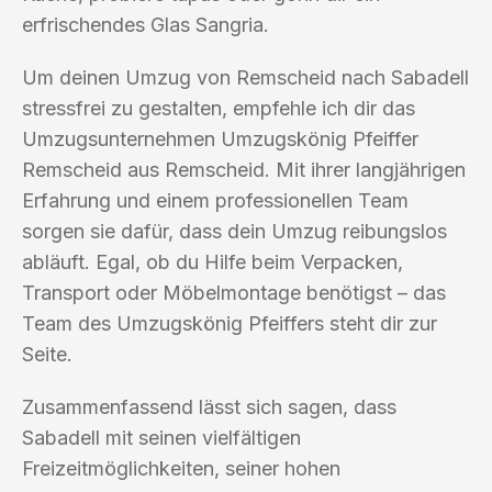
erfrischendes Glas Sangria.
Um deinen Umzug von Remscheid nach Sabadell
stressfrei zu gestalten, empfehle ich dir das
Umzugsunternehmen Umzugskönig Pfeiffer
Remscheid aus Remscheid. Mit ihrer langjährigen
Erfahrung und einem professionellen Team
sorgen sie dafür, dass dein Umzug reibungslos
abläuft. Egal, ob du Hilfe beim Verpacken,
Transport oder Möbelmontage benötigst – das
Team des Umzugskönig Pfeiffers steht dir zur
Seite.
Zusammenfassend lässt sich sagen, dass
Sabadell mit seinen vielfältigen
Freizeitmöglichkeiten, seiner hohen