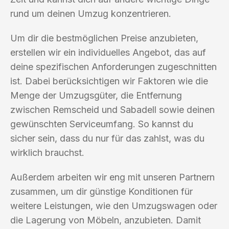
rund um deinen Umzug konzentrieren.
Um dir die bestmöglichen Preise anzubieten,
erstellen wir ein individuelles Angebot, das auf
deine spezifischen Anforderungen zugeschnitten
ist. Dabei berücksichtigen wir Faktoren wie die
Menge der Umzugsgüter, die Entfernung
zwischen Remscheid und Sabadell sowie deinen
gewünschten Serviceumfang. So kannst du
sicher sein, dass du nur für das zahlst, was du
wirklich brauchst.
Außerdem arbeiten wir eng mit unseren Partnern
zusammen, um dir günstige Konditionen für
weitere Leistungen, wie den Umzugswagen oder
die Lagerung von Möbeln, anzubieten. Damit