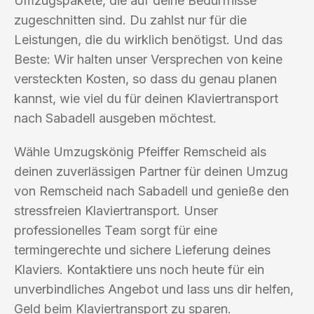
Umzugspakete, die auf deine Bedürfnisse
zugeschnitten sind. Du zahlst nur für die
Leistungen, die du wirklich benötigst. Und das
Beste: Wir halten unser Versprechen von keine
versteckten Kosten, so dass du genau planen
kannst, wie viel du für deinen Klaviertransport
nach Sabadell ausgeben möchtest.
Wähle Umzugskönig Pfeiffer Remscheid als
deinen zuverlässigen Partner für deinen Umzug
von Remscheid nach Sabadell und genieße den
stressfreien Klaviertransport. Unser
professionelles Team sorgt für eine
termingerechte und sichere Lieferung deines
Klaviers. Kontaktiere uns noch heute für ein
unverbindliches Angebot und lass uns dir helfen,
Geld beim Klaviertransport zu sparen.