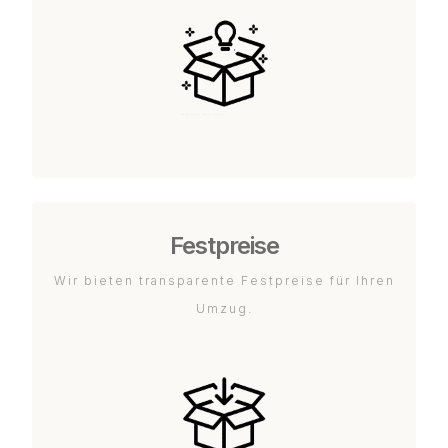
Festpreise
Wir bieten transparente Festpreise für Ihren
Umzug.