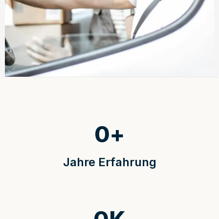
0
+
Jahre Erfahrung