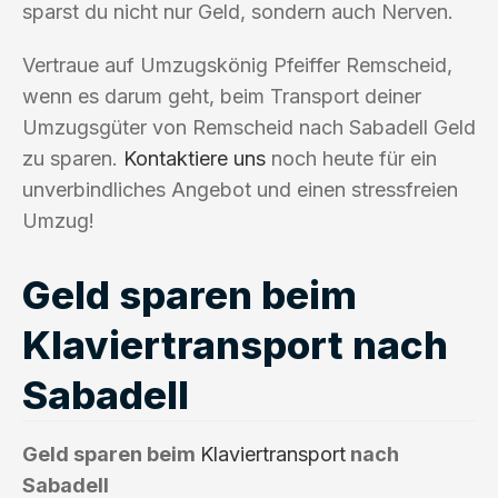
sparst du nicht nur Geld, sondern auch Nerven.
Vertraue auf Umzugskönig Pfeiffer Remscheid,
wenn es darum geht, beim Transport deiner
Umzugsgüter von Remscheid nach Sabadell Geld
zu sparen.
Kontaktiere uns
noch heute für ein
unverbindliches Angebot und einen stressfreien
Umzug!
Geld sparen beim
Klaviertransport nach
Sabadell
Geld sparen beim
Klaviertransport
nach
Sabadell