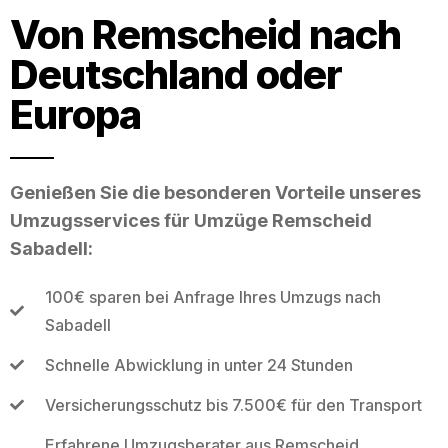
Von Remscheid nach
Deutschland oder
Europa
Genießen Sie die besonderen Vorteile unseres
Umzugsservices für Umzüge Remscheid
Sabadell:
100€ sparen bei Anfrage Ihres Umzugs nach
Sabadell
Schnelle Abwicklung in unter 24 Stunden
Versicherungsschutz bis 7.500€ für den Transport
Erfahrene Umzugsberater aus Remscheid