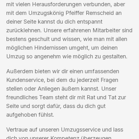
mit vielen Herausforderungen verbunden, aber
mit dem Umzugskönig Pfeiffer Remscheid an
deiner Seite kannst du dich entspannt
zurücklehnen. Unsere erfahrenen Mitarbeiter sind
bestens geschult und wissen, wie man mit allen
möglichen Hindernissen umgeht, um deinen
Umzug so angenehm wie möglich zu gestalten.
Außerdem bieten wir dir einen umfassenden
Kundenservice, bei dem du jederzeit Fragen
stellen oder Anliegen äußern kannst. Unser
freundliches Team steht dir mit Rat und Tat zur
Seite und sorgt dafür, dass du dich gut
aufgehoben fühlst.
Vertraue auf unseren Umzugsservice und lass
dich von unserer Kompetenz überzeugen.