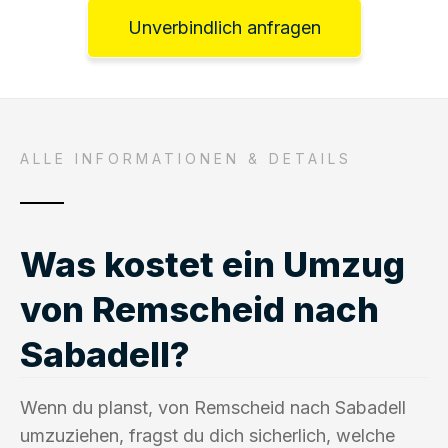
Unverbindlich anfragen
ALLE INFORMATIONEN & DETAILS
Was kostet ein Umzug
von Remscheid nach
Sabadell?
Wenn du planst, von Remscheid nach Sabadell
umzuziehen, fragst du dich sicherlich, welche