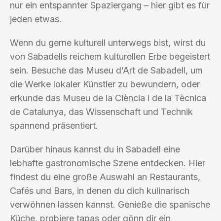
nur ein entspannter Spaziergang – hier gibt es für
jeden etwas.
Wenn du gerne kulturell unterwegs bist, wirst du
von Sabadells reichem kulturellen Erbe begeistert
sein. Besuche das Museu d’Art de Sabadell, um
die Werke lokaler Künstler zu bewundern, oder
erkunde das Museu de la Ciència i de la Tècnica
de Catalunya, das Wissenschaft und Technik
spannend präsentiert.
Darüber hinaus kannst du in Sabadell eine
lebhafte gastronomische Szene entdecken. Hier
findest du eine große Auswahl an Restaurants,
Cafés und Bars, in denen du dich kulinarisch
verwöhnen lassen kannst. Genieße die spanische
Küche, probiere tapas oder gönn dir ein