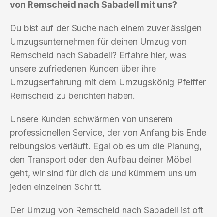
von Remscheid nach Sabadell mit uns?
Du bist auf der Suche nach einem zuverlässigen
Umzugsunternehmen für deinen Umzug von
Remscheid nach Sabadell? Erfahre hier, was
unsere zufriedenen Kunden über ihre
Umzugserfahrung mit dem Umzugskönig Pfeiffer
Remscheid zu berichten haben.
Unsere Kunden schwärmen von unserem
professionellen Service, der von Anfang bis Ende
reibungslos verläuft. Egal ob es um die Planung,
den Transport oder den Aufbau deiner Möbel
geht, wir sind für dich da und kümmern uns um
jeden einzelnen Schritt.
Der Umzug von Remscheid nach Sabadell ist oft