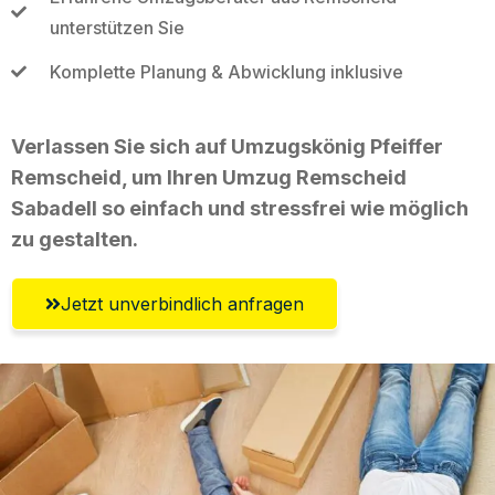
unterstützen Sie
Komplette Planung & Abwicklung inklusive
Verlassen Sie sich auf Umzugskönig Pfeiffer
Remscheid, um Ihren Umzug Remscheid
Sabadell so einfach und stressfrei wie möglich
zu gestalten.
Jetzt unverbindlich anfragen