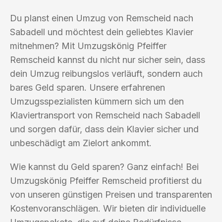
Du planst einen Umzug von Remscheid nach
Sabadell und möchtest dein geliebtes Klavier
mitnehmen? Mit Umzugskönig Pfeiffer
Remscheid kannst du nicht nur sicher sein, dass
dein Umzug reibungslos verläuft, sondern auch
bares Geld sparen. Unsere erfahrenen
Umzugsspezialisten kümmern sich um den
Klaviertransport von Remscheid nach Sabadell
und sorgen dafür, dass dein Klavier sicher und
unbeschädigt am Zielort ankommt.
Wie kannst du Geld sparen? Ganz einfach! Bei
Umzugskönig Pfeiffer Remscheid profitierst du
von unseren günstigen Preisen und transparenten
Kostenvoranschlägen. Wir bieten dir individuelle