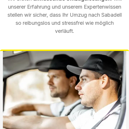
unserer Erfahrung und unserem Expertenwissen
stellen wir sicher, dass Ihr Umzug nach Sabadell
so reibungslos und stressfrei wie möglich
verläuft.