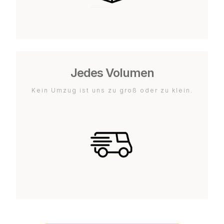
Jedes Volumen
Kein Umzug ist uns zu groß oder zu klein.