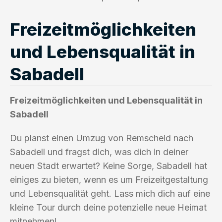
Freizeitmöglichkeiten
und Lebensqualität in
Sabadell
Freizeitmöglichkeiten und Lebensqualität in
Sabadell
Du planst einen Umzug von Remscheid nach
Sabadell und fragst dich, was dich in deiner
neuen Stadt erwartet? Keine Sorge, Sabadell hat
einiges zu bieten, wenn es um Freizeitgestaltung
und Lebensqualität geht. Lass mich dich auf eine
kleine Tour durch deine potenzielle neue Heimat
mitnehmen!