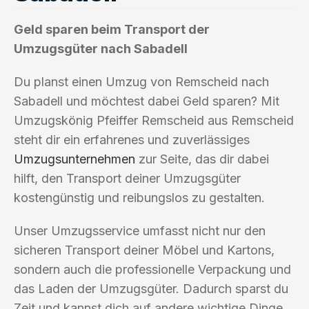
Geld sparen beim Transport der
Umzugsgüter nach Sabadell
Du planst einen Umzug von Remscheid nach
Sabadell und möchtest dabei Geld sparen? Mit
Umzugskönig Pfeiffer Remscheid aus Remscheid
steht dir ein erfahrenes und zuverlässiges
Umzugsunternehmen
zur Seite, das dir dabei
hilft, den Transport deiner Umzugsgüter
kostengünstig und reibungslos zu gestalten.
Unser Umzugsservice umfasst nicht nur den
sicheren Transport deiner Möbel und Kartons,
sondern auch die professionelle Verpackung und
das Laden der Umzugsgüter. Dadurch sparst du
Zeit und kannst dich auf andere wichtige Dinge