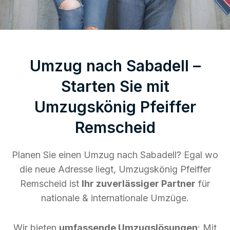
Umzug nach Sabadell –
Starten Sie mit
Umzugskönig Pfeiffer
Remscheid
Planen Sie einen Umzug nach Sabadell? Egal wo
die neue Adresse liegt, Umzugskönig Pfeiffer
Remscheid ist
Ihr zuverlässiger Partner
für
nationale & internationale Umzüge.
Wir bieten
umfassende Umzugslösungen
: Mit