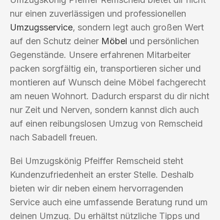
nur einen zuverlässigen und professionellen
Umzugsservice
, sondern legt auch großen Wert
auf den Schutz deiner
Möbel
und persönlichen
Gegenstände. Unsere erfahrenen Mitarbeiter
packen sorgfältig ein, transportieren sicher und
montieren auf Wunsch deine Möbel fachgerecht
am neuen Wohnort. Dadurch ersparst du dir nicht
nur Zeit und Nerven, sondern kannst dich auch
auf einen reibungslosen Umzug von Remscheid
nach Sabadell freuen.
Bei Umzugskönig Pfeiffer Remscheid steht
Kundenzufriedenheit an erster Stelle. Deshalb
bieten wir dir neben einem hervorragenden
Service auch eine umfassende Beratung rund um
deinen Umzug. Du erhältst nützliche Tipps und