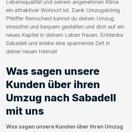
Lebensqualität und seinem angenehmen Klima
ein attraktiver Wohnort ist. Dank Umzugskönig
Pfeiffer Remscheid kannst du deinen Umzug
stressfrei und bequem gestalten und dich auf ein
neues Kapitel in deinem Leben freuen. Entdecke
Sabadell und erlebe eine spannende Zeit in
deiner neuen Heimat!
Was sagen unsere
Kunden über ihren
Umzug nach Sabadell
mit uns
Was sagen unsere Kunden über ihren Umzug