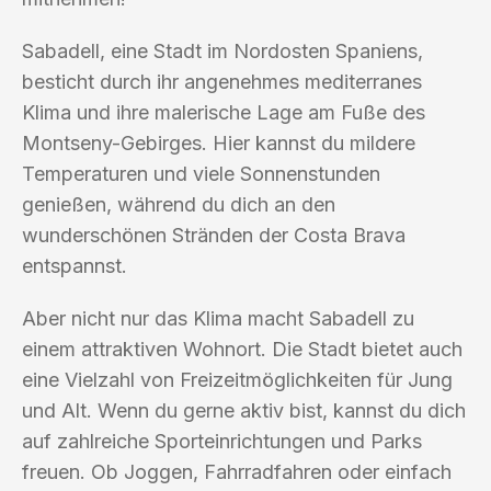
Sabadell, eine Stadt im Nordosten Spaniens,
besticht durch ihr angenehmes mediterranes
Klima und ihre malerische Lage am Fuße des
Montseny-Gebirges. Hier kannst du mildere
Temperaturen und viele Sonnenstunden
genießen, während du dich an den
wunderschönen Stränden der Costa Brava
entspannst.
Aber nicht nur das Klima macht Sabadell zu
einem attraktiven Wohnort. Die Stadt bietet auch
eine Vielzahl von Freizeitmöglichkeiten für Jung
und Alt. Wenn du gerne aktiv bist, kannst du dich
auf zahlreiche Sporteinrichtungen und Parks
freuen. Ob Joggen, Fahrradfahren oder einfach