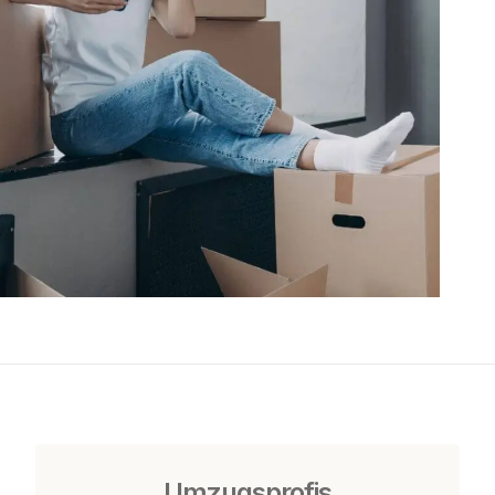
Umzugsprofis