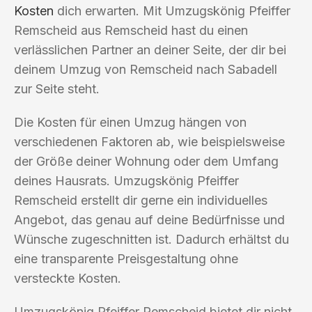
Kosten
dich erwarten. Mit Umzugskönig Pfeiffer
Remscheid aus Remscheid hast du einen
verlässlichen Partner an deiner Seite, der dir bei
deinem Umzug von Remscheid nach Sabadell
zur Seite steht.
Die Kosten für einen Umzug hängen von
verschiedenen Faktoren ab, wie beispielsweise
der Größe deiner Wohnung oder dem Umfang
deines Hausrats. Umzugskönig Pfeiffer
Remscheid erstellt dir gerne ein individuelles
Angebot, das genau auf deine Bedürfnisse und
Wünsche zugeschnitten ist. Dadurch erhältst du
eine transparente Preisgestaltung ohne
versteckte Kosten.
Umzugskönig Pfeiffer Remscheid bietet dir nicht