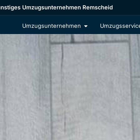
nstiges Umzugsunternehmen Remscheid
Umzugsunternehmen
Umzugsservic