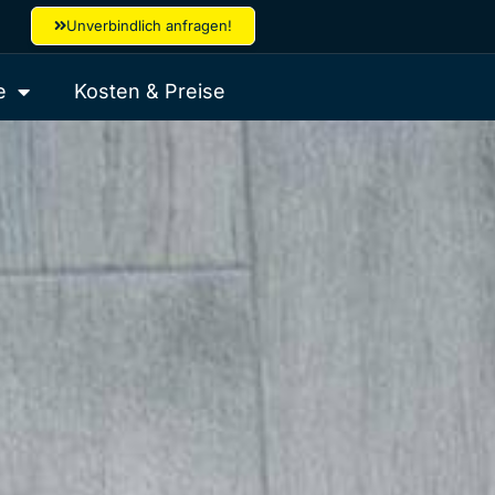
Unverbindlich anfragen!
e
Kosten & Preise