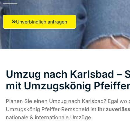
Unverbindlich anfragen
Umzug nach Karlsbad – S
mit Umzugskönig Pfeiffe
Planen Sie einen Umzug nach Karlsbad? Egal wo d
Umzugskönig Pfeiffer Remscheid ist
Ihr zuverläs
nationale & internationale Umzüge.