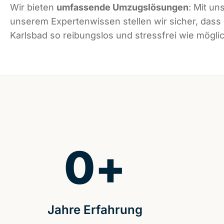
Wir bieten
umfassende Umzugslösungen
: Mit un
unserem Expertenwissen stellen wir sicher, dass
Karlsbad so reibungslos und stressfrei wie möglic
0
+
Jahre Erfahrung