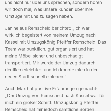
uns nicht nur über uns sprechen, sondern hören
wir doch mal, was unsere Kunden über ihre
Umzüge mit uns zu sagen haben.
Janine aus Remscheid berichtet: „Ich war
wirklich begeistert von meinem Umzug nach
Kassel mit Umzugskönig Pfeiffer Remscheid. Das
Team war pünktlich, gut organisiert und hat
meine Möbel sicher und unbeschädigt
transportiert. Mir wurde der Umzug dadurch
deutlich erleichtert und ich konnte mich in der
neuen Stadt schnell einleben.“
Auch Max hat positive Erfahrungen gemacht:
„Der Umzug von Remscheid nach Kassel war für
mich ein großer Schritt. Umzugskönig Pfeiffer
Remscheid hat mir jedoch sämtliche Sorgen