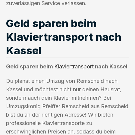
zuverlässigen Service verlassen.
Geld sparen beim
Klaviertransport nach
Kassel
Geld sparen beim
Klaviertransport
nach Kassel
Du planst einen Umzug von Remscheid nach
Kassel und möchtest nicht nur deinen Hausrat,
sondern auch dein Klavier mitnehmen? Bei
Umzugskönig Pfeiffer Remscheid aus Remscheid
bist du an der richtigen Adresse! Wir bieten
professionelle Klaviertransporte zu
erschwinglichen Preisen an, sodass du beim