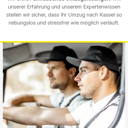
unserer Erfahrung und unserem Expertenwissen
stellen wir sicher, dass Ihr Umzug nach Kassel so
reibungslos und stressfrei wie möglich verläuft.