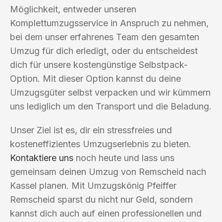
Möglichkeit, entweder unseren
Komplettumzugsservice in Anspruch zu nehmen,
bei dem unser erfahrenes Team den gesamten
Umzug für dich erledigt, oder du entscheidest
dich für unsere kostengünstige Selbstpack-
Option. Mit dieser Option kannst du deine
Umzugsgüter selbst verpacken und wir kümmern
uns lediglich um den Transport und die Beladung.
Unser Ziel ist es, dir ein stressfreies und
kosteneffizientes Umzugserlebnis zu bieten.
Kontaktiere uns
noch heute und lass uns
gemeinsam deinen Umzug von Remscheid nach
Kassel planen. Mit Umzugskönig Pfeiffer
Remscheid sparst du nicht nur Geld, sondern
kannst dich auch auf einen professionellen und