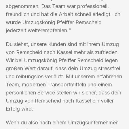
abgenommen. Das Team war professionell,
freundlich und hat die Arbeit schnell erledigt. Ich
würde Umzugskönig Pfeiffer Remscheid
jederzeit weiterempfehlen.“
Du siehst, unsere Kunden sind mit ihrem Umzug
von Remscheid nach Kassel mehr als zufrieden.
Wir bei Umzugskönig Pfeiffer Remscheid legen
großen Wert darauf, dass dein Umzug stressfrei
und reibungslos verläuft. Mit unserem erfahrenen
Team, modernen Transportmitteln und einem
persönlichen Service stellen wir sicher, dass dein
Umzug von Remscheid nach Kassel ein voller
Erfolg wird.
Wenn du also nach einem Umzugsunternehmen