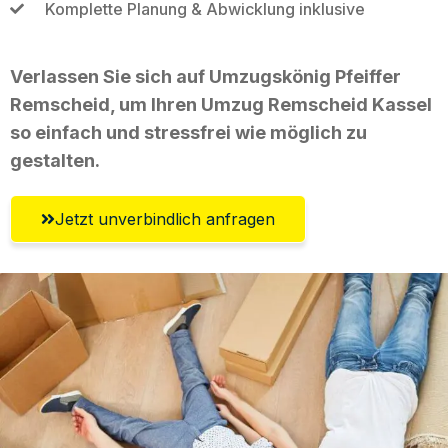
Komplette Planung & Abwicklung inklusive
Verlassen Sie sich auf Umzugskönig Pfeiffer
Remscheid, um Ihren Umzug Remscheid Kassel
so einfach und stressfrei wie möglich zu
gestalten.
Jetzt unverbindlich anfragen