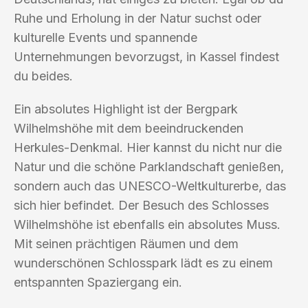
Ruhe und Erholung in der Natur suchst oder
kulturelle Events und spannende
Unternehmungen bevorzugst, in Kassel findest
du beides.
Ein absolutes Highlight ist der Bergpark
Wilhelmshöhe mit dem beeindruckenden
Herkules-Denkmal. Hier kannst du nicht nur die
Natur und die schöne Parklandschaft genießen,
sondern auch das UNESCO-Weltkulturerbe, das
sich hier befindet. Der Besuch des Schlosses
Wilhelmshöhe ist ebenfalls ein absolutes Muss.
Mit seinen prächtigen Räumen und dem
wunderschönen Schlosspark lädt es zu einem
entspannten Spaziergang ein.