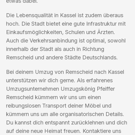
etwas dabei.
Die Lebensqualität in Kassel ist zudem überaus
hoch. Die Stadt bietet eine gute Infrastruktur mit
Einkaufsmöglichkeiten, Schulen und Ärzten.
Auch die Verkehrsanbindung ist optimal, sowohl
innerhalb der Stadt als auch in Richtung
Remscheid und andere Städte Deutschlands.
Bei deinem Umzug von Remscheid nach Kassel
unterstützen wir dich gerne. Als erfahrenes
Umzugsunternehmen Umzugskönig Pfeiffer
Remscheid kümmern wir uns um einen
reibungslosen Transport deiner Möbel und
kümmern uns um alle organisatorischen Details.
Du kannst dich entspannt zurücklehnen und dich
auf deine neue Heimat freuen. Kontaktiere uns