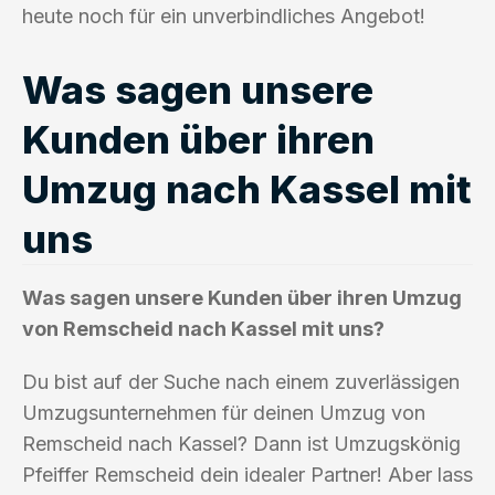
heute noch für ein unverbindliches Angebot!
Was sagen unsere
Kunden über ihren
Umzug nach Kassel mit
uns
Was sagen unsere Kunden über ihren Umzug
von Remscheid nach Kassel mit uns?
Du bist auf der Suche nach einem zuverlässigen
Umzugsunternehmen für deinen Umzug von
Remscheid nach Kassel? Dann ist Umzugskönig
Pfeiffer Remscheid dein idealer Partner! Aber lass