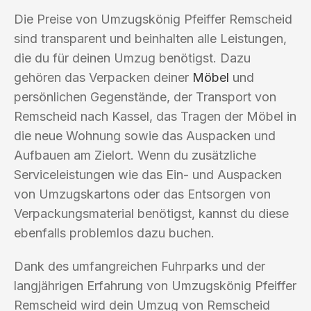
Die Preise von Umzugskönig Pfeiffer Remscheid
sind transparent und beinhalten alle Leistungen,
die du für deinen Umzug benötigst. Dazu
gehören das Verpacken deiner
Möbel
und
persönlichen Gegenstände, der Transport von
Remscheid nach Kassel, das Tragen der Möbel in
die neue Wohnung sowie das Auspacken und
Aufbauen am Zielort. Wenn du zusätzliche
Serviceleistungen wie das Ein- und Auspacken
von Umzugskartons oder das Entsorgen von
Verpackungsmaterial benötigst, kannst du diese
ebenfalls problemlos dazu buchen.
Dank des umfangreichen Fuhrparks und der
langjährigen Erfahrung von Umzugskönig Pfeiffer
Remscheid wird dein Umzug von Remscheid