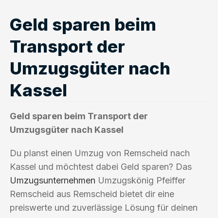
Geld sparen beim
Transport der
Umzugsgüter nach
Kassel
Geld sparen beim Transport der
Umzugsgüter nach Kassel
Du planst einen Umzug von Remscheid nach
Kassel und möchtest dabei Geld sparen? Das
Umzugsunternehmen
Umzugskönig Pfeiffer
Remscheid aus Remscheid bietet dir eine
preiswerte und zuverlässige Lösung für deinen