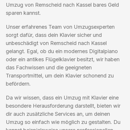
Umzug von Remscheid nach Kassel bares Geld
sparen kannst.
Unser erfahrenes Team von Umzugsexperten
sorgt dafür, dass dein Klavier sicher und
unbeschädigt von Remscheid nach Kassel
gelangt. Egal, ob du ein modernes Digitalpiano
oder ein antikes Flügelklavier besitzt, wir haben
das Fachwissen und die geeigneten
Transportmittel, um dein Klavier schonend zu
befördern.
Da wir wissen, dass ein Umzug mit Klavier eine
besondere Herausforderung darstellt, bieten wir
dir auch zusätzliche Services an, um deinen
Umzug so einfach wie möglich zu gestalten. Du