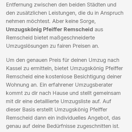
Entfernung zwischen den beiden Städten und
den zusätzlichen Leistungen, die du in Anspruch
nehmen möchtest. Aber keine Sorge,
Umzugskönig Pfeiffer Remscheid
aus
Remscheid bietet maßgeschneiderte
Umzugslösungen zu fairen Preisen an.
Um den genauen Preis für deinen Umzug nach
Kassel zu ermitteln, bietet Umzugskönig Pfeiffer
Remscheid eine kostenlose Besichtigung deiner
Wohnung an. Ein erfahrener Umzugsberater
kommt zu dir nach Hause und stellt gemeinsam
mit dir eine detaillierte Umzugsliste auf. Auf
dieser Basis erstellt Umzugskönig Pfeiffer
Remscheid dann ein individuelles Angebot, das
genau auf deine Bedürfnisse zugeschnitten ist.