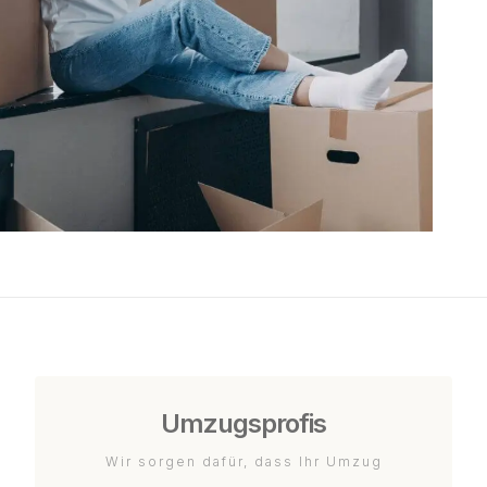
Umzugsprofis
Wir sorgen dafür, dass Ihr Umzug