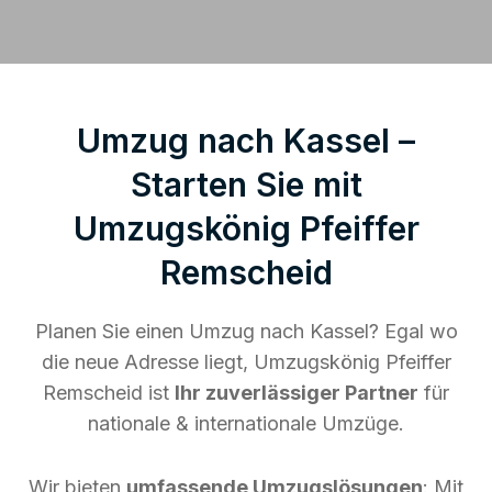
Umzug nach Kassel –
Starten Sie mit
Umzugskönig Pfeiffer
Remscheid
Planen Sie einen Umzug nach Kassel? Egal wo
die neue Adresse liegt, Umzugskönig Pfeiffer
Remscheid ist
Ihr zuverlässiger Partner
für
nationale & internationale Umzüge.
Wir bieten
umfassende Umzugslösungen
: Mit