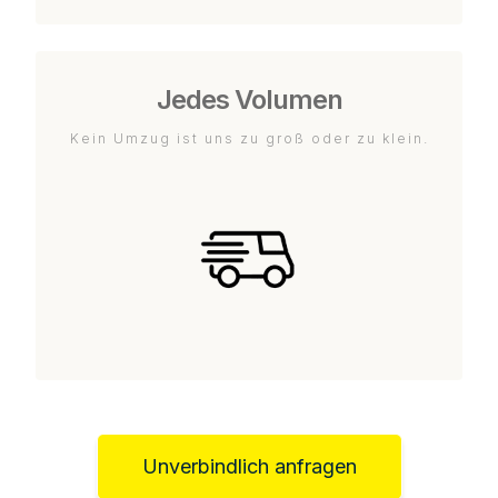
Jedes Volumen
Kein Umzug ist uns zu groß oder zu klein.
Unverbindlich anfragen