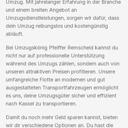
Umzug. Mit jahrelanger Erfahrung in der Branche
und einem breiten Angebot an
Umzugsdienstleistungen, sorgen wir dafür, dass
dein Umzug reibungslos und kostengünstig
abläuft.
Bei Umzugskönig Pfeiffer Remscheid kannst du
nicht nur auf professionelle Unterstützung
während des Umzugs zählen, sondern auch von
unseren attraktiven Preisen profitieren. Unsere
umfangreiche Flotte an modernen und gut
ausgestatteten Transportfahrzeugen ermöglicht
es uns, deine Umzugsgüter sicher und effizient
nach Kassel zu transportieren.
Damit du noch mehr Geld sparen kannst, bieten
wir dir verschiedene Optionen an. Du hast die