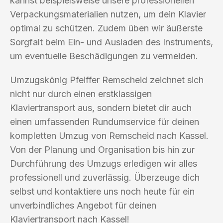
kannst beispielsweise unsere professionellen
Verpackungsmaterialien nutzen, um dein Klavier
optimal zu schützen. Zudem üben wir äußerste
Sorgfalt beim Ein- und Ausladen des Instruments,
um eventuelle Beschädigungen zu vermeiden.
Umzugskönig Pfeiffer Remscheid zeichnet sich
nicht nur durch einen erstklassigen
Klaviertransport aus, sondern bietet dir auch
einen umfassenden Rundumservice für deinen
kompletten Umzug von Remscheid nach Kassel.
Von der Planung und Organisation bis hin zur
Durchführung des Umzugs erledigen wir alles
professionell und zuverlässig. Überzeuge dich
selbst und kontaktiere uns noch heute für ein
unverbindliches Angebot für deinen
Klaviertransport nach Kassel!