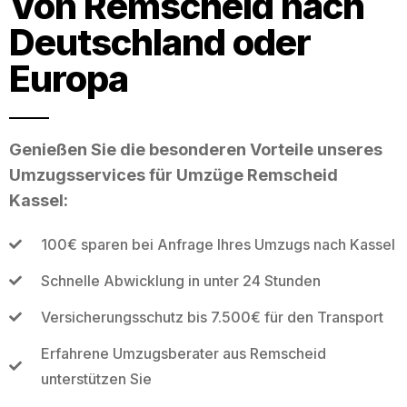
Von Remscheid nach
Deutschland oder
Europa
Genießen Sie die besonderen Vorteile unseres
Umzugsservices für Umzüge Remscheid
Kassel:
100€ sparen bei Anfrage Ihres Umzugs nach Kassel
Schnelle Abwicklung in unter 24 Stunden
Versicherungsschutz bis 7.500€ für den Transport
Erfahrene Umzugsberater aus Remscheid
unterstützen Sie