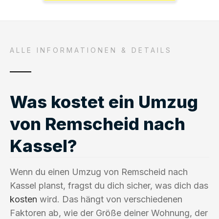
ALLE INFORMATIONEN & DETAILS
Was kostet ein Umzug
von Remscheid nach
Kassel?
Wenn du einen Umzug von Remscheid nach
Kassel planst, fragst du dich sicher, was dich das
kosten
wird. Das hängt von verschiedenen
Faktoren ab, wie der Größe deiner Wohnung, der