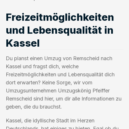
Freizeitmöglichkeiten
und Lebensqualität in
Kassel
Du planst einen Umzug von Remscheid nach
Kassel und fragst dich, welche
Freizeitmöglichkeiten und Lebensqualität dich
dort erwarten? Keine Sorge, wir vom
Umzugsunternehmen Umzugskönig Pfeiffer
Remscheid sind hier, um dir alle Informationen zu
geben, die du brauchst.
Kassel, die idyllische Stadt im Herzen
Deutschlands, hat einiges zu bieten. Egal ob du