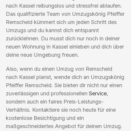
nach Kassel reibungslos und stressfrei ablaufen.
Das qualifizierte Team von Umzugskönig Pfeiffer
Remscheid kümmert sich um jeden Schritt des
Umzugs und du kannst dich entspannt
zurücklehnen. Du musst dich nur noch in deiner
neuen Wohnung in Kassel einleben und dich über
deine neue Umgebung freuen.
Also, wenn du einen Umzug von Remscheid
nach Kassel planst, wende dich an Umzugskönig
Pfeiffer Remscheid. Sie bieten dir nicht nur einen
zuverlässigen und professionellen
Service
,
sondern auch ein faires Preis-Leistungs-
Verhältnis. Kontaktiere sie noch heute für eine
kostenlose Besichtigung und ein
maßgeschneidertes Angebot für deinen Umzug.