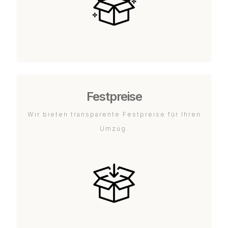
Festpreise
Wir bieten transparente Festpreise für Ihren
Umzug.