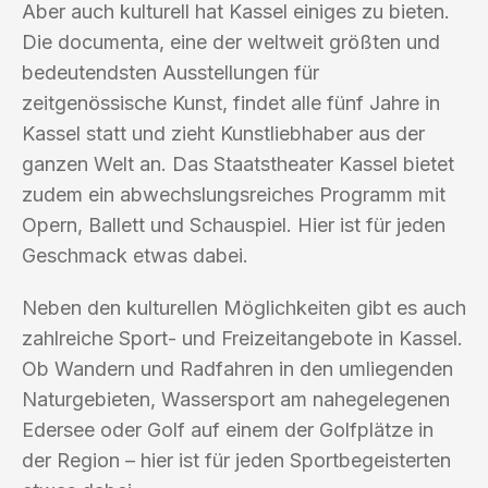
Aber auch kulturell hat Kassel einiges zu bieten.
Die documenta, eine der weltweit größten und
bedeutendsten Ausstellungen für
zeitgenössische Kunst, findet alle fünf Jahre in
Kassel statt und zieht Kunstliebhaber aus der
ganzen Welt an. Das Staatstheater Kassel bietet
zudem ein abwechslungsreiches Programm mit
Opern, Ballett und Schauspiel. Hier ist für jeden
Geschmack etwas dabei.
Neben den kulturellen Möglichkeiten gibt es auch
zahlreiche Sport- und Freizeitangebote in Kassel.
Ob Wandern und Radfahren in den umliegenden
Naturgebieten, Wassersport am nahegelegenen
Edersee oder Golf auf einem der Golfplätze in
der Region – hier ist für jeden Sportbegeisterten