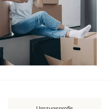
Umzugsprofis