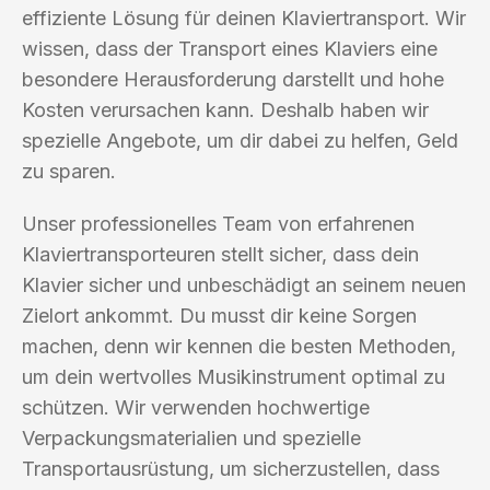
effiziente Lösung für deinen Klaviertransport. Wir
wissen, dass der Transport eines Klaviers eine
besondere Herausforderung darstellt und hohe
Kosten verursachen kann. Deshalb haben wir
spezielle Angebote, um dir dabei zu helfen, Geld
zu sparen.
Unser professionelles Team von erfahrenen
Klaviertransporteuren stellt sicher, dass dein
Klavier sicher und unbeschädigt an seinem neuen
Zielort ankommt. Du musst dir keine Sorgen
machen, denn wir kennen die besten Methoden,
um dein wertvolles Musikinstrument optimal zu
schützen. Wir verwenden hochwertige
Verpackungsmaterialien und spezielle
Transportausrüstung, um sicherzustellen, dass