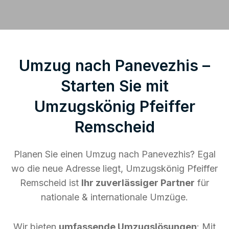
Umzug nach Panevezhis –
Starten Sie mit
Umzugskönig Pfeiffer
Remscheid
Planen Sie einen Umzug nach Panevezhis? Egal
wo die neue Adresse liegt, Umzugskönig Pfeiffer
Remscheid ist
Ihr zuverlässiger Partner
für
nationale & internationale Umzüge.
Wir bieten
umfassende Umzugslösungen
: Mit