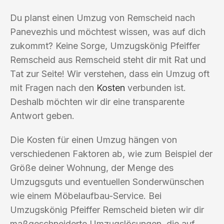
Du planst einen Umzug von Remscheid nach
Panevezhis und möchtest wissen, was auf dich
zukommt? Keine Sorge, Umzugskönig Pfeiffer
Remscheid aus Remscheid steht dir mit Rat und
Tat zur Seite! Wir verstehen, dass ein Umzug oft
mit Fragen nach den
Kosten
verbunden ist.
Deshalb möchten wir dir eine transparente
Antwort geben.
Die Kosten für einen Umzug hängen von
verschiedenen Faktoren ab, wie zum Beispiel der
Größe deiner Wohnung, der Menge des
Umzugsguts und eventuellen Sonderwünschen
wie einem Möbelaufbau-Service. Bei
Umzugskönig Pfeiffer Remscheid bieten wir dir
maßgeschneiderte Umzugslösungen, die auf