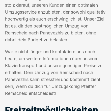
stolz darauf, unseren Kunden einen optimalen
Umzugsservice anzubieten, der sowohl qualitativ
hochwertig als auch erschwinglich ist. Unser Ziel
ist es, dir den bestmöglichen Umzug von
Remscheid nach Panevezhis zu bieten, ohne
dabei dein Budget zu belasten.
Warte nicht länger und kontaktiere uns noch
heute, um weitere Informationen über unseren
Klaviertransport und unsere günstigen Preise zu
erhalten. Dein Umzug von Remscheid nach
Panevezhis kann stressfrei und kosteneffizient
sein, wenn du dich für Umzugskönig Pfeiffer
Remscheid entscheidest!
Freizeitmöglichkeiten