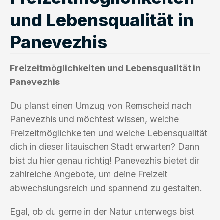
und Lebensqualität in
Panevezhis
Freizeitmöglichkeiten und Lebensqualität in
Panevezhis
Du planst einen Umzug von Remscheid nach
Panevezhis und möchtest wissen, welche
Freizeitmöglichkeiten und welche Lebensqualität
dich in dieser litauischen Stadt erwarten? Dann
bist du hier genau richtig! Panevezhis bietet dir
zahlreiche Angebote, um deine Freizeit
abwechslungsreich und spannend zu gestalten.
Egal, ob du gerne in der Natur unterwegs bist