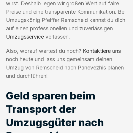
wirst. Deshalb legen wir großen Wert auf faire
Preise und eine transparente Kommunikation. Bei
Umzugskönig Pfeiffer Remscheid kannst du dich
auf einen professionellen und zuverlässigen
Umzugsservice
verlassen.
Also, worauf wartest du noch?
Kontaktiere uns
noch heute und lass uns gemeinsam deinen
Umzug von Remscheid nach Panevezhis planen
und durchführen!
Geld sparen beim
Transport der
Umzugsgüter nach