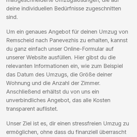
deine individuellen Bedürfnisse zugeschnitten
sind.
Um ein genaues Angebot für deinen Umzug von
Remscheid nach Panevezhis zu erhalten, kannst
du ganz einfach unser Online-Formular auf
unserer Website ausfüllen. Hier gibst du die
relevanten Informationen ein, wie zum Beispiel
das Datum des Umzugs, die Größe deiner
Wohnung und die Anzahl der Zimmer.
Anschließend erhältst du von uns ein
unverbindliches Angebot, das alle Kosten
transparent auflistet.
Unser Ziel ist es, dir einen stressfreien Umzug zu
ermöglichen, ohne dass du finanziell überrascht