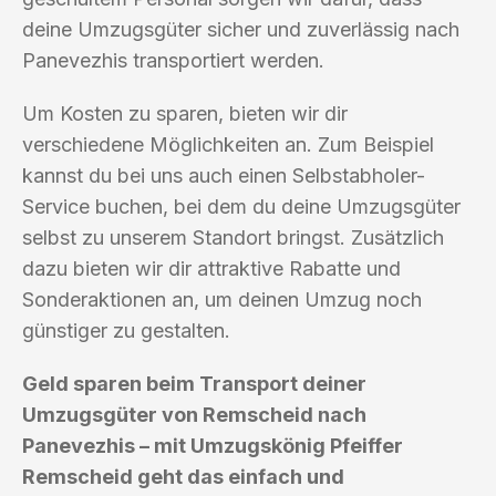
deine Umzugsgüter sicher und zuverlässig nach
Panevezhis transportiert werden.
Um Kosten zu sparen, bieten wir dir
verschiedene Möglichkeiten an. Zum Beispiel
kannst du bei uns auch einen Selbstabholer-
Service buchen, bei dem du deine Umzugsgüter
selbst zu unserem Standort bringst. Zusätzlich
dazu bieten wir dir attraktive Rabatte und
Sonderaktionen an, um deinen Umzug noch
günstiger zu gestalten.
Geld sparen beim Transport deiner
Umzugsgüter von Remscheid nach
Panevezhis – mit Umzugskönig Pfeiffer
Remscheid geht das einfach und