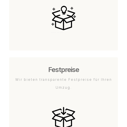
Festpreise
Wir bieten transparente Festpreise für Ihren
Umzug.