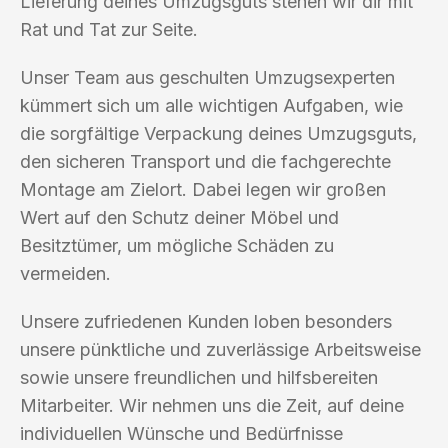
Lieferung deines Umzugsguts stehen wir dir mit
Rat und Tat zur Seite.
Unser Team aus geschulten Umzugsexperten
kümmert sich um alle wichtigen Aufgaben, wie
die sorgfältige Verpackung deines Umzugsguts,
den sicheren Transport und die fachgerechte
Montage am Zielort. Dabei legen wir großen
Wert auf den Schutz deiner Möbel und
Besitztümer, um mögliche Schäden zu
vermeiden.
Unsere zufriedenen Kunden loben besonders
unsere pünktliche und zuverlässige Arbeitsweise
sowie unsere freundlichen und hilfsbereiten
Mitarbeiter. Wir nehmen uns die Zeit, auf deine
individuellen Wünsche und Bedürfnisse