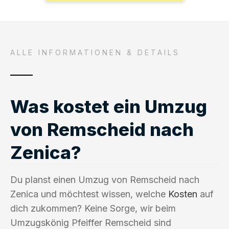
ALLE INFORMATIONEN & DETAILS
Was kostet ein Umzug
von Remscheid nach
Zenica?
Du planst einen Umzug von Remscheid nach
Zenica und möchtest wissen, welche
Kosten
auf
dich zukommen? Keine Sorge, wir beim
Umzugskönig Pfeiffer Remscheid sind