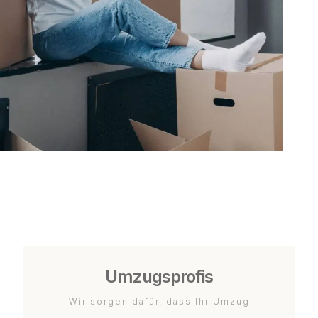
Umzugsprofis
Wir sorgen dafür, dass Ihr Umzug