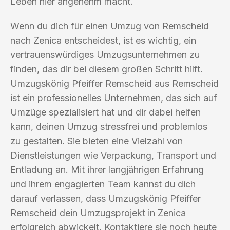
Leben hier angenehm macht.
Wenn du dich für einen Umzug von Remscheid
nach Zenica entscheidest, ist es wichtig, ein
vertrauenswürdiges Umzugsunternehmen zu
finden, das dir bei diesem großen Schritt hilft.
Umzugskönig Pfeiffer Remscheid aus Remscheid
ist ein professionelles Unternehmen, das sich auf
Umzüge spezialisiert hat und dir dabei helfen
kann, deinen Umzug stressfrei und problemlos
zu gestalten. Sie bieten eine Vielzahl von
Dienstleistungen wie Verpackung, Transport und
Entladung an. Mit ihrer langjährigen Erfahrung
und ihrem engagierten Team kannst du dich
darauf verlassen, dass Umzugskönig Pfeiffer
Remscheid dein Umzugsprojekt in Zenica
erfolgreich abwickelt. Kontaktiere sie noch heute