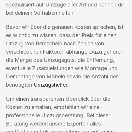
spezialisiert auf Umzüge aller Art und können dir
bei deinem Vorhaben helfen.
Bevor wir über die genauen Kosten sprechen, ist
es wichtig zu wissen, dass der Preis für einen
Umzug von Remscheid nach Zenica von
verschiedenen Faktoren abhängt. Dazu gehören
die Menge des Umzugsguts, die Entfernung,
eventuelle Zusatzleistungen wie Montage und
Demontage von Möbeln sowie die Anzahl der
benötigten
Umzugshelfer
.
Um einen transparenten Überblick über die
Kosten zu erhalten, empfehlen wir eine
professionelle Umzugsberatung. Bei dieser
Beratung werden unsere Experten alles
ausführlich mit dir besprechen und auf deine