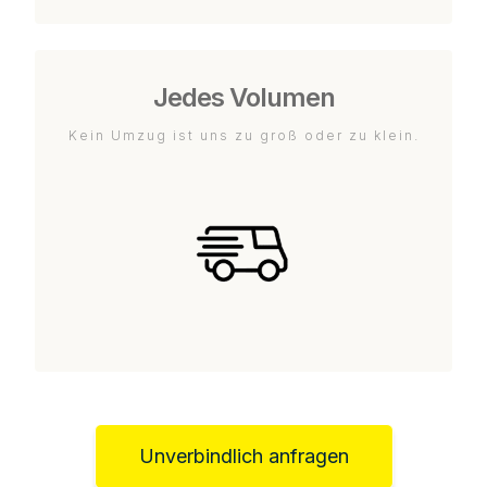
Jedes Volumen
Kein Umzug ist uns zu groß oder zu klein.
Unverbindlich anfragen