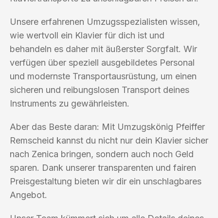
Unsere erfahrenen Umzugsspezialisten wissen,
wie wertvoll ein Klavier für dich ist und
behandeln es daher mit äußerster Sorgfalt. Wir
verfügen über speziell ausgebildetes Personal
und modernste Transportausrüstung, um einen
sicheren und reibungslosen Transport deines
Instruments zu gewährleisten.
Aber das Beste daran: Mit Umzugskönig Pfeiffer
Remscheid kannst du nicht nur dein Klavier sicher
nach Zenica bringen, sondern auch noch Geld
sparen. Dank unserer transparenten und fairen
Preisgestaltung bieten wir dir ein unschlagbares
Angebot.