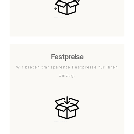
Festpreise
Wir bieten transparente Festpreise für Ihren
Umzug.