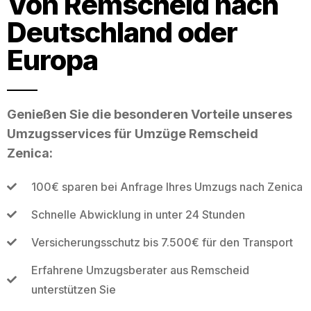
Von Remscheid nach
Deutschland oder
Europa
Genießen Sie die besonderen Vorteile unseres
Umzugsservices für Umzüge Remscheid
Zenica:
100€ sparen bei Anfrage Ihres Umzugs nach Zenica
Schnelle Abwicklung in unter 24 Stunden
Versicherungsschutz bis 7.500€ für den Transport
Erfahrene Umzugsberater aus Remscheid
unterstützen Sie