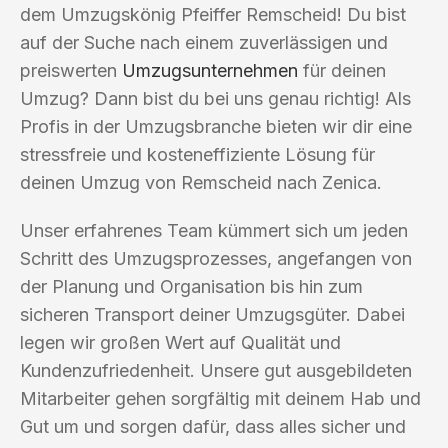
dem Umzugskönig Pfeiffer Remscheid! Du bist
auf der Suche nach einem zuverlässigen und
preiswerten
Umzugsunternehmen
für deinen
Umzug? Dann bist du bei uns genau richtig! Als
Profis in der Umzugsbranche bieten wir dir eine
stressfreie und kosteneffiziente Lösung für
deinen Umzug von Remscheid nach Zenica.
Unser erfahrenes Team kümmert sich um jeden
Schritt des Umzugsprozesses, angefangen von
der Planung und Organisation bis hin zum
sicheren Transport deiner Umzugsgüter. Dabei
legen wir großen Wert auf Qualität und
Kundenzufriedenheit. Unsere gut ausgebildeten
Mitarbeiter gehen sorgfältig mit deinem Hab und
Gut um und sorgen dafür, dass alles sicher und