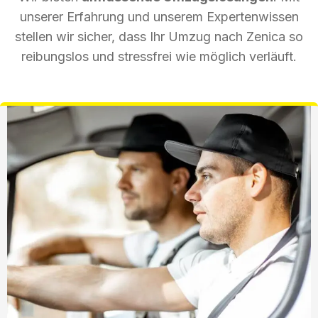
unserer Erfahrung und unserem Expertenwissen
stellen wir sicher, dass Ihr Umzug nach Zenica so
reibungslos und stressfrei wie möglich verläuft.