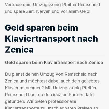
Vertraue dem Umzugskönig Pfeiffer Remscheid
und spare Zeit, Nerven und vor allem Geld!
Geld sparen beim
Klaviertransport nach
Zenica
Geld sparen beim
Klaviertransport
nach Zenica
Du planst deinen Umzug von Remscheid nach
Zenica und möchtest dabei auch dein geliebtes
Klavier mitnehmen? Mit Umzugskönig Pfeiffer
Remscheid hast du den idealen Partner dafür
gefunden. Wir bieten professionelle
Klaviertransporte zu unschlagbaren Preisen an.