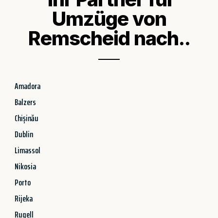
Umzüge von
Remscheid nach..
Amadora
Balzers
Chișinău
Dublin
Limassol
Nikosia
Porto
Rijeka
Rugell