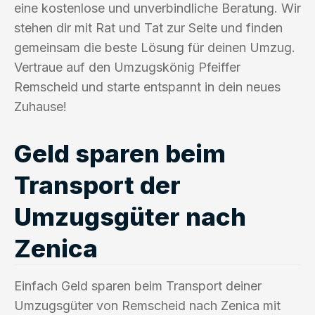
eine kostenlose und unverbindliche Beratung. Wir
stehen dir mit Rat und Tat zur Seite und finden
gemeinsam die beste Lösung für deinen Umzug.
Vertraue auf den Umzugskönig Pfeiffer
Remscheid und starte entspannt in dein neues
Zuhause!
Geld sparen beim
Transport der
Umzugsgüter nach
Zenica
Einfach Geld sparen beim Transport deiner
Umzugsgüter von Remscheid nach Zenica mit