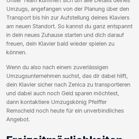
Unser Team kümmert sich um alle Details deines
Umzugs, angefangen von der Planung über den
Transport bis hin zur Aufstellung deines Klaviers
am neuen Standort. So kannst du ganz entspannt
in dein neues Zuhause starten und dich darauf
freuen, dein Klavier bald wieder spielen zu
können.
Wenn du also nach einem zuverlässigen
Umzugsunternehmen suchst, das dir dabei hilft,
dein Klavier sicher nach Zenica zu transportieren
und dabei auch noch Geld sparen möchtest,
dann kontaktiere Umzugskönig Pfeiffer
Remscheid noch heute für ein unverbindliches
Angebot.