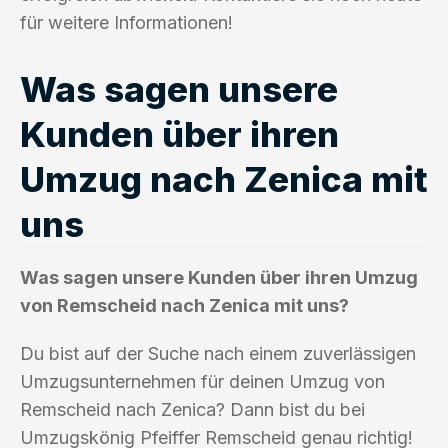
für weitere Informationen!
Was sagen unsere
Kunden über ihren
Umzug nach Zenica mit
uns
Was sagen unsere Kunden über ihren Umzug
von Remscheid nach Zenica mit uns?
Du bist auf der Suche nach einem zuverlässigen
Umzugsunternehmen für deinen Umzug von
Remscheid nach Zenica? Dann bist du bei
Umzugskönig Pfeiffer Remscheid genau richtig!