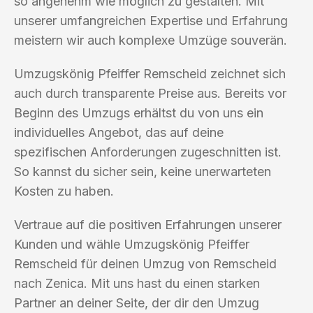
so angenehm wie möglich zu gestalten. Mit
unserer umfangreichen Expertise und Erfahrung
meistern wir auch komplexe Umzüge souverän.
Umzugskönig Pfeiffer Remscheid zeichnet sich
auch durch transparente Preise aus. Bereits vor
Beginn des Umzugs erhältst du von uns ein
individuelles Angebot, das auf deine
spezifischen Anforderungen zugeschnitten ist.
So kannst du sicher sein, keine unerwarteten
Kosten zu haben.
Vertraue auf die positiven Erfahrungen unserer
Kunden und wähle Umzugskönig Pfeiffer
Remscheid für deinen Umzug von Remscheid
nach Zenica. Mit uns hast du einen starken
Partner an deiner Seite, der dir den Umzug