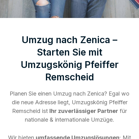
Umzug nach Zenica –
Starten Sie mit
Umzugskönig Pfeiffer
Remscheid
Planen Sie einen Umzug nach Zenica? Egal wo
die neue Adresse liegt, Umzugskönig Pfeiffer
Remscheid ist
Ihr zuverlässiger Partner
für
nationale & internationale Umzüge.
Wir bieten
umfassende Umzugslösungen
: Mit