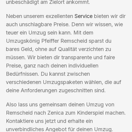
unbeschädigt am Zielort ankommt.
Neben unserem exzellenten
Service
bieten wir dir
auch unschlagbare Preise. Denn wir wissen, wie
teuer ein Umzug sein kann. Mit dem
Umzugskönig Pfeiffer Remscheid sparst du
bares Geld, ohne auf Qualität verzichten zu
müssen. Wir bieten dir transparente und faire
Preise, ganz nach deinen individuellen
Bedürfnissen. Du kannst zwischen
verschiedenen Umzugspaketen wählen, die auf
deine Anforderungen zugeschnitten sind.
Also lass uns gemeinsam deinen Umzug von
Remscheid nach Zenica zum Kinderspiel machen.
Kontaktiere uns jetzt und erhalte ein
unverbindliches Angebot für deinen Umzug.