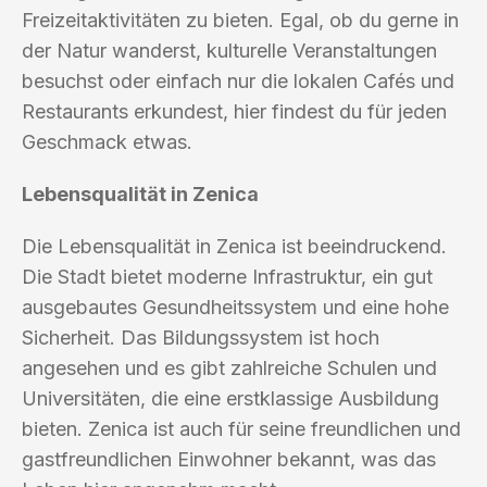
Freizeitaktivitäten zu bieten. Egal, ob du gerne in
der Natur wanderst, kulturelle Veranstaltungen
besuchst oder einfach nur die lokalen Cafés und
Restaurants erkundest, hier findest du für jeden
Geschmack etwas.
Lebensqualität in Zenica
Die Lebensqualität in Zenica ist beeindruckend.
Die Stadt bietet moderne Infrastruktur, ein gut
ausgebautes Gesundheitssystem und eine hohe
Sicherheit. Das Bildungssystem ist hoch
angesehen und es gibt zahlreiche Schulen und
Universitäten, die eine erstklassige Ausbildung
bieten. Zenica ist auch für seine freundlichen und
gastfreundlichen Einwohner bekannt, was das