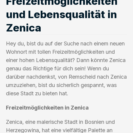
Freizeitmöglichkeiten
und Lebensqualität in
Zenica
Hey du, bist du auf der Suche nach einem neuen
Wohnort mit tollen Freizeitmöglichkeiten und
einer hohen Lebensqualität? Dann könnte Zenica
genau das Richtige für dich sein! Wenn du
darüber nachdenkst, von Remscheid nach Zenica
umzuziehen, bist du sicherlich gespannt, was
diese Stadt zu bieten hat.
Freizeitmöglichkeiten in Zenica
Zenica, eine malerische Stadt in Bosnien und
Herzegowina, hat eine vielfältige Palette an