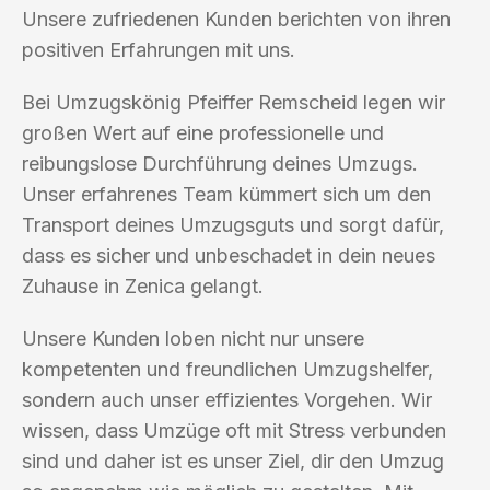
Unsere zufriedenen Kunden berichten von ihren
positiven Erfahrungen mit uns.
Bei Umzugskönig Pfeiffer Remscheid legen wir
großen Wert auf eine professionelle und
reibungslose Durchführung deines Umzugs.
Unser erfahrenes Team kümmert sich um den
Transport deines Umzugsguts und sorgt dafür,
dass es sicher und unbeschadet in dein neues
Zuhause in Zenica gelangt.
Unsere Kunden loben nicht nur unsere
kompetenten und freundlichen Umzugshelfer,
sondern auch unser effizientes Vorgehen. Wir
wissen, dass Umzüge oft mit Stress verbunden
sind und daher ist es unser Ziel, dir den Umzug