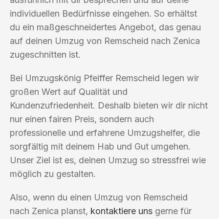
individuellen Bedürfnisse eingehen. So erhältst
du ein maßgeschneidertes Angebot, das genau
auf deinen Umzug von Remscheid nach Zenica
zugeschnitten ist.
Bei Umzugskönig Pfeiffer Remscheid legen wir
großen Wert auf Qualität und
Kundenzufriedenheit. Deshalb bieten wir dir nicht
nur einen fairen Preis, sondern auch
professionelle und erfahrene Umzugshelfer, die
sorgfältig mit deinem Hab und Gut umgehen.
Unser Ziel ist es, deinen Umzug so stressfrei wie
möglich zu gestalten.
Also, wenn du einen Umzug von Remscheid
nach Zenica planst,
kontaktiere uns
gerne für