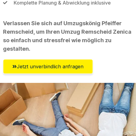
Komplette Planung & Abwicklung inklusive
Verlassen Sie sich auf Umzugskönig Pfeiffer
Remscheid, um Ihren Umzug Remscheid Zenica
so einfach und stressfrei wie möglich zu
gestalten.
Jetzt unverbindlich anfragen