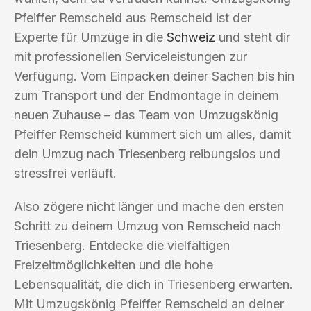
Pfeiffer Remscheid aus Remscheid ist der
Experte für Umzüge in die
Schweiz
und steht dir
mit professionellen Serviceleistungen zur
Verfügung. Vom Einpacken deiner Sachen bis hin
zum Transport und der Endmontage in deinem
neuen Zuhause – das Team von Umzugskönig
Pfeiffer Remscheid kümmert sich um alles, damit
dein Umzug nach Triesenberg reibungslos und
stressfrei verläuft.
Also zögere nicht länger und mache den ersten
Schritt zu deinem Umzug von Remscheid nach
Triesenberg. Entdecke die vielfältigen
Freizeitmöglichkeiten und die hohe
Lebensqualität, die dich in Triesenberg erwarten.
Mit Umzugskönig Pfeiffer Remscheid an deiner