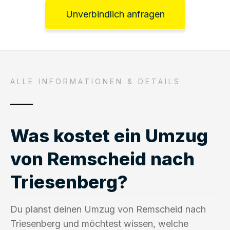
Unverbindlich anfragen
ALLE INFORMATIONEN & DETAILS
Was kostet ein Umzug
von Remscheid nach
Triesenberg?
Du planst deinen Umzug von Remscheid nach
Triesenberg und möchtest wissen, welche