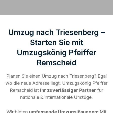
Umzug nach Triesenberg –
Starten Sie mit
Umzugskönig Pfeiffer
Remscheid
Planen Sie einen Umzug nach Triesenberg? Egal
wo die neue Adresse liegt, Umzugskönig Pfeiffer
Remscheid ist
Ihr zuverlässiger Partner
für
nationale & internationale Umzüge.
Wir bieten
umfassende Umzugslösungen
: Mit