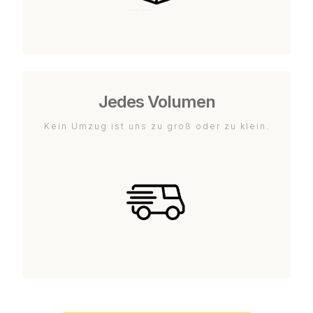
Jedes Volumen
Kein Umzug ist uns zu groß oder zu klein.