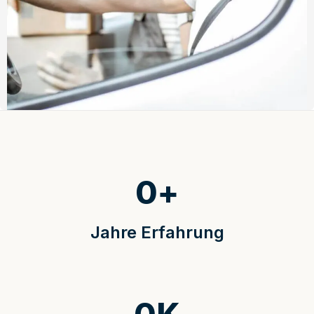
0
+
Jahre Erfahrung