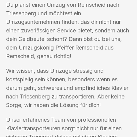
Du planst einen Umzug von Remscheid nach
Triesenberg und möchtest ein
Umzugsunternehmen finden, das dir nicht nur
einen zuverlässigen Service bietet, sondern auch
dein Geldbeutel schont? Dann bist du bei uns,
dem Umzugskönig Pfeiffer Remscheid aus
Remscheid, genau richtig!
Wir wissen, dass Umzüge stressig und
kostspielig sein können, besonders wenn es
darum geht, schweres und empfindliches Klavier
nach Triesenberg zu transportieren. Aber keine
Sorge, wir haben die Lösung für dich!
Unser erfahrenes Team von professionellen
Klaviertransporteuren sorgt nicht nur für einen
sicheren Transport deines geliebten Klaviers,