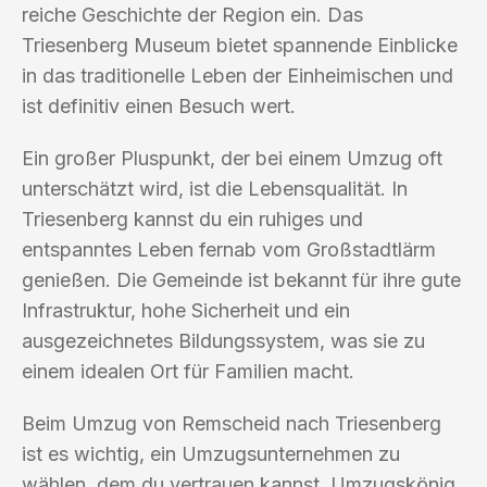
reiche Geschichte der Region ein. Das
Triesenberg Museum bietet spannende Einblicke
in das traditionelle Leben der Einheimischen und
ist definitiv einen Besuch wert.
Ein großer Pluspunkt, der bei einem Umzug oft
unterschätzt wird, ist die Lebensqualität. In
Triesenberg kannst du ein ruhiges und
entspanntes Leben fernab vom Großstadtlärm
genießen. Die Gemeinde ist bekannt für ihre gute
Infrastruktur, hohe Sicherheit und ein
ausgezeichnetes Bildungssystem, was sie zu
einem idealen Ort für Familien macht.
Beim Umzug von Remscheid nach Triesenberg
ist es wichtig, ein Umzugsunternehmen zu
wählen, dem du vertrauen kannst. Umzugskönig