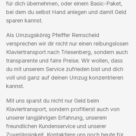
für dich übernehmen, oder einem Basic-Paket,
bei dem du selbst Hand anlegen und damit Geld
sparen kannst.
Als Umzugskönig Pfeiffer Remscheid
versprechen wir dir nicht nur einen reibungslosen
Klaviertransport nach Triesenberg, sondern auch
transparente und faire Preise. Wir wollen, dass
du mit unserem Service zufrieden bist und dich
voll und ganz auf deinen Umzug konzentrieren
kannst.
Mit uns sparst du nicht nur Geld beim
Klaviertransport, sondern profitierst auch von
unserer langjährigen Erfahrung, unserem
freundlichen Kundenservice und unserer
Zuverlässigkeit. Kontaktiere uns noch heute für