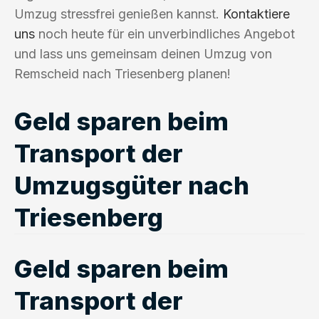
Umzug stressfrei genießen kannst.
Kontaktiere
uns
noch heute für ein unverbindliches Angebot
und lass uns gemeinsam deinen Umzug von
Remscheid nach Triesenberg planen!
Geld sparen beim
Transport der
Umzugsgüter nach
Triesenberg
Geld sparen beim
Transport der