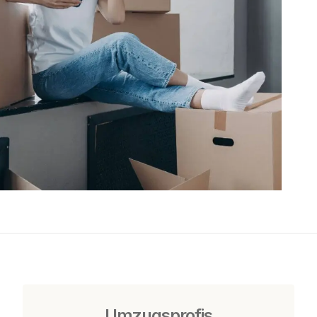
Umzugsprofis