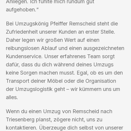
Anliegen. Ich fühlte mich rundum gut
aufgehoben.“
Bei Umzugskönig Pfeiffer Remscheid steht die
Zufriedenheit unserer Kunden an erster Stelle.
Daher legen wir großen Wert auf einen
reibungslosen Ablauf und einen ausgezeichneten
Kundenservice. Unser erfahrenes Team sorgt
dafür, dass du dich während deines Umzugs
keine Sorgen machen musst. Egal, ob es um den
Transport deiner Möbel oder die Organisation
der Umzugslogistik geht – wir kümmern uns um
alles.
Wenn du einen Umzug von Remscheid nach
Triesenberg planst, zögere nicht, uns zu
kontaktieren. Überzeuge dich selbst von unserer