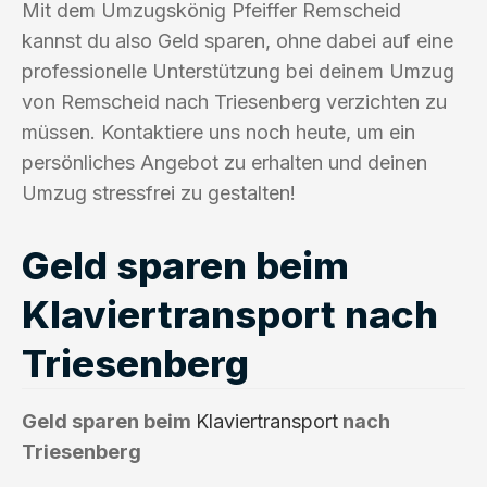
Mit dem Umzugskönig Pfeiffer Remscheid
kannst du also Geld sparen, ohne dabei auf eine
professionelle Unterstützung bei deinem Umzug
von Remscheid nach Triesenberg verzichten zu
müssen. Kontaktiere uns noch heute, um ein
persönliches Angebot zu erhalten und deinen
Umzug stressfrei zu gestalten!
Geld sparen beim
Klaviertransport nach
Triesenberg
Geld sparen beim
Klaviertransport
nach
Triesenberg