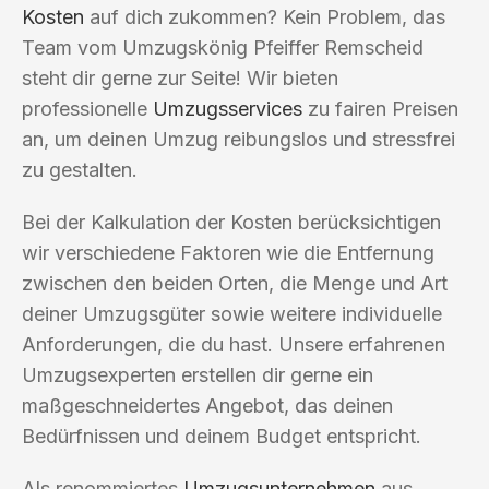
Kosten
auf dich zukommen? Kein Problem, das
Team vom Umzugskönig Pfeiffer Remscheid
steht dir gerne zur Seite! Wir bieten
professionelle
Umzugsservices
zu fairen Preisen
an, um deinen Umzug reibungslos und stressfrei
zu gestalten.
Bei der Kalkulation der Kosten berücksichtigen
wir verschiedene Faktoren wie die Entfernung
zwischen den beiden Orten, die Menge und Art
deiner Umzugsgüter sowie weitere individuelle
Anforderungen, die du hast. Unsere erfahrenen
Umzugsexperten erstellen dir gerne ein
maßgeschneidertes Angebot, das deinen
Bedürfnissen und deinem Budget entspricht.
Als renommiertes
Umzugsunternehmen
aus