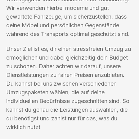
Wir verwenden hierbei moderne und gut
gewartete Fahrzeuge, um sicherzustellen, dass
deine Möbel und persönlichen Gegenstände
während des Transports optimal geschützt sind.
Unser Ziel ist es, dir einen stressfreien Umzug zu
ermöglichen und dabei gleichzeitig dein Budget
zu schonen. Daher achten wir darauf, unsere
Dienstleistungen zu fairen Preisen anzubieten.
Du kannst bei uns zwischen verschiedenen
Umzugspaketen wählen, die auf deine
individuellen Bedürfnisse zugeschnitten sind. So
kannst du genau die Leistungen auswählen, die
du benötigst und zahlst nur für das, was du
wirklich nutzt.