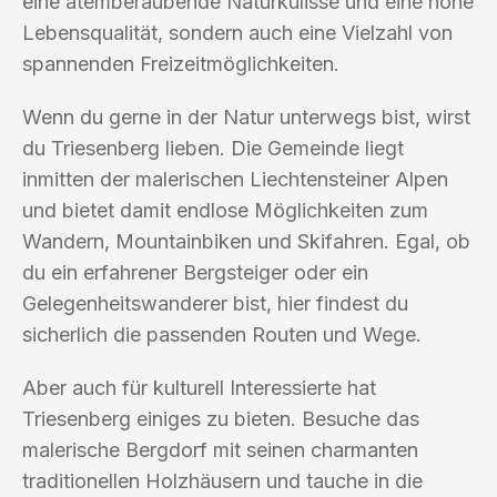
eine atemberaubende Naturkulisse und eine hohe
Lebensqualität, sondern auch eine Vielzahl von
spannenden Freizeitmöglichkeiten.
Wenn du gerne in der Natur unterwegs bist, wirst
du Triesenberg lieben. Die Gemeinde liegt
inmitten der malerischen Liechtensteiner Alpen
und bietet damit endlose Möglichkeiten zum
Wandern, Mountainbiken und Skifahren. Egal, ob
du ein erfahrener Bergsteiger oder ein
Gelegenheitswanderer bist, hier findest du
sicherlich die passenden Routen und Wege.
Aber auch für kulturell Interessierte hat
Triesenberg einiges zu bieten. Besuche das
malerische Bergdorf mit seinen charmanten
traditionellen Holzhäusern und tauche in die