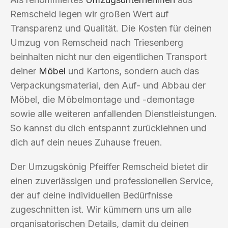
Remscheid legen wir großen Wert auf
Transparenz und Qualität. Die Kosten für deinen
Umzug von Remscheid nach Triesenberg
beinhalten nicht nur den eigentlichen Transport
deiner
Möbel
und Kartons, sondern auch das
Verpackungsmaterial, den Auf- und Abbau der
Möbel, die Möbelmontage und -demontage
sowie alle weiteren anfallenden Dienstleistungen.
So kannst du dich entspannt zurücklehnen und
dich auf dein neues Zuhause freuen.
Der Umzugskönig Pfeiffer Remscheid bietet dir
einen zuverlässigen und professionellen Service,
der auf deine individuellen Bedürfnisse
zugeschnitten ist. Wir kümmern uns um alle
organisatorischen Details, damit du deinen