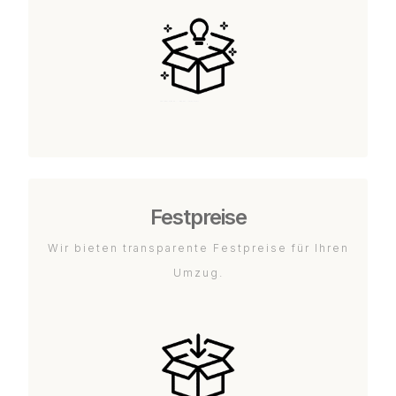
Festpreise
Wir bieten transparente Festpreise für Ihren
Umzug.