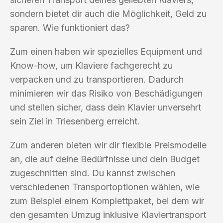
sondern bietet dir auch die Möglichkeit, Geld zu
sparen. Wie funktioniert das?
Zum einen haben wir spezielles Equipment und
Know-how, um Klaviere fachgerecht zu
verpacken und zu transportieren. Dadurch
minimieren wir das Risiko von Beschädigungen
und stellen sicher, dass dein Klavier unversehrt
sein Ziel in Triesenberg erreicht.
Zum anderen bieten wir dir flexible Preismodelle
an, die auf deine Bedürfnisse und dein Budget
zugeschnitten sind. Du kannst zwischen
verschiedenen Transportoptionen wählen, wie
zum Beispiel einem Komplettpaket, bei dem wir
den gesamten Umzug inklusive Klaviertransport