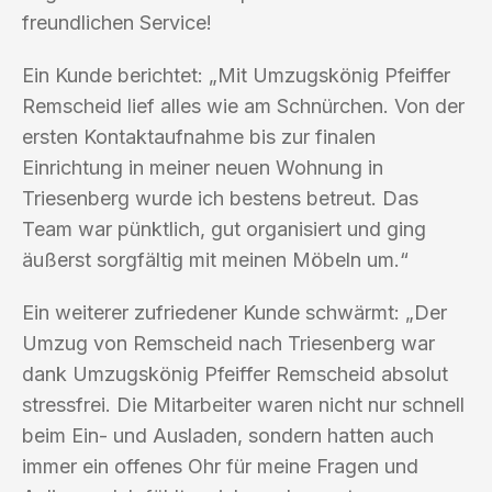
freundlichen Service!
Ein Kunde berichtet: „Mit Umzugskönig Pfeiffer
Remscheid lief alles wie am Schnürchen. Von der
ersten Kontaktaufnahme bis zur finalen
Einrichtung in meiner neuen Wohnung in
Triesenberg wurde ich bestens betreut. Das
Team war pünktlich, gut organisiert und ging
äußerst sorgfältig mit meinen Möbeln um.“
Ein weiterer zufriedener Kunde schwärmt: „Der
Umzug von Remscheid nach Triesenberg war
dank Umzugskönig Pfeiffer Remscheid absolut
stressfrei. Die Mitarbeiter waren nicht nur schnell
beim Ein- und Ausladen, sondern hatten auch
immer ein offenes Ohr für meine Fragen und