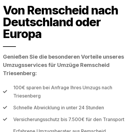
Von Remscheid nach
Deutschland oder
Europa
Genießen Sie die besonderen Vorteile unseres
Umzugsservices für Umzüge Remscheid
Triesenberg:
100€ sparen bei Anfrage Ihres Umzugs nach
Triesenberg
Schnelle Abwicklung in unter 24 Stunden
Versicherungsschutz bis 7.500€ für den Transport
Erfahrene Umzugsberater aus Remscheid