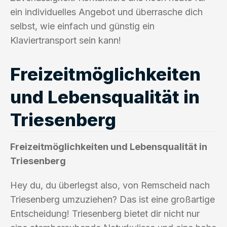
ein individuelles Angebot und überrasche dich
selbst, wie einfach und günstig ein
Klaviertransport sein kann!
Freizeitmöglichkeiten
und Lebensqualität in
Triesenberg
Freizeitmöglichkeiten und Lebensqualität in
Triesenberg
Hey du, du überlegst also, von Remscheid nach
Triesenberg umzuziehen? Das ist eine großartige
Entscheidung! Triesenberg bietet dir nicht nur