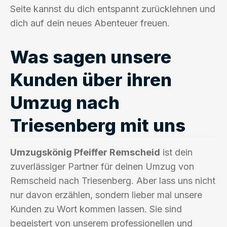
Seite kannst du dich entspannt zurücklehnen und
dich auf dein neues Abenteuer freuen.
Was sagen unsere
Kunden über ihren
Umzug nach
Triesenberg mit uns
Umzugskönig Pfeiffer Remscheid
ist dein
zuverlässiger Partner für deinen Umzug von
Remscheid nach Triesenberg. Aber lass uns nicht
nur davon erzählen, sondern lieber mal unsere
Kunden zu Wort kommen lassen. Sie sind
begeistert von unserem professionellen und