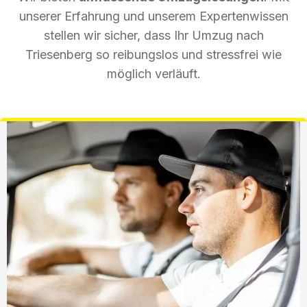
unserer Erfahrung und unserem Expertenwissen
stellen wir sicher, dass Ihr Umzug nach
Triesenberg so reibungslos und stressfrei wie
möglich verläuft.