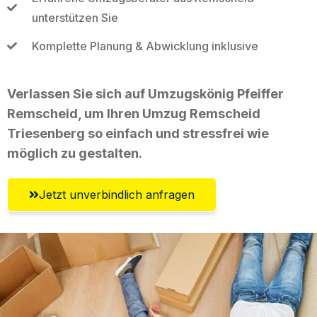
unterstützen Sie
Komplette Planung & Abwicklung inklusive
Verlassen Sie sich auf Umzugskönig Pfeiffer
Remscheid, um Ihren Umzug Remscheid
Triesenberg so einfach und stressfrei wie
möglich zu gestalten.
Jetzt unverbindlich anfragen