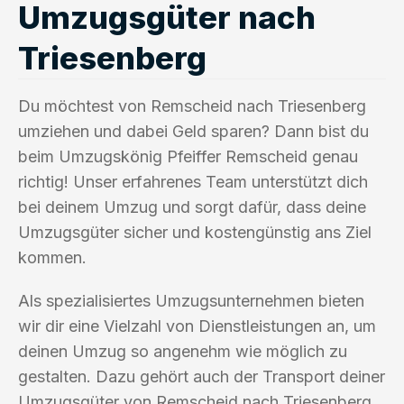
Umzugsgüter nach
Triesenberg
Du möchtest von Remscheid nach Triesenberg
umziehen und dabei Geld sparen? Dann bist du
beim Umzugskönig Pfeiffer Remscheid genau
richtig! Unser erfahrenes Team unterstützt dich
bei deinem Umzug und sorgt dafür, dass deine
Umzugsgüter sicher und kostengünstig ans Ziel
kommen.
Als spezialisiertes Umzugsunternehmen bieten
wir dir eine Vielzahl von Dienstleistungen an, um
deinen Umzug so angenehm wie möglich zu
gestalten. Dazu gehört auch der Transport deiner
Umzugsgüter von Remscheid nach Triesenberg.