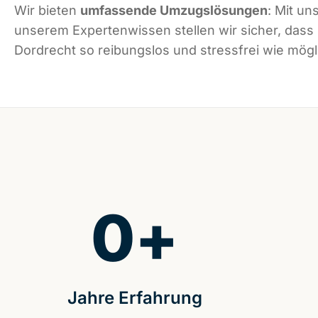
Wir bieten
umfassende Umzugslösungen
: Mit un
unserem Expertenwissen stellen wir sicher, dass
Dordrecht so reibungslos und stressfrei wie mögli
0
+
Jahre Erfahrung