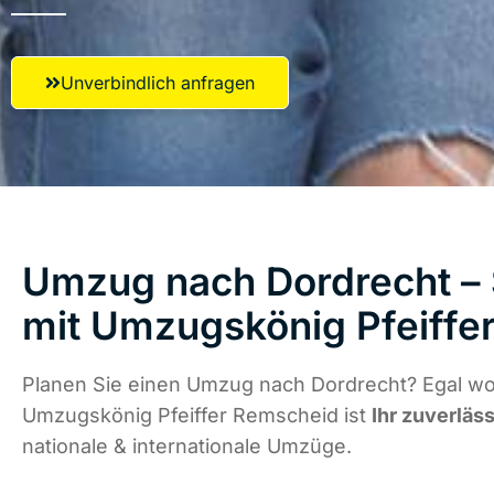
Unverbindlich anfragen
Umzug nach Dordrecht – 
mit Umzugskönig Pfeiffe
Planen Sie einen Umzug nach Dordrecht? Egal wo 
Umzugskönig Pfeiffer Remscheid ist
Ihr zuverläs
nationale & internationale Umzüge.