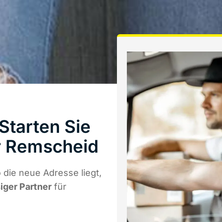
Starten Sie
r Remscheid
die neue Adresse liegt,
siger Partner
für