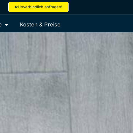
Unverbindlich anfragen!
e
Kosten & Preise