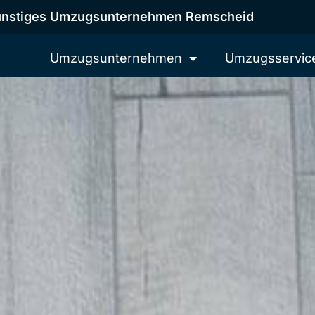
nstiges Umzugsunternehmen Remscheid
Umzugsunternehmen
Umzugsservic