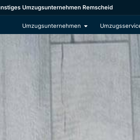
nstiges Umzugsunternehmen Remscheid
Umzugsunternehmen
Umzugsservic