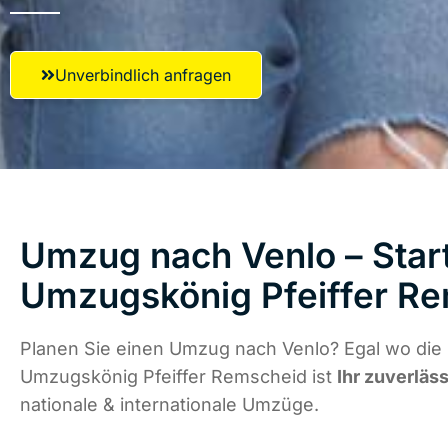
Unverbindlich anfragen
Umzug nach Venlo – Start
Umzugskönig Pfeiffer R
Planen Sie einen Umzug nach Venlo? Egal wo die 
Umzugskönig Pfeiffer Remscheid ist
Ihr zuverläs
nationale & internationale Umzüge.