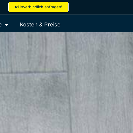
Unverbindlich anfragen!
e
Kosten & Preise