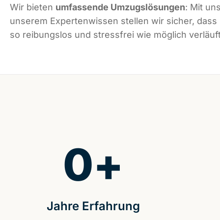
Wir bieten
umfassende Umzugslösungen
: Mit un
unserem Expertenwissen stellen wir sicher, dass
so reibungslos und stressfrei wie möglich verläuft
0
+
Jahre Erfahrung