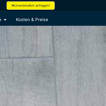
Unverbindlich anfragen!
e
Kosten & Preise