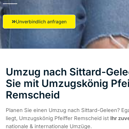
Unverbindlich anfragen
Umzug nach Sittard-Gele
Sie mit Umzugskönig Pfei
Remscheid
Planen Sie einen Umzug nach Sittard-Geleen? Eg
liegt, Umzugskönig Pfeiffer Remscheid ist
Ihr zuv
nationale & internationale Umzüge.