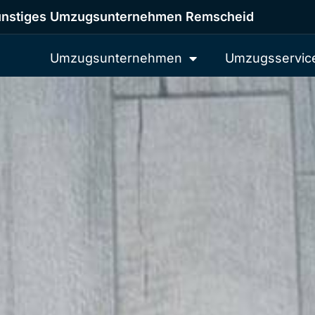
nstiges Umzugsunternehmen Remscheid
Umzugsunternehmen
Umzugsservic