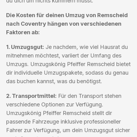
du dich um nichts kümmern musst.
Die Kosten für deinen Umzug von Remscheid
nach Coventry hängen von verschiedenen
Faktoren ab:
1. Umzugsgut:
Je nachdem, wie viel Hausrat du
mitnehmen möchtest, variiert der Umfang des
Umzugs. Umzugskönig Pfeiffer Remscheid bietet
dir individuelle Umzugspakete, sodass du genau
das buchen kannst, was du benötigst.
2. Transportmittel:
Für den Transport stehen
verschiedene Optionen zur Verfügung.
Umzugskönig Pfeiffer Remscheid stellt dir
passende Fahrzeuge inklusive professioneller
Fahrer zur Verfügung, um dein Umzugsgut sicher