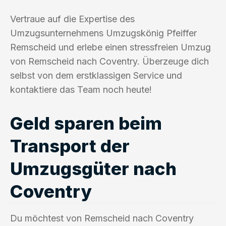
Vertraue auf die Expertise des
Umzugsunternehmens Umzugskönig Pfeiffer
Remscheid und erlebe einen stressfreien Umzug
von Remscheid nach Coventry. Überzeuge dich
selbst von dem erstklassigen Service und
kontaktiere das Team noch heute!
Geld sparen beim
Transport der
Umzugsgüter nach
Coventry
Du möchtest von Remscheid nach Coventry