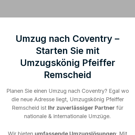
Umzug nach Coventry –
Starten Sie mit
Umzugskönig Pfeiffer
Remscheid
Planen Sie einen Umzug nach Coventry? Egal wo
die neue Adresse liegt, Umzugskönig Pfeiffer
Remscheid ist
Ihr zuverlässiger Partner
für
nationale & internationale Umzüge.
Wir bieten
umfassende Umzugslösungen
: Mit