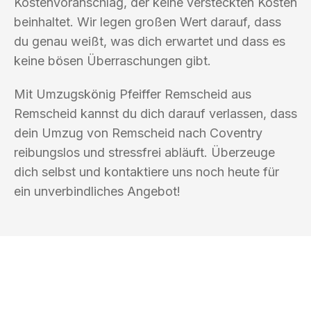
Kostenvoranschlag, der keine versteckten Kosten
beinhaltet. Wir legen großen Wert darauf, dass
du genau weißt, was dich erwartet und dass es
keine bösen Überraschungen gibt.
Mit Umzugskönig Pfeiffer Remscheid aus
Remscheid kannst du dich darauf verlassen, dass
dein Umzug von Remscheid nach Coventry
reibungslos und stressfrei abläuft. Überzeuge
dich selbst und kontaktiere uns noch heute für
ein unverbindliches Angebot!
UMZUGSKÖNIG PFEIFFER REMSCHEID