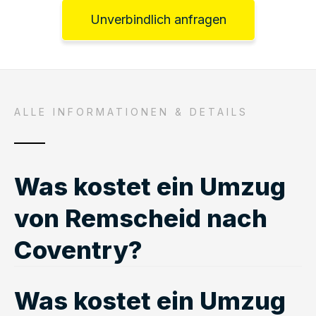
Unverbindlich anfragen
ALLE INFORMATIONEN & DETAILS
Was kostet ein Umzug
von Remscheid nach
Coventry?
Was kostet ein Umzug