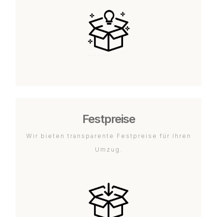
Festpreise
Wir bieten transparente Festpreise für Ihren
Umzug.