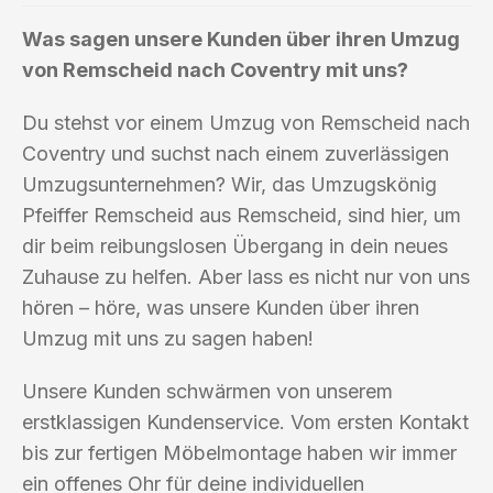
Was sagen unsere Kunden über ihren Umzug
von Remscheid nach Coventry mit uns?
Du stehst vor einem Umzug von Remscheid nach
Coventry und suchst nach einem zuverlässigen
Umzugsunternehmen? Wir, das Umzugskönig
Pfeiffer Remscheid aus Remscheid, sind hier, um
dir beim reibungslosen Übergang in dein neues
Zuhause zu helfen. Aber lass es nicht nur von uns
hören – höre, was unsere Kunden über ihren
Umzug mit uns zu sagen haben!
Unsere Kunden schwärmen von unserem
erstklassigen Kundenservice. Vom ersten Kontakt
bis zur fertigen Möbelmontage haben wir immer
ein offenes Ohr für deine individuellen