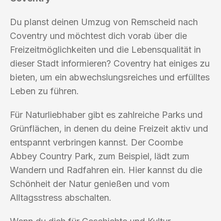
Du planst deinen Umzug von Remscheid nach
Coventry und möchtest dich vorab über die
Freizeitmöglichkeiten und die Lebensqualität in
dieser Stadt informieren? Coventry hat einiges zu
bieten, um ein abwechslungsreiches und erfülltes
Leben zu führen.
Für Naturliebhaber gibt es zahlreiche Parks und
Grünflächen, in denen du deine Freizeit aktiv und
entspannt verbringen kannst. Der Coombe
Abbey Country Park, zum Beispiel, lädt zum
Wandern und Radfahren ein. Hier kannst du die
Schönheit der Natur genießen und vom
Alltagsstress abschalten.