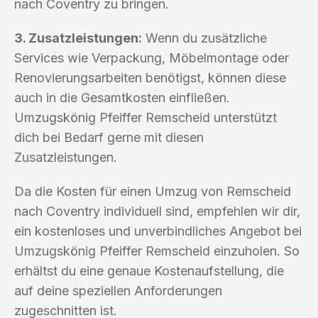
nach Coventry zu bringen.
3. Zusatzleistungen:
Wenn du zusätzliche
Services wie Verpackung, Möbelmontage oder
Renovierungsarbeiten benötigst, können diese
auch in die Gesamtkosten einfließen.
Umzugskönig Pfeiffer Remscheid unterstützt
dich bei Bedarf gerne mit diesen
Zusatzleistungen.
Da die Kosten für einen Umzug von Remscheid
nach Coventry individuell sind, empfehlen wir dir,
ein kostenloses und unverbindliches Angebot bei
Umzugskönig Pfeiffer Remscheid einzuholen. So
erhältst du eine genaue Kostenaufstellung, die
auf deine speziellen Anforderungen
zugeschnitten ist.