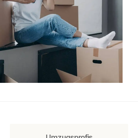
Umzugsprofis