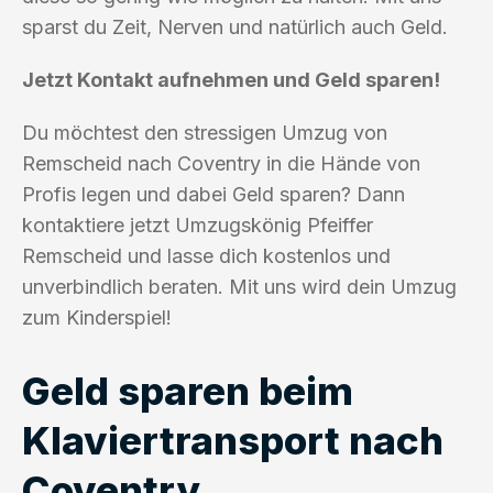
sparst du Zeit, Nerven und natürlich auch Geld.
Jetzt Kontakt aufnehmen und Geld sparen!
Du möchtest den stressigen Umzug von
Remscheid nach Coventry in die Hände von
Profis legen und dabei Geld sparen? Dann
kontaktiere jetzt Umzugskönig Pfeiffer
Remscheid und lasse dich kostenlos und
unverbindlich beraten. Mit uns wird dein Umzug
zum Kinderspiel!
Geld sparen beim
Klaviertransport nach
Coventry