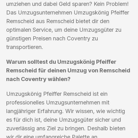
umziehen und dabei Geld sparen? Kein Problem!
Das Umzugsunternehmen Umzugskönig Pfeiffer
Remscheid aus Remscheid bietet dir den
optimalen Service, um deine Umzugsgüter zu
günstigen Preisen nach Coventry zu
transportieren.
Warum solltest du Umzugskönig Pfeiffer
Remscheid für deinen Umzug von Remscheid
nach Coventry wählen?
Umzugskönig Pfeiffer Remscheid ist ein
professionelles Umzugsunternehmen mit
langjähriger Erfahrung. Wir wissen, wie wichtig
es für dich ist, deine Umzugsgüter sicher und
zuverlässig ans Ziel zu bringen. Deshalb bieten
wir dir eine umfangreiche Palette an