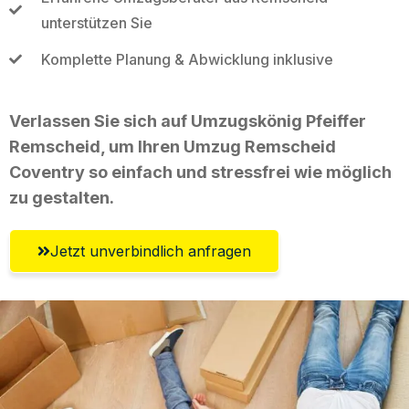
unterstützen Sie
Komplette Planung & Abwicklung inklusive
Verlassen Sie sich auf Umzugskönig Pfeiffer
Remscheid, um Ihren Umzug Remscheid
Coventry so einfach und stressfrei wie möglich
zu gestalten.
Jetzt unverbindlich anfragen