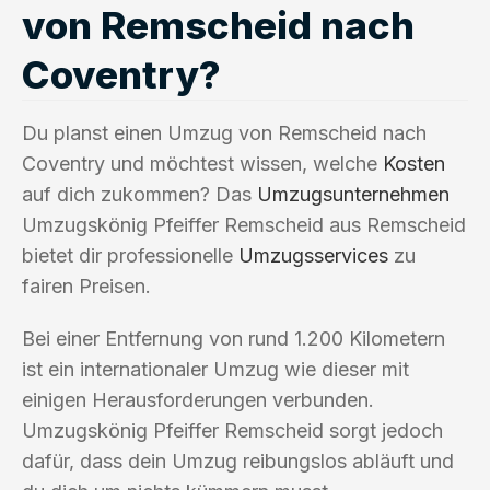
von Remscheid nach
Coventry?
Du planst einen Umzug von Remscheid nach
Coventry und möchtest wissen, welche
Kosten
auf dich zukommen? Das
Umzugsunternehmen
Umzugskönig Pfeiffer Remscheid aus Remscheid
bietet dir professionelle
Umzugsservices
zu
fairen Preisen.
Bei einer Entfernung von rund 1.200 Kilometern
ist ein internationaler Umzug wie dieser mit
einigen Herausforderungen verbunden.
Umzugskönig Pfeiffer Remscheid sorgt jedoch
dafür, dass dein Umzug reibungslos abläuft und