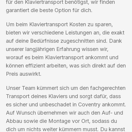
für den Klaviertransport benötigst, wir finden
garantiert die beste Option für dich.
Um beim Klaviertransport Kosten zu sparen,
bieten wir verschiedene Leistungen an, die exakt
auf deine Bedürfnisse zugeschnitten sind. Dank
unserer langjährigen Erfahrung wissen wir,
worauf es beim Klaviertransport ankommt und
können effizient arbeiten, was sich direkt auf den
Preis auswirkt.
Unser Team kümmert sich um den fachgerechten
Transport deines Klaviers und sorgt dafür, dass
es sicher und unbeschadet in Coventry ankommt.
Auf Wunsch übernehmen wir auch den Auf- und
Abbau sowie die Montage vor Ort, sodass du
dich um nichts weiter kümmern musst. Du kannst