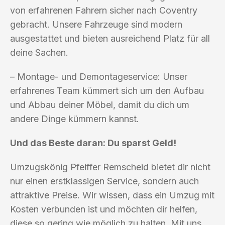
von erfahrenen Fahrern sicher nach Coventry
gebracht. Unsere Fahrzeuge sind modern
ausgestattet und bieten ausreichend Platz für all
deine Sachen.
– Montage- und Demontageservice: Unser
erfahrenes Team kümmert sich um den Aufbau
und Abbau deiner Möbel, damit du dich um
andere Dinge kümmern kannst.
Und das Beste daran: Du sparst Geld!
Umzugskönig Pfeiffer Remscheid bietet dir nicht
nur einen erstklassigen Service, sondern auch
attraktive Preise. Wir wissen, dass ein Umzug mit
Kosten verbunden ist und möchten dir helfen,
diese so gering wie möglich zu halten. Mit uns