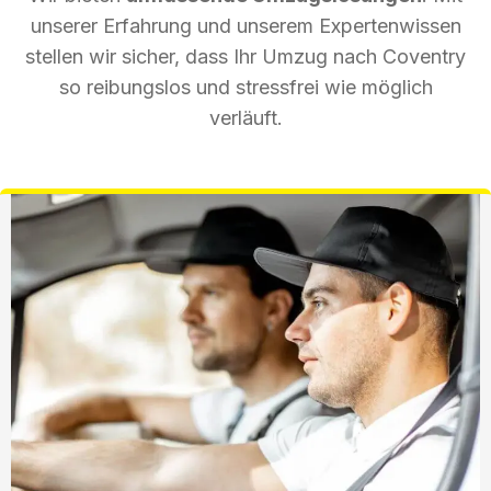
unserer Erfahrung und unserem Expertenwissen
stellen wir sicher, dass Ihr Umzug nach Coventry
so reibungslos und stressfrei wie möglich
verläuft.