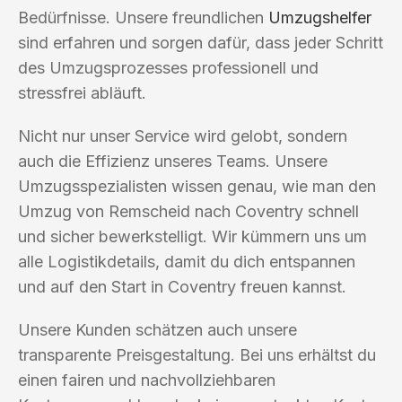
Bedürfnisse. Unsere freundlichen
Umzugshelfer
sind erfahren und sorgen dafür, dass jeder Schritt
des Umzugsprozesses professionell und
stressfrei abläuft.
Nicht nur unser Service wird gelobt, sondern
auch die Effizienz unseres Teams. Unsere
Umzugsspezialisten wissen genau, wie man den
Umzug von Remscheid nach Coventry schnell
und sicher bewerkstelligt. Wir kümmern uns um
alle Logistikdetails, damit du dich entspannen
und auf den Start in Coventry freuen kannst.
Unsere Kunden schätzen auch unsere
transparente Preisgestaltung. Bei uns erhältst du
einen fairen und nachvollziehbaren