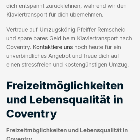
dich entspannt zurücklehnen, während wir den
Klaviertransport für dich übernehmen.
Vertraue auf Umzugskönig Pfeiffer Remscheid
und spare bares Geld beim Klaviertransport nach
Coventry.
Kontaktiere uns
noch heute für ein
unverbindliches Angebot und freue dich auf
einen stressfreien und kostengünstigen Umzug.
Freizeitmöglichkeiten
und Lebensqualität in
Coventry
Freizeitmöglichkeiten und Lebensqualität in
Coventry