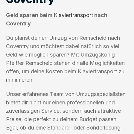
Geld sparen beim
Klaviertransport
nach
Coventry
Du planst deinen Umzug von Remscheid nach
Coventry und möchtest dabei natürlich so viel
Geld wie möglich sparen? Mit Umzugskönig
Pfeiffer Remscheid stehen dir alle Möglichkeiten
offen, um deine Kosten beim Klaviertransport zu
minimieren.
Unser erfahrenes Team von Umzugsspezialisten
bietet dir nicht nur einen professionellen und
zuverlässigen Service, sondern auch attraktive
Preise, die perfekt zu deinem Budget passen.
Egal, ob du eine Standard- oder Sonderlösung