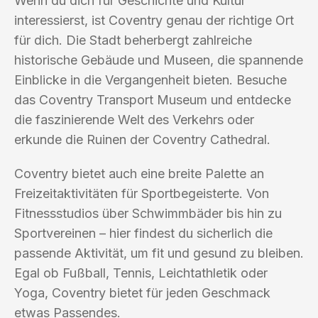
Wenn du dich für Geschichte und Kultur
interessierst, ist Coventry genau der richtige Ort
für dich. Die Stadt beherbergt zahlreiche
historische Gebäude und Museen, die spannende
Einblicke in die Vergangenheit bieten. Besuche
das Coventry Transport Museum und entdecke
die faszinierende Welt des Verkehrs oder
erkunde die Ruinen der Coventry Cathedral.
Coventry bietet auch eine breite Palette an
Freizeitaktivitäten für Sportbegeisterte. Von
Fitnessstudios über Schwimmbäder bis hin zu
Sportvereinen – hier findest du sicherlich die
passende Aktivität, um fit und gesund zu bleiben.
Egal ob Fußball, Tennis, Leichtathletik oder
Yoga, Coventry bietet für jeden Geschmack
etwas Passendes.