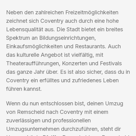
Neben den zahlreichen Freizeitmöglichkeiten
zeichnet sich Coventry auch durch eine hohe
Lebensqualität aus. Die Stadt bietet ein breites
Spektrum an Bildungseinrichtungen,
Einkaufsmöglichkeiten und Restaurants. Auch
das kulturelle Angebot ist vielfältig, mit
Theateraufführungen, Konzerten und Festivals
das ganze Jahr über. Es ist also sicher, dass du in
Coventry ein erfülltes und zufriedenes Leben
führen kannst.
Wenn du nun entschlossen bist, deinen Umzug
von Remscheid nach Coventry mit einem
zuverlässigen und professionellen
Umzugsunternehmen durchzuführen, steht dir