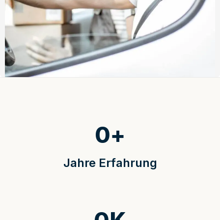
0
+
Jahre Erfahrung