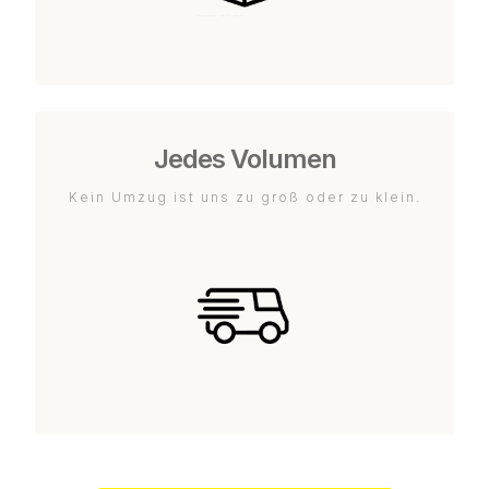
Jedes Volumen
Kein Umzug ist uns zu groß oder zu klein.