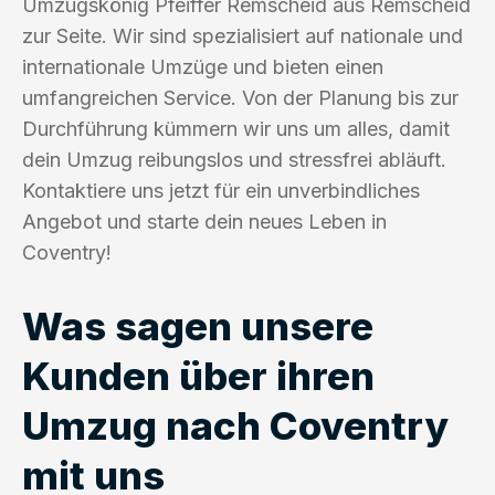
Umzugskönig Pfeiffer Remscheid aus Remscheid
zur Seite. Wir sind spezialisiert auf nationale und
internationale Umzüge und bieten einen
umfangreichen Service. Von der Planung bis zur
Durchführung kümmern wir uns um alles, damit
dein Umzug reibungslos und stressfrei abläuft.
Kontaktiere uns jetzt für ein unverbindliches
Angebot und starte dein neues Leben in
Coventry!
Was sagen unsere
Kunden über ihren
Umzug nach Coventry
mit uns