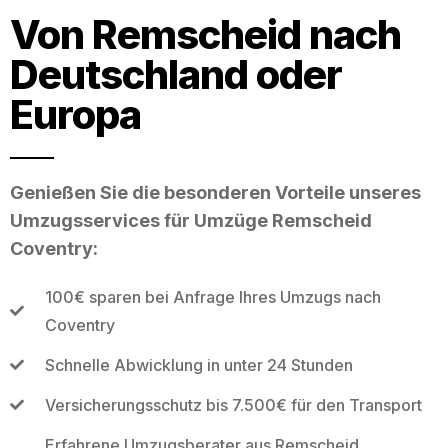
Von Remscheid nach
Deutschland oder
Europa
Genießen Sie die besonderen Vorteile unseres
Umzugsservices für Umzüge Remscheid
Coventry:
100€ sparen bei Anfrage Ihres Umzugs nach
Coventry
Schnelle Abwicklung in unter 24 Stunden
Versicherungsschutz bis 7.500€ für den Transport
Erfahrene Umzugsberater aus Remscheid