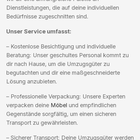
Dienstleistungen, die auf deine individuellen
Bedürfnisse zugeschnitten sind.
Unser Service umfasst:
– Kostenlose Besichtigung und individuelle
Beratung: Unser geschultes Personal kommt zu
dir nach Hause, um die Umzugsgüter zu
begutachten und dir eine maßgeschneiderte
Lösung anzubieten.
– Professionelle Verpackung: Unsere Experten
verpacken deine
Möbel
und empfindlichen
Gegenstände sorgfältig, um einen sicheren
Transport zu gewährleisten.
– Sicherer Transport: Deine Umzugsgüter werden