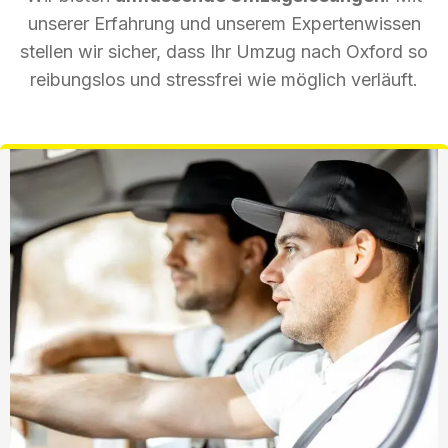
unserer Erfahrung und unserem Expertenwissen
stellen wir sicher, dass Ihr Umzug nach Oxford so
reibungslos und stressfrei wie möglich verläuft.