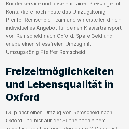
Kundenservice und unserem fairen Preisangebot.
Kontaktiere noch heute das Umzugskönig
Pfeiffer Remscheid Team und wir erstellen dir ein
individuelles Angebot für deinen Klaviertransport
von Remscheid nach Oxford. Spare Geld und
erlebe einen stressfreien Umzug mit
Umzugskönig Pfeiffer Remscheid!
Freizeitmöglichkeiten
und Lebensqualität in
Oxford
Du planst einen Umzug von Remscheid nach
Oxford und bist auf der Suche nach einem
zuverlässigen Umzugsunternehmen? Dann bist