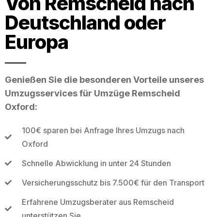
Von Remscheid nach
Deutschland oder
Europa
Genießen Sie die besonderen Vorteile unseres
Umzugsservices für Umzüge Remscheid
Oxford:
100€ sparen bei Anfrage Ihres Umzugs nach
Oxford
Schnelle Abwicklung in unter 24 Stunden
Versicherungsschutz bis 7.500€ für den Transport
Erfahrene Umzugsberater aus Remscheid
unterstützen Sie