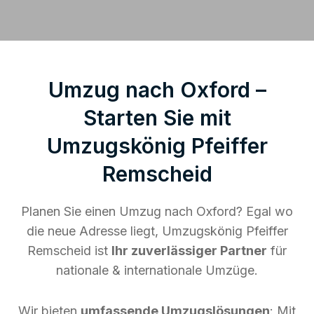
Umzug nach Oxford –
Starten Sie mit
Umzugskönig Pfeiffer
Remscheid
Planen Sie einen Umzug nach Oxford? Egal wo
die neue Adresse liegt, Umzugskönig Pfeiffer
Remscheid ist
Ihr zuverlässiger Partner
für
nationale & internationale Umzüge.
Wir bieten
umfassende Umzugslösungen
: Mit