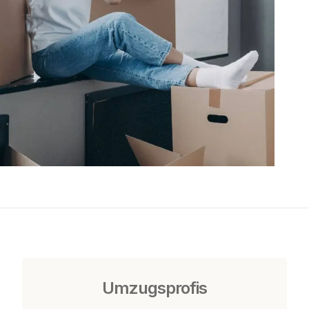
Umzugsprofis