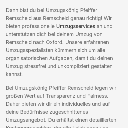
Dann bist du bei Umzugskönig Pfeiffer
Remscheid aus Remscheid genau richtig! Wir
bieten professionelle
Umzugsservices
an und
unterstützen dich bei deinem Umzug von
Remscheid nach Oxford. Unsere erfahrenen
Umzugsspezialisten kümmern sich um alle
organisatorischen Aufgaben, damit du deinen
Umzug stressfrei und unkompliziert gestalten
kannst.
Bei Umzugskönig Pfeiffer Remscheid legen wir
großen Wert auf Transparenz und Fairness.
Daher bieten wir dir ein individuelles und auf
deine Bedürfnisse zugeschnittenes
Umzugsangebot. Du erhältst einen detaillierten
Kostenvoranschlag, der alle Leistungen und