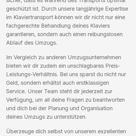
sicher, dass es während des Transports optimal
geschützt ist. Durch unsere langjährige Expertise
im Klaviertransport können wir dir nicht nur eine
fachgerechte Behandlung deines Klaviers
garantieren, sondern auch einen reibungslosen
Ablauf des Umzugs.
Im Vergleich zu anderen Umzugsunternehmen
bieten wir dir zudem ein unschlagbares Preis-
Leistungs-Verhältnis. Bei uns sparst du nicht nur
Geld, sondern erhältst auch erstklassigen
Service. Unser Team steht dir jederzeit zur
Verfügung, um all deine Fragen zu beantworten
und dich bei der Planung und Organisation
deines Umzugs zu unterstützen.
Überzeuge dich selbst von unserem exzellenten