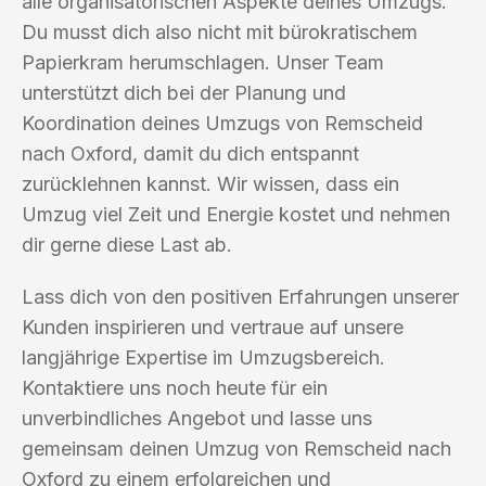
alle organisatorischen Aspekte deines Umzugs.
Du musst dich also nicht mit bürokratischem
Papierkram herumschlagen. Unser Team
unterstützt dich bei der Planung und
Koordination deines Umzugs von Remscheid
nach Oxford, damit du dich entspannt
zurücklehnen kannst. Wir wissen, dass ein
Umzug viel Zeit und Energie kostet und nehmen
dir gerne diese Last ab.
Lass dich von den positiven Erfahrungen unserer
Kunden inspirieren und vertraue auf unsere
langjährige Expertise im Umzugsbereich.
Kontaktiere uns noch heute für ein
unverbindliches Angebot und lasse uns
gemeinsam deinen Umzug von Remscheid nach
Oxford zu einem erfolgreichen und