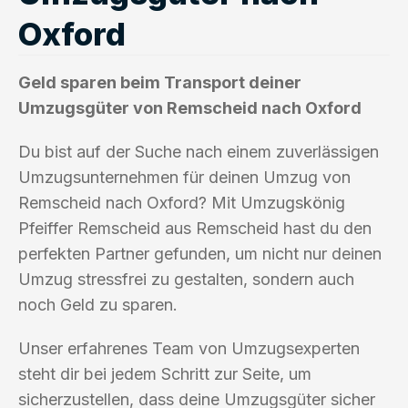
Oxford
Geld sparen beim Transport deiner
Umzugsgüter von Remscheid nach Oxford
Du bist auf der Suche nach einem zuverlässigen
Umzugsunternehmen für deinen Umzug von
Remscheid nach Oxford? Mit Umzugskönig
Pfeiffer Remscheid aus Remscheid hast du den
perfekten Partner gefunden, um nicht nur deinen
Umzug stressfrei zu gestalten, sondern auch
noch Geld zu sparen.
Unser erfahrenes Team von Umzugsexperten
steht dir bei jedem Schritt zur Seite, um
sicherzustellen, dass deine Umzugsgüter sicher