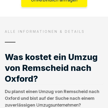
ALLE INFORMATIONEN & DETAILS
Was kostet ein Umzug
von Remscheid nach
Oxford?
Du planst einen Umzug von Remscheid nach
Oxford und bist auf der Suche nach einem
zuverlässigen
Umzugsunternehmen
?