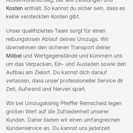
Kosten
enthält. So kannst du sicher sein, dass es
keine versteckten Kosten gibt.
Unser qualifiziertes Team sorgt für einen
reibungslosen Ablauf deines Umzugs. Wir
übernehmen den sicheren Transport deiner
Möbel
und Wertgegenstände und kümmern uns
um das Verpacken, Ein- und Ausladen sowie den
Aufbau am Zielort. Du kannst dich darauf
verlassen, dass unser professioneller Service dir
Zeit, Aufwand und Nerven spart.
Wir bei Umzugskönig Pfeiffer Remscheid legen
großen Wert auf die Zufriedenheit unserer
Kunden. Daher bieten wir einen umfangreichen
Kundenservice an. Du kannst uns jederzeit