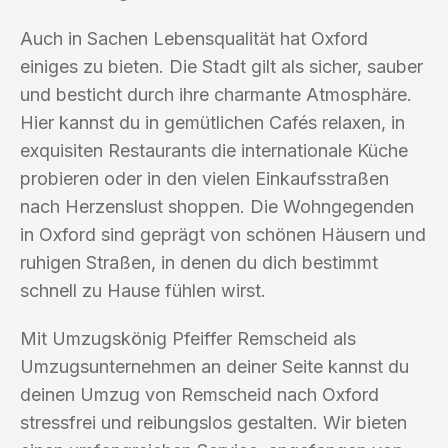
Auch in Sachen Lebensqualität hat Oxford
einiges zu bieten. Die Stadt gilt als sicher, sauber
und besticht durch ihre charmante Atmosphäre.
Hier kannst du in gemütlichen Cafés relaxen, in
exquisiten Restaurants die internationale Küche
probieren oder in den vielen Einkaufsstraßen
nach Herzenslust shoppen. Die Wohngegenden
in Oxford sind geprägt von schönen Häusern und
ruhigen Straßen, in denen du dich bestimmt
schnell zu Hause fühlen wirst.
Mit Umzugskönig Pfeiffer Remscheid als
Umzugsunternehmen an deiner Seite kannst du
deinen Umzug von Remscheid nach Oxford
stressfrei und reibungslos gestalten. Wir bieten