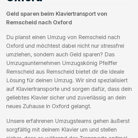
Geld sparen beim
Klaviertransport
von
Remscheid nach Oxford
Du planst einen Umzug von Remscheid nach
Oxford und möchtest dabei nicht nur stressfrei
umziehen, sondern auch Geld sparen? Das
Umzugsunternehmen Umzugskönig Pfeiffer
Remscheid aus Remscheid bietet dir die ideale
Lösung für deinen Umzug. Wir sind spezialisiert
auf Klaviertransporte und sorgen dafür, dass dein
geliebtes Klavier sicher und zuverlässig an dein
neues Zuhause in Oxford gelangt.
Unsere erfahrenen Umzugsteams gehen äußerst
sorgfältig mit deinem Klavier um und stellen