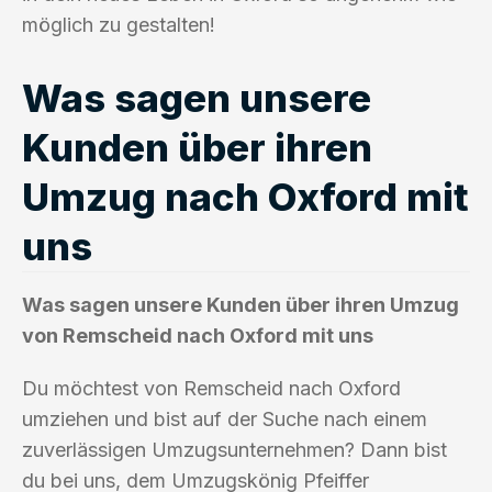
möglich zu gestalten!
Was sagen unsere
Kunden über ihren
Umzug nach Oxford mit
uns
Was sagen unsere Kunden über ihren Umzug
von Remscheid nach Oxford mit uns
Du möchtest von Remscheid nach Oxford
umziehen und bist auf der Suche nach einem
zuverlässigen Umzugsunternehmen? Dann bist
du bei uns, dem Umzugskönig Pfeiffer