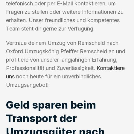
telefonisch oder per E-Mail kontaktieren, um
Fragen zu stellen oder weitere Informationen zu
erhalten. Unser freundliches und kompetentes
Team steht dir gerne zur Verfügung.
Vertraue deinem Umzug von Remscheid nach
Oxford Umzugskönig Pfeiffer Remscheid an und
profitiere von unserer langjährigen Erfahrung,
Professionalität und Zuverlässigkeit.
Kontaktiere
uns
noch heute für ein unverbindliches
Umzugsangebot!
Geld sparen beim
Transport der
Umzugsgüter nach