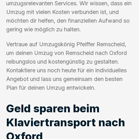
umzugsrelevanten Services. Wir wissen, dass ein
Umzug mit vielen Kosten verbunden ist, und
möchten dir helfen, den finanziellen Aufwand so
gering wie möglich zu halten.
Vertraue auf Umzugskönig Pfeiffer Remscheid,
um deinen Umzug von Remscheid nach Oxford
reibungslos und kostengünstig zu gestalten.
Kontaktiere uns noch heute für ein individuelles
Angebot und lass uns gemeinsam den besten
Plan für deinen Umzug entwickeln.
Geld sparen beim
Klaviertransport nach
Oxford