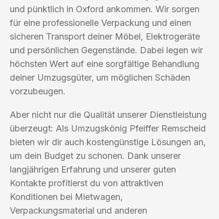
und pünktlich in Oxford ankommen. Wir sorgen
für eine professionelle Verpackung und einen
sicheren Transport deiner Möbel, Elektrogeräte
und persönlichen Gegenstände. Dabei legen wir
höchsten Wert auf eine sorgfältige Behandlung
deiner Umzugsgüter, um möglichen Schäden
vorzubeugen.
Aber nicht nur die Qualität unserer Dienstleistung
überzeugt: Als Umzugskönig Pfeiffer Remscheid
bieten wir dir auch kostengünstige Lösungen an,
um dein Budget zu schonen. Dank unserer
langjährigen Erfahrung und unserer guten
Kontakte profitierst du von attraktiven
Konditionen bei Mietwagen,
Verpackungsmaterial und anderen