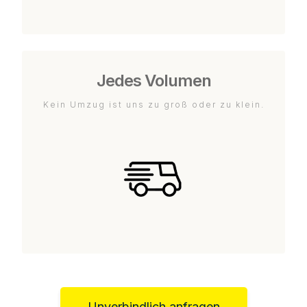
Jedes Volumen
Kein Umzug ist uns zu groß oder zu klein.
Unverbindlich anfragen