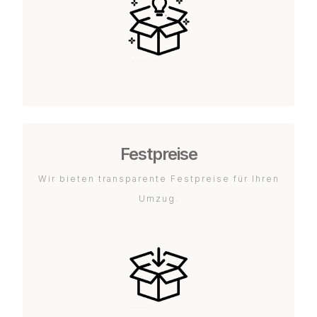
Festpreise
Wir bieten transparente Festpreise für Ihren
Umzug.