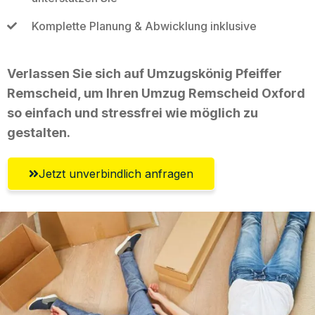
Komplette Planung & Abwicklung inklusive
Verlassen Sie sich auf Umzugskönig Pfeiffer
Remscheid, um Ihren Umzug Remscheid Oxford
so einfach und stressfrei wie möglich zu
gestalten.
Jetzt unverbindlich anfragen