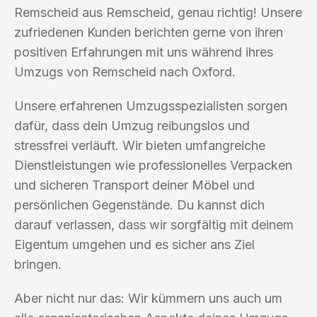
Remscheid aus Remscheid, genau richtig! Unsere
zufriedenen Kunden berichten gerne von ihren
positiven Erfahrungen mit uns während ihres
Umzugs von Remscheid nach Oxford.
Unsere erfahrenen Umzugsspezialisten sorgen
dafür, dass dein Umzug reibungslos und
stressfrei verläuft. Wir bieten umfangreiche
Dienstleistungen wie professionelles Verpacken
und sicheren Transport deiner Möbel und
persönlichen Gegenstände. Du kannst dich
darauf verlassen, dass wir sorgfältig mit deinem
Eigentum umgehen und es sicher ans Ziel
bringen.
Aber nicht nur das: Wir kümmern uns auch um