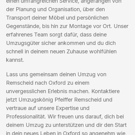
einen umfangreichen Service, angefangen von
der Planung und Organisation, über den
Transport deiner Möbel und persönlichen
Gegenstände, bis hin zur Montage vor Ort. Unser
erfahrenes Team sorgt dafür, dass deine
Umzugsgüter sicher ankommen und du dich
schnell in deinem neuen Zuhause wohlfühlen
kannst.
Lass uns gemeinsam deinen Umzug von
Remscheid nach Oxford zu einem
unvergesslichen Erlebnis machen. Kontaktiere
jetzt Umzugskönig Pfeiffer Remscheid und
vertraue auf unsere Expertise und
Professionalität. Wir freuen uns darauf, dich bei
deinem Umzug zu unterstützen und dir den Start
in dein neues Leben in Oxford so angenehm wie