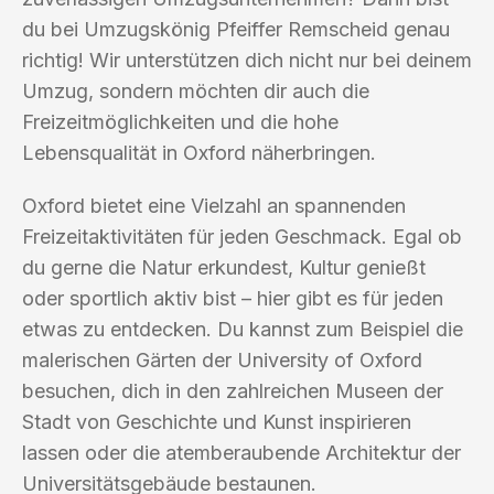
du bei Umzugskönig Pfeiffer Remscheid genau
richtig! Wir unterstützen dich nicht nur bei deinem
Umzug, sondern möchten dir auch die
Freizeitmöglichkeiten und die hohe
Lebensqualität in Oxford näherbringen.
Oxford bietet eine Vielzahl an spannenden
Freizeitaktivitäten für jeden Geschmack. Egal ob
du gerne die Natur erkundest, Kultur genießt
oder sportlich aktiv bist – hier gibt es für jeden
etwas zu entdecken. Du kannst zum Beispiel die
malerischen Gärten der University of Oxford
besuchen, dich in den zahlreichen Museen der
Stadt von Geschichte und Kunst inspirieren
lassen oder die atemberaubende Architektur der
Universitätsgebäude bestaunen.