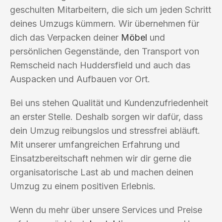
geschulten Mitarbeitern, die sich um jeden Schritt
deines Umzugs kümmern. Wir übernehmen für
dich das Verpacken deiner
Möbel
und
persönlichen Gegenstände, den Transport von
Remscheid nach Huddersfield und auch das
Auspacken und Aufbauen vor Ort.
Bei uns stehen Qualität und Kundenzufriedenheit
an erster Stelle. Deshalb sorgen wir dafür, dass
dein Umzug reibungslos und stressfrei abläuft.
Mit unserer umfangreichen Erfahrung und
Einsatzbereitschaft nehmen wir dir gerne die
organisatorische Last ab und machen deinen
Umzug zu einem positiven Erlebnis.
Wenn du mehr über unsere Services und Preise