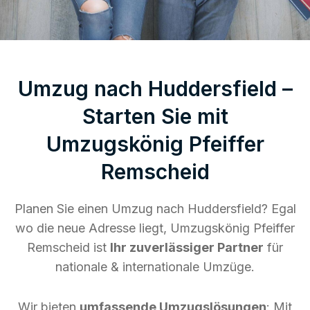
Umzug nach Huddersfield –
Starten Sie mit
Umzugskönig Pfeiffer
Remscheid
Planen Sie einen Umzug nach Huddersfield? Egal
wo die neue Adresse liegt, Umzugskönig Pfeiffer
Remscheid ist
Ihr zuverlässiger Partner
für
nationale & internationale Umzüge.
Wir bieten
umfassende Umzugslösungen
: Mit