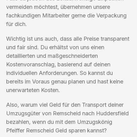
vermeiden möchtest, übernehmen unsere
fachkundigen Mitarbeiter gerne die Verpackung
für dich.
Wichtig ist uns auch, dass alle Preise transparent
und fair sind. Du erhältst von uns einen
detaillierten und maßgeschneiderten
Kostenvoranschlag, basierend auf deinen
individuellen Anforderungen. So kannst du
bereits im Voraus genau planen und hast keine
unerwarteten Kosten.
Also, warum viel Geld für den Transport deiner
Umzugsgüter von Remscheid nach Huddersfield
bezahlen, wenn du mit dem Umzugskönig
Pfeiffer Remscheid Geld sparen kannst?