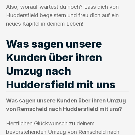
Also, worauf wartest du noch? Lass dich von
Huddersfield begeistern und freu dich auf ein
neues Kapitel in deinem Leben!
Was sagen unsere
Kunden über ihren
Umzug nach
Huddersfield mit uns
Was sagen unsere Kunden über ihren Umzug
von Remscheid nach Huddersfield mit uns?
Herzlichen Glückwunsch zu deinem
bevorstehenden Umzug von Remscheid nach