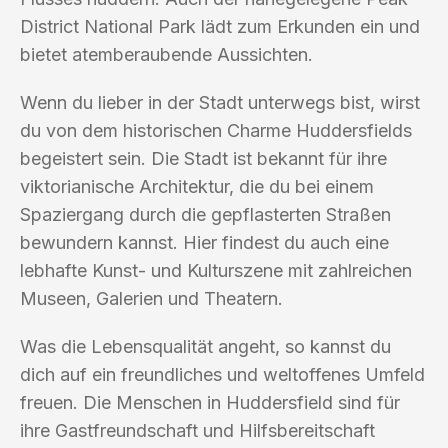
District National Park lädt zum Erkunden ein und
bietet atemberaubende Aussichten.
Wenn du lieber in der Stadt unterwegs bist, wirst
du von dem historischen Charme Huddersfields
begeistert sein. Die Stadt ist bekannt für ihre
viktorianische Architektur, die du bei einem
Spaziergang durch die gepflasterten Straßen
bewundern kannst. Hier findest du auch eine
lebhafte Kunst- und Kulturszene mit zahlreichen
Museen, Galerien und Theatern.
Was die Lebensqualität angeht, so kannst du
dich auf ein freundliches und weltoffenes Umfeld
freuen. Die Menschen in Huddersfield sind für
ihre Gastfreundschaft und Hilfsbereitschaft