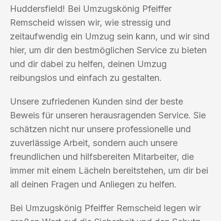
Huddersfield! Bei Umzugskönig Pfeiffer
Remscheid wissen wir, wie stressig und
zeitaufwendig ein Umzug sein kann, und wir sind
hier, um dir den bestmöglichen Service zu bieten
und dir dabei zu helfen, deinen Umzug
reibungslos und einfach zu gestalten.
Unsere zufriedenen Kunden sind der beste
Beweis für unseren herausragenden Service. Sie
schätzen nicht nur unsere professionelle und
zuverlässige Arbeit, sondern auch unsere
freundlichen und hilfsbereiten Mitarbeiter, die
immer mit einem Lächeln bereitstehen, um dir bei
all deinen Fragen und Anliegen zu helfen.
Bei Umzugskönig Pfeiffer Remscheid legen wir