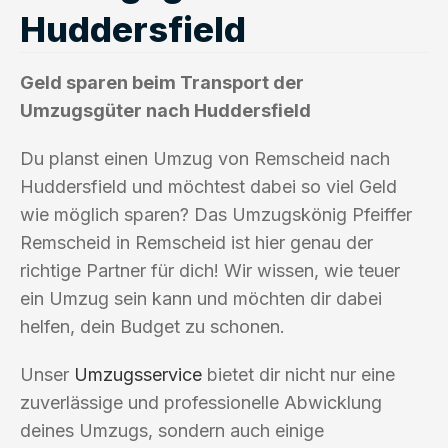
Huddersfield
Geld sparen beim Transport der
Umzugsgüter nach Huddersfield
Du planst einen Umzug von Remscheid nach
Huddersfield und möchtest dabei so viel Geld
wie möglich sparen? Das Umzugskönig Pfeiffer
Remscheid in Remscheid ist hier genau der
richtige Partner für dich! Wir wissen, wie teuer
ein Umzug sein kann und möchten dir dabei
helfen, dein Budget zu schonen.
Unser
Umzugsservice
bietet dir nicht nur eine
zuverlässige und professionelle Abwicklung
deines Umzugs, sondern auch einige