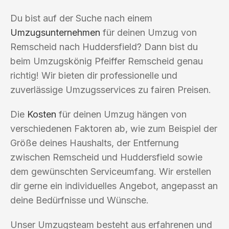
Du bist auf der Suche nach einem
Umzugsunternehmen
für deinen Umzug von
Remscheid nach Huddersfield? Dann bist du
beim Umzugskönig Pfeiffer Remscheid genau
richtig! Wir bieten dir professionelle und
zuverlässige Umzugsservices zu fairen Preisen.
Die
Kosten
für deinen Umzug hängen von
verschiedenen Faktoren ab, wie zum Beispiel der
Größe deines Haushalts, der Entfernung
zwischen Remscheid und Huddersfield sowie
dem gewünschten Serviceumfang. Wir erstellen
dir gerne ein individuelles Angebot, angepasst an
deine Bedürfnisse und Wünsche.
Unser Umzugsteam besteht aus erfahrenen und