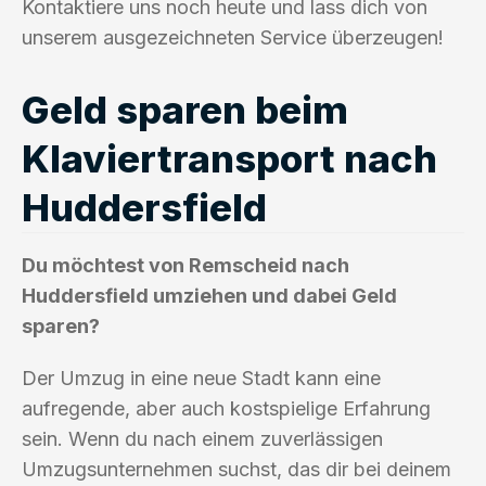
Kontaktiere uns noch heute und lass dich von
unserem ausgezeichneten Service überzeugen!
Geld sparen beim
Klaviertransport nach
Huddersfield
Du möchtest von Remscheid nach
Huddersfield umziehen und dabei Geld
sparen?
Der Umzug in eine neue Stadt kann eine
aufregende, aber auch kostspielige Erfahrung
sein. Wenn du nach einem zuverlässigen
Umzugsunternehmen suchst, das dir bei deinem