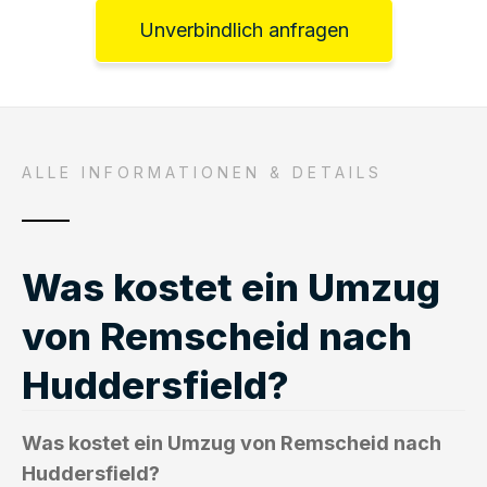
Unverbindlich anfragen
ALLE INFORMATIONEN & DETAILS
Was kostet ein Umzug
von Remscheid nach
Huddersfield?
Was kostet ein Umzug von Remscheid nach
Huddersfield?