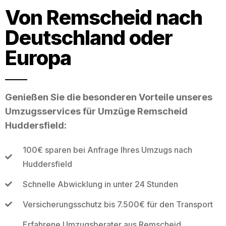
Von Remscheid nach
Deutschland oder
Europa
Genießen Sie die besonderen Vorteile unseres
Umzugsservices für Umzüge Remscheid
Huddersfield:
100€ sparen bei Anfrage Ihres Umzugs nach
Huddersfield
Schnelle Abwicklung in unter 24 Stunden
Versicherungsschutz bis 7.500€ für den Transport
Erfahrene Umzugsberater aus Remscheid