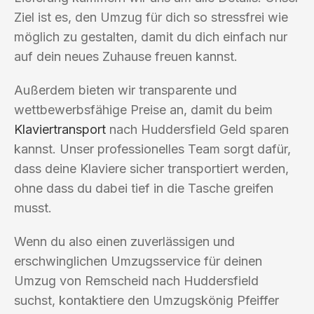
Ziel ist es, den Umzug für dich so stressfrei wie
möglich zu gestalten, damit du dich einfach nur
auf dein neues Zuhause freuen kannst.
Außerdem bieten wir transparente und
wettbewerbsfähige Preise an, damit du beim
Klaviertransport
nach Huddersfield Geld sparen
kannst. Unser professionelles Team sorgt dafür,
dass deine Klaviere sicher transportiert werden,
ohne dass du dabei tief in die Tasche greifen
musst.
Wenn du also einen zuverlässigen und
erschwinglichen Umzugsservice für deinen
Umzug von Remscheid nach Huddersfield
suchst, kontaktiere den Umzugskönig Pfeiffer