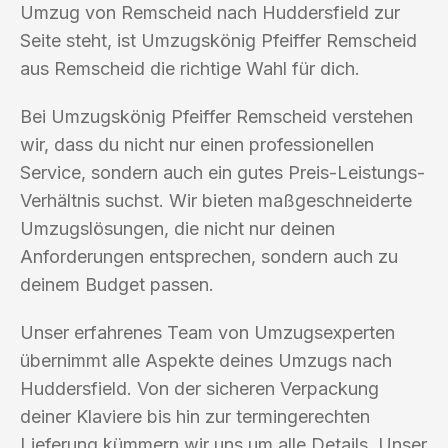
Umzug von Remscheid nach Huddersfield zur
Seite steht, ist Umzugskönig Pfeiffer Remscheid
aus Remscheid die richtige Wahl für dich.
Bei Umzugskönig Pfeiffer Remscheid verstehen
wir, dass du nicht nur einen professionellen
Service, sondern auch ein gutes Preis-Leistungs-
Verhältnis suchst. Wir bieten maßgeschneiderte
Umzugslösungen, die nicht nur deinen
Anforderungen entsprechen, sondern auch zu
deinem Budget passen.
Unser erfahrenes Team von Umzugsexperten
übernimmt alle Aspekte deines Umzugs nach
Huddersfield. Von der sicheren Verpackung
deiner Klaviere bis hin zur termingerechten
Lieferung kümmern wir uns um alle Details. Unser