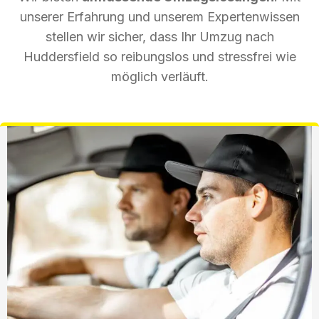
unserer Erfahrung und unserem Expertenwissen
stellen wir sicher, dass Ihr Umzug nach
Huddersfield so reibungslos und stressfrei wie
möglich verläuft.