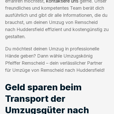
erfahren möchtest,
kontaktiere uns
gerne. Unser
freundliches und kompetentes Team berät dich
ausführlich und gibt dir alle Informationen, die du
brauchst, um deinen Umzug von Remscheid
nach Huddersfield effizient und kostengünstig zu
gestalten.
Du möchtest deinen Umzug in professionelle
Hände geben? Dann wähle Umzugskönig
Pfeiffer Remscheid – dein verlässlicher Partner
für Umzüge von Remscheid nach Huddersfield!
Geld sparen beim
Transport der
Umzugsgüter nach