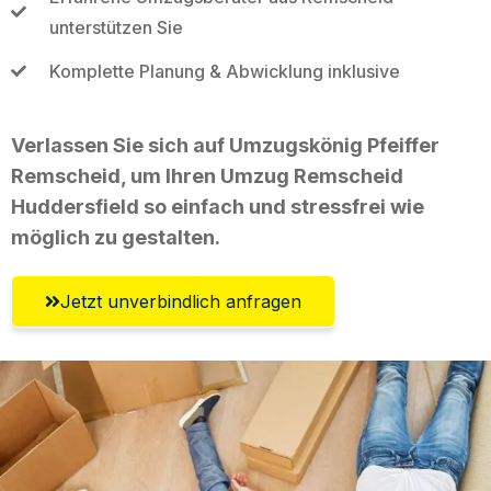
unterstützen Sie
Komplette Planung & Abwicklung inklusive
Verlassen Sie sich auf Umzugskönig Pfeiffer
Remscheid, um Ihren Umzug Remscheid
Huddersfield so einfach und stressfrei wie
möglich zu gestalten.
Jetzt unverbindlich anfragen