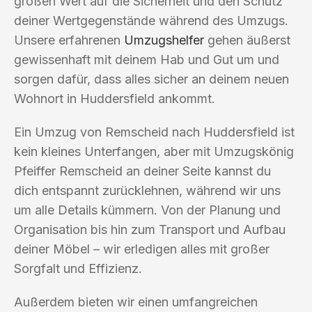
großen Wert auf die Sicherheit und den Schutz
deiner Wertgegenstände während des Umzugs.
Unsere erfahrenen
Umzugshelfer
gehen äußerst
gewissenhaft mit deinem Hab und Gut um und
sorgen dafür, dass alles sicher an deinem neuen
Wohnort in Huddersfield ankommt.
Ein Umzug von Remscheid nach Huddersfield ist
kein kleines Unterfangen, aber mit Umzugskönig
Pfeiffer Remscheid an deiner Seite kannst du
dich entspannt zurücklehnen, während wir uns
um alle Details kümmern. Von der Planung und
Organisation bis hin zum Transport und Aufbau
deiner Möbel – wir erledigen alles mit großer
Sorgfalt und Effizienz.
Außerdem bieten wir einen umfangreichen