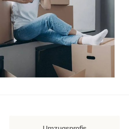
Umzugsprofis