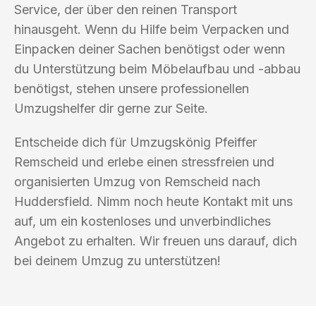
Service, der über den reinen Transport
hinausgeht. Wenn du Hilfe beim Verpacken und
Einpacken deiner Sachen benötigst oder wenn
du Unterstützung beim Möbelaufbau und -abbau
benötigst, stehen unsere professionellen
Umzugshelfer dir gerne zur Seite.
Entscheide dich für Umzugskönig Pfeiffer
Remscheid und erlebe einen stressfreien und
organisierten Umzug von Remscheid nach
Huddersfield. Nimm noch heute Kontakt mit uns
auf, um ein kostenloses und unverbindliches
Angebot zu erhalten. Wir freuen uns darauf, dich
bei deinem Umzug zu unterstützen!