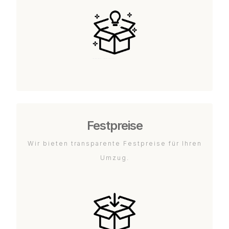
Festpreise
Wir bieten transparente Festpreise für Ihren
Umzug.