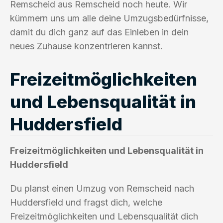
Remscheid aus Remscheid noch heute. Wir
kümmern uns um alle deine Umzugsbedürfnisse,
damit du dich ganz auf das Einleben in dein
neues Zuhause konzentrieren kannst.
Freizeitmöglichkeiten
und Lebensqualität in
Huddersfield
Freizeitmöglichkeiten und Lebensqualität in
Huddersfield
Du planst einen Umzug von Remscheid nach
Huddersfield und fragst dich, welche
Freizeitmöglichkeiten und Lebensqualität dich