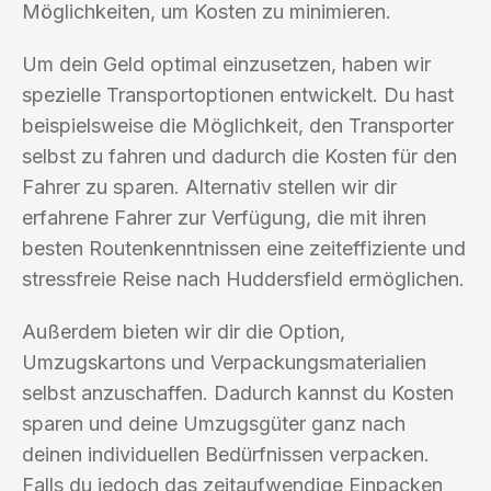
Möglichkeiten, um Kosten zu minimieren.
Um dein Geld optimal einzusetzen, haben wir
spezielle Transportoptionen entwickelt. Du hast
beispielsweise die Möglichkeit, den Transporter
selbst zu fahren und dadurch die Kosten für den
Fahrer zu sparen. Alternativ stellen wir dir
erfahrene Fahrer zur Verfügung, die mit ihren
besten Routenkenntnissen eine zeiteffiziente und
stressfreie Reise nach Huddersfield ermöglichen.
Außerdem bieten wir dir die Option,
Umzugskartons und Verpackungsmaterialien
selbst anzuschaffen. Dadurch kannst du Kosten
sparen und deine Umzugsgüter ganz nach
deinen individuellen Bedürfnissen verpacken.
Falls du jedoch das zeitaufwendige Einpacken