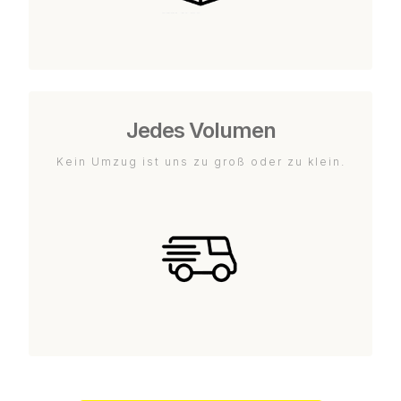
Jedes Volumen
Kein Umzug ist uns zu groß oder zu klein.