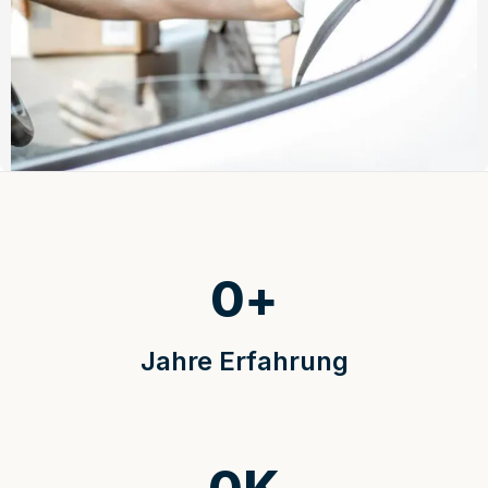
0
+
Jahre Erfahrung