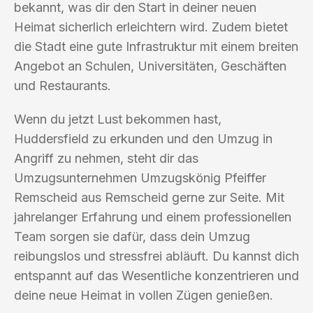
bekannt, was dir den Start in deiner neuen
Heimat sicherlich erleichtern wird. Zudem bietet
die Stadt eine gute Infrastruktur mit einem breiten
Angebot an Schulen, Universitäten, Geschäften
und Restaurants.
Wenn du jetzt Lust bekommen hast,
Huddersfield zu erkunden und den Umzug in
Angriff zu nehmen, steht dir das
Umzugsunternehmen Umzugskönig Pfeiffer
Remscheid aus Remscheid gerne zur Seite. Mit
jahrelanger Erfahrung und einem professionellen
Team sorgen sie dafür, dass dein Umzug
reibungslos und stressfrei abläuft. Du kannst dich
entspannt auf das Wesentliche konzentrieren und
deine neue Heimat in vollen Zügen genießen.