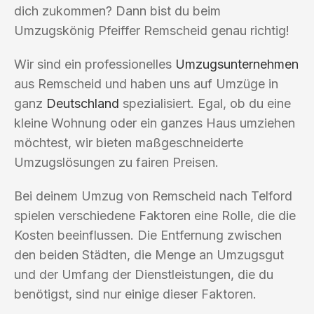
dich zukommen? Dann bist du beim
Umzugskönig Pfeiffer Remscheid genau richtig!
Wir sind ein professionelles
Umzugsunternehmen
aus Remscheid und haben uns auf Umzüge in
ganz
Deutschland
spezialisiert. Egal, ob du eine
kleine Wohnung oder ein ganzes Haus umziehen
möchtest, wir bieten maßgeschneiderte
Umzugslösungen zu fairen Preisen.
Bei deinem Umzug von Remscheid nach Telford
spielen verschiedene Faktoren eine Rolle, die die
Kosten beeinflussen. Die Entfernung zwischen
den beiden Städten, die Menge an Umzugsgut
und der Umfang der Dienstleistungen, die du
benötigst, sind nur einige dieser Faktoren.