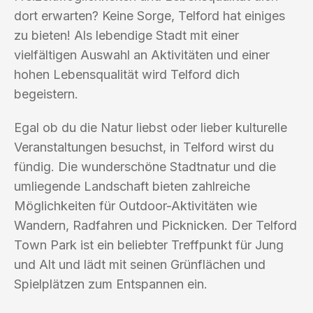
dort erwarten? Keine Sorge, Telford hat einiges
zu bieten! Als lebendige Stadt mit einer
vielfältigen Auswahl an Aktivitäten und einer
hohen Lebensqualität wird Telford dich
begeistern.
Egal ob du die Natur liebst oder lieber kulturelle
Veranstaltungen besuchst, in Telford wirst du
fündig. Die wunderschöne Stadtnatur und die
umliegende Landschaft bieten zahlreiche
Möglichkeiten für Outdoor-Aktivitäten wie
Wandern, Radfahren und Picknicken. Der Telford
Town Park ist ein beliebter Treffpunkt für Jung
und Alt und lädt mit seinen Grünflächen und
Spielplätzen zum Entspannen ein.