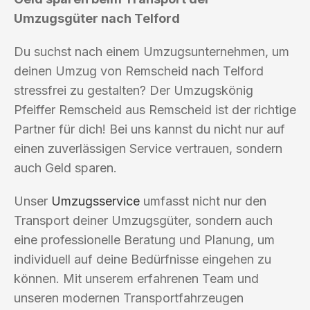
Umzugsgüter nach Telford
Du suchst nach einem Umzugsunternehmen, um
deinen Umzug von Remscheid nach Telford
stressfrei zu gestalten? Der Umzugskönig
Pfeiffer Remscheid aus Remscheid ist der richtige
Partner für dich! Bei uns kannst du nicht nur auf
einen zuverlässigen Service vertrauen, sondern
auch Geld sparen.
Unser
Umzugsservice
umfasst nicht nur den
Transport deiner Umzugsgüter, sondern auch
eine professionelle Beratung und Planung, um
individuell auf deine Bedürfnisse eingehen zu
können. Mit unserem erfahrenen Team und
unseren modernen Transportfahrzeugen