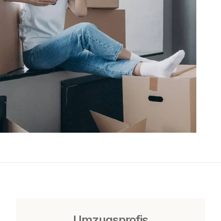
Umzugsprofis