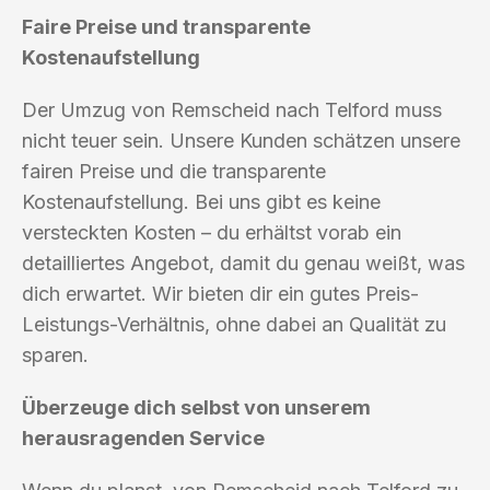
Faire Preise und transparente
Kostenaufstellung
Der Umzug von Remscheid nach Telford muss
nicht teuer sein. Unsere Kunden schätzen unsere
fairen Preise und die transparente
Kostenaufstellung. Bei uns gibt es keine
versteckten Kosten – du erhältst vorab ein
detailliertes Angebot, damit du genau weißt, was
dich erwartet. Wir bieten dir ein gutes Preis-
Leistungs-Verhältnis, ohne dabei an Qualität zu
sparen.
Überzeuge dich selbst von unserem
herausragenden Service