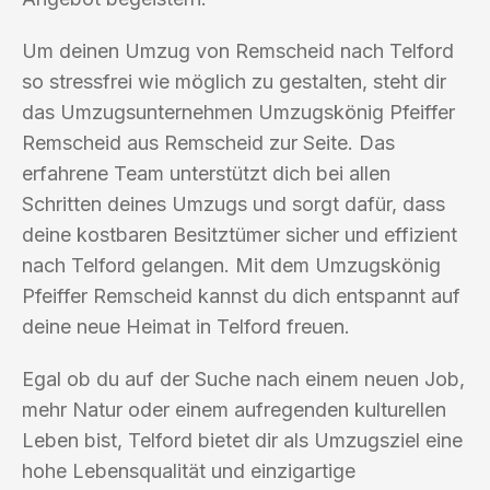
Um deinen Umzug von Remscheid nach Telford
so stressfrei wie möglich zu gestalten, steht dir
das Umzugsunternehmen Umzugskönig Pfeiffer
Remscheid aus Remscheid zur Seite. Das
erfahrene Team unterstützt dich bei allen
Schritten deines Umzugs und sorgt dafür, dass
deine kostbaren Besitztümer sicher und effizient
nach Telford gelangen. Mit dem Umzugskönig
Pfeiffer Remscheid kannst du dich entspannt auf
deine neue Heimat in Telford freuen.
Egal ob du auf der Suche nach einem neuen Job,
mehr Natur oder einem aufregenden kulturellen
Leben bist, Telford bietet dir als Umzugsziel eine
hohe Lebensqualität und einzigartige