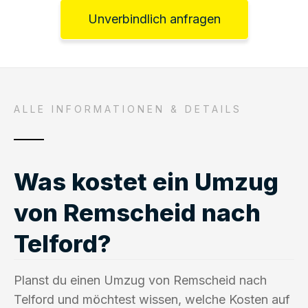
Unverbindlich anfragen
ALLE INFORMATIONEN & DETAILS
Was kostet ein Umzug
von Remscheid nach
Telford?
Planst du einen Umzug von Remscheid nach
Telford und möchtest wissen, welche Kosten auf