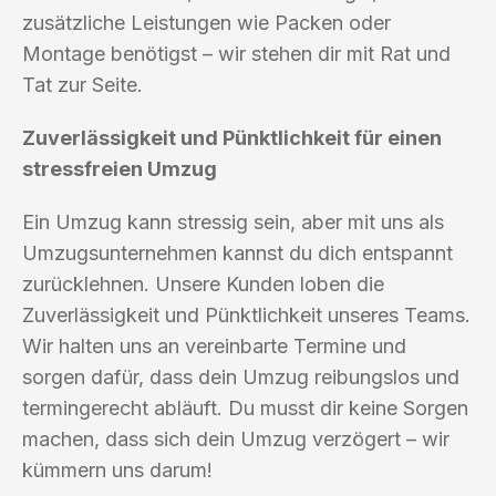
zusätzliche Leistungen wie Packen oder
Montage benötigst – wir stehen dir mit Rat und
Tat zur Seite.
Zuverlässigkeit und Pünktlichkeit für einen
stressfreien Umzug
Ein Umzug kann stressig sein, aber mit uns als
Umzugsunternehmen kannst du dich entspannt
zurücklehnen. Unsere Kunden loben die
Zuverlässigkeit und Pünktlichkeit unseres Teams.
Wir halten uns an vereinbarte Termine und
sorgen dafür, dass dein Umzug reibungslos und
termingerecht abläuft. Du musst dir keine Sorgen
machen, dass sich dein Umzug verzögert – wir
kümmern uns darum!