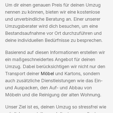
Um dir einen genauen Preis für deinen Umzug
nennen zu können, bieten wir eine kostenlose
und unverbindliche Beratung an. Einer unserer
Umzugsberater wird dich besuchen, um eine
Bestandsaufnahme vor Ort durchzuführen und
deine individuellen Bedürfnisse zu besprechen.
Basierend auf diesen Informationen erstellen wir
ein maßgeschneidertes Angebot für deinen
Umzug. Dabei berücksichtigen wir nicht nur den
Transport deiner
Möbel
und Kartons, sondern
auch zusätzliche Dienstleistungen wie das Ein-
und Auspacken, den Auf- und Abbau von
Möbeln und die Reinigung der alten Wohnung.
Unser Ziel ist es, deinen Umzug so stressfrei wie