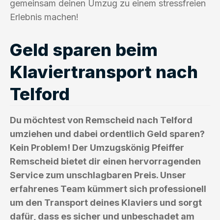
gemeinsam deinen Umzug zu einem stressfreien
Erlebnis machen!
Geld sparen beim
Klaviertransport nach
Telford
Du möchtest von Remscheid nach Telford
umziehen und dabei ordentlich Geld sparen?
Kein Problem! Der Umzugskönig Pfeiffer
Remscheid bietet dir einen hervorragenden
Service zum unschlagbaren Preis. Unser
erfahrenes Team kümmert sich professionell
um den Transport deines Klaviers und sorgt
dafür, dass es sicher und unbeschadet am