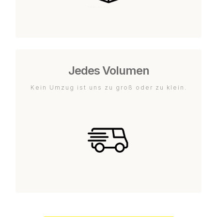
Jedes Volumen
Kein Umzug ist uns zu groß oder zu klein.