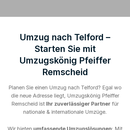
Umzug nach Telford –
Starten Sie mit
Umzugskönig Pfeiffer
Remscheid
Planen Sie einen Umzug nach Telford? Egal wo
die neue Adresse liegt, Umzugskönig Pfeiffer
Remscheid ist
Ihr zuverlässiger Partner
für
nationale & internationale Umzüge.
Wir bieten
umfassende Umzugslösungen
: Mit