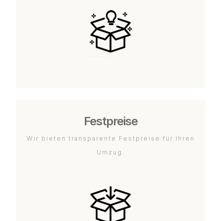
Festpreise
Wir bieten transparente Festpreise für Ihren
Umzug.