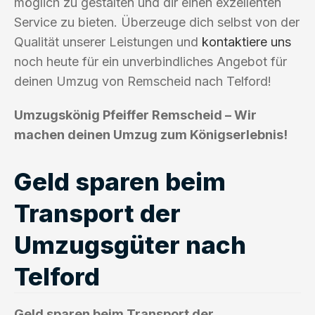
möglich zu gestalten und dir einen exzellenten
Service zu bieten. Überzeuge dich selbst von der
Qualität unserer Leistungen und
kontaktiere uns
noch heute für ein unverbindliches Angebot für
deinen Umzug von Remscheid nach Telford!
Umzugskönig Pfeiffer Remscheid – Wir
machen deinen Umzug zum Königserlebnis!
Geld sparen beim
Transport der
Umzugsgüter nach
Telford
Geld sparen beim Transport der