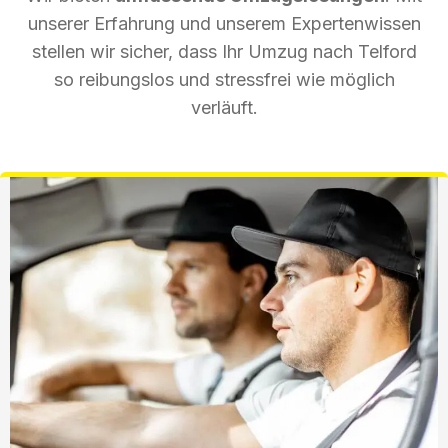
unserer Erfahrung und unserem Expertenwissen
stellen wir sicher, dass Ihr Umzug nach Telford
so reibungslos und stressfrei wie möglich
verläuft.