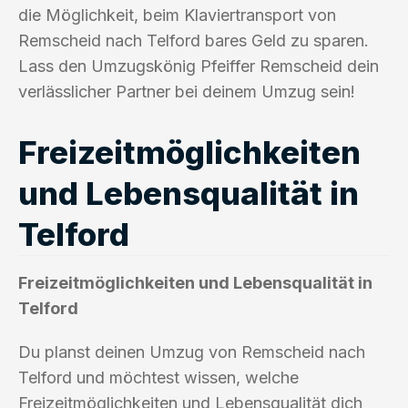
die Möglichkeit, beim Klaviertransport von
Remscheid nach Telford bares Geld zu sparen.
Lass den Umzugskönig Pfeiffer Remscheid dein
verlässlicher Partner bei deinem Umzug sein!
Freizeitmöglichkeiten
und Lebensqualität in
Telford
Freizeitmöglichkeiten und Lebensqualität in
Telford
Du planst deinen Umzug von Remscheid nach
Telford und möchtest wissen, welche
Freizeitmöglichkeiten und Lebensqualität dich