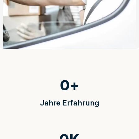
0
+
Jahre Erfahrung