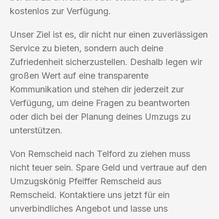
kostenlos zur Verfügung.
Unser Ziel ist es, dir nicht nur einen zuverlässigen
Service zu bieten, sondern auch deine
Zufriedenheit sicherzustellen. Deshalb legen wir
großen Wert auf eine transparente
Kommunikation und stehen dir jederzeit zur
Verfügung, um deine Fragen zu beantworten
oder dich bei der Planung deines Umzugs zu
unterstützen.
Von Remscheid nach Telford zu ziehen muss
nicht teuer sein. Spare Geld und vertraue auf den
Umzugskönig Pfeiffer Remscheid aus
Remscheid. Kontaktiere uns jetzt für ein
unverbindliches Angebot und lasse uns