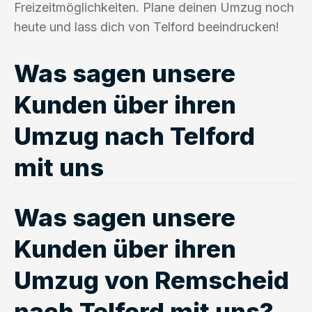
Freizeitmöglichkeiten. Plane deinen Umzug noch
heute und lass dich von Telford beeindrucken!
Was sagen unsere
Kunden über ihren
Umzug nach Telford
mit uns
Was sagen unsere
Kunden über ihren
Umzug von Remscheid
nach Telford mit uns?