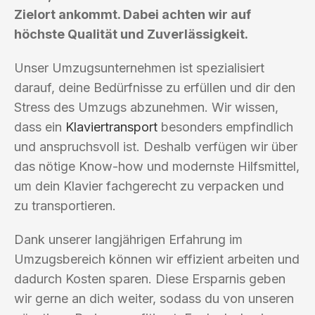
Zielort ankommt. Dabei achten wir auf
höchste Qualität und Zuverlässigkeit.
Unser Umzugsunternehmen ist spezialisiert
darauf, deine Bedürfnisse zu erfüllen und dir den
Stress des Umzugs abzunehmen. Wir wissen,
dass ein
Klaviertransport
besonders empfindlich
und anspruchsvoll ist. Deshalb verfügen wir über
das nötige Know-how und modernste Hilfsmittel,
um dein Klavier fachgerecht zu verpacken und
zu transportieren.
Dank unserer langjährigen Erfahrung im
Umzugsbereich können wir effizient arbeiten und
dadurch Kosten sparen. Diese Ersparnis geben
wir gerne an dich weiter, sodass du von unseren