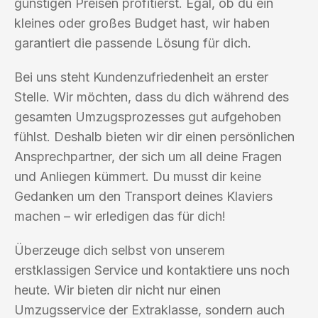
günstigen Preisen profitierst. Egal, ob du ein
kleines oder großes Budget hast, wir haben
garantiert die passende Lösung für dich.
Bei uns steht Kundenzufriedenheit an erster
Stelle. Wir möchten, dass du dich während des
gesamten Umzugsprozesses gut aufgehoben
fühlst. Deshalb bieten wir dir einen persönlichen
Ansprechpartner, der sich um all deine Fragen
und Anliegen kümmert. Du musst dir keine
Gedanken um den Transport deines Klaviers
machen – wir erledigen das für dich!
Überzeuge dich selbst von unserem
erstklassigen Service und kontaktiere uns noch
heute. Wir bieten dir nicht nur einen
Umzugsservice der Extraklasse, sondern auch