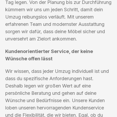
Tag legen. Von der Planung bis zur Durchführung
kümmern wir uns um jeden Schritt, damit dein
Umzug reibungslos verläuft. Mit unserem
erfahrenen Team und modernster Ausstattung
sorgen wir dafür, dass deine Möbel sicher und
unversehrt am Zielort ankommen.
Kundenorientierter Service, der keine
Wünsche offen lässt
Wir wissen, dass jeder Umzug individuell ist und
dass du spezifische Anforderungen hast.
Deshalb legen wir großen Wert auf eine
persönliche Beratung und gehen auf deine
Wünsche und Bedürfnisse ein. Unsere Kunden
loben unseren hervorragenden Kundenservice
und die Flexibilität, die wir bieten. Egal, ob du