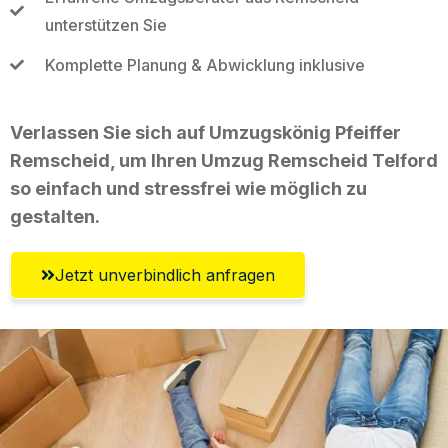
unterstützen Sie
Komplette Planung & Abwicklung inklusive
Verlassen Sie sich auf Umzugskönig Pfeiffer
Remscheid, um Ihren Umzug Remscheid Telford
so einfach und stressfrei wie möglich zu
gestalten.
Jetzt unverbindlich anfragen