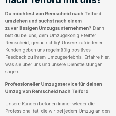
Du möchtest von Remscheid nach Telford
umziehen und suchst nach einem
zuverlässigen Umzugsunternehmen?
Dann
bist du bei uns, dem Umzugskönig Pfeiffer
Remscheid, genau richtig! Unsere zufriedenen
Kunden geben uns regelmäßig positives
Feedback zu ihrem Umzugserlebnis. Erfahre hier,
was sie über uns und unsere Dienstleistungen
sagen.
Professioneller Umzugsservice für deinen
Umzug von Remscheid nach Telford
Unsere Kunden betonen immer wieder die
Professionalität, die wir bei jedem Umzug an den