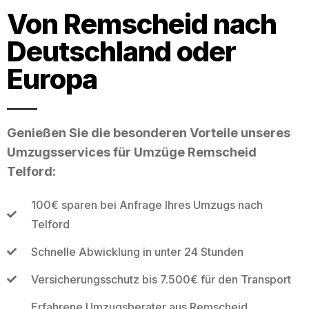
Von Remscheid nach
Deutschland oder
Europa
Genießen Sie die besonderen Vorteile unseres
Umzugsservices für Umzüge Remscheid
Telford:
100€ sparen bei Anfrage Ihres Umzugs nach
Telford
Schnelle Abwicklung in unter 24 Stunden
Versicherungsschutz bis 7.500€ für den Transport
Erfahrene Umzugsberater aus Remscheid