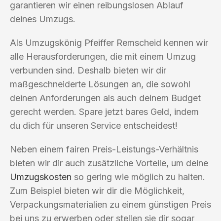
garantieren wir einen reibungslosen Ablauf
deines Umzugs.
Als Umzugskönig Pfeiffer Remscheid kennen wir
alle Herausforderungen, die mit einem Umzug
verbunden sind. Deshalb bieten wir dir
maßgeschneiderte Lösungen an, die sowohl
deinen Anforderungen als auch deinem Budget
gerecht werden. Spare jetzt bares Geld, indem
du dich für unseren Service entscheidest!
Neben einem fairen Preis-Leistungs-Verhältnis
bieten wir dir auch zusätzliche Vorteile, um deine
Umzugskosten
so gering wie möglich zu halten.
Zum Beispiel bieten wir dir die Möglichkeit,
Verpackungsmaterialien zu einem günstigen Preis
bei uns zu erwerben oder stellen sie dir sogar