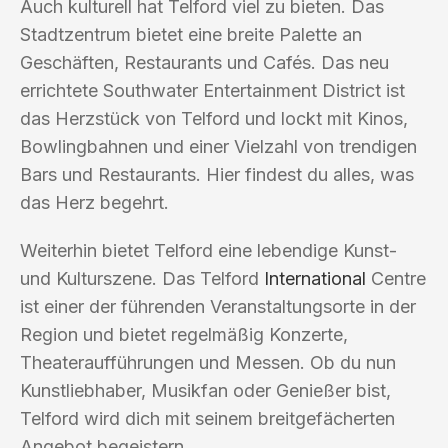
Auch kulturell hat Telford viel zu bieten. Das
Stadtzentrum bietet eine breite Palette an
Geschäften, Restaurants und Cafés. Das neu
errichtete Southwater Entertainment District ist
das Herzstück von Telford und lockt mit Kinos,
Bowlingbahnen und einer Vielzahl von trendigen
Bars und Restaurants. Hier findest du alles, was
das Herz begehrt.
Weiterhin bietet Telford eine lebendige Kunst-
und Kulturszene. Das Telford
International
Centre
ist einer der führenden Veranstaltungsorte in der
Region und bietet regelmäßig Konzerte,
Theateraufführungen und Messen. Ob du nun
Kunstliebhaber, Musikfan oder Genießer bist,
Telford wird dich mit seinem breitgefächerten
Angebot begeistern.