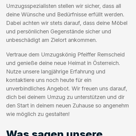
Umzugsspezialisten stellen wir sicher, dass all
deine Wünsche und Bedürfnisse erfüllt werden.
Dabei achten wir stets darauf, dass deine Möbel
und persönlichen Gegenstände sicher und
unbeschädigt am Zielort ankommen.
Vertraue dem Umzugskönig Pfeiffer Remscheid
und genieße deine neue Heimat in Österreich.
Nutze unsere langjährige Erfahrung und
kontaktiere uns noch heute für ein
unverbindliches Angebot. Wir freuen uns darauf,
dich bei deinem Umzug zu unterstützen und dir
den Start in deinem neuen Zuhause so angenehm
wie möglich zu gestalten!
Was sagen unsere