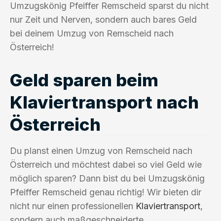
Umzugskönig Pfeiffer Remscheid sparst du nicht
nur Zeit und Nerven, sondern auch bares Geld
bei deinem Umzug von Remscheid nach
Österreich!
Geld sparen beim
Klaviertransport nach
Österreich
Du planst einen Umzug von Remscheid nach
Österreich und möchtest dabei so viel Geld wie
möglich sparen? Dann bist du bei Umzugskönig
Pfeiffer Remscheid genau richtig! Wir bieten dir
nicht nur einen professionellen
Klaviertransport
,
sondern auch maßgeschneiderte