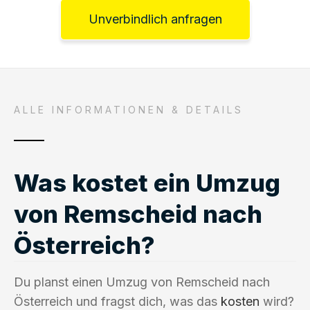
Unverbindlich anfragen
ALLE INFORMATIONEN & DETAILS
Was kostet ein Umzug
von Remscheid nach
Österreich?
Du planst einen Umzug von Remscheid nach
Österreich und fragst dich, was das
kosten
wird?