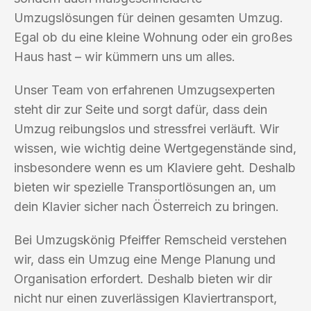
Umzugslösungen für deinen gesamten Umzug.
Egal ob du eine kleine Wohnung oder ein großes
Haus hast – wir kümmern uns um alles.
Unser Team von erfahrenen Umzugsexperten
steht dir zur Seite und sorgt dafür, dass dein
Umzug reibungslos und stressfrei verläuft. Wir
wissen, wie wichtig deine Wertgegenstände sind,
insbesondere wenn es um Klaviere geht. Deshalb
bieten wir spezielle Transportlösungen an, um
dein Klavier sicher nach Österreich zu bringen.
Bei Umzugskönig Pfeiffer Remscheid verstehen
wir, dass ein Umzug eine Menge Planung und
Organisation erfordert. Deshalb bieten wir dir
nicht nur einen zuverlässigen Klaviertransport,