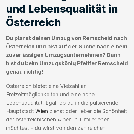
und Lebensqualität in
Österreich
Du planst deinen Umzug von Remscheid nach
Österreich und bist auf der Suche nach einem
zuverlässigen Umzugsunternehmen? Dann
bist du beim Umzugskönig Pfeiffer Remscheid
genau richtig!
Österreich bietet eine Vielzahl an
Freizeitmöglichkeiten und eine hohe
Lebensqualität. Egal, ob du in die pulsierende
Hauptstadt
Wien
ziehst oder lieber die Schönheit
der österreichischen Alpen in Tirol erleben
möchtest – du wirst von den zahlreichen