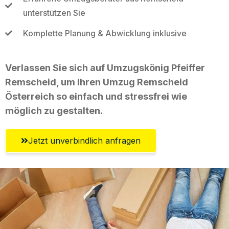
unterstützen Sie
Komplette Planung & Abwicklung inklusive
Verlassen Sie sich auf Umzugskönig Pfeiffer
Remscheid, um Ihren Umzug Remscheid
Österreich so einfach und stressfrei wie
möglich zu gestalten.
Jetzt unverbindlich anfragen