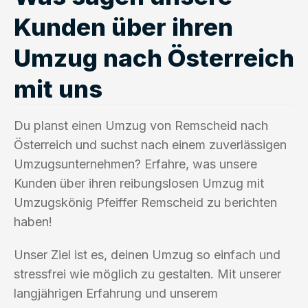
Kunden über ihren
Umzug nach Österreich
mit uns
Du planst einen Umzug von Remscheid nach
Österreich und suchst nach einem zuverlässigen
Umzugsunternehmen? Erfahre, was unsere
Kunden über ihren reibungslosen Umzug mit
Umzugskönig Pfeiffer Remscheid zu berichten
haben!
Unser Ziel ist es, deinen Umzug so einfach und
stressfrei wie möglich zu gestalten. Mit unserer
langjährigen Erfahrung und unserem