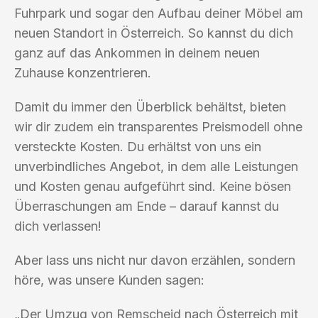
Fuhrpark und sogar den Aufbau deiner Möbel am
neuen Standort in Österreich. So kannst du dich
ganz auf das Ankommen in deinem neuen
Zuhause konzentrieren.
Damit du immer den Überblick behältst, bieten
wir dir zudem ein transparentes Preismodell ohne
versteckte Kosten. Du erhältst von uns ein
unverbindliches Angebot, in dem alle Leistungen
und Kosten genau aufgeführt sind. Keine bösen
Überraschungen am Ende – darauf kannst du
dich verlassen!
Aber lass uns nicht nur davon erzählen, sondern
höre, was unsere Kunden sagen:
„Der Umzug von Remscheid nach Österreich mit