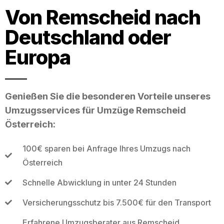
Von Remscheid nach
Deutschland oder
Europa
Genießen Sie die besonderen Vorteile unseres
Umzugsservices für Umzüge Remscheid
Österreich:
100€ sparen bei Anfrage Ihres Umzugs nach
Österreich
Schnelle Abwicklung in unter 24 Stunden
Versicherungsschutz bis 7.500€ für den Transport
Erfahrene Umzugsberater aus Remscheid