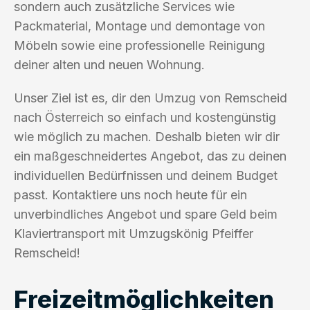
sondern auch zusätzliche Services wie
Packmaterial, Montage und demontage von
Möbeln sowie eine professionelle Reinigung
deiner alten und neuen Wohnung.
Unser Ziel ist es, dir den Umzug von Remscheid
nach Österreich so einfach und kostengünstig
wie möglich zu machen. Deshalb bieten wir dir
ein maßgeschneidertes Angebot, das zu deinen
individuellen Bedürfnissen und deinem Budget
passt. Kontaktiere uns noch heute für ein
unverbindliches Angebot und spare Geld beim
Klaviertransport mit Umzugskönig Pfeiffer
Remscheid!
Freizeitmöglichkeiten