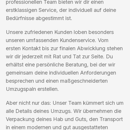
professionellen Team bieten wir dir einen
erstklassigen Service, der individuell auf deine
Bedürfnisse abgestimmt ist.
Unsere zufriedenen Kunden loben besonders
unseren umfassenden Kundenservice. Vom
ersten Kontakt bis zur finalen Abwicklung stehen
wir dir jederzeit mit Rat und Tat zur Seite. Du
erhältst eine persönliche Beratung, bei der wir
gemeinsam deine individuellen Anforderungen
besprechen und einen maßgeschneiderten
Umzugspaln erstellen.
Aber nicht nur das: Unser Team kümmert sich um
alle Details deines Umzugs. Wir übernehmen die
Verpackung deines Hab und Guts, den Transport
in einem modernen und gut ausgestatteten