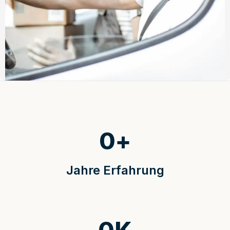
0
+
Jahre Erfahrung