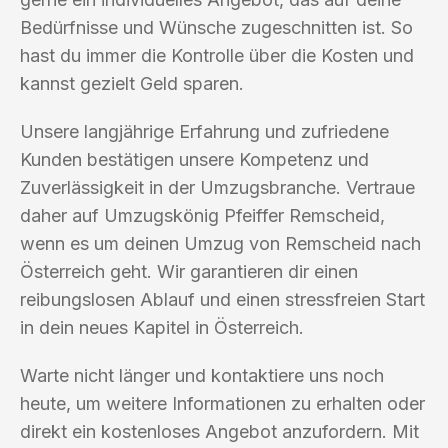
Bedürfnisse und Wünsche zugeschnitten ist. So
hast du immer die Kontrolle über die Kosten und
kannst gezielt Geld sparen.
Unsere langjährige Erfahrung und zufriedene
Kunden bestätigen unsere Kompetenz und
Zuverlässigkeit in der Umzugsbranche. Vertraue
daher auf Umzugskönig Pfeiffer Remscheid,
wenn es um deinen Umzug von Remscheid nach
Österreich geht. Wir garantieren dir einen
reibungslosen Ablauf und einen stressfreien Start
in dein neues Kapitel in Österreich.
Warte nicht länger und kontaktiere uns noch
heute, um weitere Informationen zu erhalten oder
direkt ein kostenloses Angebot anzufordern. Mit