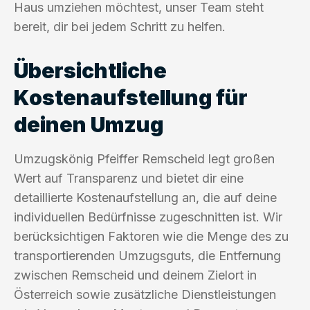
Haus umziehen möchtest, unser Team steht
bereit, dir bei jedem Schritt zu helfen.
Übersichtliche
Kostenaufstellung für
deinen Umzug
Umzugskönig Pfeiffer Remscheid legt großen
Wert auf Transparenz und bietet dir eine
detaillierte Kostenaufstellung an, die auf deine
individuellen Bedürfnisse zugeschnitten ist. Wir
berücksichtigen Faktoren wie die Menge des zu
transportierenden Umzugsguts, die Entfernung
zwischen Remscheid und deinem Zielort in
Österreich sowie zusätzliche Dienstleistungen