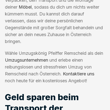
Verpacken, den Transport und die Montage
deiner
Möbel
, sodass du dich um nichts weiter
kümmern musst. Du kannst dich darauf
verlassen, dass wir deine persönlichen
Gegenstände mit großer Sorgfalt behandeln und
sicher an dein neues Zuhause in Österreich
bringen.
Wähle Umzugskönig Pfeiffer Remscheid als dein
Umzugsunternehmen
und erlebe einen
reibungslosen und stressfreien Umzug von
Remscheid nach Österreich.
Kontaktiere uns
noch heute für ein kostenloses Angebot!
Geld sparen beim
Transport der