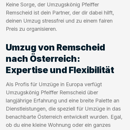
Keine Sorge, der Umzugskönig Pfeiffer
Remscheid ist dein Partner, der dir dabei hilft,
deinen Umzug stressfrei und zu einem fairen
Preis zu organisieren.
Umzug von Remscheid
nach Österreich:
Expertise und Flexibilität
Als Profis für Umzüge in Europa verfügt
Umzugskönig Pfeiffer Remscheid über
langjährige Erfahrung und eine breite Palette an
Dienstleistungen, die speziell für Umzüge in das
benachbarte Österreich entwickelt wurden. Egal,
ob du eine kleine Wohnung oder ein ganzes