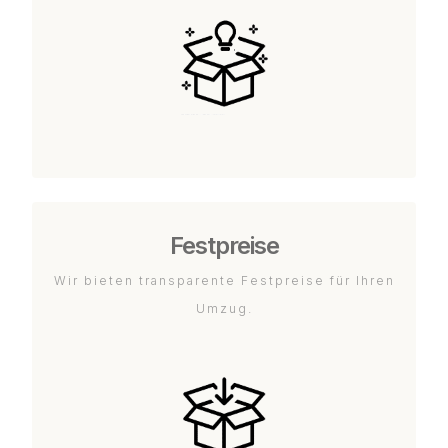
Festpreise
Wir bieten transparente Festpreise für Ihren
Umzug.