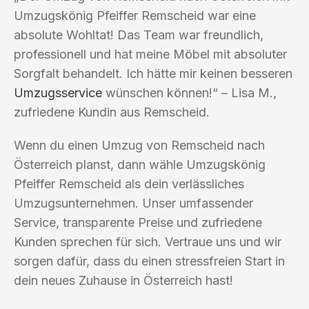
Umzugskönig Pfeiffer Remscheid war eine
absolute Wohltat! Das Team war freundlich,
professionell und hat meine Möbel mit absoluter
Sorgfalt behandelt. Ich hätte mir keinen besseren
Umzugsservice
wünschen können!“ – Lisa M.,
zufriedene Kundin aus Remscheid.
Wenn du einen Umzug von Remscheid nach
Österreich planst, dann wähle Umzugskönig
Pfeiffer Remscheid als dein verlässliches
Umzugsunternehmen. Unser umfassender
Service, transparente Preise und zufriedene
Kunden sprechen für sich. Vertraue uns und wir
sorgen dafür, dass du einen stressfreien Start in
dein neues Zuhause in Österreich hast!