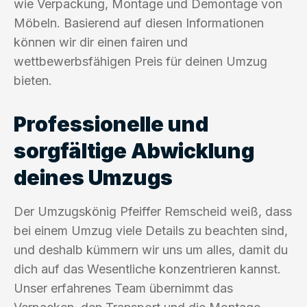
wie Verpackung, Montage und Demontage von
Möbeln. Basierend auf diesen Informationen
können wir dir einen fairen und
wettbewerbsfähigen Preis für deinen Umzug
bieten.
Professionelle und
sorgfältige Abwicklung
deines Umzugs
Der Umzugskönig Pfeiffer Remscheid weiß, dass
bei einem Umzug viele Details zu beachten sind,
und deshalb kümmern wir uns um alles, damit du
dich auf das Wesentliche konzentrieren kannst.
Unser erfahrenes Team übernimmt das