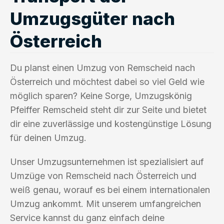
Umzugsgüter nach
Österreich
Du planst einen Umzug von Remscheid nach
Österreich und möchtest dabei so viel Geld wie
möglich sparen? Keine Sorge, Umzugskönig
Pfeiffer Remscheid steht dir zur Seite und bietet
dir eine zuverlässige und kostengünstige Lösung
für deinen Umzug.
Unser Umzugsunternehmen ist spezialisiert auf
Umzüge von Remscheid nach Österreich und
weiß genau, worauf es bei einem internationalen
Umzug ankommt. Mit unserem umfangreichen
Service kannst du ganz einfach deine