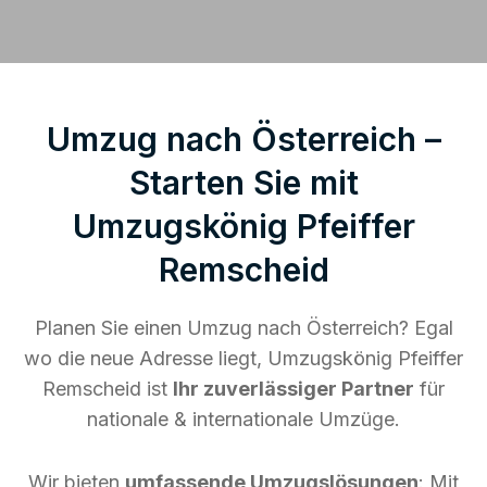
Umzug nach Österreich –
Starten Sie mit
Umzugskönig Pfeiffer
Remscheid
Planen Sie einen Umzug nach Österreich? Egal
wo die neue Adresse liegt, Umzugskönig Pfeiffer
Remscheid ist
Ihr zuverlässiger Partner
für
nationale & internationale Umzüge.
Wir bieten
umfassende Umzugslösungen
: Mit