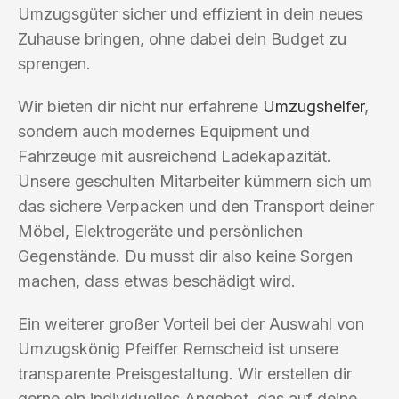
Umzugsgüter sicher und effizient in dein neues
Zuhause bringen, ohne dabei dein Budget zu
sprengen.
Wir bieten dir nicht nur erfahrene
Umzugshelfer
,
sondern auch modernes Equipment und
Fahrzeuge mit ausreichend Ladekapazität.
Unsere geschulten Mitarbeiter kümmern sich um
das sichere Verpacken und den Transport deiner
Möbel, Elektrogeräte und persönlichen
Gegenstände. Du musst dir also keine Sorgen
machen, dass etwas beschädigt wird.
Ein weiterer großer Vorteil bei der Auswahl von
Umzugskönig Pfeiffer Remscheid ist unsere
transparente Preisgestaltung. Wir erstellen dir
gerne ein individuelles Angebot, das auf deine