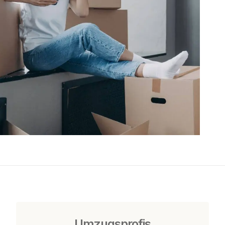
Umzugsprofis