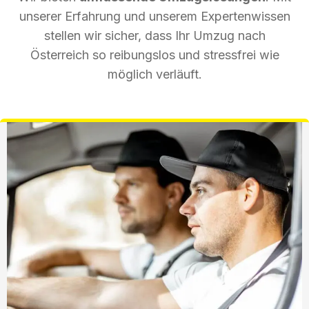
unserer Erfahrung und unserem Expertenwissen
stellen wir sicher, dass Ihr Umzug nach
Österreich so reibungslos und stressfrei wie
möglich verläuft.