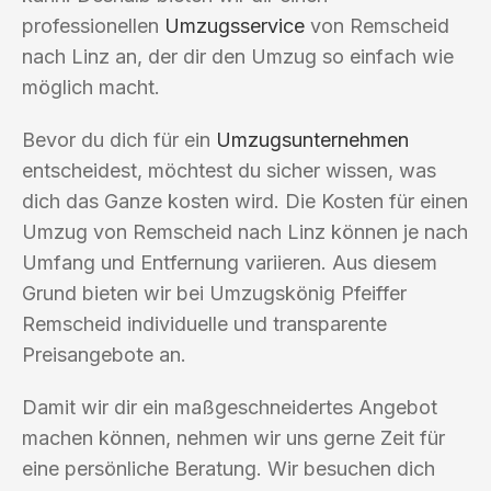
professionellen
Umzugsservice
von Remscheid
nach Linz an, der dir den Umzug so einfach wie
möglich macht.
Bevor du dich für ein
Umzugsunternehmen
entscheidest, möchtest du sicher wissen, was
dich das Ganze kosten wird. Die Kosten für einen
Umzug von Remscheid nach Linz können je nach
Umfang und Entfernung variieren. Aus diesem
Grund bieten wir bei Umzugskönig Pfeiffer
Remscheid individuelle und transparente
Preisangebote an.
Damit wir dir ein maßgeschneidertes Angebot
machen können, nehmen wir uns gerne Zeit für
eine persönliche Beratung. Wir besuchen dich