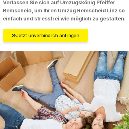
Verlassen Sie sich auf Umzugskönig Pfeiffer
Remscheid, um Ihren Umzug Remscheid Linz so
einfach und stressfrei wie möglich zu gestalten.
Jetzt unverbindlich anfragen