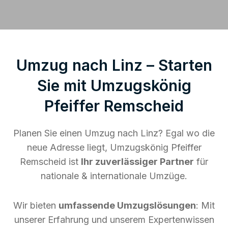
Umzug nach Linz – Starten
Sie mit Umzugskönig
Pfeiffer Remscheid
Planen Sie einen Umzug nach Linz? Egal wo die
neue Adresse liegt, Umzugskönig Pfeiffer
Remscheid ist
Ihr zuverlässiger Partner
für
nationale & internationale Umzüge.
Wir bieten
umfassende Umzugslösungen
: Mit
unserer Erfahrung und unserem Expertenwissen