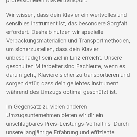
professionellen Klaviertransport.
Wir wissen, dass dein Klavier ein wertvolles und
sensibles Instrument ist, das besondere Sorgfalt
erfordert. Deshalb nutzen wir spezielle
Verpackungsmaterialien und Transportmethoden,
um sicherzustellen, dass dein Klavier
unbeschädigt sein Ziel in Linz erreicht. Unsere
geschulten Mitarbeiter sind Fachleute, wenn es
darum geht, Klaviere sicher zu transportieren und
sorgen dafür, dass dein geliebtes Instrument
während des Umzugs optimal geschützt ist.
Im Gegensatz zu vielen anderen
Umzugsunternehmen bieten wir dir ein
unschlagbares Preis-Leistungs-Verhältnis. Durch
unsere langjährige Erfahrung und effiziente