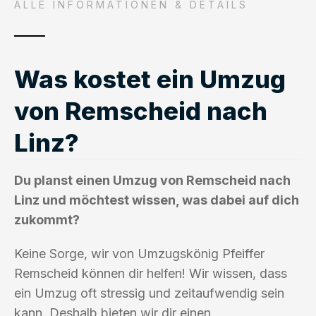
ALLE INFORMATIONEN & DETAILS
Was kostet ein Umzug
von Remscheid nach
Linz?
Du planst einen Umzug von Remscheid nach
Linz und möchtest wissen, was dabei auf dich
zukommt?
Keine Sorge, wir von Umzugskönig Pfeiffer
Remscheid können dir helfen! Wir wissen, dass
ein Umzug oft stressig und zeitaufwendig sein
kann. Deshalb bieten wir dir einen