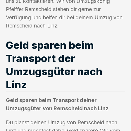
uns zu kontaktieren. Wir von Umzugskönig
Pfeiffer Remscheid stehen dir gerne zur
Verfügung und helfen dir bei deinem Umzug von
Remscheid nach Linz.
Geld sparen beim
Transport der
Umzugsgüter nach
Linz
Geld sparen beim Transport deiner
Umzugsgüter von Remscheid nach Linz
Du planst deinen Umzug von Remscheid nach
Linz und möchtest dabei Geld sparen? Wir vom