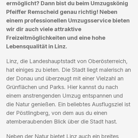
ermöglicht? Dann bist du beim Umzugskönig
Pfeiffer Remscheid genau richtig! Neben
einem professionellen Umzugsservice bieten
wir dir auch viele attraktive
Freizeitmöglichkeiten und eine hohe
Lebensqualität in Linz.
Linz, die Landeshauptstadt von Oberösterreich,
hat einiges zu bieten. Die Stadt liegt malerisch an
der Donau und überzeugt mit einer Vielzahl an
Grünflächen und Parks. Hier kannst du nach
einem anstrengenden Umzug entspannen und
die Natur genießen. Ein beliebtes Ausflugsziel ist
der Pöstlingberg, von dem aus du einen
atemberaubenden Blick über die Stadt hast.
Neben der Natur bietet Linz auch ein breites