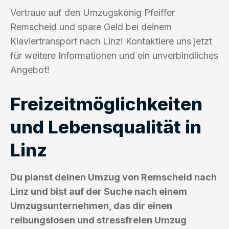
Vertraue auf den Umzugskönig Pfeiffer
Remscheid und spare Geld bei deinem
Klaviertransport nach Linz! Kontaktiere uns jetzt
für weitere Informationen und ein unverbindliches
Angebot!
Freizeitmöglichkeiten
und Lebensqualität in
Linz
Du planst deinen Umzug von Remscheid nach
Linz und bist auf der Suche nach einem
Umzugsunternehmen, das dir einen
reibungslosen und stressfreien Umzug