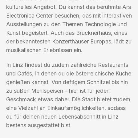
kulturelles Angebot. Du kannst das berühmte Ars
Electronica Center besuchen, das mit interaktiven
Ausstellungen zu den Themen Technologie und
Kunst begeistert. Auch das Brucknerhaus, eines
der bekanntesten Konzerthäuser Europas, lädt zu
musikalischen Erlebnissen ein.
In Linz findest du zudem zahlreiche Restaurants
und Cafés, in denen du die österreichische Küche
genießen kannst. Von deftigem Schnitzel bis hin
zu süßen Mehlspeisen – hier ist für jeden
Geschmack etwas dabei. Die Stadt bietet zudem
eine Vielzahl an Einkaufsmöglichkeiten, sodass
du für deinen neuen Lebensabschnitt in Linz
bestens ausgestattet bist.