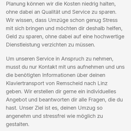
Planung können wir die Kosten niedrig halten,
ohne dabei an Qualität und Service zu sparen.
Wir wissen, dass Umzüge schon genug Stress
mit sich bringen und möchten dir deshalb helfen,
Geld zu sparen, ohne dabei auf eine hochwertige
Dienstleistung verzichten zu müssen.
Um unseren Service in Anspruch zu nehmen,
musst du nur Kontakt mit uns aufnehmen und uns
die benötigten Informationen über deinen
Klaviertransport von Remscheid nach Linz
geben. Wir erstellen dir gerne ein individuelles
Angebot und beantworten dir alle Fragen, die du
hast. Unser Ziel ist es, deinen Umzug so
angenehm und stressfrei wie möglich zu
gestalten.