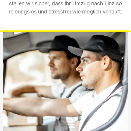
stellen wir sicher, dass Ihr Umzug nach Linz so
reibungslos und stressfrei wie möglich verläuft.