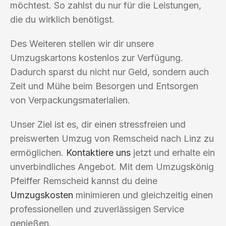
möchtest. So zahlst du nur für die Leistungen,
die du wirklich benötigst.
Des Weiteren stellen wir dir unsere
Umzugskartons kostenlos zur Verfügung.
Dadurch sparst du nicht nur Geld, sondern auch
Zeit und Mühe beim Besorgen und Entsorgen
von Verpackungsmaterialien.
Unser Ziel ist es, dir einen stressfreien und
preiswerten Umzug von Remscheid nach Linz zu
ermöglichen.
Kontaktiere uns
jetzt und erhalte ein
unverbindliches Angebot. Mit dem Umzugskönig
Pfeiffer Remscheid kannst du deine
Umzugskosten
minimieren und gleichzeitig einen
professionellen und zuverlässigen Service
genießen.