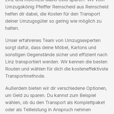
Umzugskönig Pfeiffer Remscheid aus Remscheid
helfen dir dabei, die Kosten für den Transport
deiner Umzugsgüter so gering wie möglich zu
halten.
Unser erfahrenes Team von Umzugsexperten
sorgt dafür, dass deine Möbel, Kartons und
sonstigen Gegenstände sicher und effizient nach
Linz transportiert werden. Wir kennen die besten
Routen und wählen für dich die kosteneffektivste
Transportmethode.
Außerdem bieten wir dir verschiedene Optionen,
um Geld zu sparen. Du kannst zum Beispiel
wählen, ob du den Transport als Komplettpaket
oder als Teilleistung in Anspruch nehmen