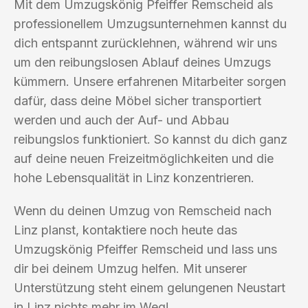
Mit dem Umzugskönig Pfeiffer Remscheid als
professionellem Umzugsunternehmen kannst du
dich entspannt zurücklehnen, während wir uns
um den reibungslosen Ablauf deines Umzugs
kümmern. Unsere erfahrenen Mitarbeiter sorgen
dafür, dass deine Möbel sicher transportiert
werden und auch der Auf- und Abbau
reibungslos funktioniert. So kannst du dich ganz
auf deine neuen Freizeitmöglichkeiten und die
hohe Lebensqualität in Linz konzentrieren.
Wenn du deinen Umzug von Remscheid nach
Linz planst, kontaktiere noch heute das
Umzugskönig Pfeiffer Remscheid und lass uns
dir bei deinem Umzug helfen. Mit unserer
Unterstützung steht einem gelungenen Neustart
in Linz nichts mehr im Weg!