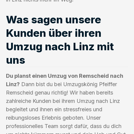
Was sagen unsere
Kunden über ihren
Umzug nach Linz mit
uns
Du planst einen Umzug von Remscheid nach
Linz?
Dann bist du bei Umzugskönig Pfeiffer
Remscheid genau richtig! Wir haben bereits
zahlreiche Kunden bei ihrem Umzug nach Linz
begleitet und ihnen ein stressfreies und
reibungsloses Erlebnis geboten. Unser
professionelles Team sorgt dafür, dass du dich