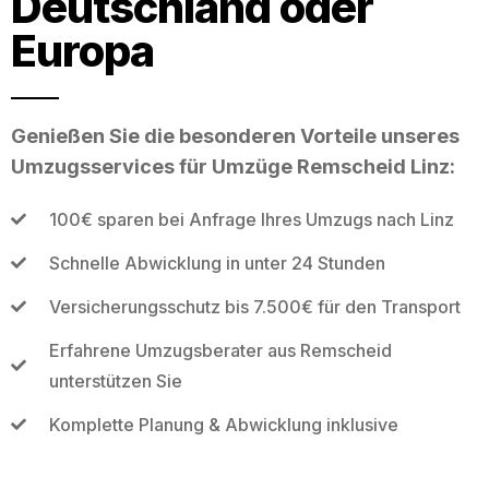
Deutschland oder
Europa
Genießen Sie die besonderen Vorteile unseres
Umzugsservices für Umzüge Remscheid Linz:
100€ sparen bei Anfrage Ihres Umzugs nach Linz
Schnelle Abwicklung in unter 24 Stunden
Versicherungsschutz bis 7.500€ für den Transport
Erfahrene Umzugsberater aus Remscheid
unterstützen Sie
Komplette Planung & Abwicklung inklusive