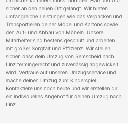
um nichts kümmern musst und dein Hab und Gut
sicher an den neuen Ort gelangt. Wir bieten
umfangreiche Leistungen wie das Verpacken und
Transportieren deiner Möbel und Kartons sowie
den Auf- und Abbau von Möbeln. Unsere
Mitarbeiter sind bestens geschult und arbeiten
mit großer Sorgfalt und Effizienz. Wir stellen
sicher, dass dein Umzug von Remscheid nach
Linz termingerecht und zuverlässig abgewickelt
wird. Vertraue auf unseren Umzugsservice und
mache deinen Umzug zum Kinderspiel.
Kontaktiere uns noch heute und wir erstellen dir
ein individuelles Angebot für deinen Umzug nach
Linz.