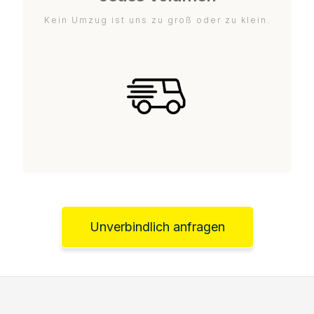
Kein Umzug ist uns zu groß oder zu klein.
Unverbindlich anfragen