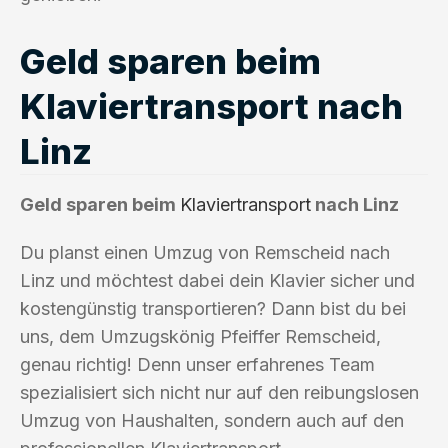
Geld sparen beim
Klaviertransport nach
Linz
Geld sparen beim
Klaviertransport
nach Linz
Du planst einen Umzug von Remscheid nach
Linz und möchtest dabei dein Klavier sicher und
kostengünstig transportieren? Dann bist du bei
uns, dem Umzugskönig Pfeiffer Remscheid,
genau richtig! Denn unser erfahrenes Team
spezialisiert sich nicht nur auf den reibungslosen
Umzug von Haushalten, sondern auch auf den