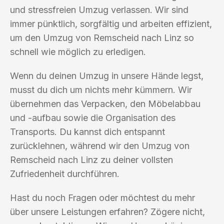
und stressfreien Umzug verlassen. Wir sind
immer pünktlich, sorgfältig und arbeiten effizient,
um den Umzug von Remscheid nach Linz so
schnell wie möglich zu erledigen.
Wenn du deinen Umzug in unsere Hände legst,
musst du dich um nichts mehr kümmern. Wir
übernehmen das Verpacken, den Möbelabbau
und -aufbau sowie die Organisation des
Transports. Du kannst dich entspannt
zurücklehnen, während wir den Umzug von
Remscheid nach Linz zu deiner vollsten
Zufriedenheit durchführen.
Hast du noch Fragen oder möchtest du mehr
über unsere Leistungen erfahren? Zögere nicht,