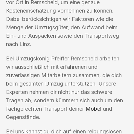
vor Ort in Remscheid, um eine genaue
Kosteneinschätzung vornehmen zu können.
Dabei berücksichtigen wir Faktoren wie die
Menge der Umzugsgüter, den Aufwand beim
Ein- und Auspacken sowie den Transportweg
nach Linz.
Bei Umzugskönig Pfeiffer Remscheid arbeiten
wir ausschließlich mit erfahrenen und
zuverlässigen Mitarbeitern zusammen, die dich
beim gesamten Umzug unterstützen. Unsere
Experten nehmen dir nicht nur das schwere
Tragen ab, sondern kümmern sich auch um den
fachgerechten Transport deiner
Möbel
und
Gegenstände.
Bei uns kannst du dich auf einen reibungslosen