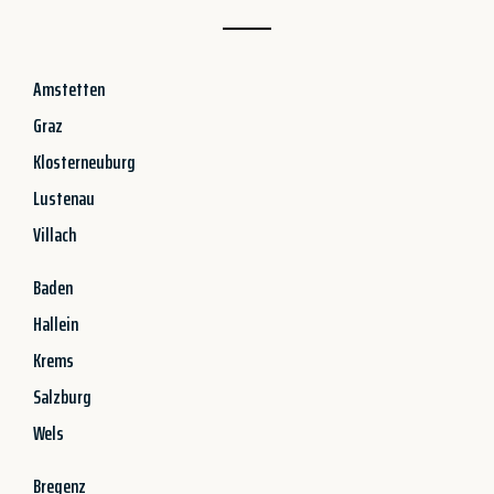
Amstetten
Graz
Klosterneuburg
Lustenau
Villach
Baden
Hallein
Krems
Salzburg
Wels
Bregenz