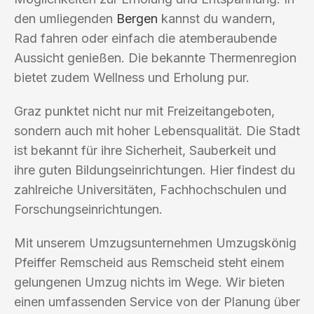
den umliegenden
Bergen
kannst du wandern,
Rad fahren oder einfach die atemberaubende
Aussicht genießen. Die bekannte Thermenregion
bietet zudem Wellness und Erholung pur.
Graz punktet nicht nur mit Freizeitangeboten,
sondern auch mit hoher Lebensqualität. Die Stadt
ist bekannt für ihre Sicherheit, Sauberkeit und
ihre guten Bildungseinrichtungen. Hier findest du
zahlreiche Universitäten, Fachhochschulen und
Forschungseinrichtungen.
Mit unserem Umzugsunternehmen Umzugskönig
Pfeiffer Remscheid aus Remscheid steht einem
gelungenen Umzug nichts im Wege. Wir bieten
einen umfassenden Service von der Planung über