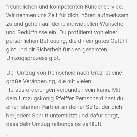
freundlichen und kompetenten Kundenservice.
Wir nehmen uns Zeit für dich, hören aufmerksam
zu und gehen auf deine individuellen Wünsche
und Bedürfnisse ein. Du profitierst von einer
persönlichen Betreuung, die dir ein gutes Gefühl
gibt und dir Sicherheit für den gesamten
Umzugsprozess gibt.
Der Umzug von Remscheid nach Graz ist eine
große Veränderung, die mit vielen
Herausforderungen verbunden sein kann. Mit
dem Umzugskönig Pfeiffer Remscheid hast du
einen starken Partner an deiner Seite, der dich
bei jedem Schritt unterstützt und dafür sorgt,
dass dein Umzug reibungslos verläuft.