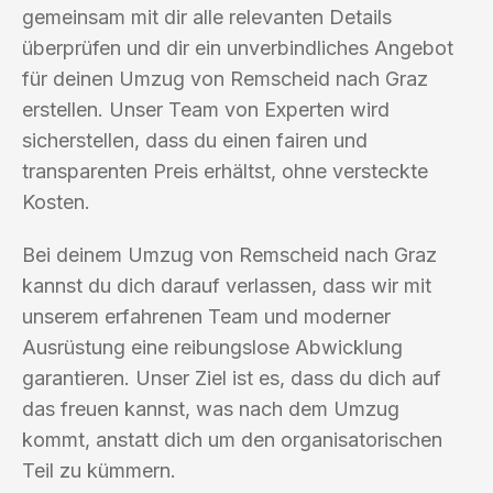
gemeinsam mit dir alle relevanten Details
überprüfen und dir ein unverbindliches Angebot
für deinen Umzug von Remscheid nach Graz
erstellen. Unser Team von Experten wird
sicherstellen, dass du einen fairen und
transparenten Preis erhältst, ohne versteckte
Kosten.
Bei deinem Umzug von Remscheid nach Graz
kannst du dich darauf verlassen, dass wir mit
unserem erfahrenen Team und moderner
Ausrüstung eine reibungslose Abwicklung
garantieren. Unser Ziel ist es, dass du dich auf
das freuen kannst, was nach dem Umzug
kommt, anstatt dich um den organisatorischen
Teil zu kümmern.