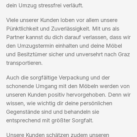
dein Umzug stressfrei verläuft.
Viele unserer Kunden loben vor allem unsere
Pünktlichkeit und Zuverlässigkeit. Mit uns als
Partner kannst du dich darauf verlassen, dass wir
den Umzugstermin einhalten und deine Möbel
und Besitztümer sicher und unversehrt nach Graz
transportieren.
Auch die sorgfältige Verpackung und der
schonende Umgang mit den Möbeln werden von
unseren Kunden positiv hervorgehoben. Denn wir
wissen, wie wichtig dir deine persönlichen
Gegenstände sind und behandeln sie
entsprechend mit größter Sorgfalt.
Unsere Kunden schätzen zudem unseren