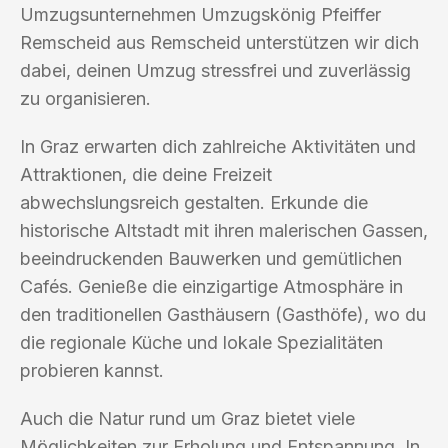
Umzugsunternehmen Umzugskönig Pfeiffer
Remscheid aus Remscheid unterstützen wir dich
dabei, deinen Umzug stressfrei und zuverlässig
zu organisieren.
In Graz erwarten dich zahlreiche Aktivitäten und
Attraktionen, die deine Freizeit
abwechslungsreich gestalten. Erkunde die
historische Altstadt mit ihren malerischen Gassen,
beeindruckenden Bauwerken und gemütlichen
Cafés. Genieße die einzigartige Atmosphäre in
den traditionellen Gasthäusern (Gasthöfe), wo du
die regionale Küche und lokale Spezialitäten
probieren kannst.
Auch die Natur rund um Graz bietet viele
Möglichkeiten zur Erholung und Entspannung. In