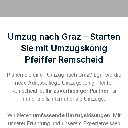
Umzug nach Graz – Starten
Sie mit Umzugskönig
Pfeiffer Remscheid
Planen Sie einen Umzug nach Graz? Egal wo die
neue Adresse liegt, Umzugskönig Pfeiffer
Remscheid ist
Ihr zuverlässiger Partner
für
nationale & internationale Umzüge.
Wir bieten
umfassende Umzugslösungen
: Mit
unserer Erfahrung und unserem Expertenwissen