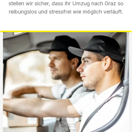
stellen wir sicher, dass Ihr Umzug nach Graz so
reibungslos und stressfrei wie möglich verläuft.