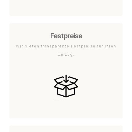
Festpreise
Wir bieten transparente Festpreise für Ihren
Umzug.