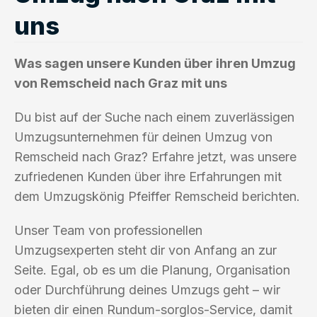
uns
Was sagen unsere Kunden über ihren Umzug
von Remscheid nach Graz mit uns
Du bist auf der Suche nach einem zuverlässigen
Umzugsunternehmen für deinen Umzug von
Remscheid nach Graz? Erfahre jetzt, was unsere
zufriedenen Kunden über ihre Erfahrungen mit
dem Umzugskönig Pfeiffer Remscheid berichten.
Unser Team von professionellen
Umzugsexperten steht dir von Anfang an zur
Seite. Egal, ob es um die Planung, Organisation
oder Durchführung deines Umzugs geht – wir
bieten dir einen Rundum-sorglos-Service, damit