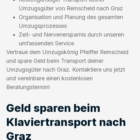
Umzugsgüter von Remscheid nach Graz
Organisation und Planung des gesamten
Umzugsprozesses
Zeit- und Nervenersparnis durch unseren
umfassenden Service
Vertraue dem Umzugskönig Pfeiffer Remscheid
und spare Geld beim Transport deiner
Umzugsgüter nach Graz. Kontaktiere uns jetzt
und vereinbare einen kostenlosen
Beratungstermin!
Geld sparen beim
Klaviertransport nach
Graz