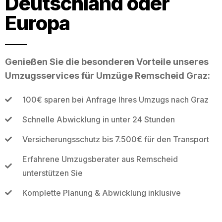
Deutschland oder
Europa
Genießen Sie die besonderen Vorteile unseres
Umzugsservices für Umzüge Remscheid Graz:
100€ sparen bei Anfrage Ihres Umzugs nach Graz
Schnelle Abwicklung in unter 24 Stunden
Versicherungsschutz bis 7.500€ für den Transport
Erfahrene Umzugsberater aus Remscheid
unterstützen Sie
Komplette Planung & Abwicklung inklusive