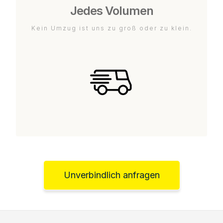
Jedes Volumen
Kein Umzug ist uns zu groß oder zu klein.
Unverbindlich anfragen