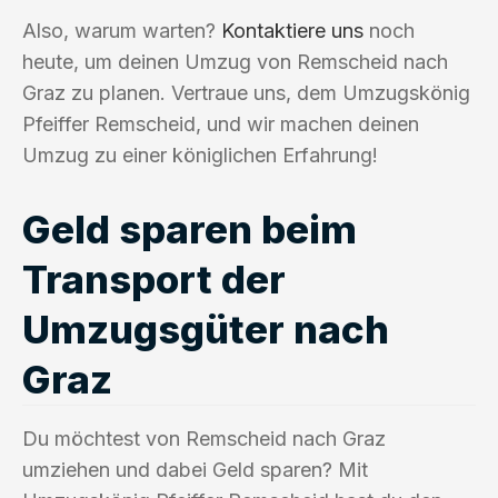
Also, warum warten?
Kontaktiere uns
noch
heute, um deinen Umzug von Remscheid nach
Graz zu planen. Vertraue uns, dem Umzugskönig
Pfeiffer Remscheid, und wir machen deinen
Umzug zu einer königlichen Erfahrung!
Geld sparen beim
Transport der
Umzugsgüter nach
Graz
Du möchtest von Remscheid nach Graz
umziehen und dabei Geld sparen? Mit