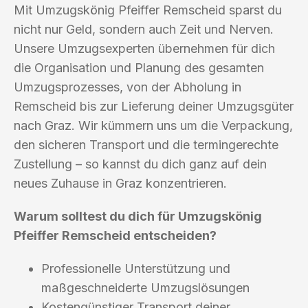
Mit Umzugskönig Pfeiffer Remscheid sparst du
nicht nur Geld, sondern auch Zeit und Nerven.
Unsere Umzugsexperten übernehmen für dich
die Organisation und Planung des gesamten
Umzugsprozesses, von der Abholung in
Remscheid bis zur Lieferung deiner Umzugsgüter
nach Graz. Wir kümmern uns um die Verpackung,
den sicheren Transport und die termingerechte
Zustellung – so kannst du dich ganz auf dein
neues Zuhause in Graz konzentrieren.
Warum solltest du dich für Umzugskönig
Pfeiffer Remscheid entscheiden?
Professionelle Unterstützung und
maßgeschneiderte Umzugslösungen
Kostengünstiger Transport deiner