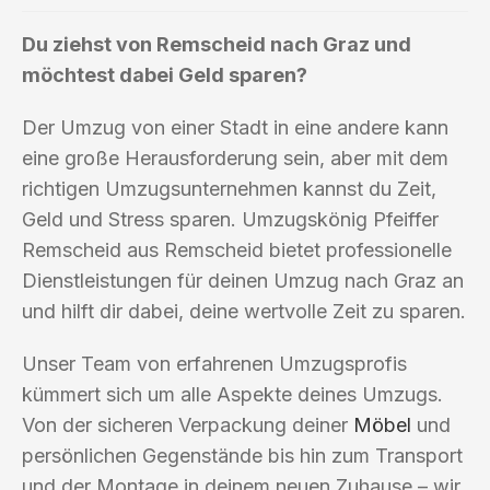
Du ziehst von Remscheid nach Graz und
möchtest dabei Geld sparen?
Der Umzug von einer Stadt in eine andere kann
eine große Herausforderung sein, aber mit dem
richtigen Umzugsunternehmen kannst du Zeit,
Geld und Stress sparen. Umzugskönig Pfeiffer
Remscheid aus Remscheid bietet professionelle
Dienstleistungen für deinen Umzug nach Graz an
und hilft dir dabei, deine wertvolle Zeit zu sparen.
Unser Team von erfahrenen Umzugsprofis
kümmert sich um alle Aspekte deines Umzugs.
Von der sicheren Verpackung deiner
Möbel
und
persönlichen Gegenstände bis hin zum Transport
und der Montage in deinem neuen Zuhause – wir