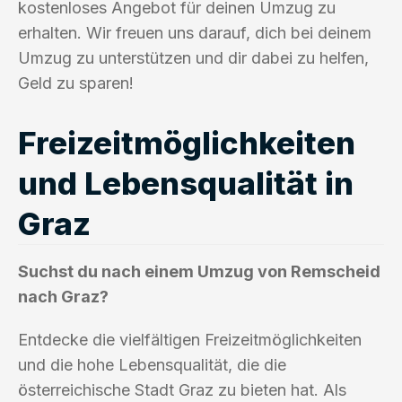
kostenloses Angebot für deinen Umzug zu
erhalten. Wir freuen uns darauf, dich bei deinem
Umzug zu unterstützen und dir dabei zu helfen,
Geld zu sparen!
Freizeitmöglichkeiten
und Lebensqualität in
Graz
Suchst du nach einem Umzug von Remscheid
nach Graz?
Entdecke die vielfältigen Freizeitmöglichkeiten
und die hohe Lebensqualität, die die
österreichische Stadt Graz zu bieten hat. Als