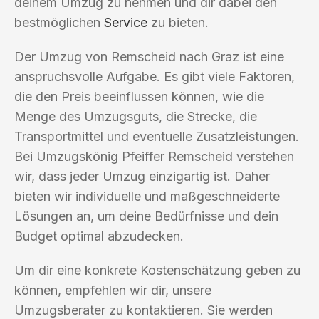
deinem Umzug zu nehmen und dir dabei den
bestmöglichen
Service
zu bieten.
Der Umzug von Remscheid nach Graz ist eine
anspruchsvolle Aufgabe. Es gibt viele Faktoren,
die den Preis beeinflussen können, wie die
Menge des Umzugsguts, die Strecke, die
Transportmittel und eventuelle Zusatzleistungen.
Bei Umzugskönig Pfeiffer Remscheid verstehen
wir, dass jeder Umzug einzigartig ist. Daher
bieten wir individuelle und maßgeschneiderte
Lösungen an, um deine Bedürfnisse und dein
Budget optimal abzudecken.
Um dir eine konkrete Kostenschätzung geben zu
können, empfehlen wir dir, unsere
Umzugsberater zu kontaktieren. Sie werden