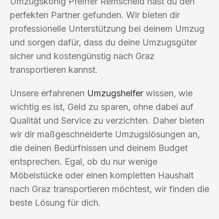
Umzugskönig Pfeiffer Remscheid hast du den
perfekten Partner gefunden. Wir bieten dir
professionelle Unterstützung bei deinem Umzug
und sorgen dafür, dass du deine Umzugsgüter
sicher und kostengünstig nach Graz
transportieren kannst.
Unsere erfahrenen
Umzugshelfer
wissen, wie
wichtig es ist, Geld zu sparen, ohne dabei auf
Qualität und Service zu verzichten. Daher bieten
wir dir maßgeschneiderte Umzugslösungen an,
die deinen Bedürfnissen und deinem Budget
entsprechen. Egal, ob du nur wenige
Möbelstücke oder einen kompletten Haushalt
nach Graz transportieren möchtest, wir finden die
beste Lösung für dich.