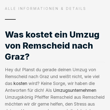
ALLE INFORMATIONEN & DETAILS
Was kostet ein Umzug
von Remscheid nach
Graz?
Hey du! Planst du gerade deinen Umzug von
Remscheid nach Graz und weißt nicht, wie viel
das
kosten
wird? Keine Sorge, wir haben die
Antworten für dich! Als
Umzugsunternehmen
Umzugskönig Pfeiffer Remscheid aus Remscheid
möchten wir dir gerne helfen, den Stress aus