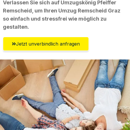
Verlassen Sie sich auf Umzugskönig Pfeiffer
Remscheid, um Ihren Umzug Remscheid Graz
so einfach und stressfrei wie möglich zu
gestalten.
Jetzt unverbindlich anfragen