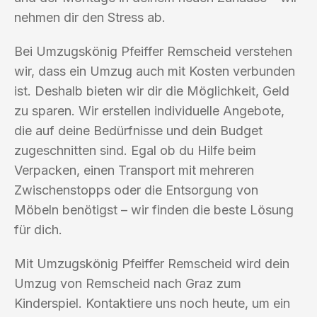
nehmen dir den Stress ab.
Bei Umzugskönig Pfeiffer Remscheid verstehen
wir, dass ein Umzug auch mit Kosten verbunden
ist. Deshalb bieten wir dir die Möglichkeit, Geld
zu sparen. Wir erstellen individuelle Angebote,
die auf deine Bedürfnisse und dein Budget
zugeschnitten sind. Egal ob du Hilfe beim
Verpacken, einen Transport mit mehreren
Zwischenstopps oder die Entsorgung von
Möbeln benötigst – wir finden die beste Lösung
für dich.
Mit Umzugskönig Pfeiffer Remscheid wird dein
Umzug von Remscheid nach Graz zum
Kinderspiel. Kontaktiere uns noch heute, um ein