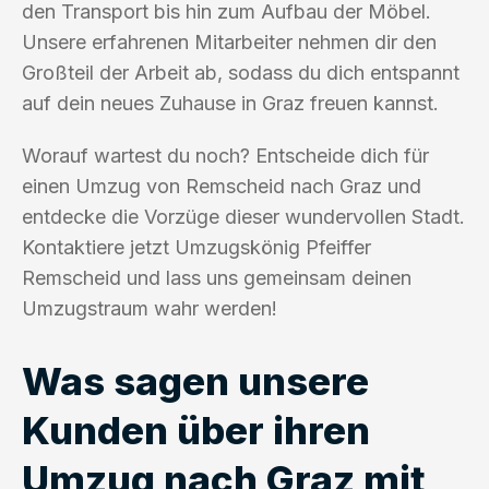
den Transport bis hin zum Aufbau der Möbel.
Unsere erfahrenen Mitarbeiter nehmen dir den
Großteil der Arbeit ab, sodass du dich entspannt
auf dein neues Zuhause in Graz freuen kannst.
Worauf wartest du noch? Entscheide dich für
einen Umzug von Remscheid nach Graz und
entdecke die Vorzüge dieser wundervollen Stadt.
Kontaktiere jetzt Umzugskönig Pfeiffer
Remscheid und lass uns gemeinsam deinen
Umzugstraum wahr werden!
Was sagen unsere
Kunden über ihren
Umzug nach Graz mit