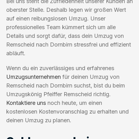
Bei uns steht die Zufriedenheit unserer Kunden an
oberster Stelle. Deshalb legen wir großen Wert
auf einen reibungslosen Umzug. Unser
professionelles Team kümmert sich um alle
Details und sorgt dafür, dass dein Umzug von
Remscheid nach Dornbirn stressfrei und effizient
abläuft.
Wenn du ein zuverlässiges und erfahrenes
Umzugsunternehmen
für deinen Umzug von
Remscheid nach Dornbirn suchst, bist du beim
Umzugskönig Pfeiffer Remscheid richtig.
Kontaktiere uns
noch heute, um einen
kostenlosen Kostenvoranschlag zu erhalten und
deinen Umzug zu planen.