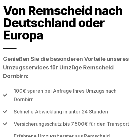
Von Remscheid nach
Deutschland oder
Europa
Genießen Sie die besonderen Vorteile unseres
Umzugsservices für Umzüge Remscheid
Dornbirn:
100€ sparen bei Anfrage Ihres Umzugs nach
Dornbirn
Schnelle Abwicklung in unter 24 Stunden
Versicherungsschutz bis 7.500€ für den Transport
Erfahrene Umzugsberater aus Remscheid