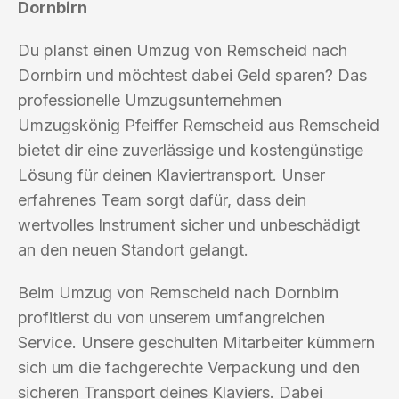
Dornbirn
Du planst einen Umzug von Remscheid nach
Dornbirn und möchtest dabei Geld sparen? Das
professionelle Umzugsunternehmen
Umzugskönig Pfeiffer Remscheid aus Remscheid
bietet dir eine zuverlässige und kostengünstige
Lösung für deinen Klaviertransport. Unser
erfahrenes Team sorgt dafür, dass dein
wertvolles Instrument sicher und unbeschädigt
an den neuen Standort gelangt.
Beim Umzug von Remscheid nach Dornbirn
profitierst du von unserem umfangreichen
Service. Unsere geschulten Mitarbeiter kümmern
sich um die fachgerechte Verpackung und den
sicheren Transport deines Klaviers. Dabei