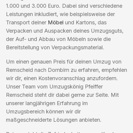
1.000 und 3.000 Euro. Dabei sind verschiedene
Leistungen inkludiert, wie beispielsweise der
Transport deiner
Möbel
und Kartons, das
Verpacken und Auspacken deines Umzugsguts,
der Auf- und Abbau von Möbeln sowie die
Bereitstellung von Verpackungsmaterial.
Um einen genauen Preis für deinen Umzug von
Remscheid nach Dornbirn zu erfahren, empfehlen
wir dir, einen Kostenvoranschlag anzufordern.
Unser Team vom Umzugskönig Pfeiffer
Remscheid steht dir dabei gerne zur Seite. Mit
unserer langjährigen Erfahrung im
Umzugsbereich können wir dir
maßgeschneiderte Lösungen anbieten.