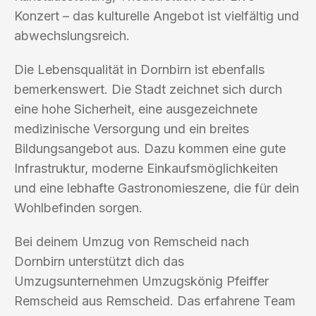
Konzert – das kulturelle Angebot ist vielfältig und
abwechslungsreich.
Die Lebensqualität in Dornbirn ist ebenfalls
bemerkenswert. Die Stadt zeichnet sich durch
eine hohe Sicherheit, eine ausgezeichnete
medizinische Versorgung und ein breites
Bildungsangebot aus. Dazu kommen eine gute
Infrastruktur, moderne Einkaufsmöglichkeiten
und eine lebhafte Gastronomieszene, die für dein
Wohlbefinden sorgen.
Bei deinem Umzug von Remscheid nach
Dornbirn unterstützt dich das
Umzugsunternehmen Umzugskönig Pfeiffer
Remscheid aus Remscheid. Das erfahrene Team