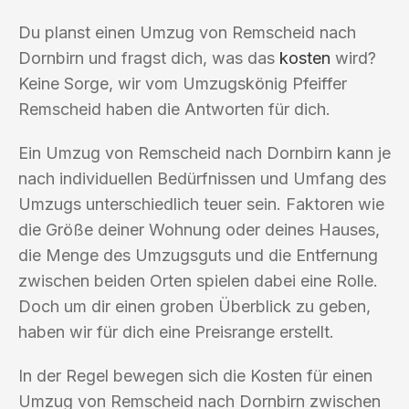
Du planst einen Umzug von Remscheid nach
Dornbirn und fragst dich, was das
kosten
wird?
Keine Sorge, wir vom Umzugskönig Pfeiffer
Remscheid haben die Antworten für dich.
Ein Umzug von Remscheid nach Dornbirn kann je
nach individuellen Bedürfnissen und Umfang des
Umzugs unterschiedlich teuer sein. Faktoren wie
die Größe deiner Wohnung oder deines Hauses,
die Menge des Umzugsguts und die Entfernung
zwischen beiden Orten spielen dabei eine Rolle.
Doch um dir einen groben Überblick zu geben,
haben wir für dich eine Preisrange erstellt.
In der Regel bewegen sich die Kosten für einen
Umzug von Remscheid nach Dornbirn zwischen