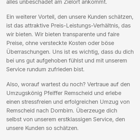
alles unbeschadet am Zielort ankommt.
Ein weiterer Vorteil, den unsere Kunden schätzen,
ist das attraktive Preis-Leistungs-Verhältnis, das
wir bieten. Wir bieten transparente und faire
Preise, ohne versteckte Kosten oder böse
Überraschungen. Uns ist es wichtig, dass du dich
bei uns gut aufgehoben fühlst und mit unserem
Service rundum zufrieden bist.
Also, worauf wartest du noch? Vertraue auf den
Umzugskönig Pfeiffer Remscheid und erlebe
einen stressfreien und erfolgreichen Umzug von
Remscheid nach Dornbirn. Überzeuge dich
selbst von unserem erstklassigen Service, den
unsere Kunden so schätzen.