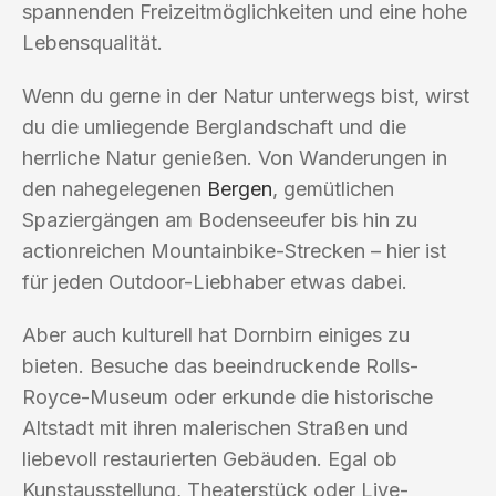
spannenden Freizeitmöglichkeiten und eine hohe
Lebensqualität.
Wenn du gerne in der Natur unterwegs bist, wirst
du die umliegende Berglandschaft und die
herrliche Natur genießen. Von Wanderungen in
den nahegelegenen
Bergen
, gemütlichen
Spaziergängen am Bodenseeufer bis hin zu
actionreichen Mountainbike-Strecken – hier ist
für jeden Outdoor-Liebhaber etwas dabei.
Aber auch kulturell hat Dornbirn einiges zu
bieten. Besuche das beeindruckende Rolls-
Royce-Museum oder erkunde die historische
Altstadt mit ihren malerischen Straßen und
liebevoll restaurierten Gebäuden. Egal ob
Kunstausstellung, Theaterstück oder Live-