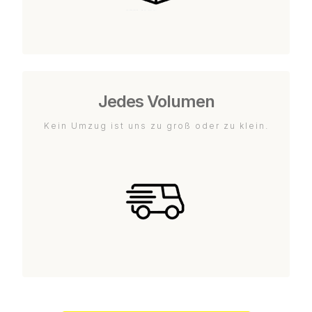
Jedes Volumen
Kein Umzug ist uns zu groß oder zu klein.