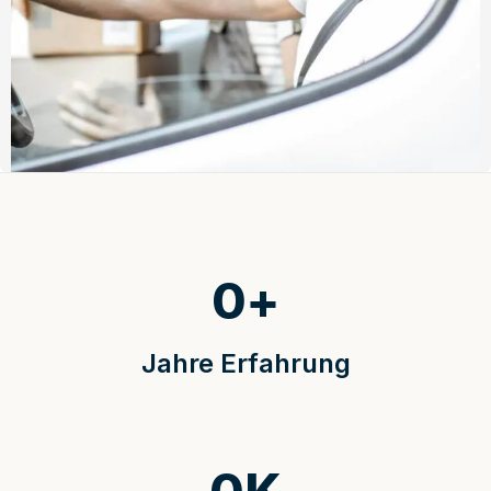
0
+
Jahre Erfahrung