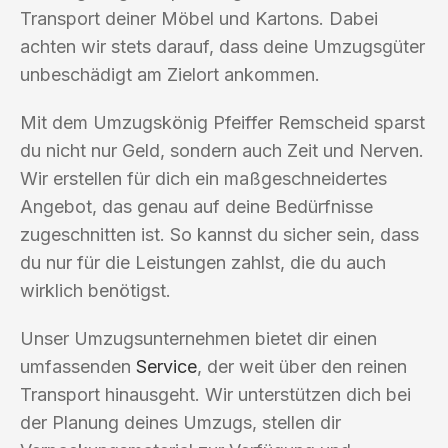
Transport deiner Möbel und Kartons. Dabei
achten wir stets darauf, dass deine Umzugsgüter
unbeschädigt am Zielort ankommen.
Mit dem Umzugskönig Pfeiffer Remscheid sparst
du nicht nur Geld, sondern auch Zeit und Nerven.
Wir erstellen für dich ein maßgeschneidertes
Angebot, das genau auf deine Bedürfnisse
zugeschnitten ist. So kannst du sicher sein, dass
du nur für die Leistungen zahlst, die du auch
wirklich benötigst.
Unser Umzugsunternehmen bietet dir einen
umfassenden
Service
, der weit über den reinen
Transport hinausgeht. Wir unterstützen dich bei
der Planung deines Umzugs, stellen dir