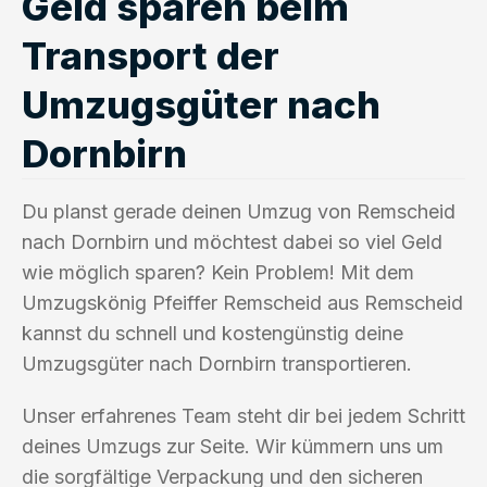
Geld sparen beim
Transport der
Umzugsgüter nach
Dornbirn
Du planst gerade deinen Umzug von Remscheid
nach Dornbirn und möchtest dabei so viel Geld
wie möglich sparen? Kein Problem! Mit dem
Umzugskönig Pfeiffer Remscheid aus Remscheid
kannst du schnell und kostengünstig deine
Umzugsgüter nach Dornbirn transportieren.
Unser erfahrenes Team steht dir bei jedem Schritt
deines Umzugs zur Seite. Wir kümmern uns um
die sorgfältige Verpackung und den sicheren