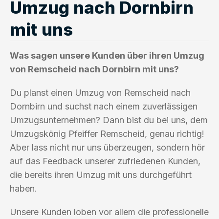
Umzug nach Dornbirn
mit uns
Was sagen unsere Kunden über ihren Umzug
von Remscheid nach Dornbirn mit uns?
Du planst einen Umzug von Remscheid nach
Dornbirn und suchst nach einem zuverlässigen
Umzugsunternehmen? Dann bist du bei uns, dem
Umzugskönig Pfeiffer Remscheid, genau richtig!
Aber lass nicht nur uns überzeugen, sondern hör
auf das Feedback unserer zufriedenen Kunden,
die bereits ihren Umzug mit uns durchgeführt
haben.
Unsere Kunden loben vor allem die professionelle