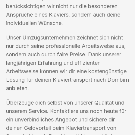
berücksichtigen wir nicht nur die besonderen
Ansprüche eines Klaviers, sondern auch deine
individuellen Wünsche.
Unser Umzugsunternehmen zeichnet sich nicht
nur durch seine professionelle Arbeitsweise aus,
sondern auch durch faire Preise. Dank unserer
langjährigen Erfahrung und effizienten
Arbeitsweise können wir dir eine kostengünstige
Lösung für deinen Klaviertransport nach Dornbirn
anbieten.
Überzeuge dich selbst von unserer Qualität und
unserem Service. Kontaktiere uns noch heute für
ein unverbindliches Angebot und sichere dir
deinen Geldvorteil beim Klaviertransport von