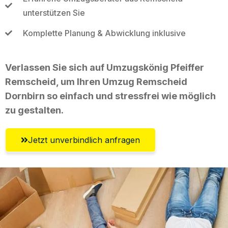
unterstützen Sie
Komplette Planung & Abwicklung inklusive
Verlassen Sie sich auf Umzugskönig Pfeiffer
Remscheid, um Ihren Umzug Remscheid
Dornbirn so einfach und stressfrei wie möglich
zu gestalten.
Jetzt unverbindlich anfragen