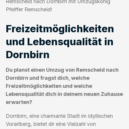
Remscheid nach Dornbirn mit Umzugskönig
Pfeiffer Remscheid!
Freizeitmöglichkeiten
und Lebensqualität in
Dornbirn
Du planst einen Umzug von Remscheid nach
Dornbirn und fragst dich, welche
Freizeitmöglichkeiten und welche
Lebensqualität dich in deinem neuen Zuhause
erwarten?
Dornbirn, eine charmante Stadt im idyllischen
Vorarlberg, bietet dir eine Vielzahl von