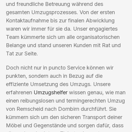
und freundliche Betreuung während des
gesamten Umzugsprozesses. Von der ersten
Kontaktaufnahme bis zur finalen Abwicklung
waren wir immer für sie da. Unser engagiertes
Team kümmerte sich um alle organisatorischen
Belange und stand unseren Kunden mit Rat und
Tat zur Seite.
Doch nicht nur in puncto Service können wir
punkten, sondern auch in Bezug auf die
effiziente Umsetzung des Umzugs. Unsere
erfahrenen
Umzugshelfer
wissen genau, wie man
einen reibungslosen und termingerechten Umzug
von Remscheid nach Dornbirn durchführt. Sie
kümmern sich um den sicheren Transport deiner
Möbel und Gegenstände und sorgen dafür, dass