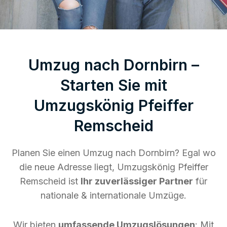
Umzug nach Dornbirn –
Starten Sie mit
Umzugskönig Pfeiffer
Remscheid
Planen Sie einen Umzug nach Dornbirn? Egal wo
die neue Adresse liegt, Umzugskönig Pfeiffer
Remscheid ist
Ihr zuverlässiger Partner
für
nationale & internationale Umzüge.
Wir bieten
umfassende Umzugslösungen
: Mit