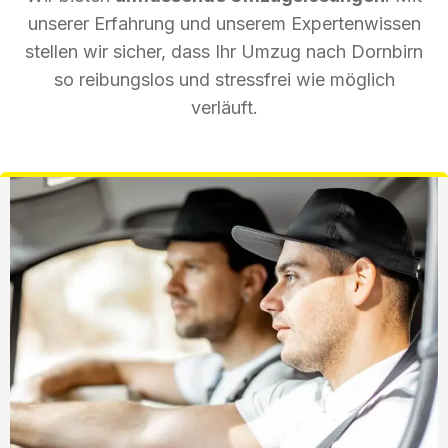
unserer Erfahrung und unserem Expertenwissen
stellen wir sicher, dass Ihr Umzug nach Dornbirn
so reibungslos und stressfrei wie möglich
verläuft.