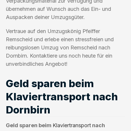
Verpackungsmaterial zur Verfügung und
übernehmen auf Wunsch auch das Ein- und
Auspacken deiner Umzugsgüter.
Vertraue auf den Umzugskönig Pfeiffer
Remscheid und erlebe einen stressfreien und
reibungslosen Umzug von Remscheid nach
Dornbirn. Kontaktiere uns noch heute für ein
unverbindliches Angebot!
Geld sparen beim
Klaviertransport nach
Dornbirn
Geld sparen beim
Klaviertransport
nach