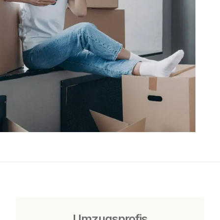
Umzugsprofis