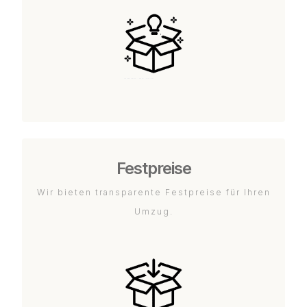
Festpreise
Wir bieten transparente Festpreise für Ihren
Umzug.