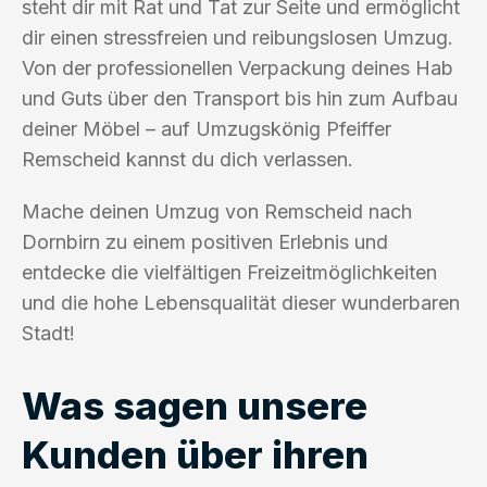
steht dir mit Rat und Tat zur Seite und ermöglicht
dir einen stressfreien und reibungslosen Umzug.
Von der professionellen Verpackung deines Hab
und Guts über den Transport bis hin zum Aufbau
deiner Möbel – auf Umzugskönig Pfeiffer
Remscheid kannst du dich verlassen.
Mache deinen Umzug von Remscheid nach
Dornbirn zu einem positiven Erlebnis und
entdecke die vielfältigen Freizeitmöglichkeiten
und die hohe Lebensqualität dieser wunderbaren
Stadt!
Was sagen unsere
Kunden über ihren