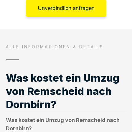
Unverbindlich anfragen
ALLE INFORMATIONEN & DETAILS
Was kostet ein Umzug
von Remscheid nach
Dornbirn?
Was kostet ein Umzug von Remscheid nach
Dornbirn?