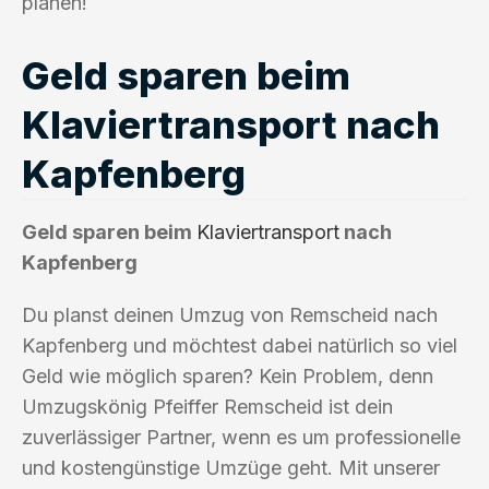
planen!
Geld sparen beim
Klaviertransport nach
Kapfenberg
Geld sparen beim
Klaviertransport
nach
Kapfenberg
Du planst deinen Umzug von Remscheid nach
Kapfenberg und möchtest dabei natürlich so viel
Geld wie möglich sparen? Kein Problem, denn
Umzugskönig Pfeiffer Remscheid ist dein
zuverlässiger Partner, wenn es um professionelle
und kostengünstige Umzüge geht. Mit unserer