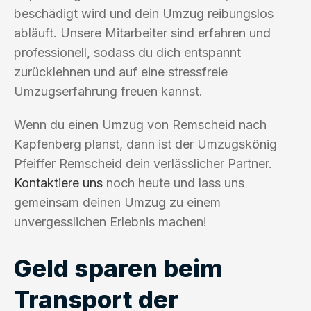
beschädigt wird und dein Umzug reibungslos
abläuft. Unsere Mitarbeiter sind erfahren und
professionell, sodass du dich entspannt
zurücklehnen und auf eine stressfreie
Umzugserfahrung freuen kannst.
Wenn du einen Umzug von Remscheid nach
Kapfenberg planst, dann ist der Umzugskönig
Pfeiffer Remscheid dein verlässlicher Partner.
Kontaktiere uns
noch heute und lass uns
gemeinsam deinen Umzug zu einem
unvergesslichen Erlebnis machen!
Geld sparen beim
Transport der