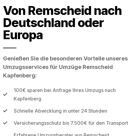
Von Remscheid nach
Deutschland oder
Europa
Genießen Sie die besonderen Vorteile unseres
Umzugsservices für Umzüge Remscheid
Kapfenberg:
100€ sparen bei Anfrage Ihres Umzugs nach
Kapfenberg
Schnelle Abwicklung in unter 24 Stunden
Versicherungsschutz bis 7.500€ für den Transport
Erfahrene Umzugsberater aus Remscheid