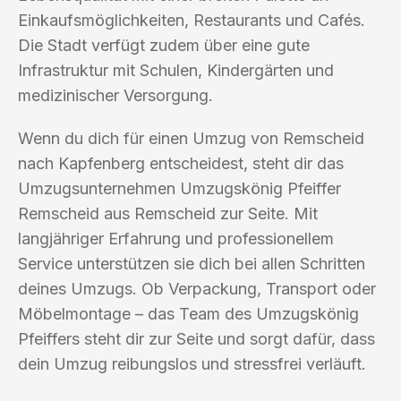
Einkaufsmöglichkeiten, Restaurants und Cafés.
Die Stadt verfügt zudem über eine gute
Infrastruktur mit Schulen, Kindergärten und
medizinischer Versorgung.
Wenn du dich für einen Umzug von Remscheid
nach Kapfenberg entscheidest, steht dir das
Umzugsunternehmen Umzugskönig Pfeiffer
Remscheid aus Remscheid zur Seite. Mit
langjähriger Erfahrung und professionellem
Service unterstützen sie dich bei allen Schritten
deines Umzugs. Ob Verpackung, Transport oder
Möbelmontage – das Team des Umzugskönig
Pfeiffers steht dir zur Seite und sorgt dafür, dass
dein Umzug reibungslos und stressfrei verläuft.