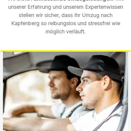
unserer Erfahrung und unserem Expertenwissen
stellen wir sicher, dass Ihr Umzug nach
Kapfenberg so reibungslos und stressfrei wie
möglich verläuft.