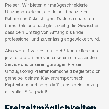
Preisen. Wir bieten dir maßgeschneiderte
Umzugspakete an, die deinen finanziellen
Rahmen berücksichtigen. Dadurch sparst du
bares Geld und hast gleichzeitig die Gewissheit,
dass dein Umzug von Anfang bis Ende
professionell und zuverlässig abgewickelt wird.
Also worauf wartest du noch? Kontaktiere uns
jetzt und profitiere von unserem umfassenden
Service und unseren günstigen Preisen.
Umzugskönig Pfeiffer Remscheid begleitet dich
gerne bei deinem Klaviertransport nach
Kapfenberg und sorgt dafür, dass dein Umzug
ein voller Erfolg wird!
Freizeitmöglichkeiten