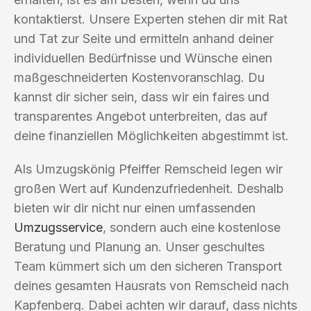
kontaktierst. Unsere Experten stehen dir mit Rat
und Tat zur Seite und ermitteln anhand deiner
individuellen Bedürfnisse und Wünsche einen
maßgeschneiderten Kostenvoranschlag. Du
kannst dir sicher sein, dass wir ein faires und
transparentes Angebot unterbreiten, das auf
deine finanziellen Möglichkeiten abgestimmt ist.
Als Umzugskönig Pfeiffer Remscheid legen wir
großen Wert auf Kundenzufriedenheit. Deshalb
bieten wir dir nicht nur einen umfassenden
Umzugsservice
, sondern auch eine kostenlose
Beratung und Planung an. Unser geschultes
Team kümmert sich um den sicheren Transport
deines gesamten Hausrats von Remscheid nach
Kapfenberg. Dabei achten wir darauf, dass nichts