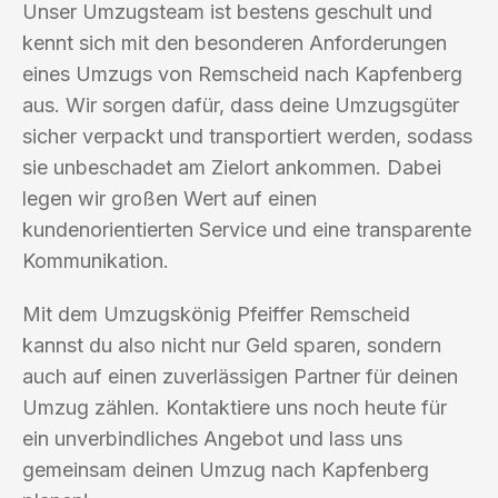
Unser Umzugsteam ist bestens geschult und
kennt sich mit den besonderen Anforderungen
eines Umzugs von Remscheid nach Kapfenberg
aus. Wir sorgen dafür, dass deine Umzugsgüter
sicher verpackt und transportiert werden, sodass
sie unbeschadet am Zielort ankommen. Dabei
legen wir großen Wert auf einen
kundenorientierten Service und eine transparente
Kommunikation.
Mit dem Umzugskönig Pfeiffer Remscheid
kannst du also nicht nur Geld sparen, sondern
auch auf einen zuverlässigen Partner für deinen
Umzug zählen. Kontaktiere uns noch heute für
ein unverbindliches Angebot und lass uns
gemeinsam deinen Umzug nach Kapfenberg