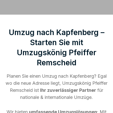
Umzug nach Kapfenberg –
Starten Sie mit
Umzugskönig Pfeiffer
Remscheid
Planen Sie einen Umzug nach Kapfenberg? Egal
wo die neue Adresse liegt, Umzugskönig Pfeiffer
Remscheid ist
Ihr zuverlässiger Partner
für
nationale & internationale Umzüge.
Wir bieten
umfassende Umzugslösungen
: Mit