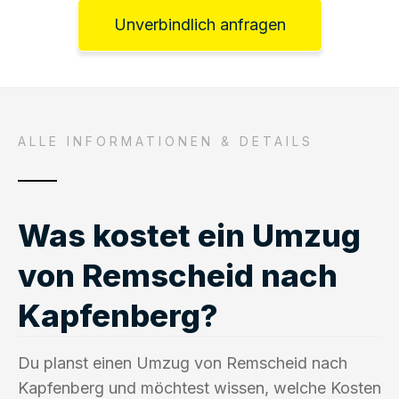
Unverbindlich anfragen
ALLE INFORMATIONEN & DETAILS
Was kostet ein Umzug
von Remscheid nach
Kapfenberg?
Du planst einen Umzug von Remscheid nach
Kapfenberg und möchtest wissen, welche Kosten