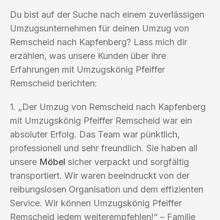
Du bist auf der Suche nach einem zuverlässigen
Umzugsunternehmen für deinen Umzug von
Remscheid nach Kapfenberg? Lass mich dir
erzählen, was unsere Kunden über ihre
Erfahrungen mit Umzugskönig Pfeiffer
Remscheid berichten:
1. „Der Umzug von Remscheid nach Kapfenberg
mit Umzugskönig Pfeiffer Remscheid war ein
absoluter Erfolg. Das Team war pünktlich,
professionell und sehr freundlich. Sie haben all
unsere
Möbel
sicher verpackt und sorgfältig
transportiert. Wir waren beeindruckt von der
reibungslosen Organisation und dem effizienten
Service. Wir können Umzugskönig Pfeiffer
Remscheid jedem weiterempfehlen!“ – Familie