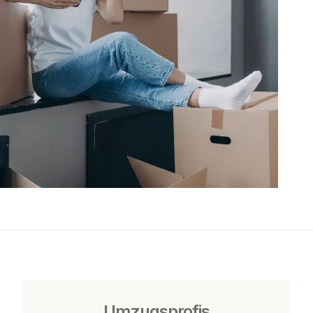
Umzugsprofis