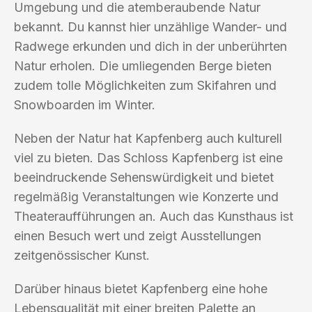
Umgebung und die atemberaubende Natur
bekannt. Du kannst hier unzählige Wander- und
Radwege erkunden und dich in der unberührten
Natur erholen. Die umliegenden Berge bieten
zudem tolle Möglichkeiten zum Skifahren und
Snowboarden im Winter.
Neben der Natur hat Kapfenberg auch kulturell
viel zu bieten. Das Schloss Kapfenberg ist eine
beeindruckende Sehenswürdigkeit und bietet
regelmäßig Veranstaltungen wie Konzerte und
Theateraufführungen an. Auch das Kunsthaus ist
einen Besuch wert und zeigt Ausstellungen
zeitgenössischer Kunst.
Darüber hinaus bietet Kapfenberg eine hohe
Lebensqualität mit einer breiten Palette an