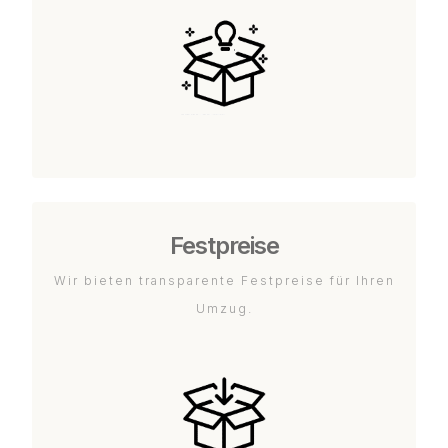
Festpreise
Wir bieten transparente Festpreise für Ihren
Umzug.