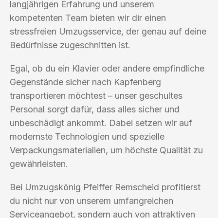
langjährigen Erfahrung und unserem
kompetenten Team bieten wir dir einen
stressfreien Umzugsservice, der genau auf deine
Bedürfnisse zugeschnitten ist.
Egal, ob du ein Klavier oder andere empfindliche
Gegenstände sicher nach Kapfenberg
transportieren möchtest – unser geschultes
Personal sorgt dafür, dass alles sicher und
unbeschädigt ankommt. Dabei setzen wir auf
modernste Technologien und spezielle
Verpackungsmaterialien, um höchste Qualität zu
gewährleisten.
Bei Umzugskönig Pfeiffer Remscheid profitierst
du nicht nur von unserem umfangreichen
Serviceangebot, sondern auch von attraktiven