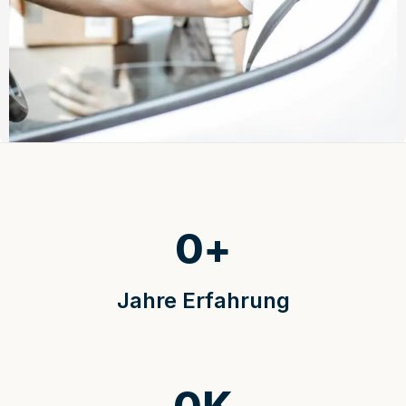
0
+
Jahre Erfahrung