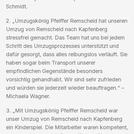
Schmidt.
2. „Umzugskönig Pfeiffer Remscheid hat unseren
Umzug von Remscheid nach Kapfenberg
stressfrei gemacht. Das Team hat uns bei jedem
Schritt des Umzugsprozesses unterstützt und
dafür gesorgt, dass alles reibungslos verläuft. Sie
haben sogar beim Transport unserer
empfindlichen Gegenstände besonders
vorsichtig gehandhabt. Wir sind sehr zufrieden
und würden sie jederzeit wieder beauftragen.“ –
Michaela Wagner.
3. „Mit Umzugskönig Pfeiffer Remscheid war
unser Umzug von Remscheid nach Kapfenberg
ein Kinderspiel. Die Mitarbeiter waren kompetent,