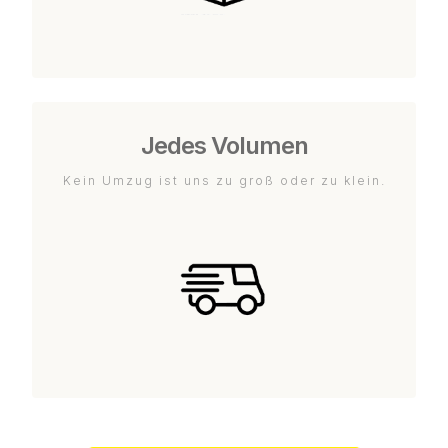
Jedes Volumen
Kein Umzug ist uns zu groß oder zu klein.