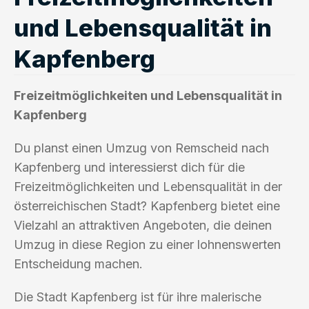
und Lebensqualität in
Kapfenberg
Freizeitmöglichkeiten und Lebensqualität in
Kapfenberg
Du planst einen Umzug von Remscheid nach
Kapfenberg und interessierst dich für die
Freizeitmöglichkeiten und Lebensqualität in der
österreichischen Stadt? Kapfenberg bietet eine
Vielzahl an attraktiven Angeboten, die deinen
Umzug in diese Region zu einer lohnenswerten
Entscheidung machen.
Die Stadt Kapfenberg ist für ihre malerische