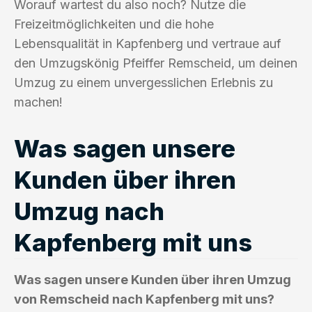
Worauf wartest du also noch? Nutze die
Freizeitmöglichkeiten und die hohe
Lebensqualität in Kapfenberg und vertraue auf
den Umzugskönig Pfeiffer Remscheid, um deinen
Umzug zu einem unvergesslichen Erlebnis zu
machen!
Was sagen unsere
Kunden über ihren
Umzug nach
Kapfenberg mit uns
Was sagen unsere Kunden über ihren Umzug
von Remscheid nach Kapfenberg mit uns?