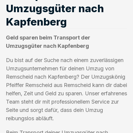
Umzugsgüter nach
Kapfenberg
Geld sparen beim Transport der
Umzugsgüter nach Kapfenberg
Du bist auf der Suche nach einem zuverlässigen
Umzugsunternehmen für deinen Umzug von
Remscheid nach Kapfenberg? Der Umzugskönig
Pfeiffer Remscheid aus Remscheid kann dir dabei
helfen, Zeit und Geld zu sparen. Unser erfahrenes
Team steht dir mit professionellem Service zur
Seite und sorgt dafür, dass dein Umzug
reibungslos abläuft.
Beim Transport deiner Umzugsgüter nach