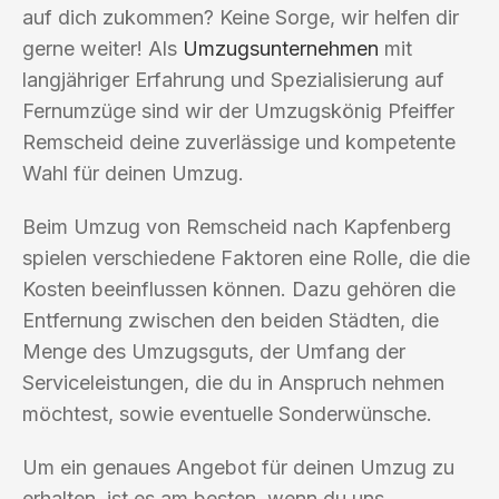
auf dich zukommen? Keine Sorge, wir helfen dir
gerne weiter! Als
Umzugsunternehmen
mit
langjähriger Erfahrung und Spezialisierung auf
Fernumzüge sind wir der Umzugskönig Pfeiffer
Remscheid deine zuverlässige und kompetente
Wahl für deinen Umzug.
Beim Umzug von Remscheid nach Kapfenberg
spielen verschiedene Faktoren eine Rolle, die die
Kosten beeinflussen können. Dazu gehören die
Entfernung zwischen den beiden Städten, die
Menge des Umzugsguts, der Umfang der
Serviceleistungen, die du in Anspruch nehmen
möchtest, sowie eventuelle Sonderwünsche.
Um ein genaues Angebot für deinen Umzug zu
erhalten, ist es am besten, wenn du uns