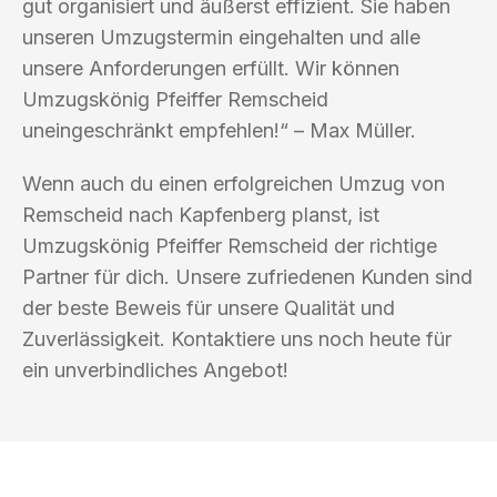
gut organisiert und äußerst effizient. Sie haben
unseren Umzugstermin eingehalten und alle
unsere Anforderungen erfüllt. Wir können
Umzugskönig Pfeiffer Remscheid
uneingeschränkt empfehlen!“ – Max Müller.
Wenn auch du einen erfolgreichen Umzug von
Remscheid nach Kapfenberg planst, ist
Umzugskönig Pfeiffer Remscheid der richtige
Partner für dich. Unsere zufriedenen Kunden sind
der beste Beweis für unsere Qualität und
Zuverlässigkeit. Kontaktiere uns noch heute für
ein unverbindliches Angebot!