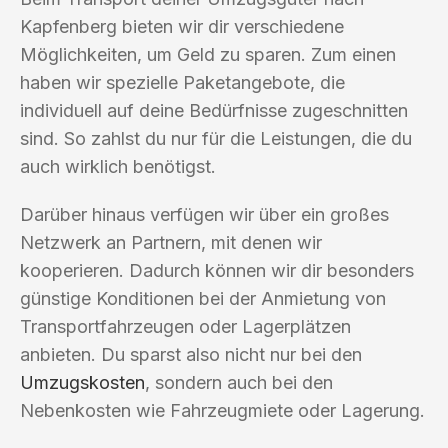
Kapfenberg bieten wir dir verschiedene
Möglichkeiten, um Geld zu sparen. Zum einen
haben wir spezielle Paketangebote, die
individuell auf deine Bedürfnisse zugeschnitten
sind. So zahlst du nur für die Leistungen, die du
auch wirklich benötigst.
Darüber hinaus verfügen wir über ein großes
Netzwerk an Partnern, mit denen wir
kooperieren. Dadurch können wir dir besonders
günstige Konditionen bei der Anmietung von
Transportfahrzeugen oder Lagerplätzen
anbieten. Du sparst also nicht nur bei den
Umzugskosten
, sondern auch bei den
Nebenkosten wie Fahrzeugmiete oder Lagerung.