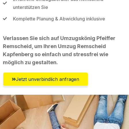
unterstützen Sie
Komplette Planung & Abwicklung inklusive
Verlassen Sie sich auf Umzugskönig Pfeiffer
Remscheid, um Ihren Umzug Remscheid
Kapfenberg so einfach und stressfrei wie
möglich zu gestalten.
Jetzt unverbindlich anfragen