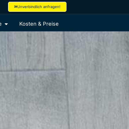
Unverbindlich anfragen!
e
Kosten & Preise