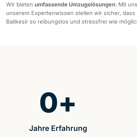
Wir bieten
umfassende Umzugslösungen
: Mit un
unserem Expertenwissen stellen wir sicher, dass
Balikesir so reibungslos und stressfrei wie möglic
0
+
Jahre Erfahrung