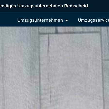
nstiges Umzugsunternehmen Remscheid
Umzugsunternehmen
Umzugsservic