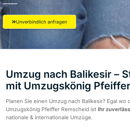
Unverbindlich anfragen
Umzug nach Balikesir – S
mit Umzugskönig Pfeiffe
Planen Sie einen Umzug nach Balikesir? Egal wo d
Umzugskönig Pfeiffer Remscheid ist
Ihr zuverläs
nationale & internationale Umzüge.