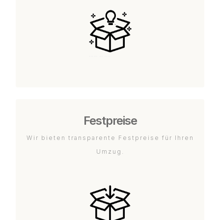
Festpreise
Wir bieten transparente Festpreise für Ihren
Umzug.