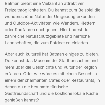
Batman bietet eine Vielzahl an attraktiven
Freizeitmöglichkeiten. Du kannst zum Beispiel die
wunderschöne Natur der Umgebung erkunden
und Outdoor-Aktivitäten wie Wandern, Klettern
oder Radfahren nachgehen. Hier findest du
zahlreiche Naturschutzgebiete und herrliche
Landschaften, die zum Entdecken einladen.
Aber auch kulturell hat Batman einiges zu bieten.
Du kannst das Museum der Stadt besuchen und
mehr über die Geschichte und Kultur der Region
erfahren. Oder wie wäre es mit einem Besuch in
einem der charmanten Cafés oder Restaurants, in
denen du die berühmte türkische
Gastfreundschaft und die köstliche lokale Küche
genießen kannst?