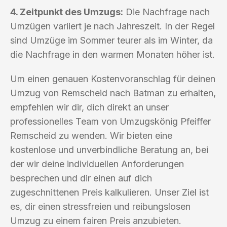
4. Zeitpunkt des Umzugs:
Die Nachfrage nach
Umzügen variiert je nach Jahreszeit. In der Regel
sind Umzüge im Sommer teurer als im Winter, da
die Nachfrage in den warmen Monaten höher ist.
Um einen genauen Kostenvoranschlag für deinen
Umzug von Remscheid nach Batman zu erhalten,
empfehlen wir dir, dich direkt an unser
professionelles Team von Umzugskönig Pfeiffer
Remscheid zu wenden. Wir bieten eine
kostenlose und unverbindliche Beratung an, bei
der wir deine individuellen Anforderungen
besprechen und dir einen auf dich
zugeschnittenen Preis kalkulieren. Unser Ziel ist
es, dir einen stressfreien und reibungslosen
Umzug zu einem fairen Preis anzubieten.