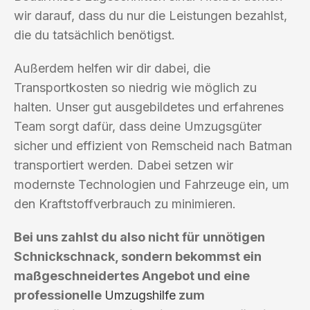
wir darauf, dass du nur die Leistungen bezahlst,
die du tatsächlich benötigst.
Außerdem helfen wir dir dabei, die
Transportkosten so niedrig wie möglich zu
halten. Unser gut ausgebildetes und erfahrenes
Team sorgt dafür, dass deine Umzugsgüter
sicher und effizient von Remscheid nach Batman
transportiert werden. Dabei setzen wir
modernste Technologien und Fahrzeuge ein, um
den Kraftstoffverbrauch zu minimieren.
Bei uns zahlst du also nicht für unnötigen
Schnickschnack, sondern bekommst ein
maßgeschneidertes Angebot und eine
professionelle
Umzugshilfe
zum