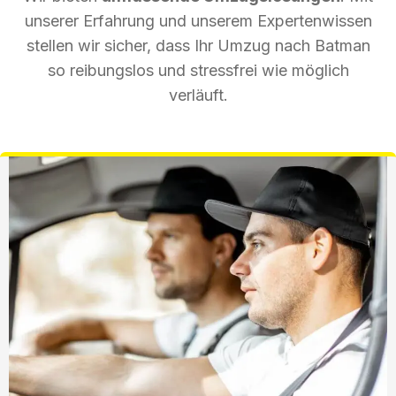
unserer Erfahrung und unserem Expertenwissen
stellen wir sicher, dass Ihr Umzug nach Batman
so reibungslos und stressfrei wie möglich
verläuft.