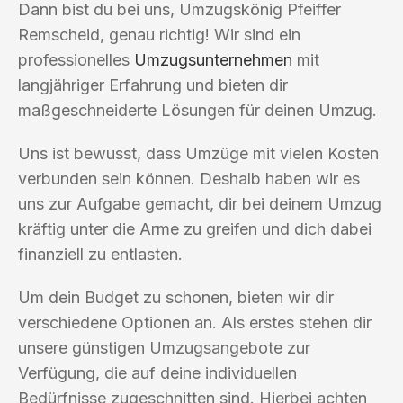
Dann bist du bei uns, Umzugskönig Pfeiffer
Remscheid, genau richtig! Wir sind ein
professionelles
Umzugsunternehmen
mit
langjähriger Erfahrung und bieten dir
maßgeschneiderte Lösungen für deinen Umzug.
Uns ist bewusst, dass Umzüge mit vielen Kosten
verbunden sein können. Deshalb haben wir es
uns zur Aufgabe gemacht, dir bei deinem Umzug
kräftig unter die Arme zu greifen und dich dabei
finanziell zu entlasten.
Um dein Budget zu schonen, bieten wir dir
verschiedene Optionen an. Als erstes stehen dir
unsere günstigen Umzugsangebote zur
Verfügung, die auf deine individuellen
Bedürfnisse zugeschnitten sind. Hierbei achten