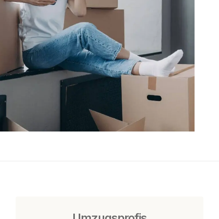
Umzugsprofis