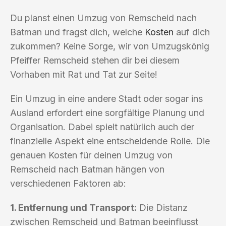
Du planst einen Umzug von Remscheid nach
Batman und fragst dich, welche
Kosten
auf dich
zukommen? Keine Sorge, wir von Umzugskönig
Pfeiffer Remscheid stehen dir bei diesem
Vorhaben mit Rat und Tat zur Seite!
Ein Umzug in eine andere Stadt oder sogar ins
Ausland erfordert eine sorgfältige Planung und
Organisation. Dabei spielt natürlich auch der
finanzielle Aspekt eine entscheidende Rolle. Die
genauen Kosten für deinen Umzug von
Remscheid nach Batman hängen von
verschiedenen Faktoren ab:
1. Entfernung und Transport:
Die Distanz
zwischen Remscheid und Batman beeinflusst