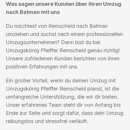
Was sagen unsere Kunden über ihren Umzug
nach Batman mit uns
Du möchtest von Remscheid nach Batman
umziehen und suchst nach einem professionellen
Umzugsunternehmen? Dann bist du bei
Umzugskönig Pfeiffer Remscheid genau richtig!
Unsere zufriedenen Kunden berichten von ihren
positiven Erfahrungen mit uns.
Ein großer Vorteil, wenn du deinen Umzug mit
Umzugskönig Pfeiffer Remscheid planst, ist die
umfangreiche Unterstützung, die wir dir bieten.
Unser erfahrenes Team steht dir von Anfang bis
Ende zur Seite und sorgt dafür, dass dein Umzug
reibungslos und stressfrei verläuft.