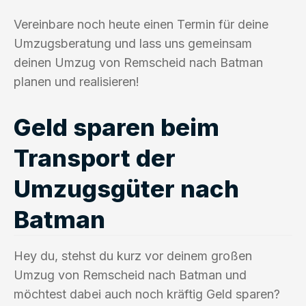
Vereinbare noch heute einen Termin für deine
Umzugsberatung und lass uns gemeinsam
deinen Umzug von Remscheid nach Batman
planen und realisieren!
Geld sparen beim
Transport der
Umzugsgüter nach
Batman
Hey du, stehst du kurz vor deinem großen
Umzug von Remscheid nach Batman und
möchtest dabei auch noch kräftig Geld sparen?