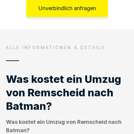
Unverbindlich anfragen
ALLE INFORMATIONEN & DETAILS
Was kostet ein Umzug
von Remscheid nach
Batman?
Was kostet ein Umzug von Remscheid nach
Batman?