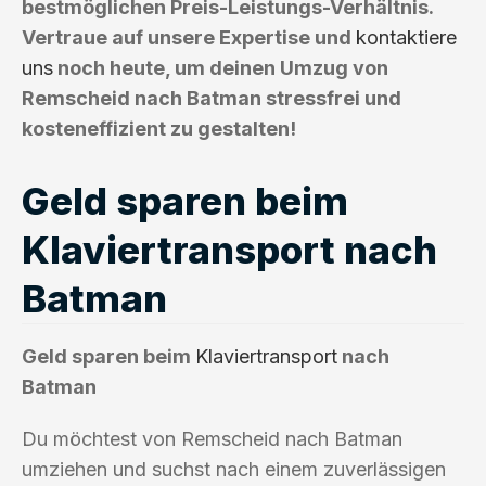
bestmöglichen Preis-Leistungs-Verhältnis.
Vertraue auf unsere Expertise und
kontaktiere
uns
noch heute, um deinen Umzug von
Remscheid nach Batman stressfrei und
kosteneffizient zu gestalten!
Geld sparen beim
Klaviertransport nach
Batman
Geld sparen beim
Klaviertransport
nach
Batman
Du möchtest von Remscheid nach Batman
umziehen und suchst nach einem zuverlässigen