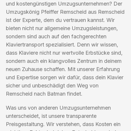
und kostengünstigen Umzugsunternehmen? Der
Umzugskönig Pfeiffer Remscheid aus Remscheid
ist der Experte, dem du vertrauen kannst. Wir
bieten nicht nur allgemeine Umzugsleistungen,
sondern sind auch auf den fachgerechten
Klaviertransport spezialisiert. Denn wir wissen,
dass Klaviere nicht nur wertvolle Erbstücke sind,
sondern auch ein klangvolles Zentrum in deinem
neuen Zuhause schaffen. Mit unserer Erfahrung
und Expertise sorgen wir dafür, dass dein Klavier
sicher und unbeschädigt den Weg von
Remscheid nach Batman findet.
Was uns von anderen Umzugsunternehmen
unterscheidet, ist unsere transparente
Preisgestaltung. Wir verstehen, dass Kosten ein