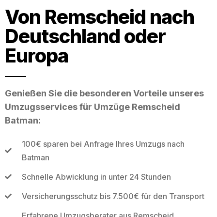
Von Remscheid nach
Deutschland oder
Europa
Genießen Sie die besonderen Vorteile unseres
Umzugsservices für Umzüge Remscheid
Batman:
100€ sparen bei Anfrage Ihres Umzugs nach
Batman
Schnelle Abwicklung in unter 24 Stunden
Versicherungsschutz bis 7.500€ für den Transport
Erfahrene Umzugsberater aus Remscheid