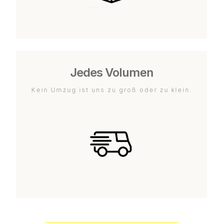
Jedes Volumen
Kein Umzug ist uns zu groß oder zu klein.