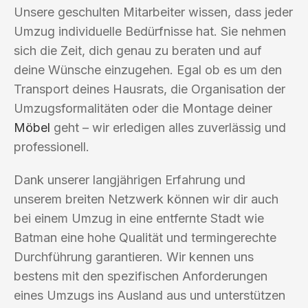
Unsere geschulten Mitarbeiter wissen, dass jeder
Umzug individuelle Bedürfnisse hat. Sie nehmen
sich die Zeit, dich genau zu beraten und auf
deine Wünsche einzugehen. Egal ob es um den
Transport deines Hausrats, die Organisation der
Umzugsformalitäten oder die Montage deiner
Möbel
geht – wir erledigen alles zuverlässig und
professionell.
Dank unserer langjährigen Erfahrung und
unserem breiten Netzwerk können wir dir auch
bei einem Umzug in eine entfernte Stadt wie
Batman eine hohe Qualität und termingerechte
Durchführung garantieren. Wir kennen uns
bestens mit den spezifischen Anforderungen
eines Umzugs ins Ausland aus und unterstützen