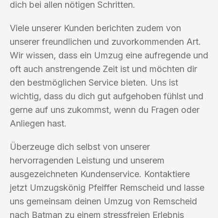
dich bei allen nötigen Schritten.
Viele unserer Kunden berichten zudem von
unserer freundlichen und zuvorkommenden Art.
Wir wissen, dass ein Umzug eine aufregende und
oft auch anstrengende Zeit ist und möchten dir
den bestmöglichen Service bieten. Uns ist
wichtig, dass du dich gut aufgehoben fühlst und
gerne auf uns zukommst, wenn du Fragen oder
Anliegen hast.
Überzeuge dich selbst von unserer
hervorragenden Leistung und unserem
ausgezeichneten Kundenservice. Kontaktiere
jetzt Umzugskönig Pfeiffer Remscheid und lasse
uns gemeinsam deinen Umzug von Remscheid
nach Batman zu einem stressfreien Erlebnis