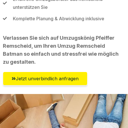
unterstützen Sie
Komplette Planung & Abwicklung inklusive
Verlassen Sie sich auf Umzugskönig Pfeiffer
Remscheid, um Ihren Umzug Remscheid
Batman so einfach und stressfrei wie möglich
zu gestalten.
Jetzt unverbindlich anfragen