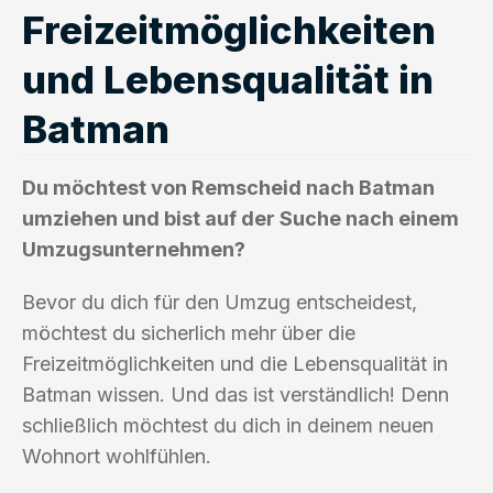
Freizeitmöglichkeiten
und Lebensqualität in
Batman
Du möchtest von Remscheid nach Batman
umziehen und bist auf der Suche nach einem
Umzugsunternehmen?
Bevor du dich für den Umzug entscheidest,
möchtest du sicherlich mehr über die
Freizeitmöglichkeiten und die Lebensqualität in
Batman wissen. Und das ist verständlich! Denn
schließlich möchtest du dich in deinem neuen
Wohnort wohlfühlen.