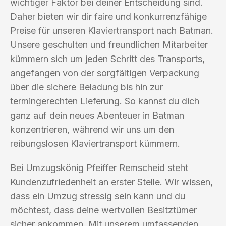
wichtiger Faktor bei deiner Entscheidung sind.
Daher bieten wir dir faire und konkurrenzfähige
Preise für unseren Klaviertransport nach Batman.
Unsere geschulten und freundlichen Mitarbeiter
kümmern sich um jeden Schritt des Transports,
angefangen von der sorgfältigen Verpackung
über die sichere Beladung bis hin zur
termingerechten Lieferung. So kannst du dich
ganz auf dein neues Abenteuer in Batman
konzentrieren, während wir uns um den
reibungslosen Klaviertransport kümmern.
Bei Umzugskönig Pfeiffer Remscheid steht
Kundenzufriedenheit an erster Stelle. Wir wissen,
dass ein Umzug stressig sein kann und du
möchtest, dass deine wertvollen Besitztümer
sicher ankommen. Mit unserem umfassenden