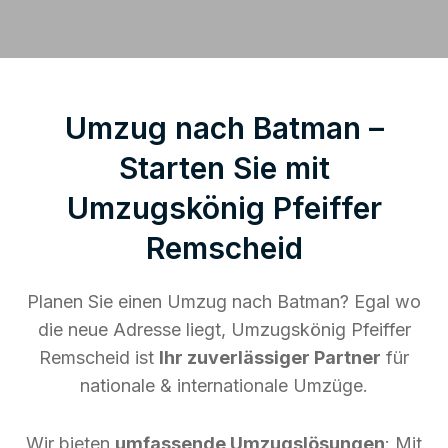
Umzug nach Batman –
Starten Sie mit
Umzugskönig Pfeiffer
Remscheid
Planen Sie einen Umzug nach Batman? Egal wo
die neue Adresse liegt, Umzugskönig Pfeiffer
Remscheid ist
Ihr zuverlässiger Partner
für
nationale & internationale Umzüge.
Wir bieten
umfassende Umzugslösungen
: Mit