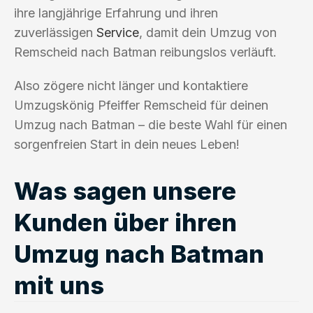
ihre langjährige Erfahrung und ihren
zuverlässigen
Service
, damit dein Umzug von
Remscheid nach Batman reibungslos verläuft.
Also zögere nicht länger und kontaktiere
Umzugskönig Pfeiffer Remscheid für deinen
Umzug nach Batman – die beste Wahl für einen
sorgenfreien Start in dein neues Leben!
Was sagen unsere
Kunden über ihren
Umzug nach Batman
mit uns