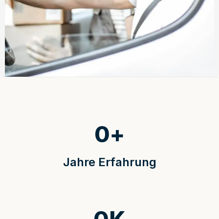
0
+
Jahre Erfahrung