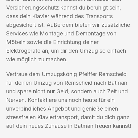
Versicherungsschutz kannst du beruhigt sein,
dass dein Klavier während des Transports
abgesichert ist. Außerdem bieten wir zusätzliche
Services wie Montage und Demontage von
Möbeln sowie die Einrichtung deiner
Elektrogeräte an, um dir den Umzug so einfach
wie möglich zu machen.
Vertraue dem Umzugskönig Pfeiffer Remscheid
für deinen Umzug von Remscheid nach Batman
und spare nicht nur Geld, sondern auch Zeit und
Nerven. Kontaktiere uns noch heute für ein
unverbindliches Angebot und genieße einen
stressfreien Klaviertransport, damit du dich ganz
auf dein neues Zuhause in Batman freuen kannst!