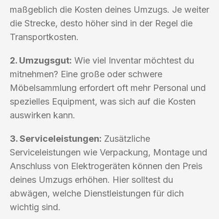
maßgeblich die Kosten deines Umzugs. Je weiter
die Strecke, desto höher sind in der Regel die
Transportkosten.
2. Umzugsgut:
Wie viel Inventar möchtest du
mitnehmen? Eine große oder schwere
Möbelsammlung erfordert oft mehr Personal und
spezielles Equipment, was sich auf die Kosten
auswirken kann.
3. Serviceleistungen:
Zusätzliche
Serviceleistungen wie Verpackung, Montage und
Anschluss von Elektrogeräten können den Preis
deines Umzugs erhöhen. Hier solltest du
abwägen, welche Dienstleistungen für dich
wichtig sind.