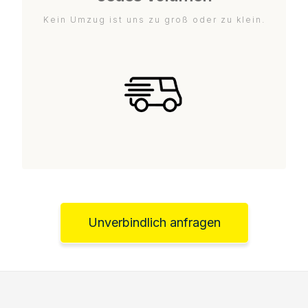
Kein Umzug ist uns zu groß oder zu klein.
Unverbindlich anfragen