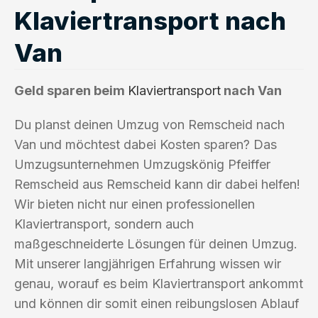
Klaviertransport nach
Van
Geld sparen beim
Klaviertransport
nach Van
Du planst deinen Umzug von Remscheid nach
Van und möchtest dabei Kosten sparen? Das
Umzugsunternehmen Umzugskönig Pfeiffer
Remscheid aus Remscheid kann dir dabei helfen!
Wir bieten nicht nur einen professionellen
Klaviertransport, sondern auch
maßgeschneiderte Lösungen für deinen Umzug.
Mit unserer langjährigen Erfahrung wissen wir
genau, worauf es beim Klaviertransport ankommt
und können dir somit einen reibungslosen Ablauf