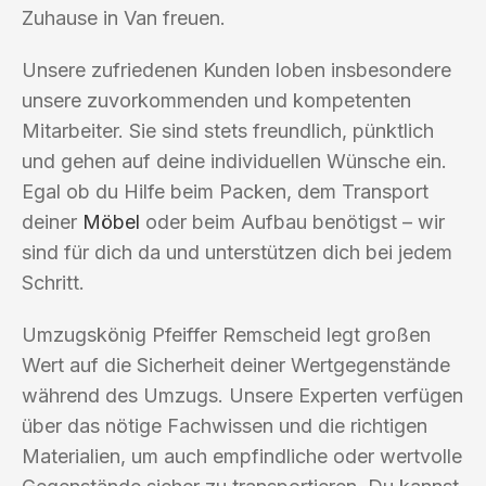
Zuhause in Van freuen.
Unsere zufriedenen Kunden loben insbesondere
unsere zuvorkommenden und kompetenten
Mitarbeiter. Sie sind stets freundlich, pünktlich
und gehen auf deine individuellen Wünsche ein.
Egal ob du Hilfe beim Packen, dem Transport
deiner
Möbel
oder beim Aufbau benötigst – wir
sind für dich da und unterstützen dich bei jedem
Schritt.
Umzugskönig Pfeiffer Remscheid legt großen
Wert auf die Sicherheit deiner Wertgegenstände
während des Umzugs. Unsere Experten verfügen
über das nötige Fachwissen und die richtigen
Materialien, um auch empfindliche oder wertvolle