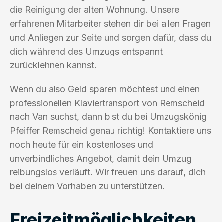
die Reinigung der alten Wohnung. Unsere
erfahrenen Mitarbeiter stehen dir bei allen Fragen
und Anliegen zur Seite und sorgen dafür, dass du
dich während des Umzugs entspannt
zurücklehnen kannst.
Wenn du also Geld sparen möchtest und einen
professionellen Klaviertransport von Remscheid
nach Van suchst, dann bist du bei Umzugskönig
Pfeiffer Remscheid genau richtig! Kontaktiere uns
noch heute für ein kostenloses und
unverbindliches Angebot, damit dein Umzug
reibungslos verläuft. Wir freuen uns darauf, dich
bei deinem Vorhaben zu unterstützen.
Freizeitmöglichkeiten