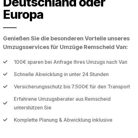
Deutschland oder
Europa
Genießen Sie die besonderen Vorteile unseres
Umzugsservices für Umzüge Remscheid Van:
100€ sparen bei Anfrage Ihres Umzugs nach Van
Schnelle Abwicklung in unter 24 Stunden
Versicherungsschutz bis 7.500€ für den Transport
Erfahrene Umzugsberater aus Remscheid
unterstützen Sie
Komplette Planung & Abwicklung inklusive