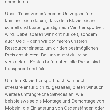
garantieren.
Unser Team von erfahrenen Umzugshelfern
kümmert sich darum, dass dein Klavier sicher,
schnell und kostengünstig nach Van transportiert
wird. Dabei sparen wir nicht nur Zeit, sondern
auch Geld – denn wir optimieren unseren
Ressourceneinsatz, um dir den bestmöglichen
Preis anzubieten. Bei uns musst du keine
versteckten Kosten befürchten, alle Preise sind
transparent und fair.
Um den Klaviertransport nach Van noch
stressfreier für dich zu gestalten, bieten wir auch
weitere umfangreiche Services an, wie
beispielsweise die Montage und Demontage von
Möbeln, die Einlagerung von Gegenständen oder