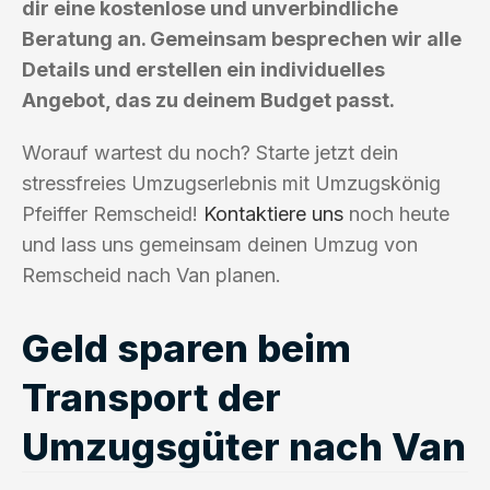
dir eine kostenlose und unverbindliche
Beratung an. Gemeinsam besprechen wir alle
Details und erstellen ein individuelles
Angebot, das zu deinem Budget passt.
Worauf wartest du noch? Starte jetzt dein
stressfreies Umzugserlebnis mit Umzugskönig
Pfeiffer Remscheid!
Kontaktiere uns
noch heute
und lass uns gemeinsam deinen Umzug von
Remscheid nach Van planen.
Geld sparen beim
Transport der
Umzugsgüter nach Van