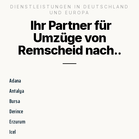
DIENSTLEISTUNGEN IN DEUTSCHLAND
UND EUROPA
Ihr Partner für
Umzüge von
Remscheid nach..
Adana
Antalya
Bursa
Derince
Erzurum
Icel