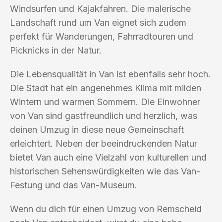
Windsurfen und Kajakfahren. Die malerische
Landschaft rund um Van eignet sich zudem
perfekt für Wanderungen, Fahrradtouren und
Picknicks in der Natur.
Die Lebensqualität in Van ist ebenfalls sehr hoch.
Die Stadt hat ein angenehmes Klima mit milden
Wintern und warmen Sommern. Die Einwohner
von Van sind gastfreundlich und herzlich, was
deinen Umzug in diese neue Gemeinschaft
erleichtert. Neben der beeindruckenden Natur
bietet Van auch eine Vielzahl von kulturellen und
historischen Sehenswürdigkeiten wie das Van-
Festung und das Van-Museum.
Wenn du dich für einen Umzug von Remscheid