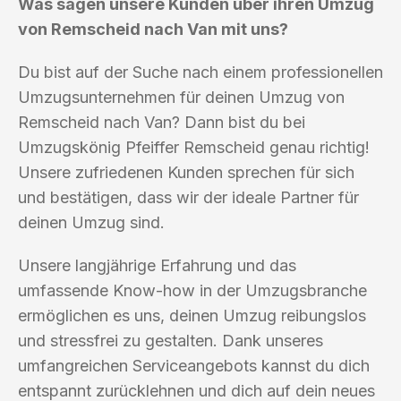
Was sagen unsere Kunden über ihren Umzug
von Remscheid nach Van mit uns?
Du bist auf der Suche nach einem professionellen
Umzugsunternehmen für deinen Umzug von
Remscheid nach Van? Dann bist du bei
Umzugskönig Pfeiffer Remscheid genau richtig!
Unsere zufriedenen Kunden sprechen für sich
und bestätigen, dass wir der ideale Partner für
deinen Umzug sind.
Unsere langjährige Erfahrung und das
umfassende Know-how in der Umzugsbranche
ermöglichen es uns, deinen Umzug reibungslos
und stressfrei zu gestalten. Dank unseres
umfangreichen Serviceangebots kannst du dich
entspannt zurücklehnen und dich auf dein neues