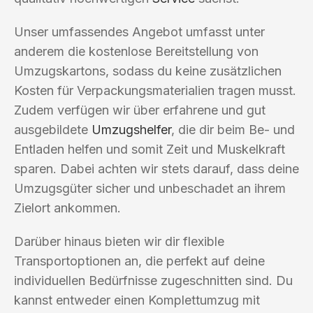
Unser umfassendes Angebot umfasst unter
anderem die kostenlose Bereitstellung von
Umzugskartons, sodass du keine zusätzlichen
Kosten für Verpackungsmaterialien tragen musst.
Zudem verfügen wir über erfahrene und gut
ausgebildete
Umzugshelfer
, die dir beim Be- und
Entladen helfen und somit Zeit und Muskelkraft
sparen. Dabei achten wir stets darauf, dass deine
Umzugsgüter sicher und unbeschadet an ihrem
Zielort ankommen.
Darüber hinaus bieten wir dir flexible
Transportoptionen an, die perfekt auf deine
individuellen Bedürfnisse zugeschnitten sind. Du
kannst entweder einen Komplettumzug mit