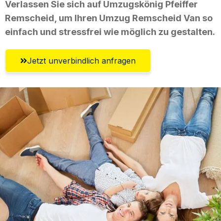
Verlassen Sie sich auf Umzugskönig Pfeiffer
Remscheid, um Ihren Umzug Remscheid Van so
einfach und stressfrei wie möglich zu gestalten.
Jetzt unverbindlich anfragen