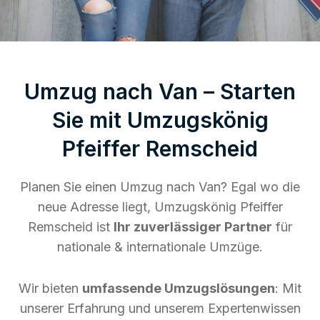
Umzug nach Van – Starten
Sie mit Umzugskönig
Pfeiffer Remscheid
Planen Sie einen Umzug nach Van? Egal wo die
neue Adresse liegt, Umzugskönig Pfeiffer
Remscheid ist
Ihr zuverlässiger Partner
für
nationale & internationale Umzüge.
Wir bieten
umfassende Umzugslösungen
: Mit
unserer Erfahrung und unserem Expertenwissen