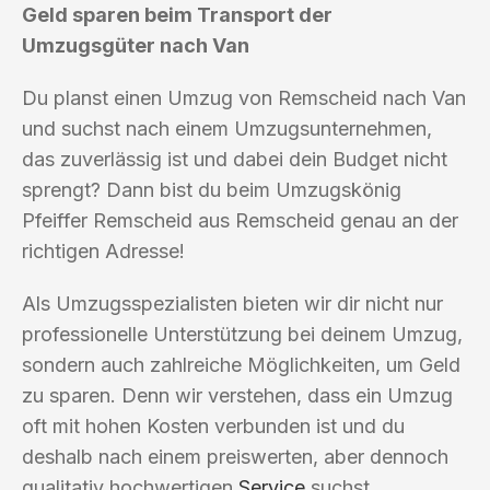
Geld sparen beim Transport der
Umzugsgüter nach Van
Du planst einen Umzug von Remscheid nach Van
und suchst nach einem Umzugsunternehmen,
das zuverlässig ist und dabei dein Budget nicht
sprengt? Dann bist du beim Umzugskönig
Pfeiffer Remscheid aus Remscheid genau an der
richtigen Adresse!
Als Umzugsspezialisten bieten wir dir nicht nur
professionelle Unterstützung bei deinem Umzug,
sondern auch zahlreiche Möglichkeiten, um Geld
zu sparen. Denn wir verstehen, dass ein Umzug
oft mit hohen Kosten verbunden ist und du
deshalb nach einem preiswerten, aber dennoch
qualitativ hochwertigen
Service
suchst.