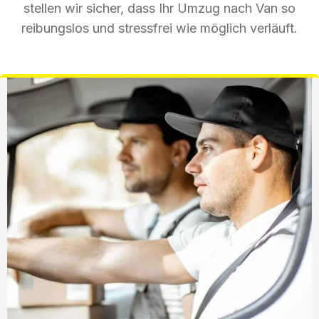
stellen wir sicher, dass Ihr Umzug nach Van so
reibungslos und stressfrei wie möglich verläuft.