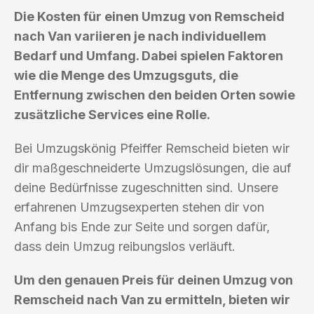
Die Kosten für einen Umzug von Remscheid
nach Van variieren je nach individuellem
Bedarf und Umfang. Dabei spielen Faktoren
wie die Menge des Umzugsguts, die
Entfernung zwischen den beiden Orten sowie
zusätzliche Services eine Rolle.
Bei Umzugskönig Pfeiffer Remscheid bieten wir
dir maßgeschneiderte Umzugslösungen, die auf
deine Bedürfnisse zugeschnitten sind. Unsere
erfahrenen Umzugsexperten stehen dir von
Anfang bis Ende zur Seite und sorgen dafür,
dass dein Umzug reibungslos verläuft.
Um den genauen Preis für deinen Umzug von
Remscheid nach Van zu ermitteln, bieten wir