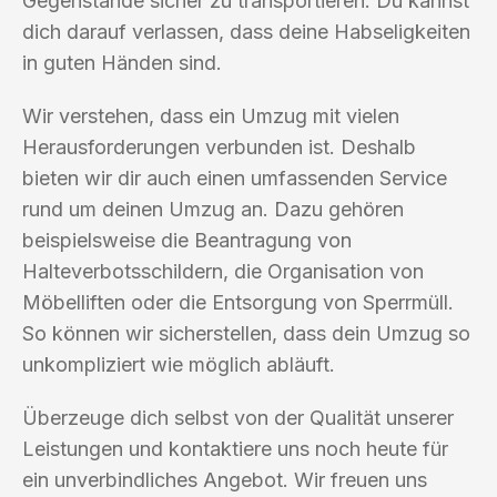
Gegenstände sicher zu transportieren. Du kannst
dich darauf verlassen, dass deine Habseligkeiten
in guten Händen sind.
Wir verstehen, dass ein Umzug mit vielen
Herausforderungen verbunden ist. Deshalb
bieten wir dir auch einen umfassenden Service
rund um deinen Umzug an. Dazu gehören
beispielsweise die Beantragung von
Halteverbotsschildern, die Organisation von
Möbelliften oder die Entsorgung von Sperrmüll.
So können wir sicherstellen, dass dein Umzug so
unkompliziert wie möglich abläuft.
Überzeuge dich selbst von der Qualität unserer
Leistungen und kontaktiere uns noch heute für
ein unverbindliches Angebot. Wir freuen uns