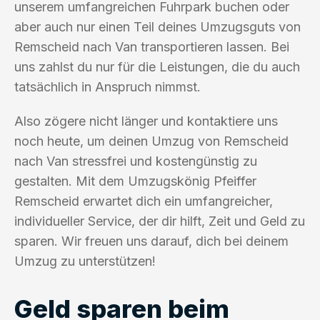
unserem umfangreichen Fuhrpark buchen oder
aber auch nur einen Teil deines Umzugsguts von
Remscheid nach Van transportieren lassen. Bei
uns zahlst du nur für die Leistungen, die du auch
tatsächlich in Anspruch nimmst.
Also zögere nicht länger und kontaktiere uns
noch heute, um deinen Umzug von Remscheid
nach Van stressfrei und kostengünstig zu
gestalten. Mit dem Umzugskönig Pfeiffer
Remscheid erwartet dich ein umfangreicher,
individueller Service, der dir hilft, Zeit und Geld zu
sparen. Wir freuen uns darauf, dich bei deinem
Umzug zu unterstützen!
Geld sparen beim