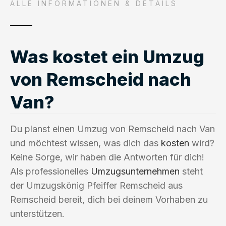
ALLE INFORMATIONEN & DETAILS
Was kostet ein Umzug
von Remscheid nach
Van?
Du planst einen Umzug von Remscheid nach Van
und möchtest wissen, was dich das
kosten
wird?
Keine Sorge, wir haben die Antworten für dich!
Als professionelles
Umzugsunternehmen
steht
der Umzugskönig Pfeiffer Remscheid aus
Remscheid bereit, dich bei deinem Vorhaben zu
unterstützen.