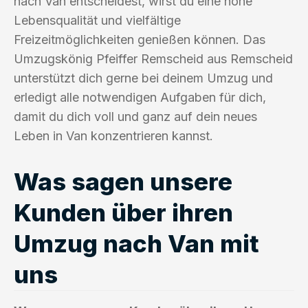
nach Van entscheidest, wirst du eine hohe
Lebensqualität und vielfältige
Freizeitmöglichkeiten genießen können. Das
Umzugskönig Pfeiffer Remscheid aus Remscheid
unterstützt dich gerne bei deinem Umzug und
erledigt alle notwendigen Aufgaben für dich,
damit du dich voll und ganz auf dein neues
Leben in Van konzentrieren kannst.
Was sagen unsere
Kunden über ihren
Umzug nach Van mit
uns