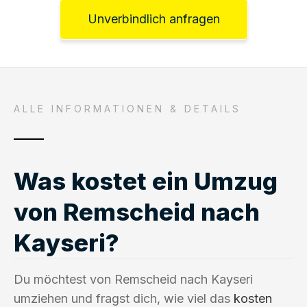
Unverbindlich anfragen
ALLE INFORMATIONEN & DETAILS
Was kostet ein Umzug
von Remscheid nach
Kayseri?
Du möchtest von Remscheid nach Kayseri
umziehen und fragst dich, wie viel das
kosten