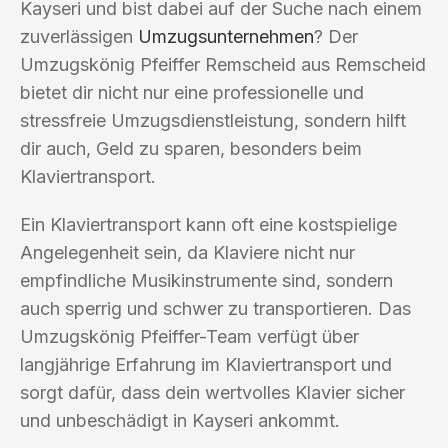
Kayseri und bist dabei auf der Suche nach einem
zuverlässigen
Umzugsunternehmen
? Der
Umzugskönig Pfeiffer Remscheid aus Remscheid
bietet dir nicht nur eine professionelle und
stressfreie Umzugsdienstleistung, sondern hilft
dir auch, Geld zu sparen, besonders beim
Klaviertransport.
Ein Klaviertransport kann oft eine kostspielige
Angelegenheit sein, da Klaviere nicht nur
empfindliche Musikinstrumente sind, sondern
auch sperrig und schwer zu transportieren. Das
Umzugskönig Pfeiffer-Team verfügt über
langjährige Erfahrung im Klaviertransport und
sorgt dafür, dass dein wertvolles Klavier sicher
und unbeschädigt in Kayseri ankommt.