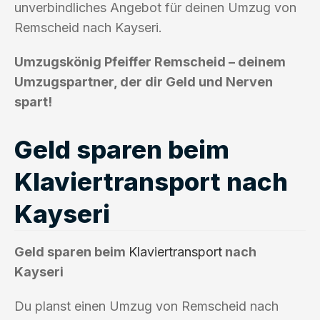
unverbindliches Angebot für deinen Umzug von
Remscheid nach Kayseri.
Umzugskönig Pfeiffer Remscheid – deinem
Umzugspartner, der dir Geld und Nerven
spart!
Geld sparen beim
Klaviertransport nach
Kayseri
Geld sparen beim
Klaviertransport
nach
Kayseri
Du planst einen Umzug von Remscheid nach