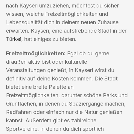
nach Kayseri umzuziehen, möchtest du sicher
wissen, welche Freizeitmöglichkeiten und
Lebensqualität dich in deinem neuen Zuhause
erwarten. Kayseri, eine aufstrebende Stadt in der
Türkei
, hat einiges zu bieten.
Freizeitmöglichkeiten:
Egal ob du gerne
draußen aktiv bist oder kulturelle
Veranstaltungen genießt, in Kayseri wirst du
definitiv auf deine Kosten kommen. Die Stadt
bietet eine breite Palette an
Freizeitmöglichkeiten, darunter schöne Parks und
Grünflächen, in denen du Spaziergänge machen,
Radfahren oder einfach nur die Natur genießen
kannst. Außerdem gibt es zahlreiche
Sportvereine, in denen du dich sportlich