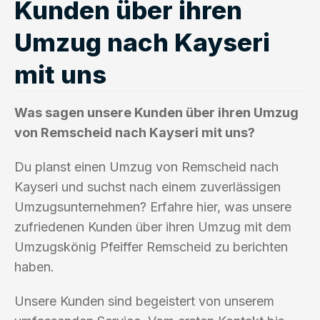
Kunden über ihren
Umzug nach Kayseri
mit uns
Was sagen unsere Kunden über ihren Umzug
von Remscheid nach Kayseri mit uns?
Du planst einen Umzug von Remscheid nach
Kayseri und suchst nach einem zuverlässigen
Umzugsunternehmen? Erfahre hier, was unsere
zufriedenen Kunden über ihren Umzug mit dem
Umzugskönig Pfeiffer Remscheid zu berichten
haben.
Unsere Kunden sind begeistert von unserem