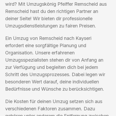
wird? Mit Umzugskönig Pfeiffer Remscheid aus
Remscheid hast du den richtigen Partner an
deiner Seite! Wir bieten dir professionelle
Umzugsdienstleistungen zu fairen Preisen.
Ein Umzug von Remscheid nach Kayseri
erfordert eine sorgfältige Planung und
Organisation. Unsere erfahrenen
Umzugsspezialisten stehen dir von Anfang an
zur Verfügung und begleiten dich bei jedem
Schritt des Umzugsprozesses. Dabei legen wir
besonderen Wert darauf, deine individuellen
Bedürfnisse und Wünsche zu berücksichtigen.
Die Kosten für deinen Umzug setzen sich aus
verschiedenen Faktoren zusammen. Dazu
gehören unter anderem die Entfernung zwischen