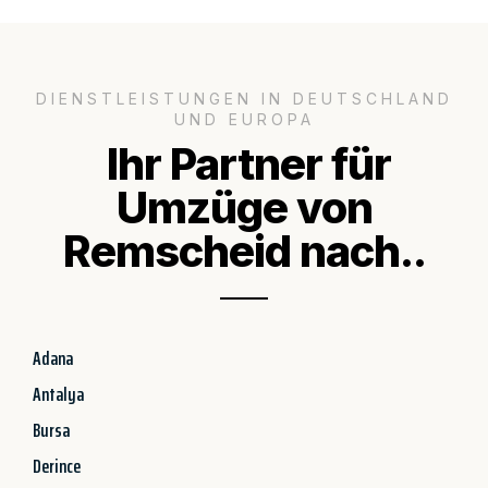
DIENSTLEISTUNGEN IN DEUTSCHLAND
UND EUROPA
Ihr Partner für
Umzüge von
Remscheid nach..
Adana
Antalya
Bursa
Derince