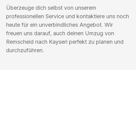
Überzeuge dich selbst von unserem
professionellen Service und kontaktiere uns noch
heute für ein unverbindliches Angebot. Wir
freuen uns darauf, auch deinen Umzug von
Remscheid nach Kayseri perfekt zu planen und
durchzuführen.
UMZUGSKÖNIG PFEIFFER REMSCHEID
Ihr Umzug oder
Transport