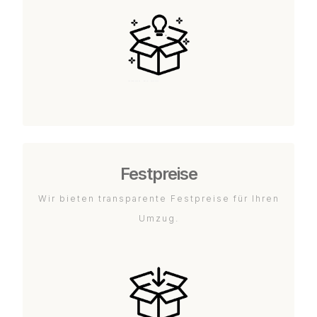
Festpreise
Wir bieten transparente Festpreise für Ihren
Umzug.