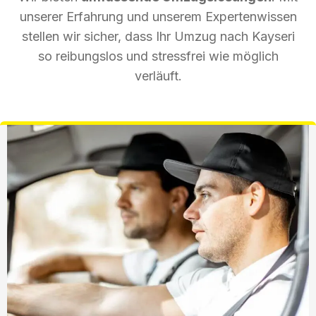
unserer Erfahrung und unserem Expertenwissen
stellen wir sicher, dass Ihr Umzug nach Kayseri
so reibungslos und stressfrei wie möglich
verläuft.