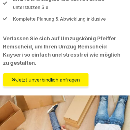
unterstützen Sie
Komplette Planung & Abwicklung inklusive
Verlassen Sie sich auf Umzugskönig Pfeiffer
Remscheid, um Ihren Umzug Remscheid
Kayseri so einfach und stressfrei wie möglich
zu gestalten.
Jetzt unverbindlich anfragen