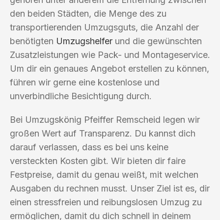
den beiden Städten, die Menge des zu
transportierenden Umzugsguts, die Anzahl der
benötigten
Umzugshelfer
und die gewünschten
Zusatzleistungen wie Pack- und Montageservice.
Um dir ein genaues Angebot erstellen zu können,
führen wir gerne eine kostenlose und
unverbindliche Besichtigung durch.
Bei Umzugskönig Pfeiffer Remscheid legen wir
großen Wert auf Transparenz. Du kannst dich
darauf verlassen, dass es bei uns keine
versteckten Kosten gibt. Wir bieten dir faire
Festpreise, damit du genau weißt, mit welchen
Ausgaben du rechnen musst. Unser Ziel ist es, dir
einen stressfreien und reibungslosen Umzug zu
ermöglichen, damit du dich schnell in deinem