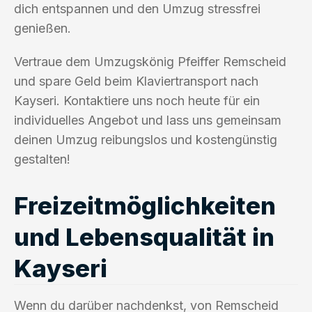
dich entspannen und den Umzug stressfrei
genießen.
Vertraue dem Umzugskönig Pfeiffer Remscheid
und spare Geld beim Klaviertransport nach
Kayseri. Kontaktiere uns noch heute für ein
individuelles Angebot und lass uns gemeinsam
deinen Umzug reibungslos und kostengünstig
gestalten!
Freizeitmöglichkeiten
und Lebensqualität in
Kayseri
Wenn du darüber nachdenkst, von Remscheid