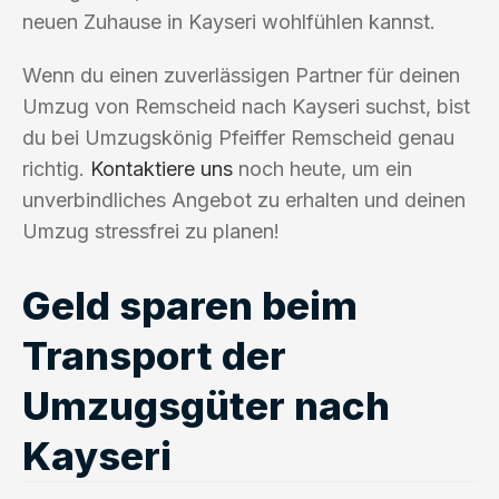
neuen Zuhause in Kayseri wohlfühlen kannst.
Wenn du einen zuverlässigen Partner für deinen
Umzug von Remscheid nach Kayseri suchst, bist
du bei Umzugskönig Pfeiffer Remscheid genau
richtig.
Kontaktiere uns
noch heute, um ein
unverbindliches Angebot zu erhalten und deinen
Umzug stressfrei zu planen!
Geld sparen beim
Transport der
Umzugsgüter nach
Kayseri