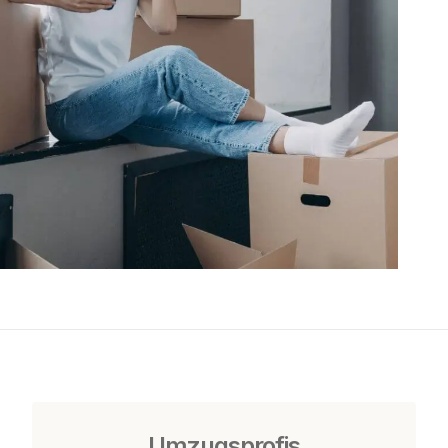
Umzugsprofis