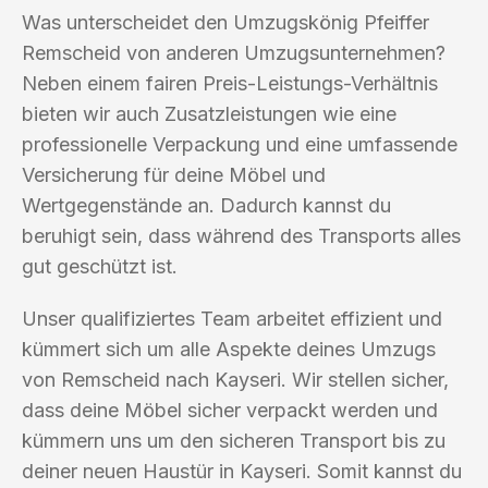
Was unterscheidet den Umzugskönig Pfeiffer
Remscheid von anderen Umzugsunternehmen?
Neben einem fairen Preis-Leistungs-Verhältnis
bieten wir auch Zusatzleistungen wie eine
professionelle Verpackung und eine umfassende
Versicherung für deine Möbel und
Wertgegenstände an. Dadurch kannst du
beruhigt sein, dass während des Transports alles
gut geschützt ist.
Unser qualifiziertes Team arbeitet effizient und
kümmert sich um alle Aspekte deines Umzugs
von Remscheid nach Kayseri. Wir stellen sicher,
dass deine Möbel sicher verpackt werden und
kümmern uns um den sicheren Transport bis zu
deiner neuen Haustür in Kayseri. Somit kannst du