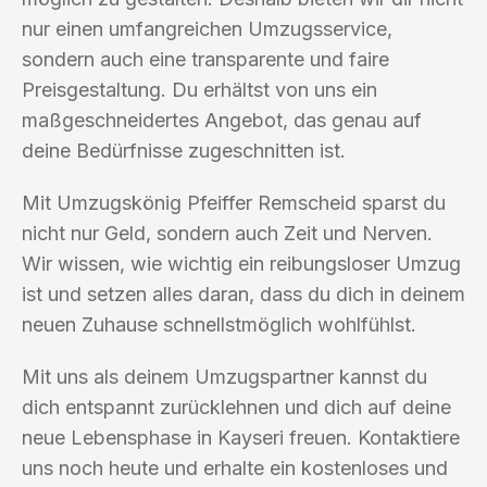
nur einen umfangreichen Umzugsservice,
sondern auch eine transparente und faire
Preisgestaltung. Du erhältst von uns ein
maßgeschneidertes Angebot, das genau auf
deine Bedürfnisse zugeschnitten ist.
Mit Umzugskönig Pfeiffer Remscheid sparst du
nicht nur Geld, sondern auch Zeit und Nerven.
Wir wissen, wie wichtig ein reibungsloser Umzug
ist und setzen alles daran, dass du dich in deinem
neuen Zuhause schnellstmöglich wohlfühlst.
Mit uns als deinem Umzugspartner kannst du
dich entspannt zurücklehnen und dich auf deine
neue Lebensphase in Kayseri freuen. Kontaktiere
uns noch heute und erhalte ein kostenloses und