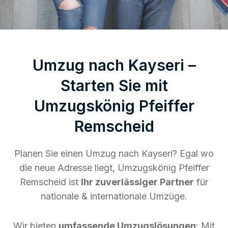
Umzug nach Kayseri –
Starten Sie mit
Umzugskönig Pfeiffer
Remscheid
Planen Sie einen Umzug nach Kayseri? Egal wo
die neue Adresse liegt, Umzugskönig Pfeiffer
Remscheid ist
Ihr zuverlässiger Partner
für
nationale & internationale Umzüge.
Wir bieten
umfassende Umzugslösungen
: Mit