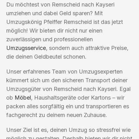
Du möchtest von Remscheid nach Kayseri
umziehen und dabei Geld sparen? Mit
Umzugskönig Pfeiffer Remscheid ist das jetzt
möglich! Wir bieten dir nicht nur einen
zuverlässigen und professionellen
Umzugsservice
, sondern auch attraktive Preise,
die deinen Geldbeutel schonen.
Unser erfahrenes Team von Umzugsexperten
kümmert sich um den sicheren Transport deiner
Umzugsgüter von Remscheid nach Kayseri. Egal
ob
Möbel
, Haushaltsgeräte oder Kartons – wir
packen alles sorgfältig ein und transportieren es
fachgerecht zu deinem neuen Zuhause.
Unser Ziel ist es, deinen Umzug so stressfrei wie
möglich zu gestalten. Deshalb bieten wir dir nicht