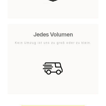
Jedes Volumen
Kein Umzug ist uns zu groß oder zu klein.