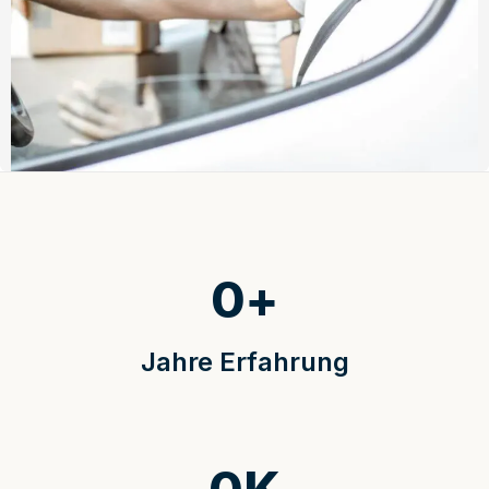
0
+
Jahre Erfahrung