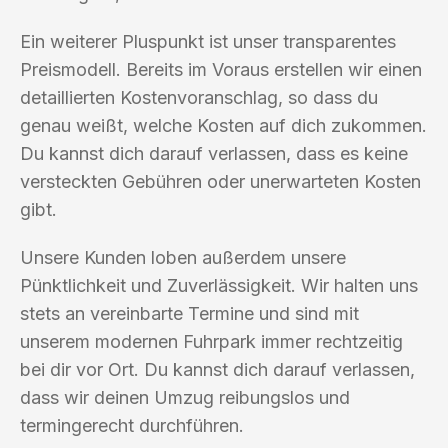
Ein weiterer Pluspunkt ist unser transparentes
Preismodell. Bereits im Voraus erstellen wir einen
detaillierten Kostenvoranschlag, so dass du
genau weißt, welche Kosten auf dich zukommen.
Du kannst dich darauf verlassen, dass es keine
versteckten Gebühren oder unerwarteten Kosten
gibt.
Unsere Kunden loben außerdem unsere
Pünktlichkeit und Zuverlässigkeit. Wir halten uns
stets an vereinbarte Termine und sind mit
unserem modernen Fuhrpark immer rechtzeitig
bei dir vor Ort. Du kannst dich darauf verlassen,
dass wir deinen Umzug reibungslos und
termingerecht durchführen.