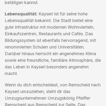
betätigen kannst.
Lebensqualität:
Kayseri ist für seine hohe
Lebensqualität bekannt. Die Stadt bietet eine
gute Infrastruktur mit modernen Wohnvierteln,
Einkaufszentren, Restaurants und Cafés. Das
Bildungssystem ist ebenfalls hervorragend, mit
renommierten Schulen und Universitäten.
Darüber hinaus herrscht ein angenehmes Klima
sowie eine freundliche, familiäre Atmosphäre, die
das Leben in Kayseri besonders angenehm
macht.
Wenn du dich entscheidest, von Remscheid nach
Kayseri umzuziehen, steht dir das
Umzugsunternehmen Umzugskönig Pfeiffer
Remscheid aus Remscheid zur Seite. Das