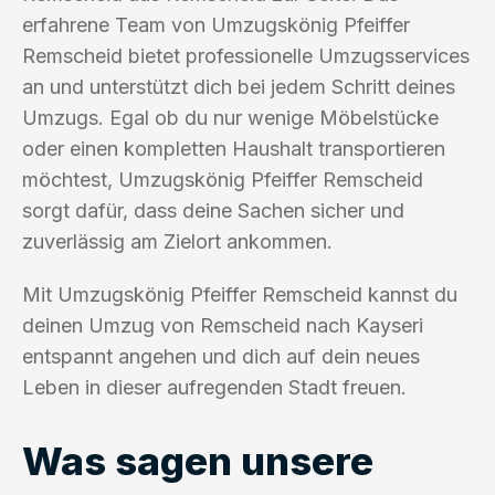
erfahrene Team von Umzugskönig Pfeiffer
Remscheid bietet professionelle Umzugsservices
an und unterstützt dich bei jedem Schritt deines
Umzugs. Egal ob du nur wenige Möbelstücke
oder einen kompletten Haushalt transportieren
möchtest, Umzugskönig Pfeiffer Remscheid
sorgt dafür, dass deine Sachen sicher und
zuverlässig am Zielort ankommen.
Mit Umzugskönig Pfeiffer Remscheid kannst du
deinen Umzug von Remscheid nach Kayseri
entspannt angehen und dich auf dein neues
Leben in dieser aufregenden Stadt freuen.
Was sagen unsere