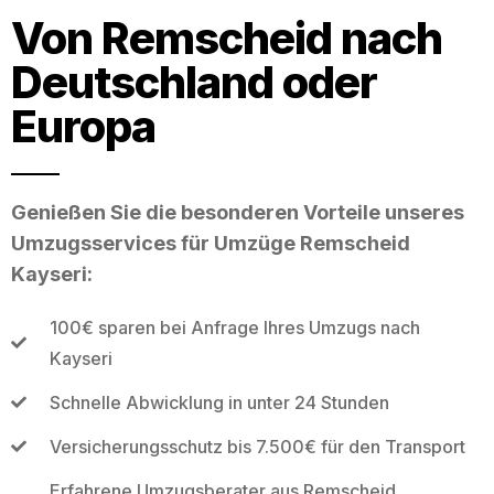
Von Remscheid nach
Deutschland oder
Europa
Genießen Sie die besonderen Vorteile unseres
Umzugsservices für Umzüge Remscheid
Kayseri:
100€ sparen bei Anfrage Ihres Umzugs nach
Kayseri
Schnelle Abwicklung in unter 24 Stunden
Versicherungsschutz bis 7.500€ für den Transport
Erfahrene Umzugsberater aus Remscheid