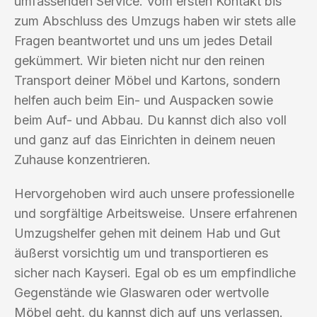
umfassenden Service. Vom ersten Kontakt bis
zum Abschluss des Umzugs haben wir stets alle
Fragen beantwortet und uns um jedes Detail
gekümmert. Wir bieten nicht nur den reinen
Transport deiner Möbel und Kartons, sondern
helfen auch beim Ein- und Auspacken sowie
beim Auf- und Abbau. Du kannst dich also voll
und ganz auf das Einrichten in deinem neuen
Zuhause konzentrieren.
Hervorgehoben wird auch unsere professionelle
und sorgfältige Arbeitsweise. Unsere erfahrenen
Umzugshelfer gehen mit deinem Hab und Gut
äußerst vorsichtig um und transportieren es
sicher nach Kayseri. Egal ob es um empfindliche
Gegenstände wie Glaswaren oder wertvolle
Möbel geht, du kannst dich auf uns verlassen.