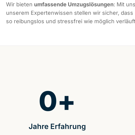
Wir bieten
umfassende Umzugslösungen
: Mit un
unserem Expertenwissen stellen wir sicher, das
so reibungslos und stressfrei wie möglich verläuft
0
+
Jahre Erfahrung