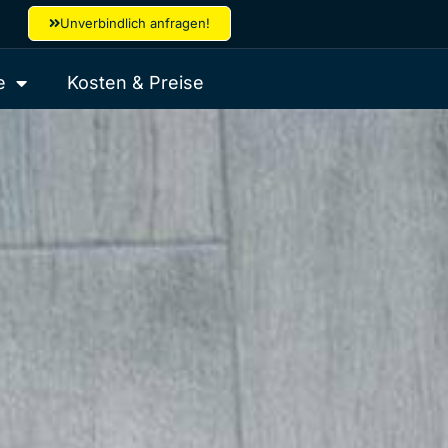
Unverbindlich anfragen!
e
Kosten & Preise