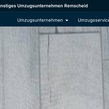
nstiges Umzugsunternehmen Remscheid
Umzugsunternehmen
Umzugsservic