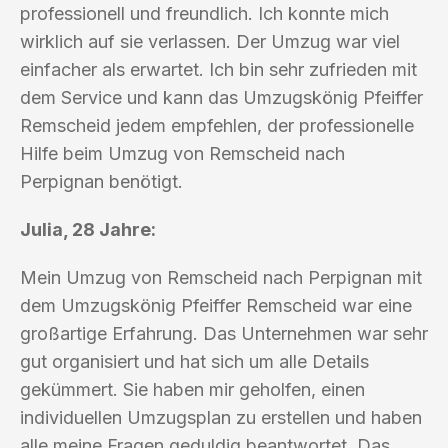
professionell und freundlich. Ich konnte mich
wirklich auf sie verlassen. Der Umzug war viel
einfacher als erwartet. Ich bin sehr zufrieden mit
dem Service und kann das Umzugskönig Pfeiffer
Remscheid jedem empfehlen, der professionelle
Hilfe beim Umzug von Remscheid nach
Perpignan benötigt.
Julia, 28 Jahre:
Mein Umzug von Remscheid nach Perpignan mit
dem Umzugskönig Pfeiffer Remscheid war eine
großartige Erfahrung. Das Unternehmen war sehr
gut organisiert und hat sich um alle Details
gekümmert. Sie haben mir geholfen, einen
individuellen Umzugsplan zu erstellen und haben
alle meine Fragen geduldig beantwortet. Das