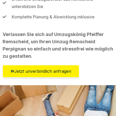
unterstützen Sie
Komplette Planung & Abwicklung inklusive
Verlassen Sie sich auf Umzugskönig Pfeiffer
Remscheid, um Ihren Umzug Remscheid
Perpignan so einfach und stressfrei wie möglich
zu gestalten.
Jetzt unverbindlich anfragen