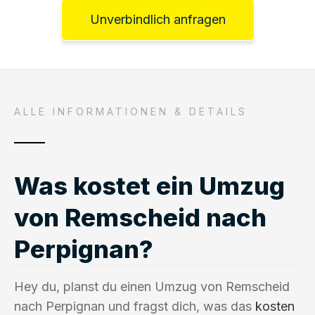
Unverbindlich anfragen
ALLE INFORMATIONEN & DETAILS
Was kostet ein Umzug
von Remscheid nach
Perpignan?
Hey du, planst du einen Umzug von Remscheid
nach Perpignan und fragst dich, was das
kosten