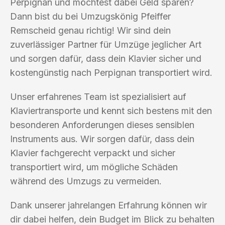
Perpignan und möchtest dabei Geld sparen?
Dann bist du bei Umzugskönig Pfeiffer
Remscheid genau richtig! Wir sind dein
zuverlässiger Partner für Umzüge jeglicher Art
und sorgen dafür, dass dein Klavier sicher und
kostengünstig nach Perpignan transportiert wird.
Unser erfahrenes Team ist spezialisiert auf
Klaviertransporte und kennt sich bestens mit den
besonderen Anforderungen dieses sensiblen
Instruments aus. Wir sorgen dafür, dass dein
Klavier fachgerecht verpackt und sicher
transportiert wird, um mögliche Schäden
während des Umzugs zu vermeiden.
Dank unserer jahrelangen Erfahrung können wir
dir dabei helfen, dein Budget im Blick zu behalten