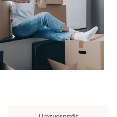
Umzugsprofis