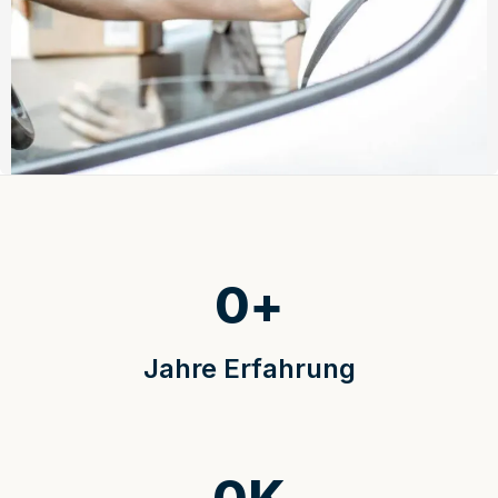
0
+
Jahre Erfahrung