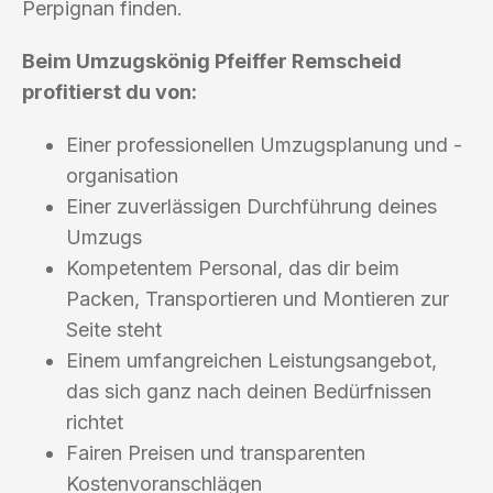
Perpignan finden.
Beim Umzugskönig Pfeiffer Remscheid
profitierst du von:
Einer professionellen Umzugsplanung und -
organisation
Einer zuverlässigen Durchführung deines
Umzugs
Kompetentem Personal, das dir beim
Packen, Transportieren und Montieren zur
Seite steht
Einem umfangreichen Leistungsangebot,
das sich ganz nach deinen Bedürfnissen
richtet
Fairen Preisen und transparenten
Kostenvoranschlägen