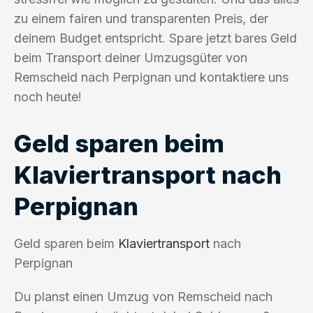
zu einem fairen und transparenten Preis, der
deinem Budget entspricht. Spare jetzt bares Geld
beim Transport deiner Umzugsgüter von
Remscheid nach Perpignan und kontaktiere uns
noch heute!
Geld sparen beim
Klaviertransport nach
Perpignan
Geld sparen beim
Klaviertransport
nach
Perpignan
Du planst einen Umzug von Remscheid nach