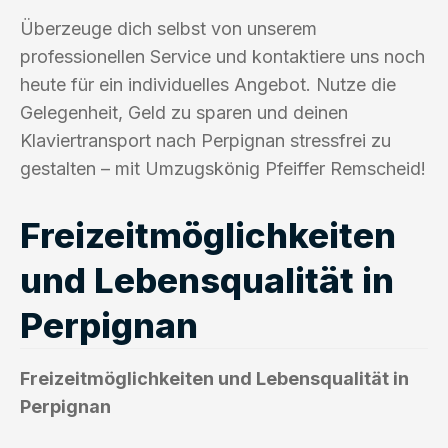
Überzeuge dich selbst von unserem
professionellen Service und kontaktiere uns noch
heute für ein individuelles Angebot. Nutze die
Gelegenheit, Geld zu sparen und deinen
Klaviertransport nach Perpignan stressfrei zu
gestalten – mit Umzugskönig Pfeiffer Remscheid!
Freizeitmöglichkeiten
und Lebensqualität in
Perpignan
Freizeitmöglichkeiten und Lebensqualität in
Perpignan