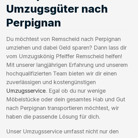
Umzugsgüter nach
Perpignan
Du möchtest von Remscheid nach Perpignan
umziehen und dabei Geld sparen? Dann lass dir
vom Umzugskönig Pfeiffer Remscheid helfen!
Mit unserer langjährigen Erfahrung und unserem
hochqualifizierten Team bieten wir dir einen
zuverlässigen und kostengünstigen
Umzugsservice
. Egal ob du nur wenige
Möbelstücke oder dein gesamtes Hab und Gut
nach Perpignan transportieren möchtest, wir
haben die passende Lösung für dich.
Unser Umzugsservice umfasst nicht nur den