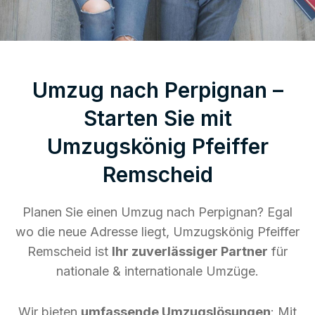
Umzug nach Perpignan –
Starten Sie mit
Umzugskönig Pfeiffer
Remscheid
Planen Sie einen Umzug nach Perpignan? Egal
wo die neue Adresse liegt, Umzugskönig Pfeiffer
Remscheid ist
Ihr zuverlässiger Partner
für
nationale & internationale Umzüge.
Wir bieten
umfassende Umzugslösungen
: Mit