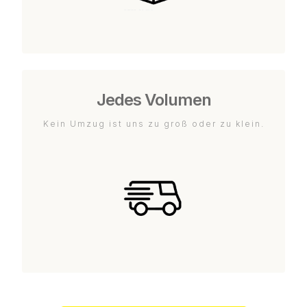
Jedes Volumen
Kein Umzug ist uns zu groß oder zu klein.