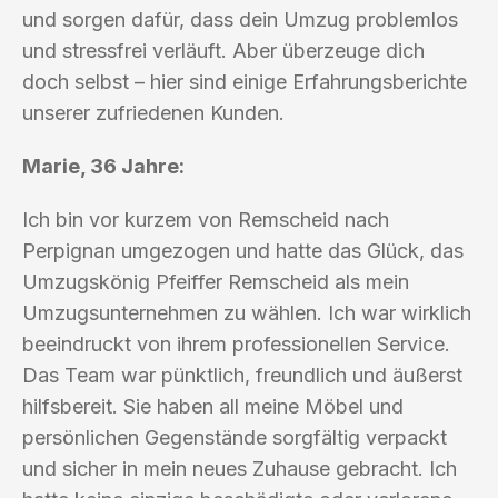
und sorgen dafür, dass dein Umzug problemlos
und stressfrei verläuft. Aber überzeuge dich
doch selbst – hier sind einige Erfahrungsberichte
unserer zufriedenen Kunden.
Marie, 36 Jahre:
Ich bin vor kurzem von Remscheid nach
Perpignan umgezogen und hatte das Glück, das
Umzugskönig Pfeiffer Remscheid als mein
Umzugsunternehmen zu wählen. Ich war wirklich
beeindruckt von ihrem professionellen Service.
Das Team war pünktlich, freundlich und äußerst
hilfsbereit. Sie haben all meine Möbel und
persönlichen Gegenstände sorgfältig verpackt
und sicher in mein neues Zuhause gebracht. Ich