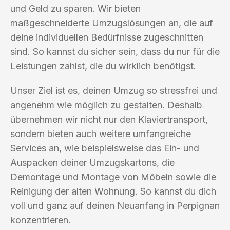
und Geld zu sparen. Wir bieten
maßgeschneiderte Umzugslösungen an, die auf
deine individuellen Bedürfnisse zugeschnitten
sind. So kannst du sicher sein, dass du nur für die
Leistungen zahlst, die du wirklich benötigst.
Unser Ziel ist es, deinen Umzug so stressfrei und
angenehm wie möglich zu gestalten. Deshalb
übernehmen wir nicht nur den Klaviertransport,
sondern bieten auch weitere umfangreiche
Services an, wie beispielsweise das Ein- und
Auspacken deiner Umzugskartons, die
Demontage und Montage von Möbeln sowie die
Reinigung der alten Wohnung. So kannst du dich
voll und ganz auf deinen Neuanfang in Perpignan
konzentrieren.