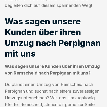
begleiten dich auf diesem spannenden Weg!
Was sagen unsere
Kunden über ihren
Umzug nach Perpignan
mit uns
Was sagen unsere Kunden über ihren Umzug
von Remscheid nach Perpignan mit uns?
Du planst einen Umzug von Remscheid nach
Perpignan und suchst nach einem zuverlässigen
Umzugsunternehmen? Wir, das Umzugskönig
Pfeiffer Remscheid, stehen dir gerne zur Seite