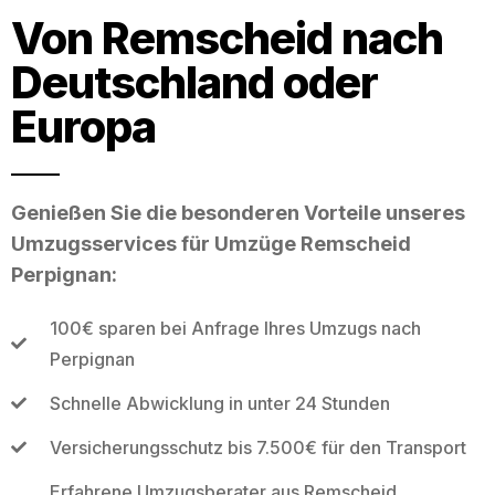
Von Remscheid nach
Deutschland oder
Europa
Genießen Sie die besonderen Vorteile unseres
Umzugsservices für Umzüge Remscheid
Perpignan:
100€ sparen bei Anfrage Ihres Umzugs nach
Perpignan
Schnelle Abwicklung in unter 24 Stunden
Versicherungsschutz bis 7.500€ für den Transport
Erfahrene Umzugsberater aus Remscheid