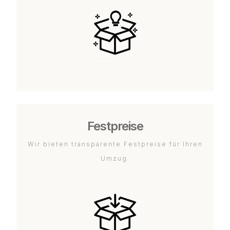
Festpreise
Wir bieten transparente Festpreise für Ihren
Umzug.