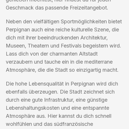
Geschmack das passende Freizeitangebot.
Neben den vielfältigen Sportmöglichkeiten bietet
Perpignan auch eine reiche kulturelle Szene, die
dich mit ihrer beeindruckenden Architektur,
Museen, Theatern und Festivals begeistern wird.
Lass dich von der charmanten Altstadt
verzaubern und tauche ein in die mediterrane
Atmosphäre, die die Stadt so einzigartig macht.
Die hohe Lebensqualität in Perpignan wird dich
ebenfalls überzeugen. Die Stadt zeichnet sich
durch eine gute Infrastruktur, eine günstige
Lebenshaltungskosten und eine entspannte
Atmosphäre aus. Hier kannst du dich schnell
wohlfühlen und das südfranzösische