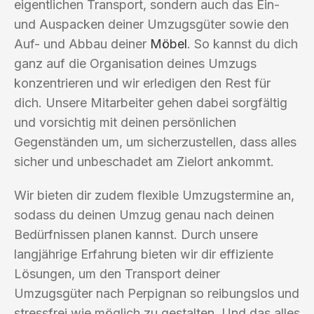
eigentlichen Transport, sondern auch das Ein-
und Auspacken deiner Umzugsgüter sowie den
Auf- und Abbau deiner
Möbel
. So kannst du dich
ganz auf die Organisation deines Umzugs
konzentrieren und wir erledigen den Rest für
dich. Unsere Mitarbeiter gehen dabei sorgfältig
und vorsichtig mit deinen persönlichen
Gegenständen um, um sicherzustellen, dass alles
sicher und unbeschadet am Zielort ankommt.
Wir bieten dir zudem flexible Umzugstermine an,
sodass du deinen Umzug genau nach deinen
Bedürfnissen planen kannst. Durch unsere
langjährige Erfahrung bieten wir dir effiziente
Lösungen, um den Transport deiner
Umzugsgüter nach Perpignan so reibungslos und
stressfrei wie möglich zu gestalten. Und das alles