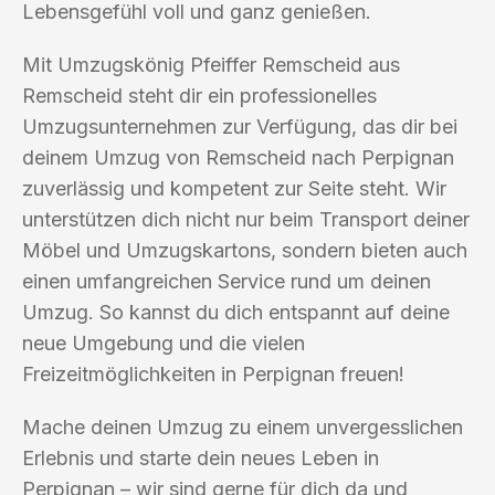
Lebensgefühl voll und ganz genießen.
Mit Umzugskönig Pfeiffer Remscheid aus
Remscheid steht dir ein professionelles
Umzugsunternehmen zur Verfügung, das dir bei
deinem Umzug von Remscheid nach Perpignan
zuverlässig und kompetent zur Seite steht. Wir
unterstützen dich nicht nur beim Transport deiner
Möbel und Umzugskartons, sondern bieten auch
einen umfangreichen Service rund um deinen
Umzug. So kannst du dich entspannt auf deine
neue Umgebung und die vielen
Freizeitmöglichkeiten in Perpignan freuen!
Mache deinen Umzug zu einem unvergesslichen
Erlebnis und starte dein neues Leben in
Perpignan – wir sind gerne für dich da und