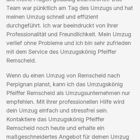
Team war pünktlich am Tag des Umzugs und hat
meinen Umzug schnell und effizient
durchgeführt. Ich war beeindruckt von ihrer
Professionalität und Freundlichkeit. Mein Umzug
verlief ohne Probleme und ich bin sehr zufrieden
mit dem Service des Umzugskönig Pfeiffer
Remscheid.
Wenn du einen Umzug von Remscheid nach
Perpignan planst, kann ich das Umzugskönig
Pfeiffer Remscheid als Umzugsunternehmen nur
empfehlen. Mit ihrer professionellen Hilfe wird
dein Umzug einfach und stressfrei sein.
Kontaktiere das Umzugskönig Pfeiffer
Remscheid noch heute und erhalte ein
maßgeschneidertes Angebot für deinen Umzug