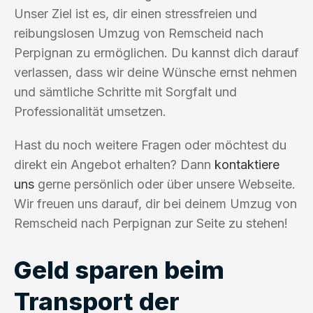
Unser Ziel ist es, dir einen stressfreien und
reibungslosen Umzug von Remscheid nach
Perpignan zu ermöglichen. Du kannst dich darauf
verlassen, dass wir deine Wünsche ernst nehmen
und sämtliche Schritte mit Sorgfalt und
Professionalität umsetzen.
Hast du noch weitere Fragen oder möchtest du
direkt ein Angebot erhalten? Dann
kontaktiere
uns
gerne persönlich oder über unsere Webseite.
Wir freuen uns darauf, dir bei deinem Umzug von
Remscheid nach Perpignan zur Seite zu stehen!
Geld sparen beim
Transport der