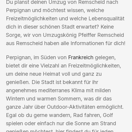
Du planst deinen Umzug von Remscheid nach
Perpignan und möchtest wissen, welche
Freizeitmöglichkeiten und welche Lebensqualität
dich in dieser schönen Stadt erwartet? Keine
Sorge, wir von Umzugskönig Pfeiffer Remscheid
aus Remscheid haben alle Informationen für dich!
Perpignan, im Süden von
Frankreich
gelegen,
bietet dir eine Vielzahl an Freizeitmöglichkeiten,
um deine neue Heimat voll und ganz zu
genießen. Die Stadt ist bekannt für ihr
angenehmes mediterranes Klima mit milden
Wintern und warmen Sommern, was dir das
ganze Jahr über Outdoor-Aktivitäten ermöglicht.
Egal ob du gerne wandern, Rad fahren, Golf
spielen oder einfach nur die Sonne am Strand
genießen möchtest, hier findest du für jeden