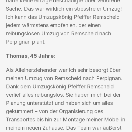
hatte keine einzige beschädigte oder verlorene
Sache. Das war wirklich ein stressfreier Umzug!
Ich kann das Umzugskönig Pfeiffer Remscheid
jedem wärmstens empfehlen, der einen
reibungslosen Umzug von Remscheid nach
Perpignan plant.
Thomas, 45 Jahre:
Als Alleinerziehender war ich sehr besorgt über
meinen Umzug von Remscheid nach Perpignan.
Dank dem Umzugskönig Pfeiffer Remscheid
verlief alles reibungslos. Sie haben mich bei der
Planung unterstützt und haben sich um alles
gekümmert – von der Organisierung des
Transportes bis hin zur Montage meiner Möbel in
meinem neuen Zuhause. Das Team war äußerst