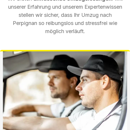
unserer Erfahrung und unserem Expertenwissen
stellen wir sicher, dass Ihr Umzug nach
Perpignan so reibungslos und stressfrei wie
möglich verläuft.