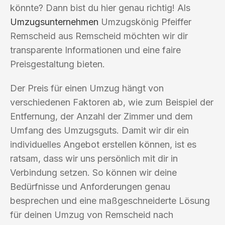
könnte? Dann bist du hier genau richtig! Als
Umzugsunternehmen
Umzugskönig Pfeiffer
Remscheid aus Remscheid möchten wir dir
transparente Informationen und eine faire
Preisgestaltung bieten.
Der Preis für einen Umzug hängt von
verschiedenen Faktoren ab, wie zum Beispiel der
Entfernung, der Anzahl der Zimmer und dem
Umfang des Umzugsguts. Damit wir dir ein
individuelles Angebot erstellen können, ist es
ratsam, dass wir uns persönlich mit dir in
Verbindung setzen. So können wir deine
Bedürfnisse und Anforderungen genau
besprechen und eine maßgeschneiderte Lösung
für deinen Umzug von Remscheid nach