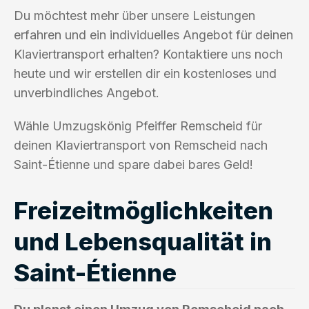
Du möchtest mehr über unsere Leistungen
erfahren und ein individuelles Angebot für deinen
Klaviertransport erhalten? Kontaktiere uns noch
heute und wir erstellen dir ein kostenloses und
unverbindliches Angebot.
Wähle Umzugskönig Pfeiffer Remscheid für
deinen Klaviertransport von Remscheid nach
Saint-Étienne und spare dabei bares Geld!
Freizeitmöglichkeiten
und Lebensqualität in
Saint-Étienne