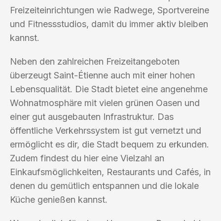
Freizeiteinrichtungen wie Radwege, Sportvereine
und Fitnessstudios, damit du immer aktiv bleiben
kannst.
Neben den zahlreichen Freizeitangeboten
überzeugt Saint-Étienne auch mit einer hohen
Lebensqualität. Die Stadt bietet eine angenehme
Wohnatmosphäre mit vielen grünen Oasen und
einer gut ausgebauten Infrastruktur. Das
öffentliche Verkehrssystem ist gut vernetzt und
ermöglicht es dir, die Stadt bequem zu erkunden.
Zudem findest du hier eine Vielzahl an
Einkaufsmöglichkeiten, Restaurants und Cafés, in
denen du gemütlich entspannen und die lokale
Küche genießen kannst.