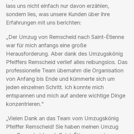
lass uns nicht einfach nur davon erzählen,
sondern lies, was unsere Kunden über ihre
Erfahrungen mit uns berichten:
„Der Umzug von Remscheid nach Saint-Étienne
war für mich anfangs eine große
Herausforderung. Aber dank des Umzugskönig
Pfeiffers Remscheid verlief alles reibungslos. Das
professionelle Team übernahm die Organisation
von Anfang bis Ende und kümmerte sich um
jeden einzelnen Schritt. Ich konnte mich
entspannen und mich auf andere wichtige Dinge
konzentrieren.“
„Vielen Dank an das Team vom Umzugskönig
Pfeiffer Remscheid! Sie haben meinen Umzug