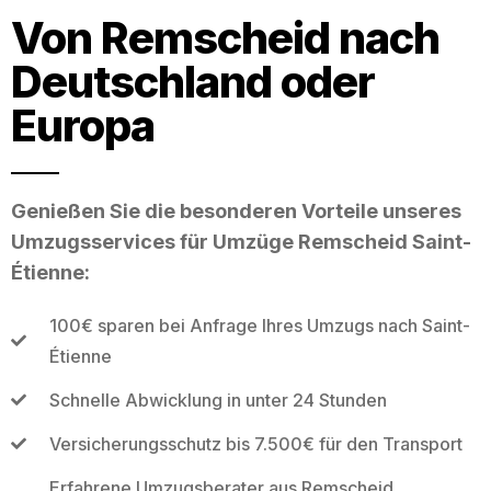
Von Remscheid nach
Deutschland oder
Europa
Genießen Sie die besonderen Vorteile unseres
Umzugsservices für Umzüge Remscheid Saint-
Étienne:
100€ sparen bei Anfrage Ihres Umzugs nach Saint-
Étienne
Schnelle Abwicklung in unter 24 Stunden
Versicherungsschutz bis 7.500€ für den Transport
Erfahrene Umzugsberater aus Remscheid