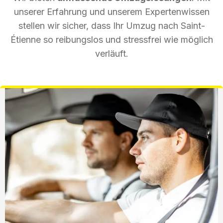
unserer Erfahrung und unserem Expertenwissen
stellen wir sicher, dass Ihr Umzug nach Saint-
Étienne so reibungslos und stressfrei wie möglich
verläuft.