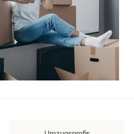
Umzugsprofis