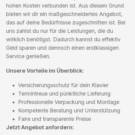
hohen Kosten verbunden ist. Aus diesem Grund
bieten wir dir ein maßgeschneidertes Angebot,
das auf deine Bedürfnisse zugeschnitten ist. Bei
uns zahlst du nur für die Leistungen, die du
wirklich benötigst. Dadurch kannst du effektiv
Geld sparen und dennoch einen erstklassigen
Service genießen.
Unsere Vorteile im Überblick:
Versicherungsschutz für dein Klavier
Termintreue und pünktliche Lieferung
Professionelle Verpackung und Montage
Kompetente Beratung und Unterstützung
Faire und transparente Preise
Jetzt Angebot anfordern: