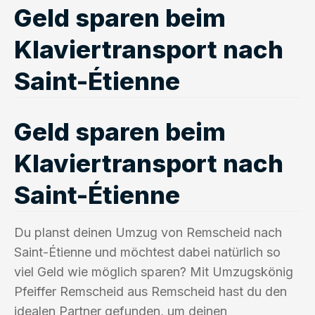
Geld sparen beim
Klaviertransport nach
Saint-Étienne
Geld sparen beim
Klaviertransport nach
Saint-Étienne
Du planst deinen Umzug von Remscheid nach
Saint-Étienne und möchtest dabei natürlich so
viel Geld wie möglich sparen? Mit Umzugskönig
Pfeiffer Remscheid aus Remscheid hast du den
idealen Partner gefunden, um deinen