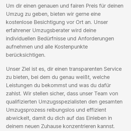
Um dir einen genauen und fairen Preis für deinen
Umzug zu geben, bieten wir gerne eine
kostenlose Besichtigung vor Ort an. Unser
erfahrener Umzugsberater wird deine
individuellen Bedürfnisse und Anforderungen
aufnehmen und alle Kostenpunkte
berücksichtigen.
Unser Ziel ist es, dir einen transparenten Service
zu bieten, bei dem du genau weißt, welche
Leistungen du bekommst und was du dafür
zahlst. Wir stellen sicher, dass unser Team von
qualifizierten Umzugsspezialisten den gesamten
Umzugsprozess reibungslos und effizient
abwickelt, damit du dich auf das Einleben in
deinem neuen Zuhause konzentrieren kannst.