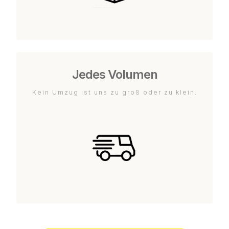
Jedes Volumen
Kein Umzug ist uns zu groß oder zu klein.