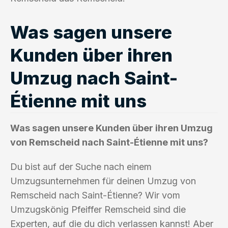
Was sagen unsere
Kunden über ihren
Umzug nach Saint-
Étienne mit uns
Was sagen unsere Kunden über ihren Umzug
von Remscheid nach Saint-Étienne mit uns?
Du bist auf der Suche nach einem
Umzugsunternehmen für deinen Umzug von
Remscheid nach Saint-Étienne? Wir vom
Umzugskönig Pfeiffer Remscheid sind die
Experten, auf die du dich verlassen kannst! Aber