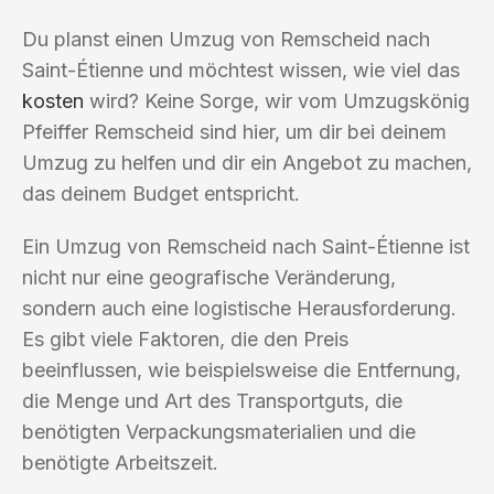
Du planst einen Umzug von Remscheid nach
Saint-Étienne und möchtest wissen, wie viel das
kosten
wird? Keine Sorge, wir vom Umzugskönig
Pfeiffer Remscheid sind hier, um dir bei deinem
Umzug zu helfen und dir ein Angebot zu machen,
das deinem Budget entspricht.
Ein Umzug von Remscheid nach Saint-Étienne ist
nicht nur eine geografische Veränderung,
sondern auch eine logistische Herausforderung.
Es gibt viele Faktoren, die den Preis
beeinflussen, wie beispielsweise die Entfernung,
die Menge und Art des Transportguts, die
benötigten Verpackungsmaterialien und die
benötigte Arbeitszeit.