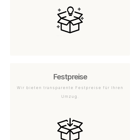
Festpreise
Wir bieten transparente Festpreise für Ihren
Umzug.