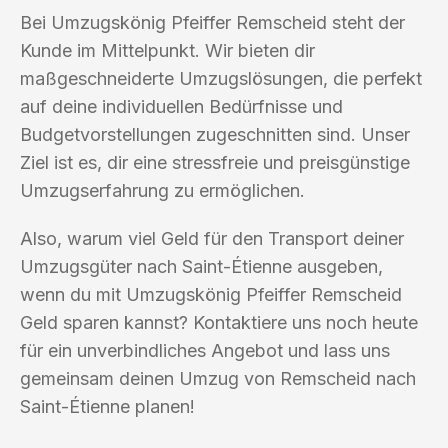
Bei Umzugskönig Pfeiffer Remscheid steht der
Kunde im Mittelpunkt. Wir bieten dir
maßgeschneiderte Umzugslösungen, die perfekt
auf deine individuellen Bedürfnisse und
Budgetvorstellungen zugeschnitten sind. Unser
Ziel ist es, dir eine stressfreie und preisgünstige
Umzugserfahrung zu ermöglichen.
Also, warum viel Geld für den Transport deiner
Umzugsgüter nach Saint-Étienne ausgeben,
wenn du mit Umzugskönig Pfeiffer Remscheid
Geld sparen kannst? Kontaktiere uns noch heute
für ein unverbindliches Angebot und lass uns
gemeinsam deinen Umzug von Remscheid nach
Saint-Étienne planen!