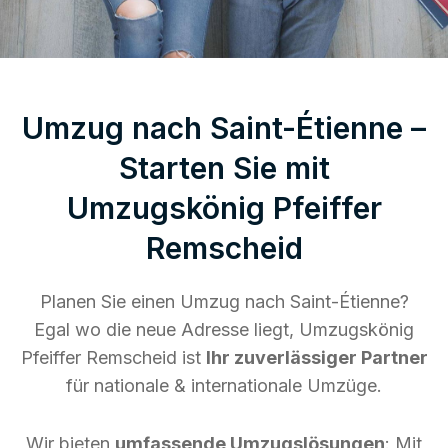
Umzug nach Saint-Étienne –
Starten Sie mit
Umzugskönig Pfeiffer
Remscheid
Planen Sie einen Umzug nach Saint-Étienne?
Egal wo die neue Adresse liegt, Umzugskönig
Pfeiffer Remscheid ist
Ihr zuverlässiger Partner
für nationale & internationale Umzüge.
Wir bieten
umfassende Umzugslösungen
: Mit