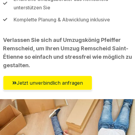
unterstützen Sie
Komplette Planung & Abwicklung inklusive
Verlassen Sie sich auf Umzugskönig Pfeiffer
Remscheid, um Ihren Umzug Remscheid Saint-
Étienne so einfach und stressfrei wie möglich zu
gestalten.
Jetzt unverbindlich anfragen