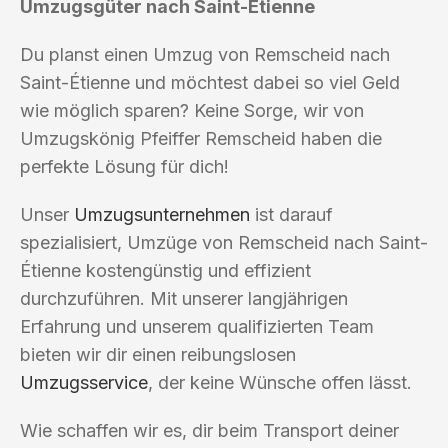
Umzugsgüter nach Saint-Étienne
Du planst einen Umzug von Remscheid nach
Saint-Étienne und möchtest dabei so viel Geld
wie möglich sparen? Keine Sorge, wir von
Umzugskönig Pfeiffer Remscheid haben die
perfekte Lösung für dich!
Unser
Umzugsunternehmen
ist darauf
spezialisiert, Umzüge von Remscheid nach Saint-
Étienne kostengünstig und effizient
durchzuführen. Mit unserer langjährigen
Erfahrung und unserem qualifizierten Team
bieten wir dir einen reibungslosen
Umzugsservice
, der keine Wünsche offen lässt.
Wie schaffen wir es, dir beim Transport deiner