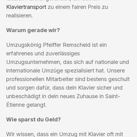
Klaviertransport
zu einem fairen Preis zu
realisieren.
Warum gerade wir?
Umzugskönig Pfeiffer Remscheid ist ein
erfahrenes und zuverlässiges
Umzugsunternehmen, das sich auf nationale und
internationale Umzüge spezialisiert hat. Unsere
professionellen Mitarbeiter sind bestens geschult
und sorgen dafür, dass dein Klavier sicher und
unbeschädigt in dein neues Zuhause in Saint-
Étienne gelangt.
Wie sparst du Geld?
Wir wissen, dass ein Umzug mit Klavier oft mit