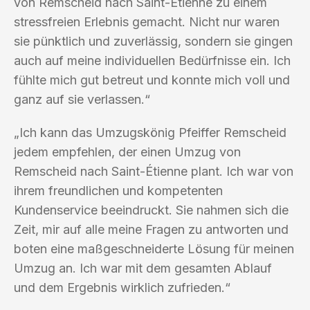
von Remscheid nach Saint-Étienne zu einem
stressfreien Erlebnis gemacht. Nicht nur waren
sie pünktlich und zuverlässig, sondern sie gingen
auch auf meine individuellen Bedürfnisse ein. Ich
fühlte mich gut betreut und konnte mich voll und
ganz auf sie verlassen.“
„Ich kann das Umzugskönig Pfeiffer Remscheid
jedem empfehlen, der einen Umzug von
Remscheid nach Saint-Étienne plant. Ich war von
ihrem freundlichen und kompetenten
Kundenservice beeindruckt. Sie nahmen sich die
Zeit, mir auf alle meine Fragen zu antworten und
boten eine maßgeschneiderte Lösung für meinen
Umzug an. Ich war mit dem gesamten Ablauf
und dem Ergebnis wirklich zufrieden.“