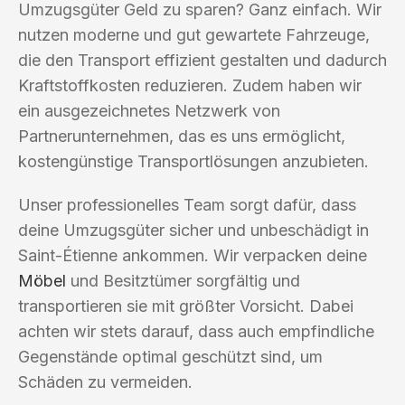
Umzugsgüter Geld zu sparen? Ganz einfach. Wir
nutzen moderne und gut gewartete Fahrzeuge,
die den Transport effizient gestalten und dadurch
Kraftstoffkosten reduzieren. Zudem haben wir
ein ausgezeichnetes Netzwerk von
Partnerunternehmen, das es uns ermöglicht,
kostengünstige Transportlösungen anzubieten.
Unser professionelles Team sorgt dafür, dass
deine Umzugsgüter sicher und unbeschädigt in
Saint-Étienne ankommen. Wir verpacken deine
Möbel
und Besitztümer sorgfältig und
transportieren sie mit größter Vorsicht. Dabei
achten wir stets darauf, dass auch empfindliche
Gegenstände optimal geschützt sind, um
Schäden zu vermeiden.