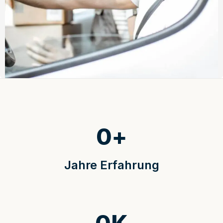
0
+
Jahre Erfahrung