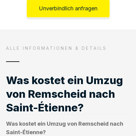
Unverbindlich anfragen
ALLE INFORMATIONEN & DETAILS
Was kostet ein Umzug
von Remscheid nach
Saint-Étienne?
Was kostet ein Umzug von Remscheid nach
Saint-Étienne?