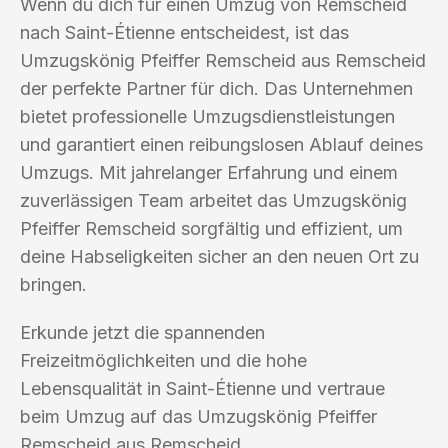
Wenn du dich für einen Umzug von Remscheid
nach Saint-Étienne entscheidest, ist das
Umzugskönig Pfeiffer Remscheid aus Remscheid
der perfekte Partner für dich. Das Unternehmen
bietet professionelle Umzugsdienstleistungen
und garantiert einen reibungslosen Ablauf deines
Umzugs. Mit jahrelanger Erfahrung und einem
zuverlässigen Team arbeitet das Umzugskönig
Pfeiffer Remscheid sorgfältig und effizient, um
deine Habseligkeiten sicher an den neuen Ort zu
bringen.
Erkunde jetzt die spannenden
Freizeitmöglichkeiten und die hohe
Lebensqualität in Saint-Étienne und vertraue
beim Umzug auf das Umzugskönig Pfeiffer
Remscheid aus Remscheid.