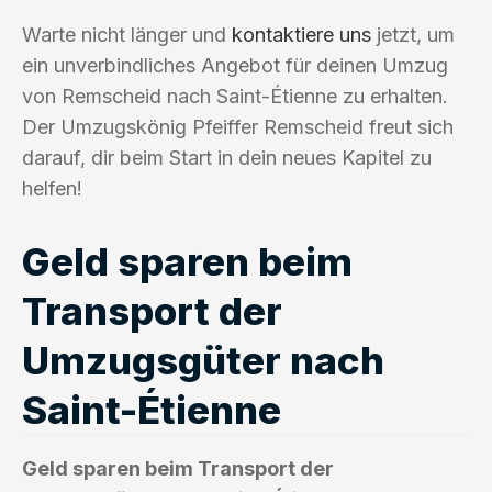
Warte nicht länger und
kontaktiere uns
jetzt, um
ein unverbindliches Angebot für deinen Umzug
von Remscheid nach Saint-Étienne zu erhalten.
Der Umzugskönig Pfeiffer Remscheid freut sich
darauf, dir beim Start in dein neues Kapitel zu
helfen!
Geld sparen beim
Transport der
Umzugsgüter nach
Saint-Étienne
Geld sparen beim Transport der