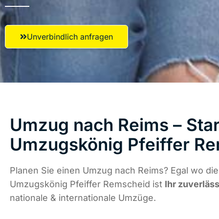
Unverbindlich anfragen
Umzug nach Reims – Star
Umzugskönig Pfeiffer R
Planen Sie einen Umzug nach Reims? Egal wo die 
Umzugskönig Pfeiffer Remscheid ist
Ihr zuverläs
nationale & internationale Umzüge.