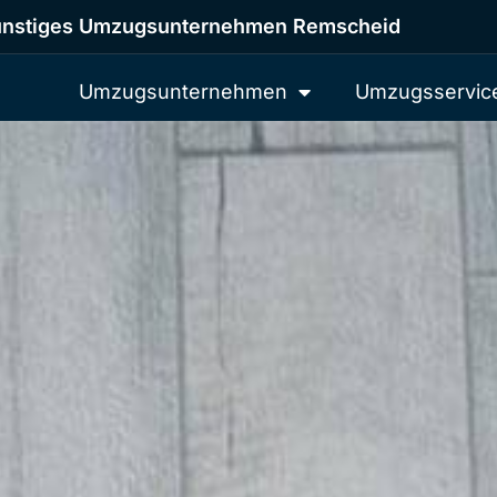
nstiges Umzugsunternehmen Remscheid
Umzugsunternehmen
Umzugsservic