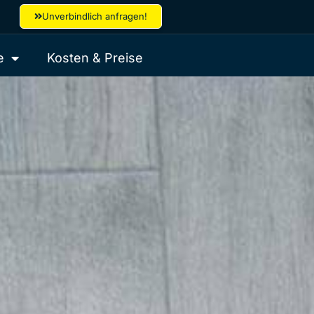
Unverbindlich anfragen!
e
Kosten & Preise