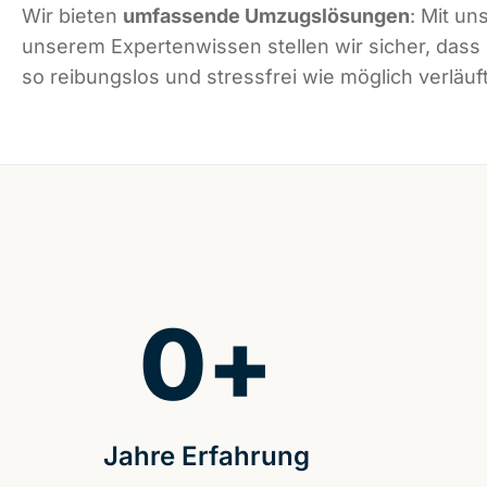
Wir bieten
umfassende Umzugslösungen
: Mit un
unserem Expertenwissen stellen wir sicher, das
so reibungslos und stressfrei wie möglich verläuft
0
+
Jahre Erfahrung