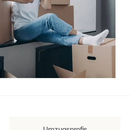
Umzugsprofis