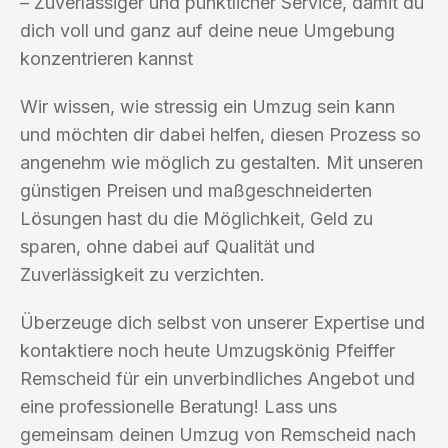
– Zuverlässiger und pünktlicher Service, damit du
dich voll und ganz auf deine neue Umgebung
konzentrieren kannst
Wir wissen, wie stressig ein Umzug sein kann
und möchten dir dabei helfen, diesen Prozess so
angenehm wie möglich zu gestalten. Mit unseren
günstigen Preisen und maßgeschneiderten
Lösungen hast du die Möglichkeit, Geld zu
sparen, ohne dabei auf Qualität und
Zuverlässigkeit zu verzichten.
Überzeuge dich selbst von unserer Expertise und
kontaktiere noch heute Umzugskönig Pfeiffer
Remscheid für ein unverbindliches Angebot und
eine professionelle Beratung! Lass uns
gemeinsam deinen Umzug von Remscheid nach