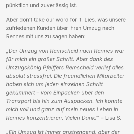
pünktlich und zuverlässig ist.
Aber don’t take our word for it! Lies, was unsere
zufriedenen Kunden über ihren Umzug nach
Rennes mit uns zu sagen haben:
„Der Umzug von Remscheid nach Rennes war
für mich ein großer Schritt. Aber dank des
Umzugskönig Pfeiffers Remscheid verlief alles
absolut stressfrei. Die freundlichen Mitarbeiter
haben sich um jeden einzelnen Schritt
gekümmert – vom Einpacken über den
Transport bis hin zum Auspacken. Ich konnte
mich voll und ganz auf mein neues Leben in
Rennes konzentrieren. Vielen Dank!“
– Lisa S.
„Ein Umzug ist immer anstrengend, aber der