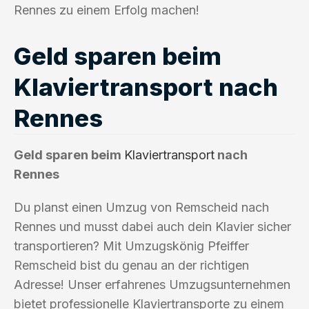
Rennes zu einem Erfolg machen!
Geld sparen beim
Klaviertransport nach
Rennes
Geld sparen beim
Klaviertransport
nach
Rennes
Du planst einen Umzug von Remscheid nach
Rennes und musst dabei auch dein Klavier sicher
transportieren? Mit Umzugskönig Pfeiffer
Remscheid bist du genau an der richtigen
Adresse! Unser erfahrenes Umzugsunternehmen
bietet professionelle Klaviertransporte zu einem