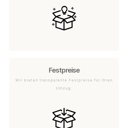
Festpreise
Wir bieten transparente Festpreise für Ihren
Umzug.