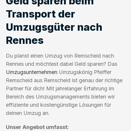
Geld sparen beim
Transport der
Umzugsgüter nach
Rennes
Du planst einen Umzug von Remscheid nach
Rennes und möchtest dabei Geld sparen? Das
Umzugsunternehmen
Umzugskönig Pfeiffer
Remscheid aus Remscheid ist genau der richtige
Partner für dich! Mit jahrelanger Erfahrung im
Bereich des Umzugsmanagements bieten wir
effiziente und kostengünstige Lösungen für
deinen Umzug an.
Unser Angebot umfasst: