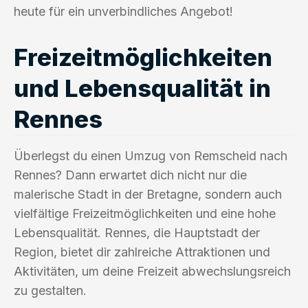
heute für ein unverbindliches Angebot!
Freizeitmöglichkeiten
und Lebensqualität in
Rennes
Überlegst du einen Umzug von Remscheid nach
Rennes? Dann erwartet dich nicht nur die
malerische Stadt in der Bretagne, sondern auch
vielfältige Freizeitmöglichkeiten und eine hohe
Lebensqualität. Rennes, die Hauptstadt der
Region, bietet dir zahlreiche Attraktionen und
Aktivitäten, um deine Freizeit abwechslungsreich
zu gestalten.