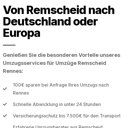
Von Remscheid nach
Deutschland oder
Europa
Genießen Sie die besonderen Vorteile unseres
Umzugsservices für Umzüge Remscheid
Rennes:
100€ sparen bei Anfrage Ihres Umzugs nach
Rennes
Schnelle Abwicklung in unter 24 Stunden
Versicherungsschutz bis 7.500€ für den Transport
Erfahrene Umzugsberater aus Remscheid