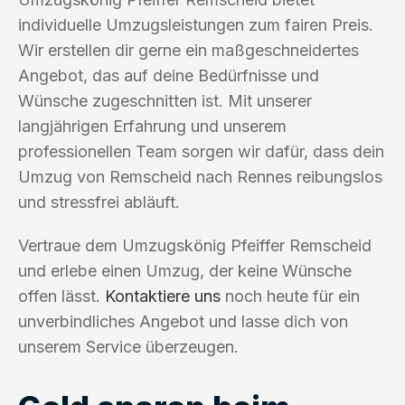
individuelle Umzugsleistungen zum fairen Preis.
Wir erstellen dir gerne ein maßgeschneidertes
Angebot, das auf deine Bedürfnisse und
Wünsche zugeschnitten ist. Mit unserer
langjährigen Erfahrung und unserem
professionellen Team sorgen wir dafür, dass dein
Umzug von Remscheid nach Rennes reibungslos
und stressfrei abläuft.
Vertraue dem Umzugskönig Pfeiffer Remscheid
und erlebe einen Umzug, der keine Wünsche
offen lässt.
Kontaktiere uns
noch heute für ein
unverbindliches Angebot und lasse dich von
unserem Service überzeugen.