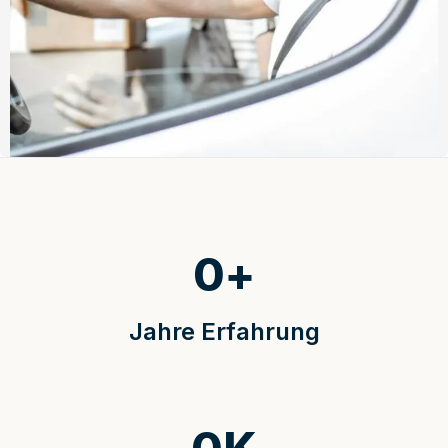
0
+
Jahre Erfahrung