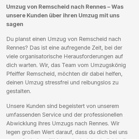
Umzug von Remscheid nach Rennes – Was
unsere Kunden über ihren Umzug mit uns
sagen
Du planst einen Umzug von Remscheid nach
Rennes? Das ist eine aufregende Zeit, bei der
viele organisatorische Herausforderungen auf
dich warten. Wir, das Team vom Umzugskönig
Pfeiffer Remscheid, möchten dir dabei helfen,
deinen Umzug stressfrei und reibungslos zu
gestalten.
Unsere Kunden sind begeistert von unserem
umfassenden Service und der professionellen
Abwicklung ihres Umzugs nach Rennes. Wir
legen großen Wert darauf, dass du dich bei uns