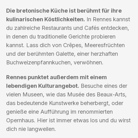
Die bretonische Küche ist berühmt für ihre
kulinarischen Köstlichkeiten.
In Rennes kannst
du zahlreiche Restaurants und Cafés entdecken,
in denen du traditionelle Gerichte probieren
kannst. Lass dich von Crêpes, Meeresfrüchten
und der berühmten Galette, einer herzhaften
Buchweizenpfannkuchen, verwöhnen.
Rennes punktet außerdem mit einem
lebendigen Kulturangebot.
Besuche eines der
vielen Museen, wie das Musée des Beaux-Arts,
das bedeutende Kunstwerke beherbergt, oder
genieße eine Aufführung im renommierten
Opernhaus. Hier ist immer etwas los und du wirst
dich nie langweilen.