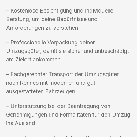
– Kostenlose Besichtigung und individuelle
Beratung, um deine Bedürfnisse und
Anforderungen zu verstehen
– Professionelle Verpackung deiner
Umzugsgüter, damit sie sicher und unbeschädigt
am Zielort ankommen
– Fachgerechter Transport der Umzugsgüter
nach Rennes mit modernen und gut
ausgestatteten Fahrzeugen
– Unterstützung bei der Beantragung von
Genehmigungen und Formalitäten für den Umzug
ins Ausland