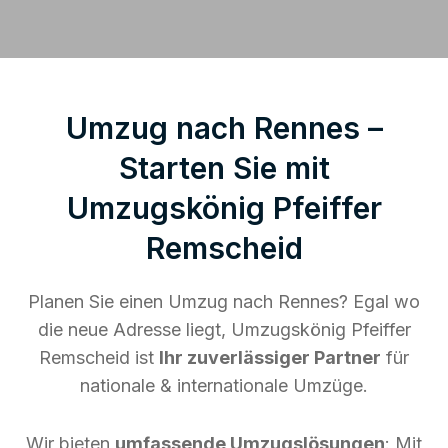
Umzug nach Rennes –
Starten Sie mit
Umzugskönig Pfeiffer
Remscheid
Planen Sie einen Umzug nach Rennes? Egal wo
die neue Adresse liegt, Umzugskönig Pfeiffer
Remscheid ist
Ihr zuverlässiger Partner
für
nationale & internationale Umzüge.
Wir bieten
umfassende Umzugslösungen
: Mit