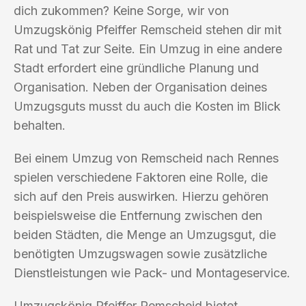
dich zukommen? Keine Sorge, wir von
Umzugskönig Pfeiffer Remscheid stehen dir mit
Rat und Tat zur Seite. Ein Umzug in eine andere
Stadt erfordert eine gründliche Planung und
Organisation. Neben der Organisation deines
Umzugsguts musst du auch die Kosten im Blick
behalten.
Bei einem Umzug von Remscheid nach Rennes
spielen verschiedene Faktoren eine Rolle, die
sich auf den Preis auswirken. Hierzu gehören
beispielsweise die Entfernung zwischen den
beiden Städten, die Menge an Umzugsgut, die
benötigten Umzugswagen sowie zusätzliche
Dienstleistungen wie Pack- und Montageservice.
Umzugskönig Pfeiffer Remscheid bietet