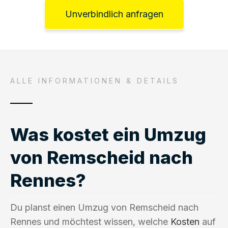
Unverbindlich anfragen
ALLE INFORMATIONEN & DETAILS
Was kostet ein Umzug
von Remscheid nach
Rennes?
Du planst einen Umzug von Remscheid nach
Rennes und möchtest wissen, welche
Kosten
auf