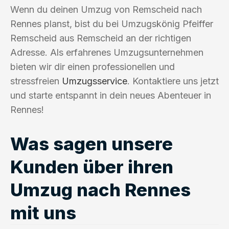
Wenn du deinen Umzug von Remscheid nach
Rennes planst, bist du bei Umzugskönig Pfeiffer
Remscheid aus Remscheid an der richtigen
Adresse. Als erfahrenes Umzugsunternehmen
bieten wir dir einen professionellen und
stressfreien
Umzugsservice
. Kontaktiere uns jetzt
und starte entspannt in dein neues Abenteuer in
Rennes!
Was sagen unsere
Kunden über ihren
Umzug nach Rennes
mit uns