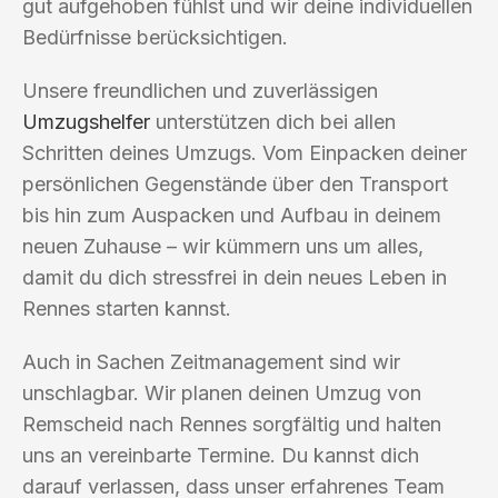
gut aufgehoben fühlst und wir deine individuellen
Bedürfnisse berücksichtigen.
Unsere freundlichen und zuverlässigen
Umzugshelfer
unterstützen dich bei allen
Schritten deines Umzugs. Vom Einpacken deiner
persönlichen Gegenstände über den Transport
bis hin zum Auspacken und Aufbau in deinem
neuen Zuhause – wir kümmern uns um alles,
damit du dich stressfrei in dein neues Leben in
Rennes starten kannst.
Auch in Sachen Zeitmanagement sind wir
unschlagbar. Wir planen deinen Umzug von
Remscheid nach Rennes sorgfältig und halten
uns an vereinbarte Termine. Du kannst dich
darauf verlassen, dass unser erfahrenes Team