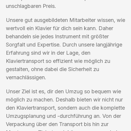
unschlagbaren Preis.
Unsere gut ausgebildeten Mitarbeiter wissen, wie
wertvoll ein Klavier für dich sein kann. Daher
behandeln sie jedes Instrument mit größter
Sorgfalt und Expertise. Durch unsere langjährige
Erfahrung sind wir in der Lage, den
Klaviertransport so effizient wie möglich zu
gestalten, ohne dabei die Sicherheit zu
vernachlässigen.
Unser Ziel ist es, dir den Umzug so bequem wie
möglich zu machen. Deshalb bieten wir nicht nur
den Klaviertransport, sondern auch die komplette
Umzugsplanung und -durchführung an. Von der
Verpackung über den Transport bis hin zur