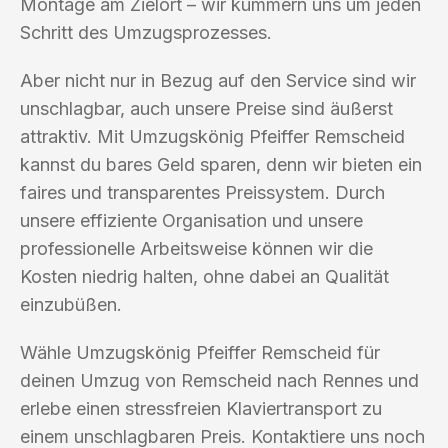
Montage am Zielort – wir kümmern uns um jeden
Schritt des Umzugsprozesses.
Aber nicht nur in Bezug auf den Service sind wir
unschlagbar, auch unsere Preise sind äußerst
attraktiv. Mit Umzugskönig Pfeiffer Remscheid
kannst du bares Geld sparen, denn wir bieten ein
faires und transparentes Preissystem. Durch
unsere effiziente Organisation und unsere
professionelle Arbeitsweise können wir die
Kosten niedrig halten, ohne dabei an Qualität
einzubüßen.
Wähle Umzugskönig Pfeiffer Remscheid für
deinen Umzug von Remscheid nach Rennes und
erlebe einen stressfreien Klaviertransport zu
einem unschlagbaren Preis. Kontaktiere uns noch