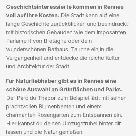
Geschichtsinteressierte kommen in Rennes
voll auf ihre Kosten.
Die Stadt kann auf eine
lange Geschichte zurückblicken und beeindruckt
mit historischen Gebäuden wie dem imposanten
Parlament von Bretagne oder dem
wunderschönen Rathaus. Tauche ein in die
Vergangenheit und entdecke die reiche Kultur
und Architektur der Stadt.
Für Naturliebhaber gibt es in Rennes eine
schöne Auswahl an Grünflächen und Parks.
Der Parc du Thabor zum Beispiel lädt mit seinen
prachtvollen Blumenbeeten und einem
charmanten Rosengarten zum Entspannen ein.
Hier kannst du deinen Umzugstrubel hinter dir
lassen und die Natur genießen.