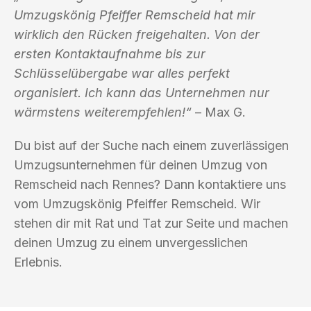
Umzugskönig Pfeiffer Remscheid hat mir
wirklich den Rücken freigehalten. Von der
ersten Kontaktaufnahme bis zur
Schlüsselübergabe war alles perfekt
organisiert. Ich kann das Unternehmen nur
wärmstens weiterempfehlen!“
– Max G.
Du bist auf der Suche nach einem zuverlässigen
Umzugsunternehmen für deinen Umzug von
Remscheid nach Rennes? Dann kontaktiere uns
vom Umzugskönig Pfeiffer Remscheid. Wir
stehen dir mit Rat und Tat zur Seite und machen
deinen Umzug zu einem unvergesslichen
Erlebnis.