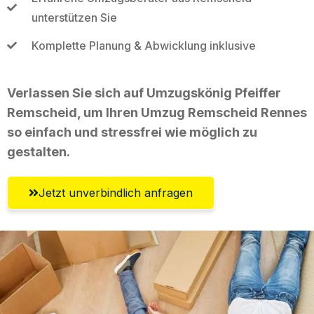
unterstützen Sie
Komplette Planung & Abwicklung inklusive
Verlassen Sie sich auf Umzugskönig Pfeiffer
Remscheid, um Ihren Umzug Remscheid Rennes
so einfach und stressfrei wie möglich zu
gestalten.
Jetzt unverbindlich anfragen