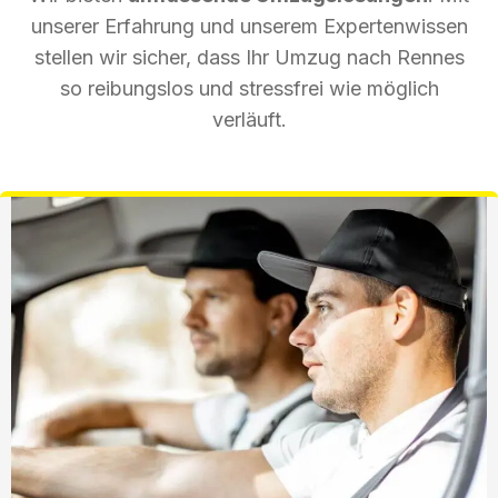
unserer Erfahrung und unserem Expertenwissen
stellen wir sicher, dass Ihr Umzug nach Rennes
so reibungslos und stressfrei wie möglich
verläuft.