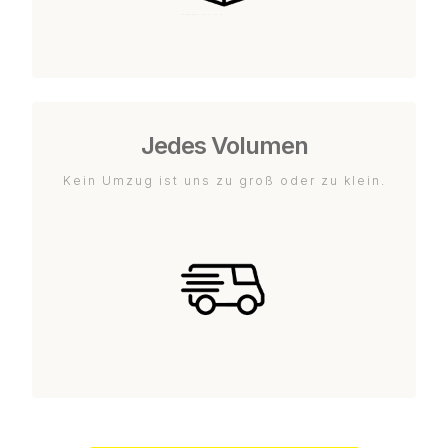
Jedes Volumen
Kein Umzug ist uns zu groß oder zu klein.