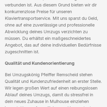
verbunden ist. Aus diesem Grund bieten wir dir
konkurrenzlose Preise für unseren
Klaviertransportservice. Mit uns sparst du Geld,
ohne auf eine zuverlässige und professionelle
Abwicklung deines Umzugs verzichten zu
müssen. Du erhältst ein maßgeschneidertes
Angebot, das auf deine individuellen Bedürfnisse
zugeschnitten ist.
Qualität und Kundenorientierung
Bei Umzugskönig Pfeiffer Remscheid stehen
Qualität und Kundenzufriedenheit an erster Stelle.
Wir legen großen Wert auf einen reibungslosen
Ablauf deines Umzugs, damit du stressfrei in
dein neues Zuhause in Mulhouse einziehen