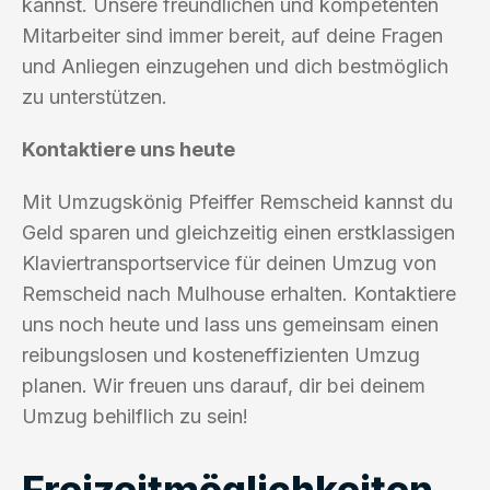
kannst. Unsere freundlichen und kompetenten
Mitarbeiter sind immer bereit, auf deine Fragen
und Anliegen einzugehen und dich bestmöglich
zu unterstützen.
Kontaktiere uns heute
Mit Umzugskönig Pfeiffer Remscheid kannst du
Geld sparen und gleichzeitig einen erstklassigen
Klaviertransportservice für deinen Umzug von
Remscheid nach Mulhouse erhalten. Kontaktiere
uns noch heute und lass uns gemeinsam einen
reibungslosen und kosteneffizienten Umzug
planen. Wir freuen uns darauf, dir bei deinem
Umzug behilflich zu sein!
Freizeitmöglichkeiten