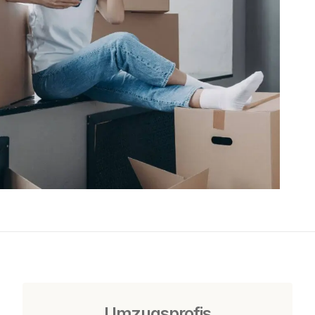
Umzugsprofis