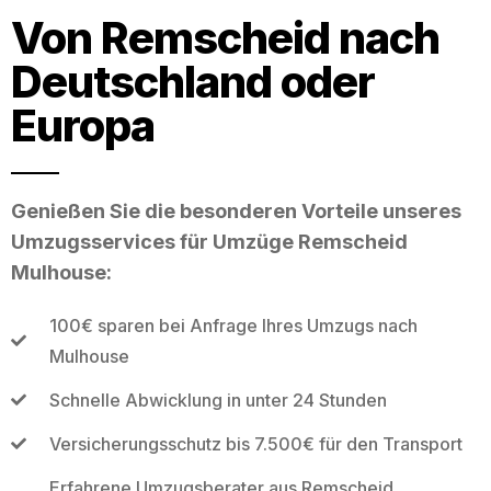
Von Remscheid nach
Deutschland oder
Europa
Genießen Sie die besonderen Vorteile unseres
Umzugsservices für Umzüge Remscheid
Mulhouse:
100€ sparen bei Anfrage Ihres Umzugs nach
Mulhouse
Schnelle Abwicklung in unter 24 Stunden
Versicherungsschutz bis 7.500€ für den Transport
Erfahrene Umzugsberater aus Remscheid