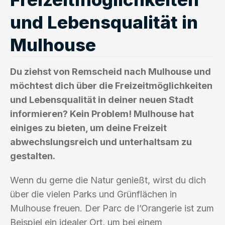
und Lebensqualität in
Mulhouse
Du ziehst von Remscheid nach Mulhouse und
möchtest dich über die Freizeitmöglichkeiten
und Lebensqualität in deiner neuen Stadt
informieren? Kein Problem! Mulhouse hat
einiges zu bieten, um deine Freizeit
abwechslungsreich und unterhaltsam zu
gestalten.
Wenn du gerne die Natur genießt, wirst du dich
über die vielen Parks und Grünflächen in
Mulhouse freuen. Der Parc de l’Orangerie ist zum
Beispiel ein idealer Ort, um bei einem