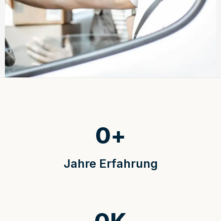
0
+
Jahre Erfahrung