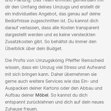
dir den Umfang deines Umzugs und erstellt dir
ein individuelles Angebot, das genau auf deine
Bedürfnisse zugeschnitten ist. Du kannst dich
darauf verlassen, dass alle Kosten transparent
dargestellt werden und es keine versteckten
Zusatzkosten gibt. So behältst du immer den
Überblick über dein Budget.
Die Profis von Umzugskönig Pfeiffer Remscheid
wissen, dass ein Umzug viel Stress und Aufwand
mit sich bringen kann. Daher übernehmen sie
gerne auch weitere Services wie das Ein- und
Auspacken deiner Kartons oder den Abbau und
Aufbau deiner
Möbel
. So kannst du dich
entspannt zurücklehnen und dich auf dein neues
Zuhause freuen.