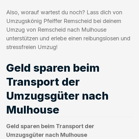
Also, worauf wartest du noch? Lass dich von
Umzugskönig Pfeiffer Remscheid bei deinem
Umzug von Remscheid nach Mulhouse
unterstützen und erlebe einen reibungslosen und
stressfreien Umzug!
Geld sparen beim
Transport der
Umzugsgüter nach
Mulhouse
Geld sparen beim Transport der
Umzugsgüter nach Mulhouse