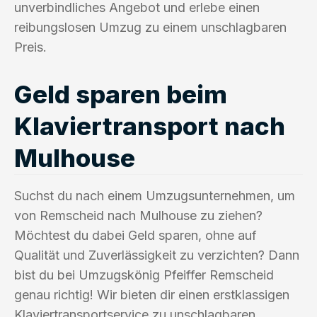
unverbindliches Angebot und erlebe einen
reibungslosen Umzug zu einem unschlagbaren
Preis.
Geld sparen beim
Klaviertransport nach
Mulhouse
Suchst du nach einem Umzugsunternehmen, um
von Remscheid nach Mulhouse zu ziehen?
Möchtest du dabei Geld sparen, ohne auf
Qualität und Zuverlässigkeit zu verzichten? Dann
bist du bei Umzugskönig Pfeiffer Remscheid
genau richtig! Wir bieten dir einen erstklassigen
Klaviertransportservice zu unschlagbaren