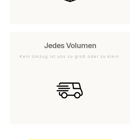
Jedes Volumen
Kein Umzug ist uns zu groß oder zu klein.