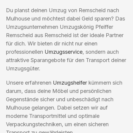
Du planst deinen Umzug von Remscheid nach
Mulhouse und möchtest dabei Geld sparen? Das
Umzugsunternehmen Umzugskönig Pfeiffer
Remscheid aus Remscheid ist der ideale Partner
für dich. Wir bieten dir nicht nur einen
professionellen
Umzugsservice
, sondern auch
attraktive Sparangebote für den Transport deiner
Umzugsgüter.
Unsere erfahrenen
Umzugshelfer
kümmern sich
darum, dass deine Möbel und persönlichen
Gegenstände sicher und unbeschädigt nach
Mulhouse gelangen. Dabei setzen wir auf
moderne Transportmittel und optimale
Verpackungstechniken, um einen sicheren
Transport zu gewährleisten.