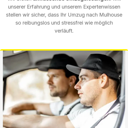
unserer Erfahrung und unserem Expertenwissen
stellen wir sicher, dass Ihr Umzug nach Mulhouse
so reibungslos und stressfrei wie möglich
verläuft.