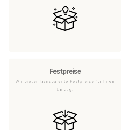
Festpreise
Wir bieten transparente Festpreise für Ihren
Umzug.