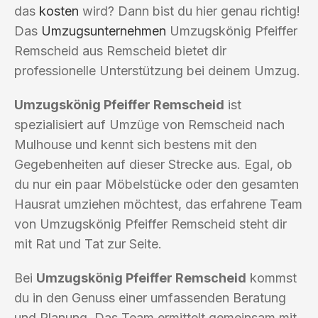
das
kosten
wird? Dann bist du hier genau richtig!
Das
Umzugsunternehmen
Umzugskönig Pfeiffer
Remscheid aus Remscheid bietet dir
professionelle Unterstützung bei deinem Umzug.
Umzugskönig Pfeiffer Remscheid
ist
spezialisiert auf Umzüge von Remscheid nach
Mulhouse und kennt sich bestens mit den
Gegebenheiten auf dieser Strecke aus. Egal, ob
du nur ein paar Möbelstücke oder den gesamten
Hausrat umziehen möchtest, das erfahrene Team
von Umzugskönig Pfeiffer Remscheid steht dir
mit Rat und Tat zur Seite.
Bei
Umzugskönig Pfeiffer Remscheid
kommst
du in den Genuss einer umfassenden Beratung
und Planung. Das Team ermittelt gemeinsam mit