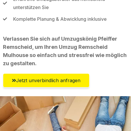
unterstützen Sie
Komplette Planung & Abwicklung inklusive
Verlassen Sie sich auf Umzugskönig Pfeiffer
Remscheid, um Ihren Umzug Remscheid
Mulhouse so einfach und stressfrei wie möglich
zu gestalten.
Jetzt unverbindlich anfragen