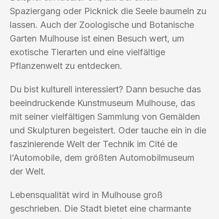
Spaziergang oder Picknick die Seele baumeln zu
lassen. Auch der Zoologische und Botanische
Garten Mulhouse ist einen Besuch wert, um
exotische Tierarten und eine vielfältige
Pflanzenwelt zu entdecken.
Du bist kulturell interessiert? Dann besuche das
beeindruckende Kunstmuseum Mulhouse, das
mit seiner vielfältigen Sammlung von Gemälden
und Skulpturen begeistert. Oder tauche ein in die
faszinierende Welt der Technik im Cité de
l’Automobile, dem größten Automobilmuseum
der Welt.
Lebensqualität wird in Mulhouse groß
geschrieben. Die Stadt bietet eine charmante