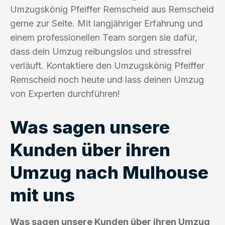
Umzugskönig Pfeiffer Remscheid aus Remscheid
gerne zur Seite. Mit langjähriger Erfahrung und
einem professionellen Team sorgen sie dafür,
dass dein Umzug reibungslos und stressfrei
verläuft. Kontaktiere den Umzugskönig Pfeiffer
Remscheid noch heute und lass deinen Umzug
von Experten durchführen!
Was sagen unsere
Kunden über ihren
Umzug nach Mulhouse
mit uns
Was sagen unsere Kunden über ihren Umzug