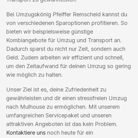
Bei Umzugskönig Pfeiffer Remscheid kannst du
von verschiedenen Sparoptionen profitieren. So
bieten wir beispielsweise günstige
Kombiangebote für Umzug und Transport an.
Dadurch sparst du nicht nur Zeit, sondern auch
Geld. Zudem arbeiten wir effizient und schnell,
um den Zeitaufwand für deinen Umzug so gering
wie möglich zu halten.
Unser Ziel ist es, deine Zufriedenheit zu
gewährleisten und dir einen stressfreien Umzug
nach Mulhouse zu ermöglichen. Mit unserem
umfangreichen Servicepaket und unseren
attraktiven Angeboten ist das kein Problem.
Kontaktiere uns
noch heute für ein