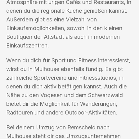
Atmosphäre mit urigen Cafés und Restaurants, in
denen du die regionale Küche genießen kannst.
Außerdem gibt es eine Vielzahl von
Einkaufsmöglichkeiten, sowohl in den kleinen
Boutiquen der Altstadt als auch in modernen
Einkaufszentren.
Wenn du dich für Sport und Fitness interessierst,
wirst du in Mulhouse ebenfalls fündig. Es gibt
zahlreiche Sportvereine und Fitnessstudios, in
denen du dich aktiv betätigen kannst. Auch die
Nähe zu den Vogesen und dem Schwarzwald
bietet dir die Möglichkeit für Wanderungen,
Radtouren und andere Outdoor-Aktivitäten.
Bei deinem Umzug von Remscheid nach
Mulhouse steht dir das Umzugsunternehmen