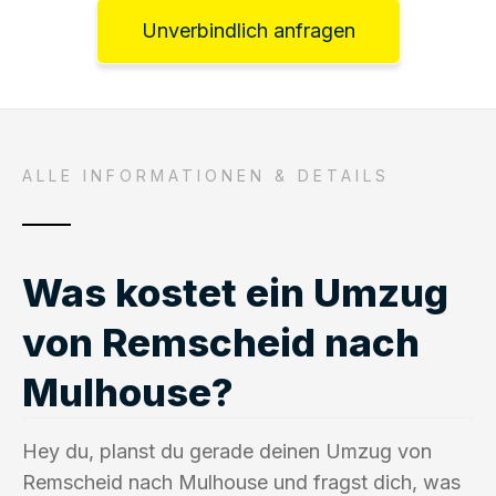
Unverbindlich anfragen
ALLE INFORMATIONEN & DETAILS
Was kostet ein Umzug
von Remscheid nach
Mulhouse?
Hey du, planst du gerade deinen Umzug von
Remscheid nach Mulhouse und fragst dich, was