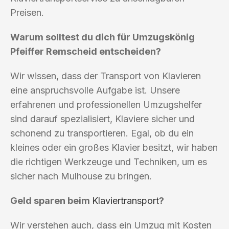
Preisen.
Warum solltest du dich für Umzugskönig
Pfeiffer Remscheid entscheiden?
Wir wissen, dass der Transport von Klavieren
eine anspruchsvolle Aufgabe ist. Unsere
erfahrenen und professionellen Umzugshelfer
sind darauf spezialisiert, Klaviere sicher und
schonend zu transportieren. Egal, ob du ein
kleines oder ein großes Klavier besitzt, wir haben
die richtigen Werkzeuge und Techniken, um es
sicher nach Mulhouse zu bringen.
Geld sparen beim
Klaviertransport
?
Wir verstehen auch, dass ein Umzug mit Kosten