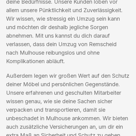
deine Bedürfnisse. Unsere Kunden loben vor
allem unsere Pünktlichkeit und Zuverlässigkeit.
Wir wissen, wie stressig ein Umzug sein kann
und möchten dir deshalb jegliche Sorgen
abnehmen. Mit uns kannst du dich darauf
verlassen, dass dein Umzug von Remscheid
nach Mulhouse reibungslos und ohne
Komplikationen abläuft.
Außerdem legen wir großen Wert auf den Schutz
deiner Möbel und persönlichen Gegenstände.
Unsere erfahrenen und geschulten Mitarbeiter
wissen genau, wie sie deine Sachen sicher
verpacken und transportieren, damit sie
unbeschadet in Mulhouse ankommen. Wir bieten
auch zusätzliche Versicherungen an, um dir ein
extra Maß an Sicherheit und Schutz zu geben.