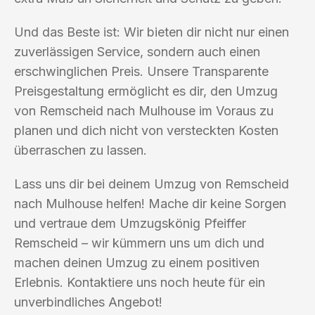
Und das Beste ist: Wir bieten dir nicht nur einen
zuverlässigen Service, sondern auch einen
erschwinglichen Preis. Unsere Transparente
Preisgestaltung ermöglicht es dir, den Umzug
von Remscheid nach Mulhouse im Voraus zu
planen und dich nicht von versteckten Kosten
überraschen zu lassen.
Lass uns dir bei deinem Umzug von Remscheid
nach Mulhouse helfen! Mache dir keine Sorgen
und vertraue dem Umzugskönig Pfeiffer
Remscheid – wir kümmern uns um dich und
machen deinen Umzug zu einem positiven
Erlebnis. Kontaktiere uns noch heute für ein
unverbindliches Angebot!