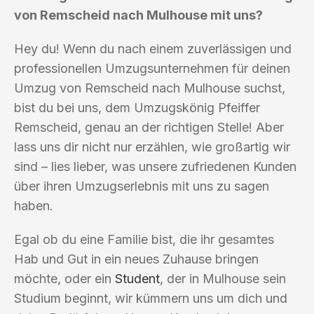
von Remscheid nach Mulhouse mit uns?
Hey du! Wenn du nach einem zuverlässigen und
professionellen Umzugsunternehmen für deinen
Umzug von Remscheid nach Mulhouse suchst,
bist du bei uns, dem Umzugskönig Pfeiffer
Remscheid, genau an der richtigen Stelle! Aber
lass uns dir nicht nur erzählen, wie großartig wir
sind – lies lieber, was unsere zufriedenen Kunden
über ihren Umzugserlebnis mit uns zu sagen
haben.
Egal ob du eine Familie bist, die ihr gesamtes
Hab und Gut in ein neues Zuhause bringen
möchte, oder ein
Student
, der in Mulhouse sein
Studium beginnt, wir kümmern uns um dich und