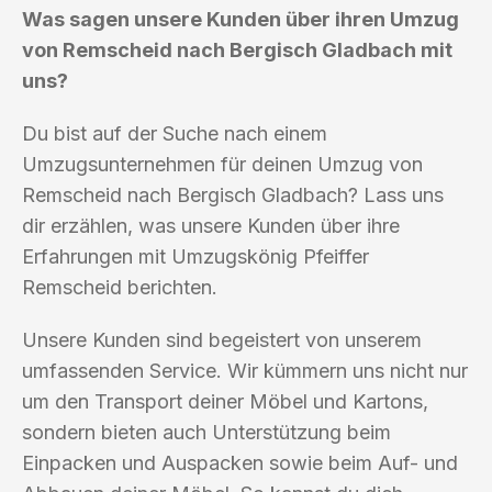
Was sagen unsere Kunden über ihren Umzug
von Remscheid nach Bergisch Gladbach mit
uns?
Du bist auf der Suche nach einem
Umzugsunternehmen für deinen Umzug von
Remscheid nach Bergisch Gladbach? Lass uns
dir erzählen, was unsere Kunden über ihre
Erfahrungen mit Umzugskönig Pfeiffer
Remscheid berichten.
Unsere Kunden sind begeistert von unserem
umfassenden Service. Wir kümmern uns nicht nur
um den Transport deiner Möbel und Kartons,
sondern bieten auch Unterstützung beim
Einpacken und Auspacken sowie beim Auf- und