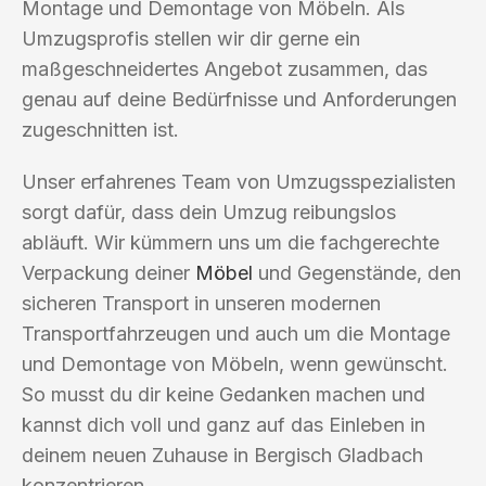
Montage und Demontage von Möbeln. Als
Umzugsprofis stellen wir dir gerne ein
maßgeschneidertes Angebot zusammen, das
genau auf deine Bedürfnisse und Anforderungen
zugeschnitten ist.
Unser erfahrenes Team von Umzugsspezialisten
sorgt dafür, dass dein Umzug reibungslos
abläuft. Wir kümmern uns um die fachgerechte
Verpackung deiner
Möbel
und Gegenstände, den
sicheren Transport in unseren modernen
Transportfahrzeugen und auch um die Montage
und Demontage von Möbeln, wenn gewünscht.
So musst du dir keine Gedanken machen und
kannst dich voll und ganz auf das Einleben in
deinem neuen Zuhause in Bergisch Gladbach
konzentrieren.