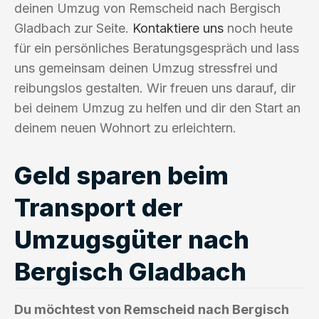
deinen Umzug von Remscheid nach Bergisch
Gladbach zur Seite.
Kontaktiere uns
noch heute
für ein persönliches Beratungsgespräch und lass
uns gemeinsam deinen Umzug stressfrei und
reibungslos gestalten. Wir freuen uns darauf, dir
bei deinem Umzug zu helfen und dir den Start an
deinem neuen Wohnort zu erleichtern.
Geld sparen beim
Transport der
Umzugsgüter nach
Bergisch Gladbach
Du möchtest von Remscheid nach Bergisch