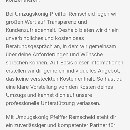
Bei Umzugskönig Pfeiffer Remscheid legen wir
großen Wert auf Transparenz und
Kundenzufriedenheit. Deshalb bieten wir dir ein
unverbindliches und kostenloses
Beratungsgespräch an, in dem wir gemeinsam
über deine Anforderungen und Wünsche
sprechen können. Auf Basis dieser Informationen
erstellen wir dir gerne ein individuelles Angebot,
das keine versteckten Kosten enthält. So hast du
eine klare Vorstellung von den Kosten deines
Umzugs und kannst dich auf unsere
professionelle Unterstützung verlassen.
Mit Umzugskönig Pfeiffer Remscheid steht dir
ein zuverlässiger und kompetenter Partner für