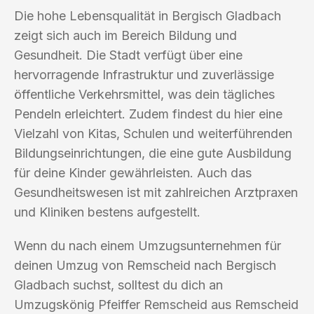
Die hohe Lebensqualität in Bergisch Gladbach
zeigt sich auch im Bereich Bildung und
Gesundheit. Die Stadt verfügt über eine
hervorragende Infrastruktur und zuverlässige
öffentliche Verkehrsmittel, was dein tägliches
Pendeln erleichtert. Zudem findest du hier eine
Vielzahl von Kitas, Schulen und weiterführenden
Bildungseinrichtungen, die eine gute Ausbildung
für deine Kinder gewährleisten. Auch das
Gesundheitswesen ist mit zahlreichen Arztpraxen
und Kliniken bestens aufgestellt.
Wenn du nach einem Umzugsunternehmen für
deinen Umzug von Remscheid nach Bergisch
Gladbach suchst, solltest du dich an
Umzugskönig Pfeiffer Remscheid aus Remscheid