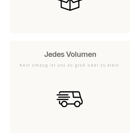
Jedes Volumen
Kein Umzug ist uns zu groß oder zu klein.