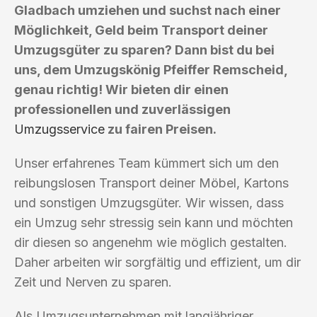
Gladbach umziehen und suchst nach einer
Möglichkeit, Geld beim Transport deiner
Umzugsgüter zu sparen? Dann bist du bei
uns, dem Umzugskönig Pfeiffer Remscheid,
genau richtig! Wir bieten dir einen
professionellen und zuverlässigen
Umzugsservice
zu fairen Preisen.
Unser erfahrenes Team kümmert sich um den
reibungslosen Transport deiner Möbel, Kartons
und sonstigen Umzugsgüter. Wir wissen, dass
ein Umzug sehr stressig sein kann und möchten
dir diesen so angenehm wie möglich gestalten.
Daher arbeiten wir sorgfältig und effizient, um dir
Zeit und Nerven zu sparen.
Als Umzugsunternehmen mit langjähriger