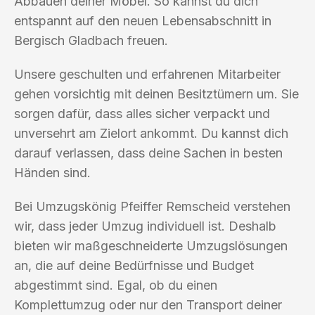
Abbauen deiner Möbel. So kannst du dich
entspannt auf den neuen Lebensabschnitt in
Bergisch Gladbach freuen.
Unsere geschulten und erfahrenen Mitarbeiter
gehen vorsichtig mit deinen Besitztümern um. Sie
sorgen dafür, dass alles sicher verpackt und
unversehrt am Zielort ankommt. Du kannst dich
darauf verlassen, dass deine Sachen in besten
Händen sind.
Bei Umzugskönig Pfeiffer Remscheid verstehen
wir, dass jeder Umzug individuell ist. Deshalb
bieten wir maßgeschneiderte Umzugslösungen
an, die auf deine Bedürfnisse und Budget
abgestimmt sind. Egal, ob du einen
Komplettumzug oder nur den Transport deiner