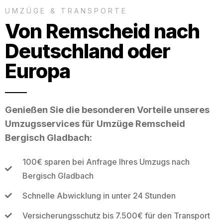
UMZÜGE & TRANSPORTE
Von Remscheid nach
Deutschland oder
Europa
Genießen Sie die besonderen Vorteile unseres
Umzugsservices für Umzüge Remscheid
Bergisch Gladbach:
100€ sparen bei Anfrage Ihres Umzugs nach
Bergisch Gladbach
Schnelle Abwicklung in unter 24 Stunden
Versicherungsschutz bis 7.500€ für den Transport