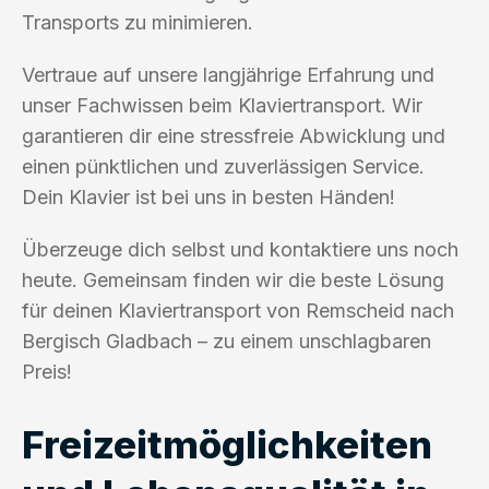
Transports zu minimieren.
Vertraue auf unsere langjährige Erfahrung und
unser Fachwissen beim Klaviertransport. Wir
garantieren dir eine stressfreie Abwicklung und
einen pünktlichen und zuverlässigen Service.
Dein Klavier ist bei uns in besten Händen!
Überzeuge dich selbst und kontaktiere uns noch
heute. Gemeinsam finden wir die beste Lösung
für deinen Klaviertransport von Remscheid nach
Bergisch Gladbach – zu einem unschlagbaren
Preis!
Freizeitmöglichkeiten