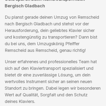
Bergisch Gladbach
Du planst gerade deinen Umzug von Remscheid
nach Bergisch Gladbach und stehst vor der
Herausforderung, dein geliebtes Klavier sicher
und kostengünstig zu transportieren? Dann bist
du bei uns, dem Umzugskönig Pfeiffer
Remscheid aus Remscheid, genau richtig!
Unser erfahrenes und professionelles Team hat
sich auf den Klaviertransport spezialisiert und
bietet dir eine zuverlässige Lösung, um dein
wertvolles Instrument sicher an seinen neuen
Standort zu bringen. Dabei legen wir besonderen
Wert auf Qualität, Sorgfalt und den Schutz
deines Klaviers.