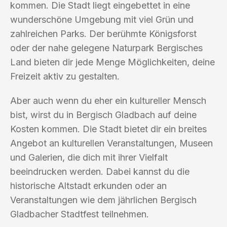
kommen. Die Stadt liegt eingebettet in eine
wunderschöne Umgebung mit viel Grün und
zahlreichen Parks. Der berühmte Königsforst
oder der nahe gelegene Naturpark Bergisches
Land bieten dir jede Menge Möglichkeiten, deine
Freizeit aktiv zu gestalten.
Aber auch wenn du eher ein kultureller Mensch
bist, wirst du in Bergisch Gladbach auf deine
Kosten kommen. Die Stadt bietet dir ein breites
Angebot an kulturellen Veranstaltungen, Museen
und Galerien, die dich mit ihrer Vielfalt
beeindrucken werden. Dabei kannst du die
historische Altstadt erkunden oder an
Veranstaltungen wie dem jährlichen Bergisch
Gladbacher Stadtfest teilnehmen.