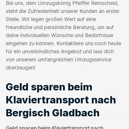
Bei uns, dem Umzugskönig Pfeiffer Remscheid,
steht die Zufriedenheit unserer Kunden an erster
Stelle. Wir legen großen Wert auf eine
freundliche und persönliche Beratung, um auf
deine individuellen Wünsche und Bedürfnisse
eingehen zu können. Kontaktiere uns noch heute
für ein unverbindliches Angebot und lass dich
von unserem umfangreichen Umzugsservice
überzeugen!
Geld sparen beim
Klaviertransport nach
Bergisch Gladbach
Geld sparen beim
Klaviertransport
nach