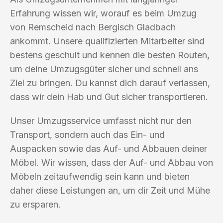
Erfahrung wissen wir, worauf es beim Umzug
von Remscheid nach Bergisch Gladbach
ankommt. Unsere qualifizierten Mitarbeiter sind
bestens geschult und kennen die besten Routen,
um deine Umzugsgüter sicher und schnell ans
Ziel zu bringen. Du kannst dich darauf verlassen,
dass wir dein Hab und Gut sicher transportieren.
Unser Umzugsservice umfasst nicht nur den
Transport, sondern auch das Ein- und
Auspacken sowie das Auf- und Abbauen deiner
Möbel. Wir wissen, dass der Auf- und Abbau von
Möbeln zeitaufwendig sein kann und bieten
daher diese Leistungen an, um dir Zeit und Mühe
zu ersparen.