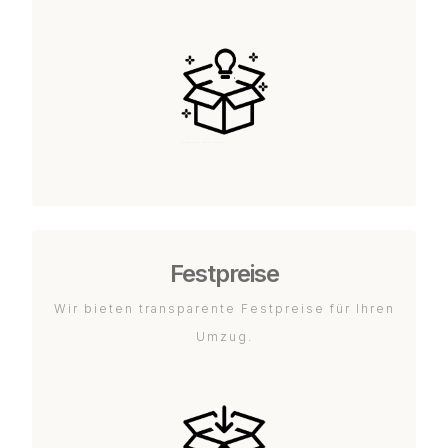
Festpreise
Wir bieten transparente Festpreise für Ihren
Umzug.