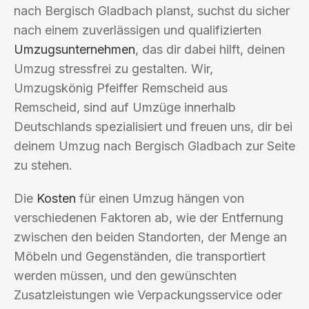
nach Bergisch Gladbach planst, suchst du sicher
nach einem zuverlässigen und qualifizierten
Umzugsunternehmen
, das dir dabei hilft, deinen
Umzug stressfrei zu gestalten. Wir,
Umzugskönig Pfeiffer Remscheid aus
Remscheid, sind auf Umzüge innerhalb
Deutschlands spezialisiert und freuen uns, dir bei
deinem Umzug nach Bergisch Gladbach zur Seite
zu stehen.
Die
Kosten
für einen Umzug hängen von
verschiedenen Faktoren ab, wie der Entfernung
zwischen den beiden Standorten, der Menge an
Möbeln und Gegenständen, die transportiert
werden müssen, und den gewünschten
Zusatzleistungen wie Verpackungsservice oder