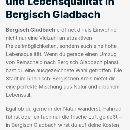
und Lebensqualität in
Bergisch Gladbach
Bergisch Gladbach
eröffnet dir als Einwohner
nicht nur eine Vielzahl an attraktiven
Freizeitmöglichkeiten, sondern auch eine hohe
Lebensqualität. Wenn du gerade einen Umzug
von Remscheid nach Bergisch Gladbach planst,
hast du eine ausgezeichnete Wahl getroffen. Die
Stadt im Rheinisch-Bergischen Kreis bietet dir
eine perfekte Mischung aus Natur und urbanem
Lebensstil.
Egal ob du gerne in der Natur wanderst, Fahrrad
fährst oder einfach nur die frische Luft genießt –
in Bergisch Gladbach wirst du auf deine Kosten