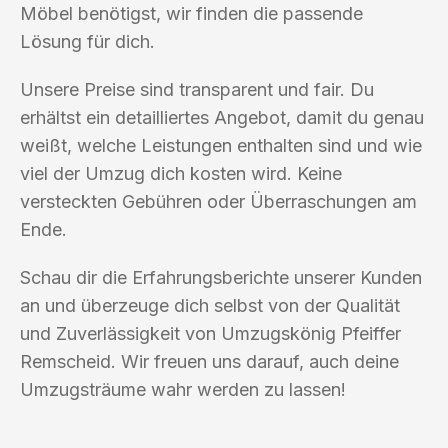
Möbel benötigst, wir finden die passende
Lösung für dich.
Unsere Preise sind transparent und fair. Du
erhältst ein detailliertes Angebot, damit du genau
weißt, welche Leistungen enthalten sind und wie
viel der Umzug dich kosten wird. Keine
versteckten Gebühren oder Überraschungen am
Ende.
Schau dir die Erfahrungsberichte unserer Kunden
an und überzeuge dich selbst von der Qualität
und Zuverlässigkeit von Umzugskönig Pfeiffer
Remscheid. Wir freuen uns darauf, auch deine
Umzugsträume wahr werden zu lassen!