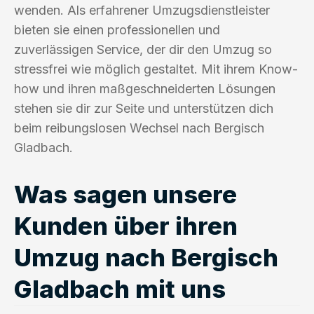
wenden. Als erfahrener Umzugsdienstleister
bieten sie einen professionellen und
zuverlässigen Service, der dir den Umzug so
stressfrei wie möglich gestaltet. Mit ihrem Know-
how und ihren maßgeschneiderten Lösungen
stehen sie dir zur Seite und unterstützen dich
beim reibungslosen Wechsel nach Bergisch
Gladbach.
Was sagen unsere
Kunden über ihren
Umzug nach Bergisch
Gladbach mit uns