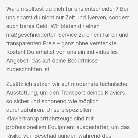
Warum solltest du dich für uns entscheiden? Bei
uns sparst du nicht nur Zeit und Nerven, sondern
auch bares Geld. Wir bieten dir einen
maßgeschneiderten Service zu einem fairen und
transparenten Preis – ganz ohne versteckte
Kosten! Du erhältst von uns ein individuelles
Angebot, das auf deine Bedürfnisse
zugeschnitten ist.
Zusätzlich setzen wir auf modernste technische
Ausstattung, um den Transport deines Klaviers
so sicher und schonend wie möglich
durchzuführen. Unsere speziellen
Klaviertransportfahrzeuge sind mit
professionellem Equipment ausgestattet, um das
Risiko von Beschädigungen während des