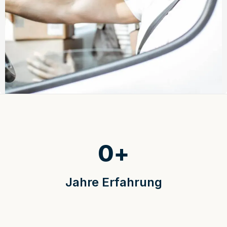
0
+
Jahre Erfahrung