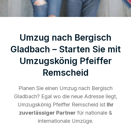
Umzug nach Bergisch
Gladbach – Starten Sie mit
Umzugskönig Pfeiffer
Remscheid
Planen Sie einen Umzug nach Bergisch
Gladbach? Egal wo die neue Adresse liegt,
Umzugskönig Pfeiffer Remscheid ist
Ihr
zuverlässiger Partner
für nationale &
internationale Umzüge.