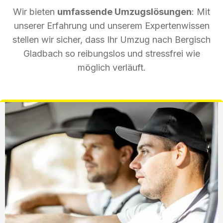
Wir bieten
umfassende Umzugslösungen
: Mit
unserer Erfahrung und unserem Expertenwissen
stellen wir sicher, dass Ihr Umzug nach Bergisch
Gladbach so reibungslos und stressfrei wie
möglich verläuft.