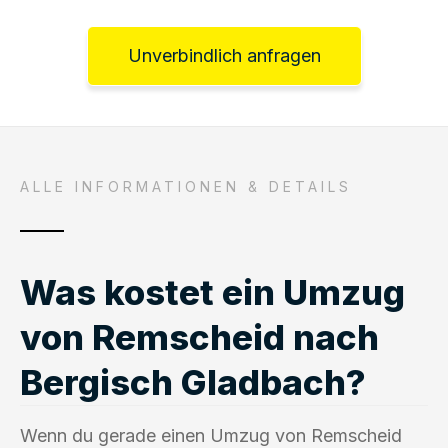
Unverbindlich anfragen
ALLE INFORMATIONEN & DETAILS
Was kostet ein Umzug
von Remscheid nach
Bergisch Gladbach?
Wenn du gerade einen Umzug von Remscheid