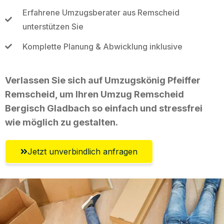
Erfahrene Umzugsberater aus Remscheid
unterstützen Sie
Komplette Planung & Abwicklung inklusive
Verlassen Sie sich auf Umzugskönig Pfeiffer
Remscheid, um Ihren Umzug Remscheid
Bergisch Gladbach so einfach und stressfrei
wie möglich zu gestalten.
Jetzt unverbindlich anfragen