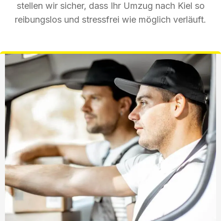
stellen wir sicher, dass Ihr Umzug nach Kiel so
reibungslos und stressfrei wie möglich verläuft.