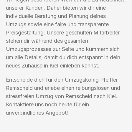
unserer Kunden. Daher bieten wir dir eine
individuelle Beratung und Planung deines
Umzugs sowie eine faire und transparente
Preisgestaltung. Unsere geschulten Mitarbeiter
stehen dir während des gesamten
Umzugsprozesses zur Seite und kümmern sich
um alle Details, damit du dich entspannt in dein
neues Zuhause in Kiel einleben kannst.
Entscheide dich für den Umzugskönig Pfeiffer
Remscheid und erlebe einen reibungslosen und
stressfreien Umzug von Remscheid nach Kiel.
Kontaktiere uns noch heute für ein
unverbindliches Angebot!