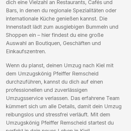
dich eine Vielzahl an Restaurants, Cafés und
Bars, in denen du regionale Spezialitäten oder
internationale Küche genießen kannst. Die
Innenstadt lädt zum ausgiebigen Bummeln und
Shoppen ein – hier findest du eine große
Auswahl an Boutiquen, Geschäften und
Einkaufszentren.
Wenn du planst, deinen Umzug nach Kiel mit
dem Umzugskönig Pfeiffer Remscheid
durchzuführen, kannst du dich auf einen
professionellen und zuverlässigen
Umzugsservice verlassen. Das erfahrene Team
kümmert sich um alle Details, damit dein Umzug
reibungslos und stressfrei verläuft. Mit dem
Umzugskönig Pfeiffer Remscheid startest du
perfekt in dein neues Leben in Kiel!