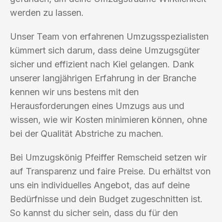
werden zu lassen.
Unser Team von erfahrenen Umzugsspezialisten
kümmert sich darum, dass deine Umzugsgüter
sicher und effizient nach Kiel gelangen. Dank
unserer langjährigen Erfahrung in der Branche
kennen wir uns bestens mit den
Herausforderungen eines Umzugs aus und
wissen, wie wir Kosten minimieren können, ohne
bei der Qualität Abstriche zu machen.
Bei Umzugskönig Pfeiffer Remscheid setzen wir
auf Transparenz und faire Preise. Du erhältst von
uns ein individuelles Angebot, das auf deine
Bedürfnisse und dein Budget zugeschnitten ist.
So kannst du sicher sein, dass du für den