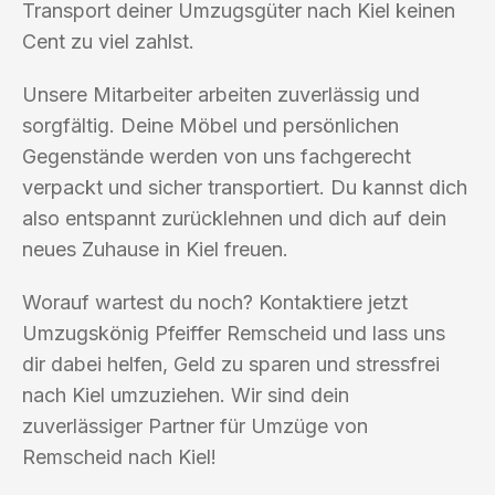
Transport deiner Umzugsgüter nach Kiel keinen
Cent zu viel zahlst.
Unsere Mitarbeiter arbeiten zuverlässig und
sorgfältig. Deine Möbel und persönlichen
Gegenstände werden von uns fachgerecht
verpackt und sicher transportiert. Du kannst dich
also entspannt zurücklehnen und dich auf dein
neues Zuhause in Kiel freuen.
Worauf wartest du noch? Kontaktiere jetzt
Umzugskönig Pfeiffer Remscheid und lass uns
dir dabei helfen, Geld zu sparen und stressfrei
nach Kiel umzuziehen. Wir sind dein
zuverlässiger Partner für Umzüge von
Remscheid nach Kiel!