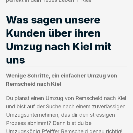
Was sagen unsere
Kunden über ihren
Umzug nach Kiel mit
uns
Wenige Schritte, ein einfacher Umzug von
Remscheid nach Kiel
Du planst einen Umzug von Remscheid nach Kiel
und bist auf der Suche nach einem zuverlässigen
Umzugsunternehmen, das dir den stressigen
Prozess abnimmt? Dann bist du bei
Umzugskönig Pfeiffer Remscheid genau richtig!