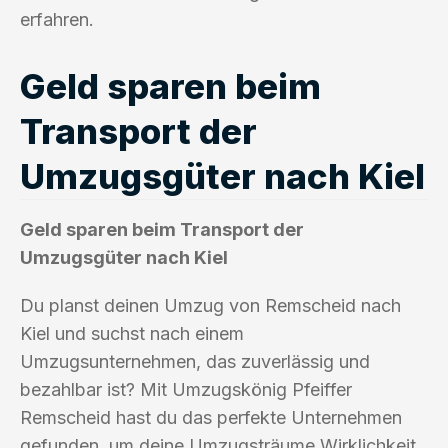
erfahren.
Geld sparen beim
Transport der
Umzugsgüter nach Kiel
Geld sparen beim Transport der
Umzugsgüter nach Kiel
Du planst deinen Umzug von Remscheid nach
Kiel und suchst nach einem
Umzugsunternehmen, das zuverlässig und
bezahlbar ist? Mit Umzugskönig Pfeiffer
Remscheid hast du das perfekte Unternehmen
gefunden, um deine Umzugsträume Wirklichkeit