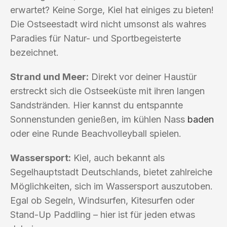
erwartet? Keine Sorge, Kiel hat einiges zu bieten!
Die Ostseestadt wird nicht umsonst als wahres
Paradies für Natur- und Sportbegeisterte
bezeichnet.
Strand und Meer:
Direkt vor deiner Haustür
erstreckt sich die Ostseeküste mit ihren langen
Sandstränden. Hier kannst du entspannte
Sonnenstunden genießen, im kühlen Nass
baden
oder eine Runde Beachvolleyball spielen.
Wassersport:
Kiel, auch bekannt als
Segelhauptstadt Deutschlands, bietet zahlreiche
Möglichkeiten, sich im Wassersport auszutoben.
Egal ob Segeln, Windsurfen, Kitesurfen oder
Stand-Up Paddling – hier ist für jeden etwas