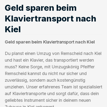
Geld sparen beim
Klaviertransport nach
Kiel
Geld sparen beim
Klaviertransport
nach Kiel
Du planst einen Umzug von Remscheid nach Kiel
und hast ein Klavier, das transportiert werden
muss? Keine Sorge, mit Umzugskönig Pfeiffer
Remscheid kannst du nicht nur sicher und
zuverlässig, sondern auch kostengünstig
umziehen. Unser erfahrenes Team ist spezialisiert
auf Klaviertransporte und sorgt dafür, dass dein
geliebtes Instrument sicher in deinem neuen
Zuhause in Kiel ankommt.