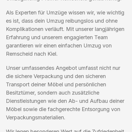
Als Experten für Umzüge wissen wir, wie wichtig
es ist, dass dein Umzug reibungslos und ohne
Komplikationen verläuft. Mit unserer langjährigen
Erfahrung und unserem engagierten Team
garantieren wir einen einfachen Umzug von
Remscheid nach Kiel.
Unser umfassendes Angebot umfasst nicht nur
die sichere Verpackung und den sicheren
Transport deiner Möbel und persönlichen
Besitztümer, sondern auch zusätzliche
Dienstleistungen wie den Ab- und Aufbau deiner
Möbel sowie die fachgerechte Entsorgung von
Verpackungsmaterialien.
Wir legen besonderen Wert auf die Zufriedenheit