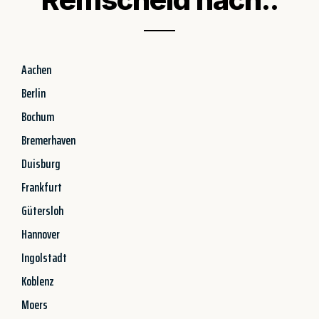
Aachen
Berlin
Bochum
Bremerhaven
Duisburg
Frankfurt
Gütersloh
Hannover
Ingolstadt
Koblenz
Moers