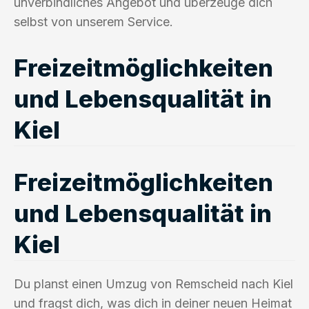
unverbindliches Angebot und überzeuge dich
selbst von unserem Service.
Freizeitmöglichkeiten
und Lebensqualität in
Kiel
Freizeitmöglichkeiten
und Lebensqualität in
Kiel
Du planst einen Umzug von Remscheid nach Kiel
und fragst dich, was dich in deiner neuen Heimat