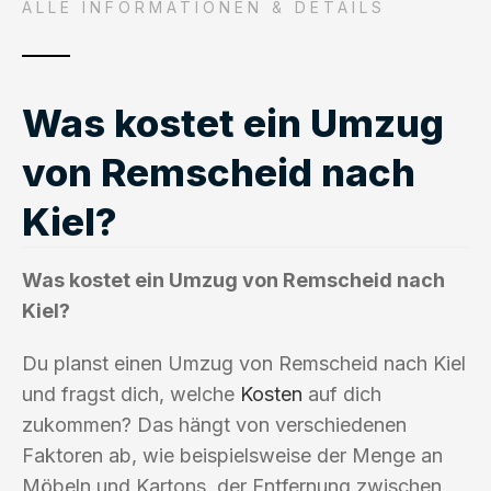
ALLE INFORMATIONEN & DETAILS
Was kostet ein Umzug
von Remscheid nach
Kiel?
Was kostet ein Umzug von Remscheid nach
Kiel?
Du planst einen Umzug von Remscheid nach Kiel
und fragst dich, welche
Kosten
auf dich
zukommen? Das hängt von verschiedenen
Faktoren ab, wie beispielsweise der Menge an
Möbeln und Kartons, der Entfernung zwischen