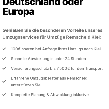
Deutschland oder
Europa
Genießen Sie die besonderen Vorteile unseres
Umzugsservices für Umzüge Remscheid Kiel:
100€ sparen bei Anfrage Ihres Umzugs nach Kiel
Schnelle Abwicklung in unter 24 Stunden
Versicherungsschutz bis 7.500€ für den Transport
Erfahrene Umzugsberater aus Remscheid
unterstützen Sie
Komplette Planung & Abwicklung inklusive