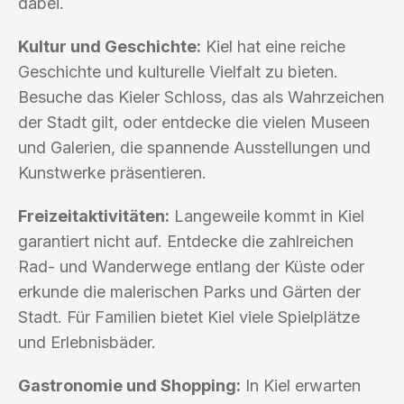
dabei.
Kultur und Geschichte:
Kiel hat eine reiche
Geschichte und kulturelle Vielfalt zu bieten.
Besuche das Kieler Schloss, das als Wahrzeichen
der Stadt gilt, oder entdecke die vielen Museen
und Galerien, die spannende Ausstellungen und
Kunstwerke präsentieren.
Freizeitaktivitäten:
Langeweile kommt in Kiel
garantiert nicht auf. Entdecke die zahlreichen
Rad- und Wanderwege entlang der Küste oder
erkunde die malerischen Parks und Gärten der
Stadt. Für Familien bietet Kiel viele Spielplätze
und Erlebnisbäder.
Gastronomie und Shopping:
In Kiel erwarten