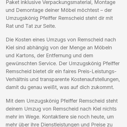
Paket inklusive Verpackungsmaterial, Montage
und Demontage deiner Möbel möchtest – der
Umzugskönig Pfeiffer Remscheid steht dir mit
Rat und Tat zur Seite.
Die Kosten eines Umzugs von Remscheid nach
Kiel sind abhängig von der Menge an Möbeln
und Kartons, der Entfernung und dem
gewünschten Service. Der Umzugskönig Pfeiffer
Remscheid bietet dir ein faires Preis-Leistungs-
Verhältnis und transparente Kostenaufstellungen,
damit du genau weißt, was auf dich zukommt.
Mit dem Umzugskönig Pfeiffer Remscheid steht
deinem Umzug von Remscheid nach Kiel nichts
mehr im Wege. Kontaktiere sie noch heute, um
mehr über ihre Dienstleistungen und Preise zu