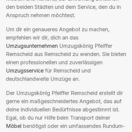
den beiden Städten und dem Service, den du in
Anspruch nehmen möchtest.
Um dir ein genaueres Angebot zu machen,
empfehlen wir dir, dich an das
Umzugsunternehmen
Umzugskönig Pfeiffer
Remscheid aus Remscheid zu wenden. Sie bieten
einen professionellen und zuverlässigen
Umzugsservice
für Remscheid und
deutschlandweite Umzüge an.
Der Umzugskönig Pfeiffer Remscheid erstellt dir
gerne ein maßgeschneidertes Angebot, das auf
deine individuellen Bedürfnisse abgestimmt ist.
Egal, ob du nur Hilfe beim Transport deiner
Möbel
benötigst oder ein umfassendes Rundum-