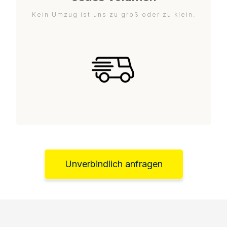
Kein Umzug ist uns zu groß oder zu klein.
Unverbindlich anfragen