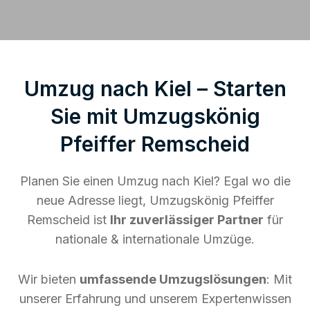
Umzug nach Kiel – Starten
Sie mit Umzugskönig
Pfeiffer Remscheid
Planen Sie einen Umzug nach Kiel? Egal wo die
neue Adresse liegt, Umzugskönig Pfeiffer
Remscheid ist
Ihr zuverlässiger Partner
für
nationale & internationale Umzüge.
Wir bieten
umfassende Umzugslösungen
: Mit
unserer Erfahrung und unserem Expertenwissen