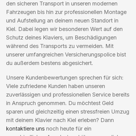
den sicheren Transport in unseren modernen
Fahrzeugen bis hin zur professionellen Montage
und Aufstellung an deinem neuen Standort in
Kiel. Dabei legen wir besonderen Wert auf den
Schutz deines Klaviers, um Beschädigungen
während des Transports zu vermeiden. Mit
unserer umfangreichen Versicherungspolice bist
du außerdem bestens abgesichert.
Unsere Kundenbewertungen sprechen für sich:
Viele zufriedene Kunden haben unseren
zuverlässigen und professionellen Service bereits
in Anspruch genommen. Du möchtest Geld
sparen und gleichzeitig einen stressfreien Umzug
mit deinem Klavier nach Kiel erleben? Dann
kontaktiere uns
noch heute für ein