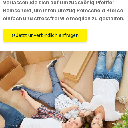
Verlassen Sie sich auf Umzugskönig Pfeiffer
Remscheid, um Ihren Umzug Remscheid Kiel so
einfach und stressfrei wie möglich zu gestalten.
Jetzt unverbindlich anfragen