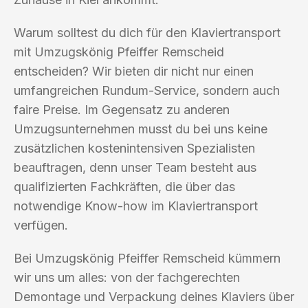
Warum solltest du dich für den Klaviertransport
mit Umzugskönig Pfeiffer Remscheid
entscheiden? Wir bieten dir nicht nur einen
umfangreichen Rundum-Service, sondern auch
faire Preise. Im Gegensatz zu anderen
Umzugsunternehmen musst du bei uns keine
zusätzlichen kostenintensiven Spezialisten
beauftragen, denn unser Team besteht aus
qualifizierten Fachkräften, die über das
notwendige Know-how im Klaviertransport
verfügen.
Bei Umzugskönig Pfeiffer Remscheid kümmern
wir uns um alles: von der fachgerechten
Demontage und Verpackung deines Klaviers über