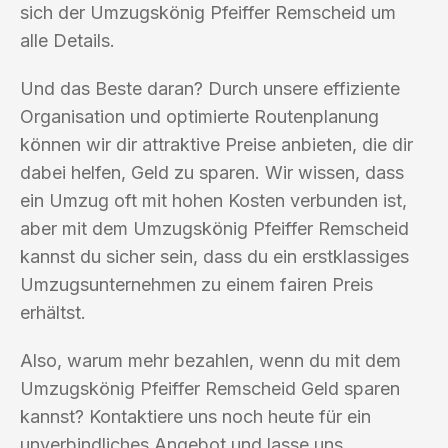
sich der Umzugskönig Pfeiffer Remscheid um
alle Details.
Und das Beste daran? Durch unsere effiziente
Organisation und optimierte Routenplanung
können wir dir attraktive Preise anbieten, die dir
dabei helfen, Geld zu sparen. Wir wissen, dass
ein Umzug oft mit hohen Kosten verbunden ist,
aber mit dem Umzugskönig Pfeiffer Remscheid
kannst du sicher sein, dass du ein erstklassiges
Umzugsunternehmen zu einem fairen Preis
erhältst.
Also, warum mehr bezahlen, wenn du mit dem
Umzugskönig Pfeiffer Remscheid Geld sparen
kannst? Kontaktiere uns noch heute für ein
unverbindliches Angebot und lasse uns