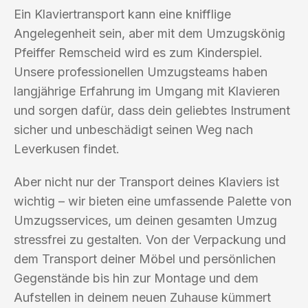
Ein Klaviertransport kann eine knifflige
Angelegenheit sein, aber mit dem Umzugskönig
Pfeiffer Remscheid wird es zum Kinderspiel.
Unsere professionellen Umzugsteams haben
langjährige Erfahrung im Umgang mit Klavieren
und sorgen dafür, dass dein geliebtes Instrument
sicher und unbeschädigt seinen Weg nach
Leverkusen findet.
Aber nicht nur der Transport deines Klaviers ist
wichtig – wir bieten eine umfassende Palette von
Umzugsservices, um deinen gesamten Umzug
stressfrei zu gestalten. Von der Verpackung und
dem Transport deiner Möbel und persönlichen
Gegenstände bis hin zur Montage und dem
Aufstellen in deinem neuen Zuhause kümmert