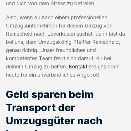
und dich von dem Stress zu befreien.
Also, wenn du nach einem professionellen
Umzugsunternehmen für deinen Umzug von
Remscheid nach Leverkusen suchst, dann bist du
bei uns, dem Umzugskönig Pfeiffer Remscheid,
genau richtig. Unser freundliches und
kompetentes Team freut sich darauf, dir bei
deinem Umzug zu helfen.
Kontaktiere uns
noch
heute für ein unverbindliches Angebot!
Geld sparen beim
Transport der
Umzugsgüter nach