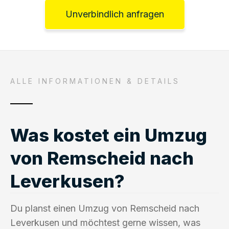
Unverbindlich anfragen
ALLE INFORMATIONEN & DETAILS
Was kostet ein Umzug
von Remscheid nach
Leverkusen?
Du planst einen Umzug von Remscheid nach
Leverkusen und möchtest gerne wissen, was