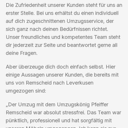
Die Zufriedenheit unserer Kunden steht für uns an
erster Stelle. Bei uns erhältst du einen individuell
auf dich zugeschnittenen Umzugsservice, der
sich ganz nach deinen Bedürfnissen richtet.
Unser freundliches und kompetentes Team steht
dir jederzeit zur Seite und beantwortet gerne all
deine Fragen.
Aber überzeuge dich doch einfach selbst. Hier
einige Aussagen unserer Kunden, die bereits mit
uns von Remscheid nach Leverkusen
umgezogen sind:
„Der Umzug mit dem Umzugskönig Pfeiffer
Remscheid war absolut stressfrei. Das Team war
pünktlich, professionell und hat sorgfältig mit