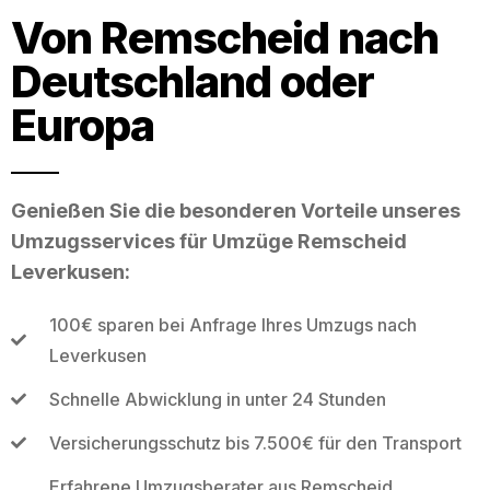
Von Remscheid nach
Deutschland oder
Europa
Genießen Sie die besonderen Vorteile unseres
Umzugsservices für Umzüge Remscheid
Leverkusen:
100€ sparen bei Anfrage Ihres Umzugs nach
Leverkusen
Schnelle Abwicklung in unter 24 Stunden
Versicherungsschutz bis 7.500€ für den Transport
Erfahrene Umzugsberater aus Remscheid