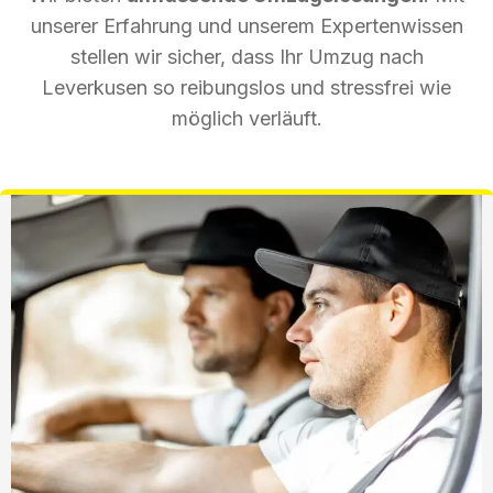
unserer Erfahrung und unserem Expertenwissen
stellen wir sicher, dass Ihr Umzug nach
Leverkusen so reibungslos und stressfrei wie
möglich verläuft.