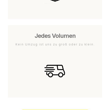
Jedes Volumen
Kein Umzug ist uns zu groß oder zu klein.