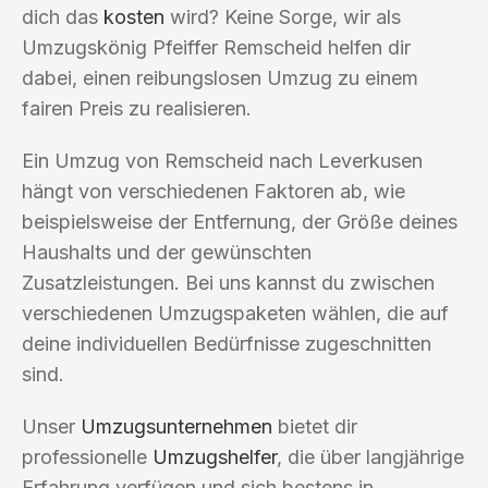
dich das
kosten
wird? Keine Sorge, wir als
Umzugskönig Pfeiffer Remscheid helfen dir
dabei, einen reibungslosen Umzug zu einem
fairen Preis zu realisieren.
Ein Umzug von Remscheid nach Leverkusen
hängt von verschiedenen Faktoren ab, wie
beispielsweise der Entfernung, der Größe deines
Haushalts und der gewünschten
Zusatzleistungen. Bei uns kannst du zwischen
verschiedenen Umzugspaketen wählen, die auf
deine individuellen Bedürfnisse zugeschnitten
sind.
Unser
Umzugsunternehmen
bietet dir
professionelle
Umzugshelfer
, die über langjährige
Erfahrung verfügen und sich bestens in