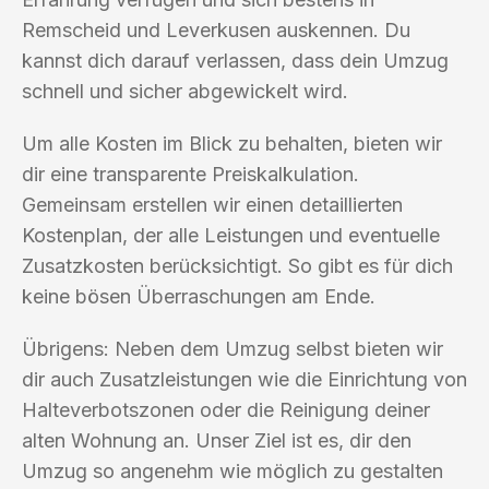
Remscheid und Leverkusen auskennen. Du
kannst dich darauf verlassen, dass dein Umzug
schnell und sicher abgewickelt wird.
Um alle Kosten im Blick zu behalten, bieten wir
dir eine transparente Preiskalkulation.
Gemeinsam erstellen wir einen detaillierten
Kostenplan, der alle Leistungen und eventuelle
Zusatzkosten berücksichtigt. So gibt es für dich
keine bösen Überraschungen am Ende.
Übrigens: Neben dem Umzug selbst bieten wir
dir auch Zusatzleistungen wie die Einrichtung von
Halteverbotszonen oder die Reinigung deiner
alten Wohnung an. Unser Ziel ist es, dir den
Umzug so angenehm wie möglich zu gestalten