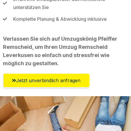
unterstützen Sie
Komplette Planung & Abwicklung inklusive
Verlassen Sie sich auf Umzugskönig Pfeiffer
Remscheid, um Ihren Umzug Remscheid
Leverkusen so einfach und stressfrei wie
möglich zu gestalten.
Jetzt unverbindlich anfragen