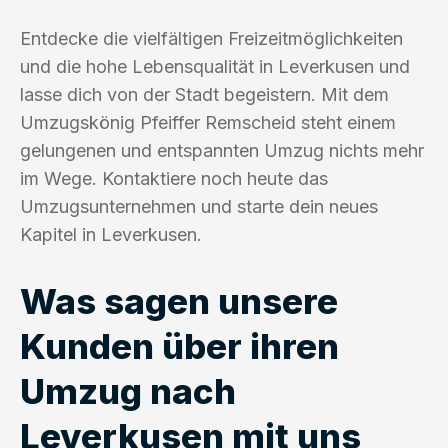
Entdecke die vielfältigen Freizeitmöglichkeiten
und die hohe Lebensqualität in Leverkusen und
lasse dich von der Stadt begeistern. Mit dem
Umzugskönig Pfeiffer Remscheid steht einem
gelungenen und entspannten Umzug nichts mehr
im Wege. Kontaktiere noch heute das
Umzugsunternehmen und starte dein neues
Kapitel in Leverkusen.
Was sagen unsere
Kunden über ihren
Umzug nach
Leverkusen mit uns