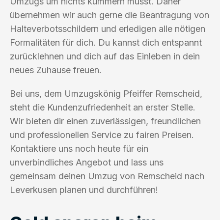
Umzugs um nichts kümmern musst. Daher
übernehmen wir auch gerne die Beantragung von
Halteverbotsschildern und erledigen alle nötigen
Formalitäten für dich. Du kannst dich entspannt
zurücklehnen und dich auf das Einleben in dein
neues Zuhause freuen.
Bei uns, dem Umzugskönig Pfeiffer Remscheid,
steht die Kundenzufriedenheit an erster Stelle.
Wir bieten dir einen zuverlässigen, freundlichen
und professionellen Service zu fairen Preisen.
Kontaktiere uns noch heute für ein
unverbindliches Angebot und lass uns
gemeinsam deinen Umzug von Remscheid nach
Leverkusen planen und durchführen!