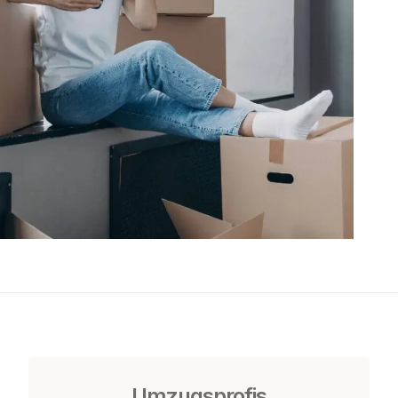
Umzugsprofis