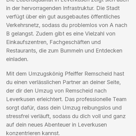
in der hervorragenden Infrastruktur. Die Stadt
verfügt über ein gut ausgebautes öffentliches
Verkehrsnetz, sodass du problemlos von A nach
B gelangst. Zudem gibt es eine Vielzahl von
Einkaufszentren, Fachgeschäften und
Restaurants, die zum Bummeln und Entdecken
einladen.
Mit dem Umzugskönig Pfeiffer Remscheid hast
du einen verlässlichen Partner an deiner Seite,
der dir den Umzug von Remscheid nach
Leverkusen erleichtert. Das professionelle Team
sorgt dafür, dass dein Umzug reibungslos und
stressfrei verläuft, sodass du dich voll und ganz
auf dein neues Abenteuer in Leverkusen
konzentrieren kannst.