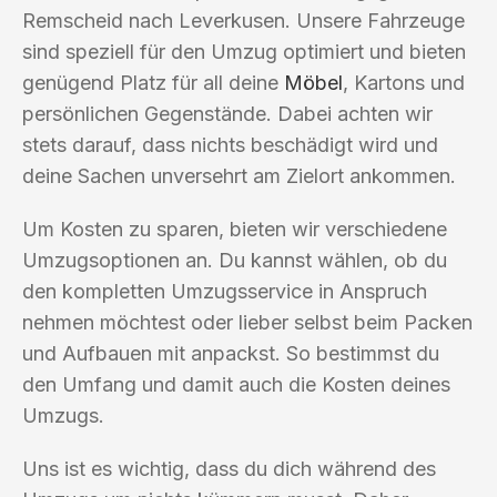
Remscheid nach Leverkusen. Unsere Fahrzeuge
sind speziell für den Umzug optimiert und bieten
genügend Platz für all deine
Möbel
, Kartons und
persönlichen Gegenstände. Dabei achten wir
stets darauf, dass nichts beschädigt wird und
deine Sachen unversehrt am Zielort ankommen.
Um Kosten zu sparen, bieten wir verschiedene
Umzugsoptionen an. Du kannst wählen, ob du
den kompletten Umzugsservice in Anspruch
nehmen möchtest oder lieber selbst beim Packen
und Aufbauen mit anpackst. So bestimmst du
den Umfang und damit auch die Kosten deines
Umzugs.
Uns ist es wichtig, dass du dich während des