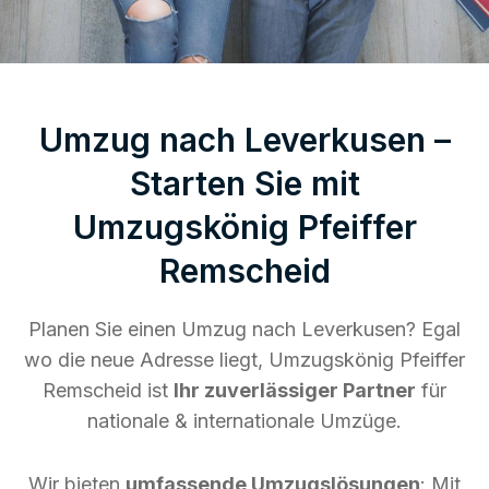
Umzug nach Leverkusen –
Starten Sie mit
Umzugskönig Pfeiffer
Remscheid
Planen Sie einen Umzug nach Leverkusen? Egal
wo die neue Adresse liegt, Umzugskönig Pfeiffer
Remscheid ist
Ihr zuverlässiger Partner
für
nationale & internationale Umzüge.
Wir bieten
umfassende Umzugslösungen
: Mit