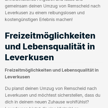
gemeinsam deinen Umzug von Remscheid nach
Leverkusen zu einem reibungslosen und
kostengünstigen Erlebnis machen!
Freizeitmöglichkeiten
und Lebensqualität in
Leverkusen
Freizeitmöglichkeiten und Lebensqualität in
Leverkusen
Du planst deinen Umzug von Remscheid nach
Leverkusen und möchtest sicherstellen, dass du
dich in deinem neuen Zuhause wohlfühlst?