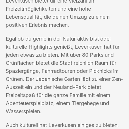
Leverkusen bietet dir eine Vielzahl an
Freizeitmöglichkeiten und eine hohe
Lebensqualität, die deinen Umzug zu einem
positiven Erlebnis machen.
Egal ob du gerne in der Natur aktiv bist oder
kulturelle Highlights genießt, Leverkusen hat für
jeden etwas zu bieten. Mit über 80 Parks und
Grünflächen bietet die Stadt reichlich Raum für
Spaziergänge, Fahrradtouren oder Picknicks im
Grünen. Der Japanische Garten lädt zu einer Zen-
Auszeit ein und der Neuland-Park bietet
Freizeitspaß für die ganze Familie mit einem
Abenteuerspielplatz, einem Tiergehege und
Wasserspielen.
Auch kulturell hat Leverkusen einiges zu bieten.