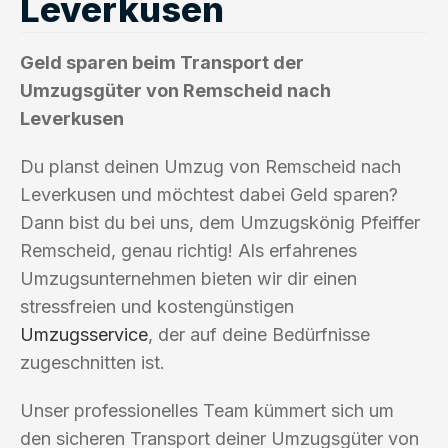
Leverkusen
Geld sparen beim Transport der
Umzugsgüter von Remscheid nach
Leverkusen
Du planst deinen Umzug von Remscheid nach
Leverkusen und möchtest dabei Geld sparen?
Dann bist du bei uns, dem Umzugskönig Pfeiffer
Remscheid, genau richtig! Als erfahrenes
Umzugsunternehmen bieten wir dir einen
stressfreien und kostengünstigen
Umzugsservice
, der auf deine Bedürfnisse
zugeschnitten ist.
Unser professionelles Team kümmert sich um
den sicheren Transport deiner Umzugsgüter von