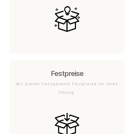
Festpreise
Wir bieten transparente Festpreise für Ihren
Umzug.