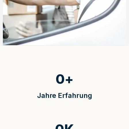
0
+
Jahre Erfahrung