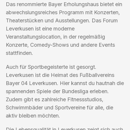
Das renommierte Bayer Erholungshaus bietet ein
abwechslungsreiches Programm mit Konzerten,
Theaterstücken und Ausstellungen. Das Forum
Leverkusen ist eine moderne
Veranstaltungslocation, in der regelmäßig
Konzerte, Comedy-Shows und andere Events
stattfinden.
Auch für Sportbegeisterte ist gesorgt.
Leverkusen ist die Heimat des Fußballvereins
Bayer 04 Leverkusen. Hier kannst du hautnah die
spannenden Spiele der Bundesliga erleben.
Zudem gibt es zahlreiche Fitnessstudios,
Schwimmbäder und Sportvereine für alle, die
aktiv bleiben möchten.
Die Lebensqualität in Leverkusen zeigt sich auch