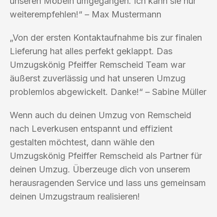
unseren Möbeln umgegangen. Ich kann sie nur
weiterempfehlen!“ – Max Mustermann
„Von der ersten Kontaktaufnahme bis zur finalen
Lieferung hat alles perfekt geklappt. Das
Umzugskönig Pfeiffer Remscheid Team war
äußerst zuverlässig und hat unseren Umzug
problemlos abgewickelt. Danke!“ – Sabine Müller
Wenn auch du deinen Umzug von Remscheid
nach Leverkusen entspannt und effizient
gestalten möchtest, dann wähle den
Umzugskönig Pfeiffer Remscheid als Partner für
deinen Umzug. Überzeuge dich von unserem
herausragenden Service und lass uns gemeinsam
deinen Umzugstraum realisieren!