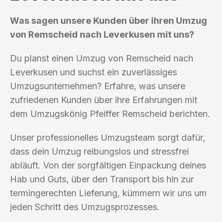
Was sagen unsere Kunden über ihren Umzug
von Remscheid nach Leverkusen mit uns?
Du planst einen Umzug von Remscheid nach
Leverkusen und suchst ein zuverlässiges
Umzugsunternehmen? Erfahre, was unsere
zufriedenen Kunden über ihre Erfahrungen mit
dem Umzugskönig Pfeiffer Remscheid berichten.
Unser professionelles Umzugsteam sorgt dafür,
dass dein Umzug reibungslos und stressfrei
abläuft. Von der sorgfältigen Einpackung deines
Hab und Guts, über den Transport bis hin zur
termingerechten Lieferung, kümmern wir uns um
jeden Schritt des Umzugsprozesses.