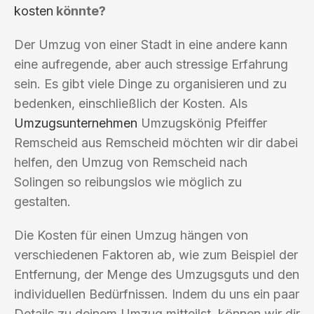
kosten
könnte?
Der Umzug von einer Stadt in eine andere kann
eine aufregende, aber auch stressige Erfahrung
sein. Es gibt viele Dinge zu organisieren und zu
bedenken, einschließlich der Kosten. Als
Umzugsunternehmen
Umzugskönig Pfeiffer
Remscheid aus Remscheid möchten wir dir dabei
helfen, den Umzug von Remscheid nach
Solingen so reibungslos wie möglich zu
gestalten.
Die Kosten für einen Umzug hängen von
verschiedenen Faktoren ab, wie zum Beispiel der
Entfernung, der Menge des Umzugsguts und den
individuellen Bedürfnissen. Indem du uns ein paar
Details zu deinem Umzug mitteilst, können wir dir