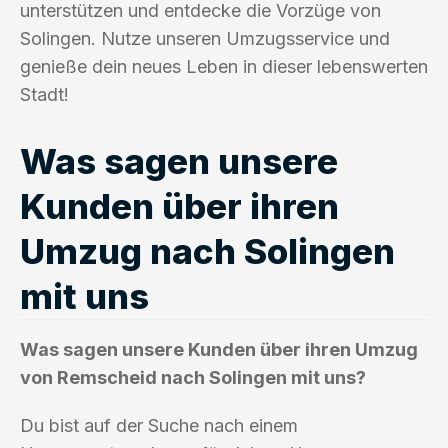
unterstützen und entdecke die Vorzüge von
Solingen. Nutze unseren Umzugsservice und
genieße dein neues Leben in dieser lebenswerten
Stadt!
Was sagen unsere
Kunden über ihren
Umzug nach Solingen
mit uns
Was sagen unsere Kunden über ihren Umzug
von Remscheid nach Solingen mit uns?
Du bist auf der Suche nach einem