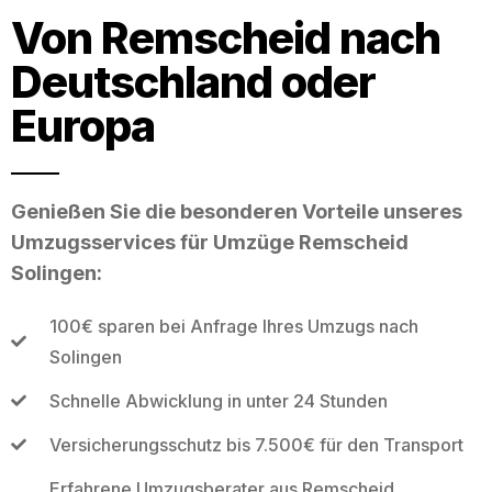
Von Remscheid nach
Deutschland oder
Europa
Genießen Sie die besonderen Vorteile unseres
Umzugsservices für Umzüge Remscheid
Solingen:
100€ sparen bei Anfrage Ihres Umzugs nach
Solingen
Schnelle Abwicklung in unter 24 Stunden
Versicherungsschutz bis 7.500€ für den Transport
Erfahrene Umzugsberater aus Remscheid