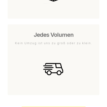
Jedes Volumen
Kein Umzug ist uns zu groß oder zu klein.