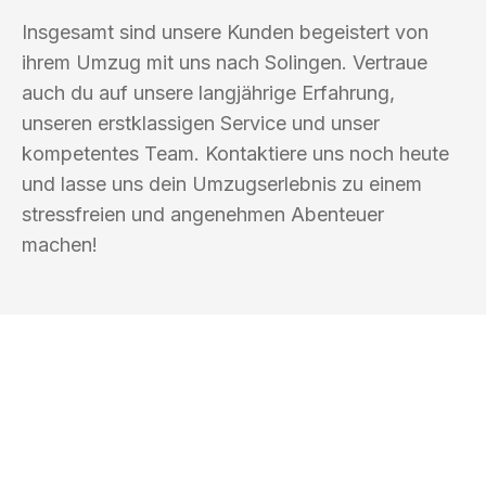
Insgesamt sind unsere Kunden begeistert von
ihrem Umzug mit uns nach Solingen. Vertraue
auch du auf unsere langjährige Erfahrung,
unseren erstklassigen Service und unser
kompetentes Team. Kontaktiere uns noch heute
und lasse uns dein Umzugserlebnis zu einem
stressfreien und angenehmen Abenteuer
machen!
UMZUGSKÖNIG PFEIFFER REMSCHEID
Ihr Umzug oder