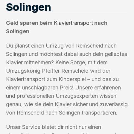
Solingen
Geld sparen beim
Klaviertransport
nach
Solingen
Du planst einen Umzug von Remscheid nach
Solingen und möchtest dabei auch dein geliebtes
Klavier mitnehmen? Keine Sorge, mit dem
Umzugskönig Pfeiffer Remscheid wird der
Klaviertransport zum Kinderspiel – und das zu
einem unschlagbaren Preis! Unsere erfahrenen
und professionellen Umzugsexperten wissen
genau, wie sie dein Klavier sicher und zuverlässig
von Remscheid nach Solingen transportieren.
Unser Service bietet dir nicht nur einen