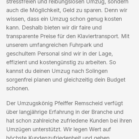
stressfreien und reibungslosen Umzug, sondern
auch die Möglichkeit, Geld zu sparen. Denn wir
wissen, dass ein Umzug schon genug kosten
kann. Deshalb bieten wir dir faire und
transparente Preise für den Klaviertransport. Mit
unserem umfangreichen Fuhrpark und
geschultem Personal sind wir in der Lage,
effizient und kostengünstig zu arbeiten. So
kannst du deinen Umzug nach Solingen
sorgenfrei planen und gleichzeitig dein Budget
schonen.
Der Umzugskönig Pfeiffer Remscheid verfügt
über langjährige Erfahrung in der Branche und
hat schon zahlreiche zufriedene Kunden bei ihren
Umzügen unterstützt. Wir legen Wert auf
höchste Kundenzufriedenheit und gehen