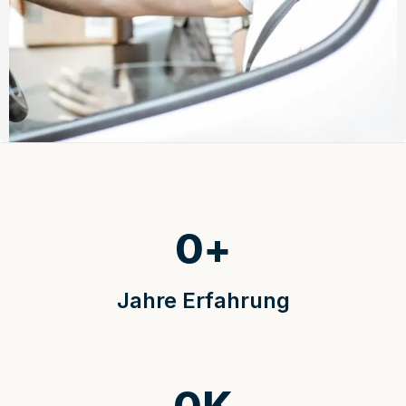
0
+
Jahre Erfahrung