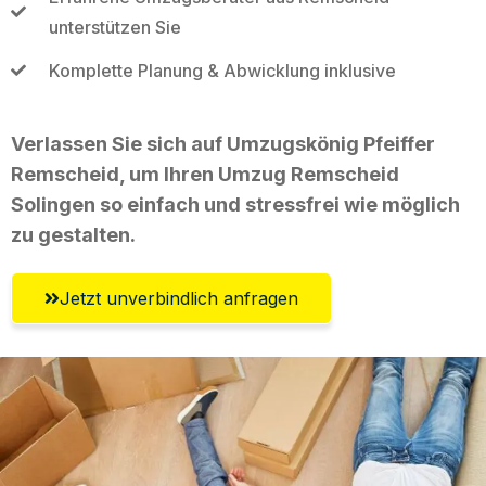
unterstützen Sie
Komplette Planung & Abwicklung inklusive
Verlassen Sie sich auf Umzugskönig Pfeiffer
Remscheid, um Ihren Umzug Remscheid
Solingen so einfach und stressfrei wie möglich
zu gestalten.
Jetzt unverbindlich anfragen