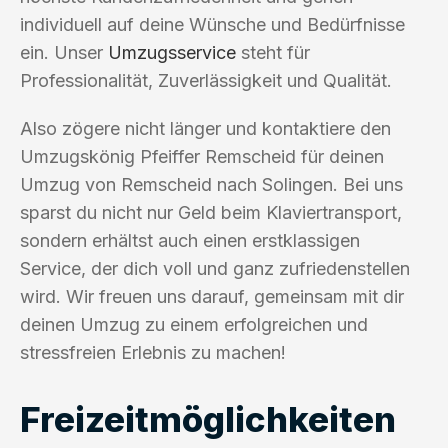
individuell auf deine Wünsche und Bedürfnisse
ein. Unser
Umzugsservice
steht für
Professionalität, Zuverlässigkeit und Qualität.
Also zögere nicht länger und kontaktiere den
Umzugskönig Pfeiffer Remscheid für deinen
Umzug von Remscheid nach Solingen. Bei uns
sparst du nicht nur Geld beim Klaviertransport,
sondern erhältst auch einen erstklassigen
Service, der dich voll und ganz zufriedenstellen
wird. Wir freuen uns darauf, gemeinsam mit dir
deinen Umzug zu einem erfolgreichen und
stressfreien Erlebnis zu machen!
Freizeitmöglichkeiten