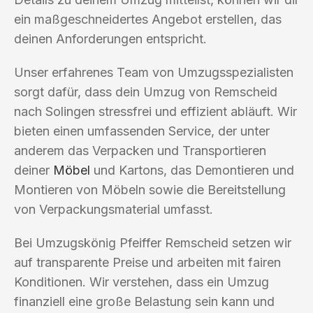
ein maßgeschneidertes Angebot erstellen, das
deinen Anforderungen entspricht.
Unser erfahrenes Team von Umzugsspezialisten
sorgt dafür, dass dein Umzug von Remscheid
nach Solingen stressfrei und effizient abläuft. Wir
bieten einen umfassenden Service, der unter
anderem das Verpacken und Transportieren
deiner
Möbel
und Kartons, das Demontieren und
Montieren von Möbeln sowie die Bereitstellung
von Verpackungsmaterial umfasst.
Bei Umzugskönig Pfeiffer Remscheid setzen wir
auf transparente Preise und arbeiten mit fairen
Konditionen. Wir verstehen, dass ein Umzug
finanziell eine große Belastung sein kann und