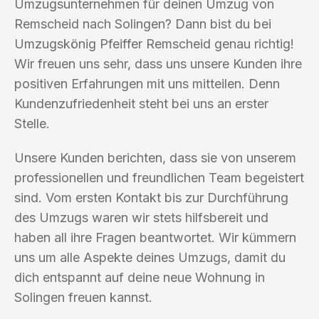
Umzugsunternehmen für deinen Umzug von
Remscheid nach Solingen? Dann bist du bei
Umzugskönig Pfeiffer Remscheid genau richtig!
Wir freuen uns sehr, dass uns unsere Kunden ihre
positiven Erfahrungen mit uns mitteilen. Denn
Kundenzufriedenheit steht bei uns an erster
Stelle.
Unsere Kunden berichten, dass sie von unserem
professionellen und freundlichen Team begeistert
sind. Vom ersten Kontakt bis zur Durchführung
des Umzugs waren wir stets hilfsbereit und
haben all ihre Fragen beantwortet. Wir kümmern
uns um alle Aspekte deines Umzugs, damit du
dich entspannt auf deine neue Wohnung in
Solingen freuen kannst.