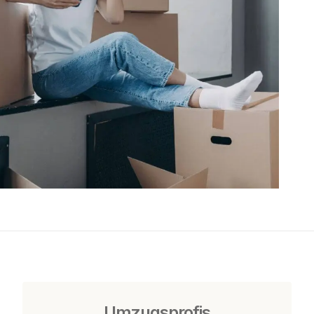
Umzugsprofis