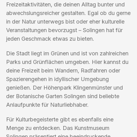
Freizeitaktivitäten, die deinen Alltag bunter und
abwechslungsreicher gestalten. Egal ob du gerne
in der Natur unterwegs bist oder eher kulturelle
Veranstaltungen bevorzugst – Solingen hat für
jeden Geschmack etwas zu bieten.
Die Stadt liegt im Grünen und ist von zahlreichen
Parks und Grünflächen umgeben. Hier kannst du
deine Freizeit beim Wandern, Radfahren oder
Spazierengehen in idyllischer Umgebung
genießen. Der Höhenpark Klingenmünster und
der Botanische Garten Solingen sind beliebte
Anlaufpunkte für Naturliebhaber.
Für Kulturbegeisterte gibt es ebenfalls eine
Menge zu entdecken. Das Kunstmuseum
Solingen präsentiert eine beeindruckende