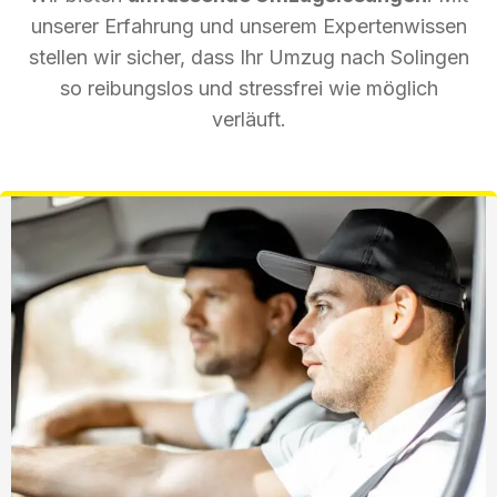
unserer Erfahrung und unserem Expertenwissen
stellen wir sicher, dass Ihr Umzug nach Solingen
so reibungslos und stressfrei wie möglich
verläuft.