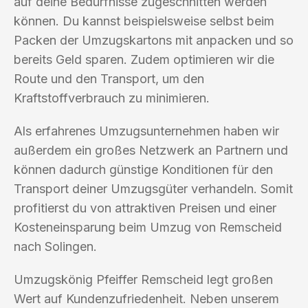
auf deine Bedürfnisse zugeschnitten werden
können. Du kannst beispielsweise selbst beim
Packen der Umzugskartons mit anpacken und so
bereits Geld sparen. Zudem optimieren wir die
Route und den Transport, um den
Kraftstoffverbrauch zu minimieren.
Als erfahrenes Umzugsunternehmen haben wir
außerdem ein großes Netzwerk an Partnern und
können dadurch günstige Konditionen für den
Transport deiner Umzugsgüter verhandeln. Somit
profitierst du von attraktiven Preisen und einer
Kosteneinsparung beim Umzug von Remscheid
nach Solingen.
Umzugskönig Pfeiffer Remscheid legt großen
Wert auf Kundenzufriedenheit. Neben unserem