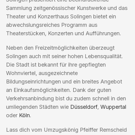
Sammlung zeitgenössischer Kunstwerke und das
Theater und Konzerthaus Solingen bietet ein
abwechslungsreiches Programm aus
Theaterstücken, Konzerten und Aufführungen.
Neben den Freizeitmöglichkeiten überzeugt
Solingen auch mit seiner hohen Lebensqualität.
Die Stadt ist bekannt für ihre gepflegten
Wohnviertel, ausgezeichnete
Bildungseinrichtungen und ein breites Angebot
an Einkaufsmöglichkeiten. Dank der guten
Verkehrsanbindung bist du zudem schnell in den
umliegenden Städten wie
Düsseldorf
,
Wuppertal
oder
Köln
.
Lass dich vom Umzugskönig Pfeiffer Remscheid