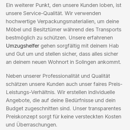
Ein weiterer Punkt, den unsere Kunden loben, ist
unsere Service-Qualität. Wir verwenden
hochwertige Verpackungsmaterialien, um deine
Möbel und Besitztümer während des Transports
bestmöglich zu schützen. Unsere erfahrenen
Umzugshelfer
gehen sorgfältig mit deinem Hab
und Gut um und stellen sicher, dass alles sicher
an deinem neuen Wohnort in Solingen ankommt.
Neben unserer Professionalität und Qualität
schätzen unsere Kunden auch unser faires Preis-
Leistungs-Verhältnis. Wir erstellen individuelle
Angebote, die auf deine Bedürfnisse und dein
Budget zugeschnitten sind. Unser transparentes
Preiskonzept sorgt für keine versteckten Kosten
und Überraschungen.