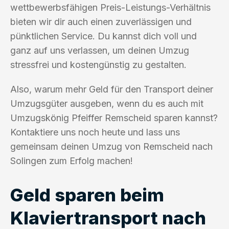
wettbewerbsfähigen Preis-Leistungs-Verhältnis
bieten wir dir auch einen zuverlässigen und
pünktlichen Service. Du kannst dich voll und
ganz auf uns verlassen, um deinen Umzug
stressfrei und kostengünstig zu gestalten.
Also, warum mehr Geld für den Transport deiner
Umzugsgüter ausgeben, wenn du es auch mit
Umzugskönig Pfeiffer Remscheid sparen kannst?
Kontaktiere uns noch heute und lass uns
gemeinsam deinen Umzug von Remscheid nach
Solingen zum Erfolg machen!
Geld sparen beim
Klaviertransport nach