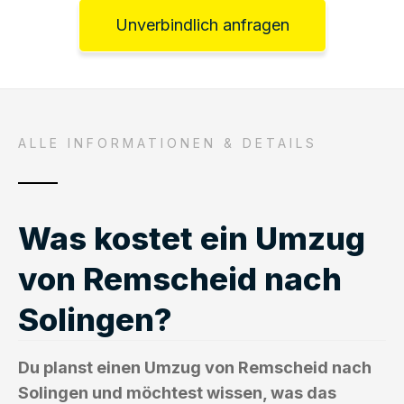
Unverbindlich anfragen
ALLE INFORMATIONEN & DETAILS
Was kostet ein Umzug
von Remscheid nach
Solingen?
Du planst einen Umzug von Remscheid nach
Solingen und möchtest wissen, was das