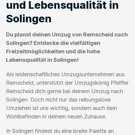
und Lebensqualität in
Solingen
Du planst deinen Umzug von Remscheid nach
Solingen? Entdecke die vielfältigen
Freizeitmöglichkeiten und die hohe
Lebensqualität in Solingen!
Als leidenschaftliches Umzugsunternehmen aus
Remscheid, unterstützt der Umzugskönig Pfeiffer
Remscheid dich gerne bei deinem Umzug nach
Solingen. Doch nicht nur das reibungslose
Umziehen ist uns wichtig, sondern auch dein
Wohlbefinden in deinem neuen Zuhause.
In Solingen findest du eine breite Palette an