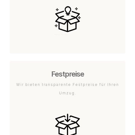
Festpreise
Wir bieten transparente Festpreise für Ihren
Umzug.