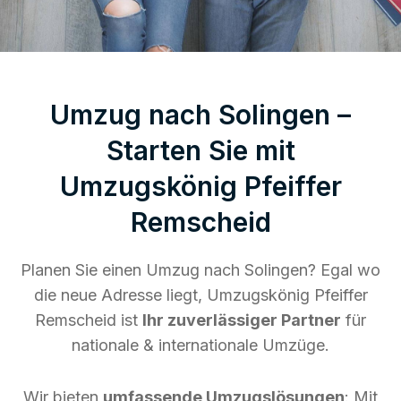
Umzug nach Solingen –
Starten Sie mit
Umzugskönig Pfeiffer
Remscheid
Planen Sie einen Umzug nach Solingen? Egal wo
die neue Adresse liegt, Umzugskönig Pfeiffer
Remscheid ist
Ihr zuverlässiger Partner
für
nationale & internationale Umzüge.
Wir bieten
umfassende Umzugslösungen
: Mit