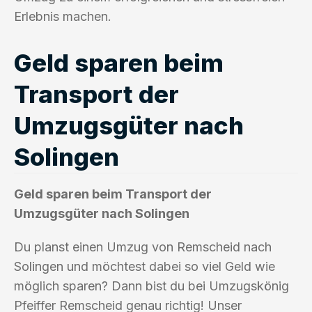
Erlebnis machen.
Geld sparen beim
Transport der
Umzugsgüter nach
Solingen
Geld sparen beim Transport der
Umzugsgüter nach Solingen
Du planst einen Umzug von Remscheid nach
Solingen und möchtest dabei so viel Geld wie
möglich sparen? Dann bist du bei Umzugskönig
Pfeiffer Remscheid genau richtig! Unser