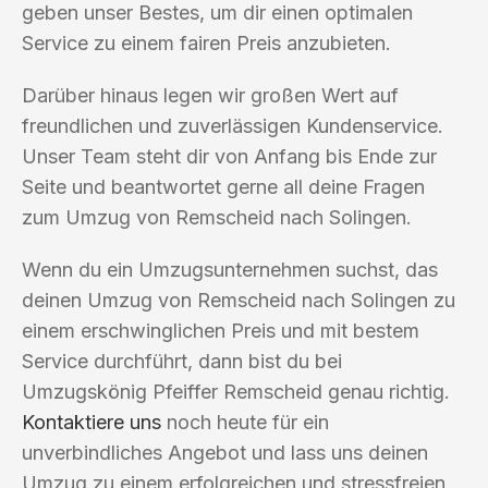
geben unser Bestes, um dir einen optimalen
Service zu einem fairen Preis anzubieten.
Darüber hinaus legen wir großen Wert auf
freundlichen und zuverlässigen Kundenservice.
Unser Team steht dir von Anfang bis Ende zur
Seite und beantwortet gerne all deine Fragen
zum Umzug von Remscheid nach Solingen.
Wenn du ein Umzugsunternehmen suchst, das
deinen Umzug von Remscheid nach Solingen zu
einem erschwinglichen Preis und mit bestem
Service durchführt, dann bist du bei
Umzugskönig Pfeiffer Remscheid genau richtig.
Kontaktiere uns
noch heute für ein
unverbindliches Angebot und lass uns deinen
Umzug zu einem erfolgreichen und stressfreien