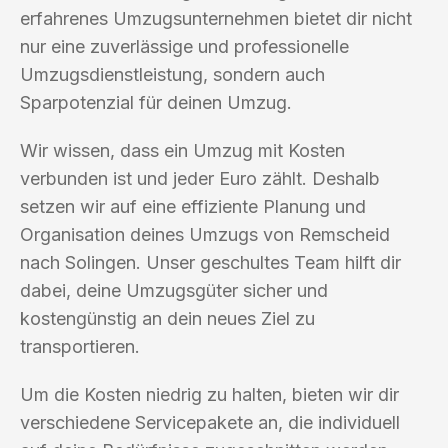
erfahrenes Umzugsunternehmen bietet dir nicht
nur eine zuverlässige und professionelle
Umzugsdienstleistung, sondern auch
Sparpotenzial für deinen Umzug.
Wir wissen, dass ein Umzug mit Kosten
verbunden ist und jeder Euro zählt. Deshalb
setzen wir auf eine effiziente Planung und
Organisation deines Umzugs von Remscheid
nach Solingen. Unser geschultes Team hilft dir
dabei, deine Umzugsgüter sicher und
kostengünstig an dein neues Ziel zu
transportieren.
Um die Kosten niedrig zu halten, bieten wir dir
verschiedene Servicepakete an, die individuell