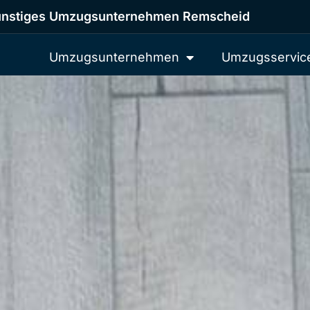
nstiges Umzugsunternehmen Remscheid
Umzugsunternehmen
Umzugsservic