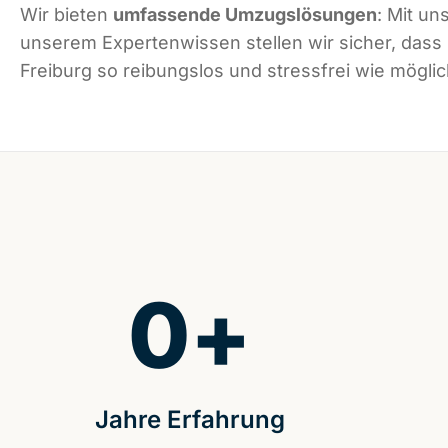
Wir bieten
umfassende Umzugslösungen
: Mit un
unserem Expertenwissen stellen wir sicher, dass
Freiburg so reibungslos und stressfrei wie möglich
0
+
Jahre Erfahrung