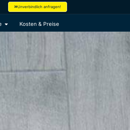
Unverbindlich anfragen!
e
Kosten & Preise